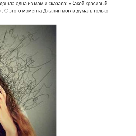
дошла одна из мам и сказала: «Какой красивый
ко». С этого момента Джанин могла думать только