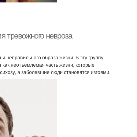
ия тревожного невроза
и неправильного образа жизни. В эту группу
 как неотъемлемая часть жизни, которые
сихозу, а заболевшие люди становятся изгоями.