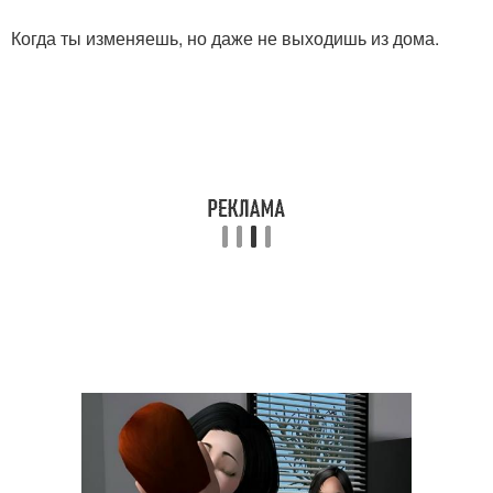
Когда ты изменяешь, но даже не выходишь из дома.