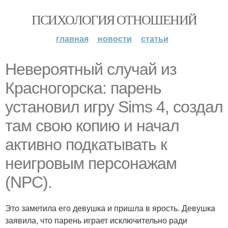
ПСИХОЛОГИЯ ОТНОШЕНИЙ
главная
новости
статьи
Невероятный случай из
Красногорска: парень
установил игру Sims 4, создал
там свою копию и начал
активно подкатывать к
неигровым персонажам
(NPC).
Это заметила его девушка и пришла в ярость. Девушка
заявила, что парень играет исключительно ради