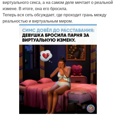
виртуального секса, а на самом деле мечтает о реальной
измене. В итоге, она его бросила.
Теперь вся сеть обсуждает, где проходит грань между
реальностью и виртуальным миром.