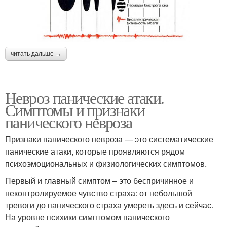
читать дальше →
Невроз панические атаки.
Симптомы и признаки
панического невроза
Признаки панического невроза — это систематические
панические атаки, которые проявляются рядом
психоэмоциональных и физиологических симптомов.
Первый и главный симптом – это беспричинное и
неконтролируемое чувство страха: от небольшой
тревоги до панического страха умереть здесь и сейчас.
На уровне психики симптомом панического