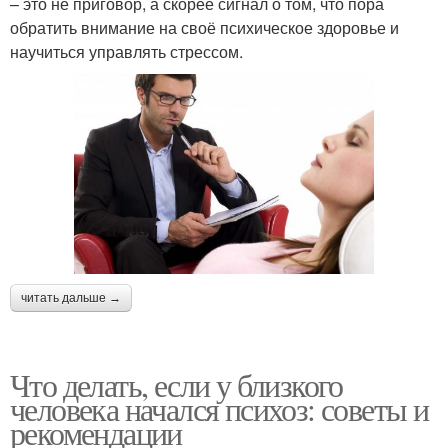
– это не приговор, а скорее сигнал о том, что пора
обратить внимание на своё психическое здоровье и
научиться управлять стрессом.
читать дальше →
Что делать, если у близкого
человека начался психоз: советы и
рекомендации