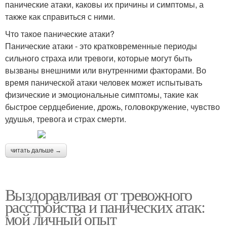
панические атаки, каковы их причины и симптомы, а
также как справиться с ними.
Что такое панические атаки?
Панические атаки - это кратковременные периоды
сильного страха или тревоги, которые могут быть
вызваны внешними или внутренними факторами. Во
время панической атаки человек может испытывать
физические и эмоциональные симптомы, такие как
быстрое сердцебиение, дрожь, головокружение, чувство
удушья, тревога и страх смерти.
читать дальше →
Выздоравливая от тревожного
расстройства и панических атак:
мой личный опыт