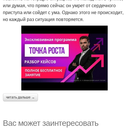
или думая, что прямо сейчас он умрет от сердечного
приступа или сойдет с ума. Однако этого не происходит,
но каждый раз ситуация повторяется.
читать дальше →
Вас может заинтересовать