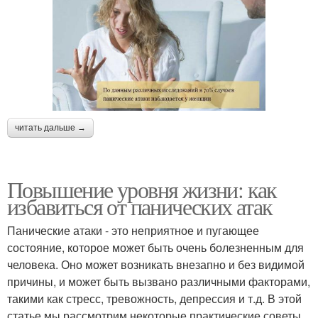
читать дальше →
Повышение уровня жизни: как
избавиться от панических атак
Панические атаки - это неприятное и пугающее
состояние, которое может быть очень болезненным для
человека. Оно может возникать внезапно и без видимой
причины, и может быть вызвано различными факторами,
такими как стресс, тревожность, депрессия и т.д. В этой
статье мы рассмотрим некоторые практические советы,