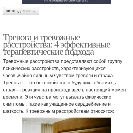
читать дальше →
Тревога и тревожные
расстройства: 4 эффективные
терапевтические подхода
Тревожные расстройства представляют собой группу
психических расстройств, характеризующихся
чрезвычайно сильным чувством тревоги и страха.
Тревога — это беспокойство о будущих событиях, а
страх — реакция на происходящее в настоящий момент
времени. Эти чувства могут вызвать физические
симптомы, такие как учащенное сердцебиение и
шаткость. К тревожным расстройствам относятся: