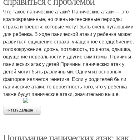
справиться с проблемой
Что такое панические атаки? Панические атаки — это
кратковременные, но очень интенсивные периоды
страха и тревоги, которые могут быть очень пугающими
для ребенка. В ходе панической атаки у ребенка может
развиться ощущение страха, учащенное сердцебиение,
головокружение, дрожь, потливость, тошнота, одышка,
ощущение нереальности и другие симптомы. Причины
панических атак у детей Причины панических атак у
детей могут быть различными. Одним из основных
факторов является генетика. Если у родителей были
панические атаки, то вероятность того, что у ребенка
также будут панические атаки, значительно выше.
читать дальше →
Понимание панических атак: как