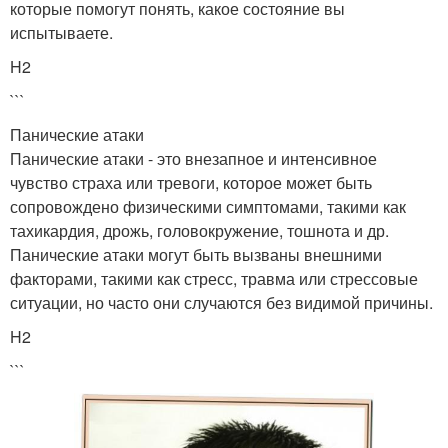
которые помогут понять, какое состояние вы
испытываете.
H2
```
Панические атаки
Панические атаки - это внезапное и интенсивное
чувство страха или тревоги, которое может быть
сопровождено физическими симптомами, такими как
тахикардия, дрожь, головокружение, тошнота и др.
Панические атаки могут быть вызваны внешними
факторами, такими как стресс, травма или стрессовые
ситуации, но часто они случаются без видимой причины.
H2
```