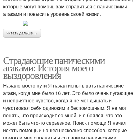
которые могут помочь вам справиться с паническими
атаками и повысить уровень своей жизни.
читать дальше →
Страдающие паническими
атаками: История моего
выздоровления
Начало моего пути Я начал испытывать панические
атаки, когда мне было 16 лет. Это было очень пугающее
и неприятное чувство, когда я не мог дышать и
чувствовал себя одиноким и беспомощным. Я не мог
понять, что происходит со мной, и я боялся, что это
может быть что-то серьезное. Поиск помощи Я начал
искать помощь и нашел несколько способов, которые
помогли мне справиться со своими паническими