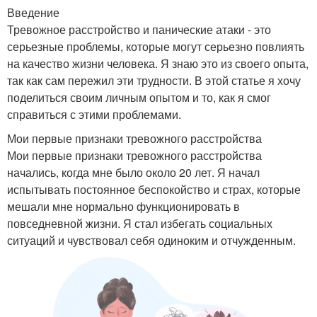
Введение
Тревожное расстройство и панические атаки - это
серьезные проблемы, которые могут серьезно повлиять
на качество жизни человека. Я знаю это из своего опыта,
так как сам пережил эти трудности. В этой статье я хочу
поделиться своим личным опытом и то, как я смог
справиться с этими проблемами.
Мои первые признаки тревожного расстройства
Мои первые признаки тревожного расстройства
начались, когда мне было около 20 лет. Я начал
испытывать постоянное беспокойство и страх, которые
мешали мне нормально функционировать в
повседневной жизни. Я стал избегать социальных
ситуаций и чувствовал себя одиноким и отчужденным.