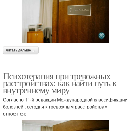
читать дальше →
Психотерапия при тревожных
расстройствах: как найти путь к
внутреннему миру
Согласно 11-й редакции Международной классификации
болезней , сегодня к тревожным расстройствам
относятся: