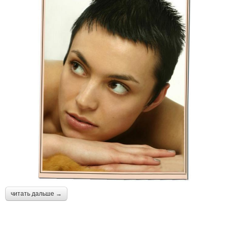
читать дальше →