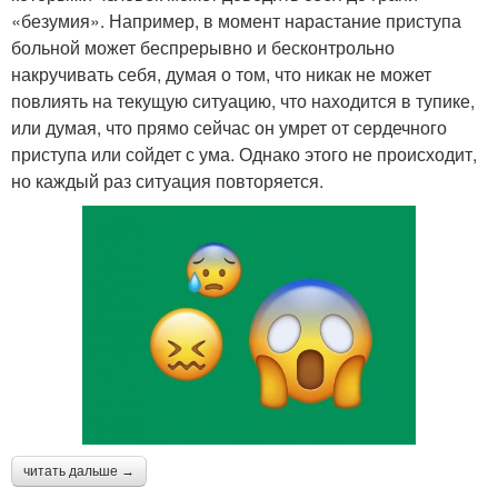
«безумия». Например, в момент нарастание приступа
больной может беспрерывно и бесконтрольно
накручивать себя, думая о том, что никак не может
повлиять на текущую ситуацию, что находится в тупике,
или думая, что прямо сейчас он умрет от сердечного
приступа или сойдет с ума. Однако этого не происходит,
но каждый раз ситуация повторяется.
читать дальше →