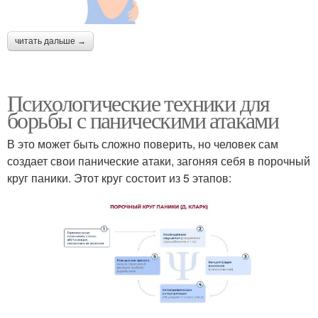
читать дальше →
Психологические техники для
борьбы с паническими атаками
В это может быть сложно поверить, но человек сам
создает свои панические атаки, загоняя себя в порочный
круг паники. Этот круг состоит из 5 этапов: