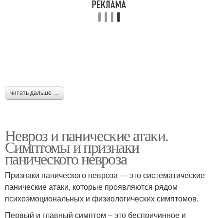
читать дальше →
Невроз и панические атаки.
Симптомы и признаки
панического невроза
Признаки панического невроза — это систематические
панические атаки, которые проявляются рядом
психоэмоциональных и физиологических симптомов.
Первый и главный симптом – это беспричинное и