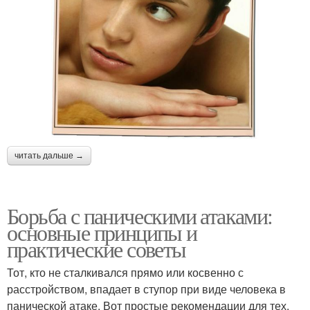
читать дальше →
Борьба с паническими атаками:
основные принципы и
практические советы
Тот, кто не сталкивался прямо или косвенно с
расстройством, впадает в ступор при виде человека в
панической атаке. Вот простые рекомендации для тех,