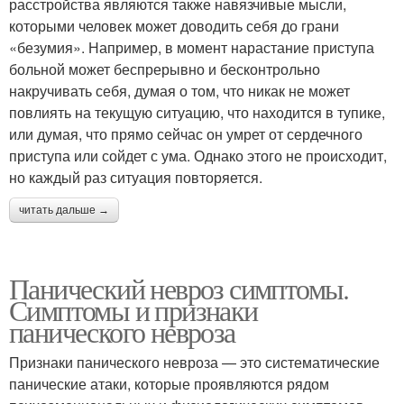
расстройства являются также навязчивые мысли,
которыми человек может доводить себя до грани
«безумия». Например, в момент нарастание приступа
больной может беспрерывно и бесконтрольно
накручивать себя, думая о том, что никак не может
повлиять на текущую ситуацию, что находится в тупике,
или думая, что прямо сейчас он умрет от сердечного
приступа или сойдет с ума. Однако этого не происходит,
но каждый раз ситуация повторяется.
читать дальше →
Панический невроз симптомы.
Симптомы и признаки
панического невроза
Признаки панического невроза — это систематические
панические атаки, которые проявляются рядом