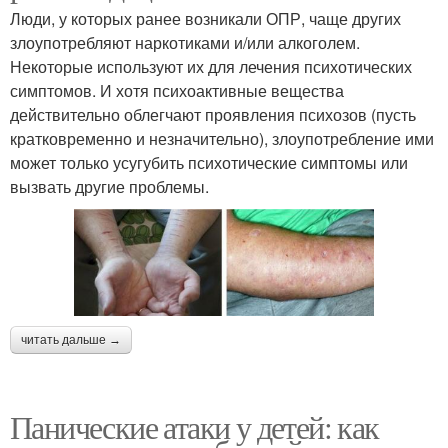
Люди, у которых ранее возникали ОПР, чаще других
злоупотребляют наркотиками и/или алкоголем.
Некоторые используют их для лечения психотических
симптомов. И хотя психоактивные вещества
действительно облегчают проявления психозов (пусть
кратковременно и незначительно), злоупотребление ими
может только усугубить психотические симптомы или
вызвать другие проблемы.
читать дальше →
Панические атаки у детей: как