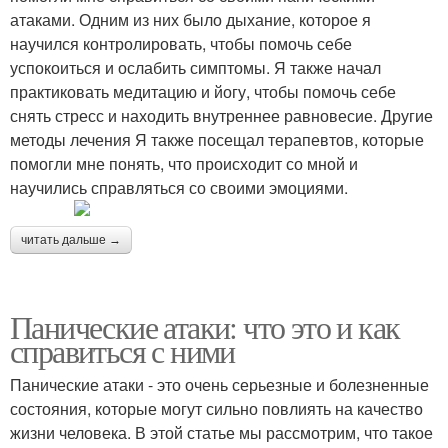
атаками. Одним из них было дыхание, которое я
научился контролировать, чтобы помочь себе
успокоиться и ослабить симптомы. Я также начал
практиковать медитацию и йогу, чтобы помочь себе
снять стресс и находить внутреннее равновесие. Другие
методы лечения Я также посещал терапевтов, которые
помогли мне понять, что происходит со мной и
научились справляться со своими эмоциями.
читать дальше →
Панические атаки: что это и как
справиться с ними
Панические атаки - это очень серьезные и болезненные
состояния, которые могут сильно повлиять на качество
жизни человека. В этой статье мы рассмотрим, что такое