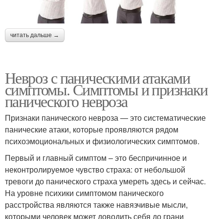
читать дальше →
Невроз с паническими атаками
симптомы. Симптомы и признаки
панического невроза
Признаки панического невроза — это систематические
панические атаки, которые проявляются рядом
психоэмоциональных и физиологических симптомов.
Первый и главный симптом – это беспричинное и
неконтролируемое чувство страха: от небольшой
тревоги до панического страха умереть здесь и сейчас.
На уровне психики симптомом панического
расстройства являются также навязчивые мысли,
которыми человек может доводить себя до грани