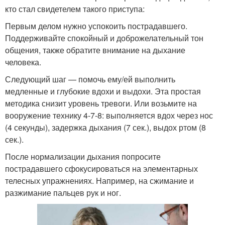
кто стал свидетелем такого приступа:
Первым делом нужно успокоить пострадавшего.
Поддерживайте спокойный и доброжелательный тон
общения, также обратите внимание на дыхание
человека.
Следующий шаг — помочь ему/ей выполнить
медленные и глубокие вдохи и выдохи. Эта простая
методика снизит уровень тревоги. Или возьмите на
вооружение технику 4-7-8: выполняется вдох через нос
(4 секунды), задержка дыхания (7 сек.), выдох ртом (8
сек.).
После нормализации дыхания попросите
пострадавшего сфокусироваться на элементарных
телесных упражнениях. Например, на сжимание и
разжимание пальцев рук и ног.