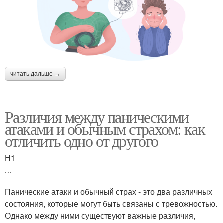
читать дальше →
Различия между паническими
атаками и обычным страхом: как
отличить одно от другого
H1
```
Панические атаки и обычный страх - это два различных
состояния, которые могут быть связаны с тревожностью.
Однако между ними существуют важные различия,