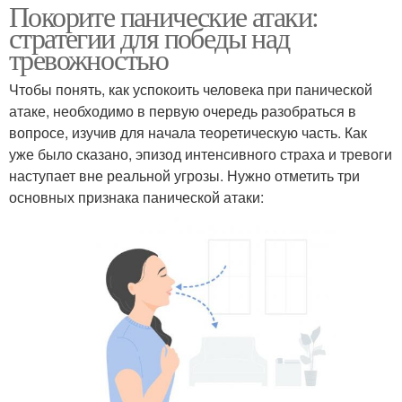
Покорите панические атаки:
стратегии для победы над
тревожностью
Чтобы понять, как успокоить человека при панической
атаке, необходимо в первую очередь разобраться в
вопросе, изучив для начала теоретическую часть. Как
уже было сказано, эпизод интенсивного страха и тревоги
наступает вне реальной угрозы. Нужно отметить три
основных признака панической атаки: