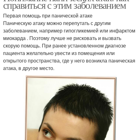
справиться с этим заболеванием
Первая помощь при панической атаке
Паническую атаку можно перепутать с другим
заболеванием, например гипогликемией или инфарктом
миокарда . Поэтому лучше не рисковать и вызвать
скорую помощь. При ранее установленном диагнозе
пациента желательно увести из помещения или
открытого пространства, где у него возникла паническая
атака, в другое место.