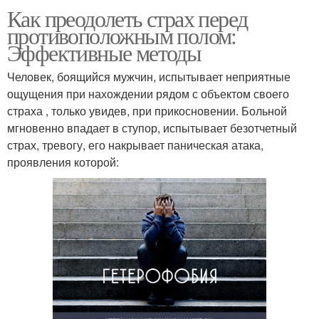
Как преодолеть страх перед
противоположным полом:
Эффективные методы
Человек, боящийся мужчин, испытывает неприятные
ощущения при нахождении рядом с объектом своего
страха , только увидев, при прикосновении. Больной
мгновенно впадает в ступор, испытывает безотчетный
страх, тревогу, его накрывает паническая атака,
проявления которой: