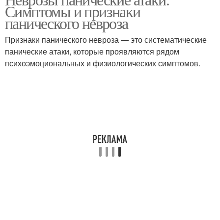
Симптомы и признаки
атаками
панического невроза
Признаки панического невроза — это систематические
панические атаки, которые проявляются рядом
психоэмоциональных и физиологических симптомов.