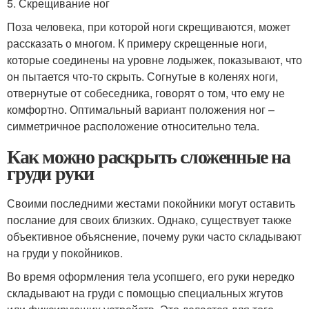
5. Скрещивание ног
Поза человека, при которой ноги скрещиваются, может
рассказать о многом. К примеру скрещенные ноги,
которые соединены на уровне лодыжек, показывают, что
он пытается что-то скрыть. Согнутые в коленях ноги,
отвернутые от собеседника, говорят о том, что ему не
комфортно. Оптимальный вариант положения ног –
симметричное расположение относительно тела.
Как можно раскрыть сложенные на
груди руки
Своими последними жестами покойники могут оставить
послание для своих близких. Однако, существует также
объективное объяснение, почему руки часто складывают
на груди у покойников.
Во время оформления тела усопшего, его руки нередко
складывают на груди с помощью специальных жгутов