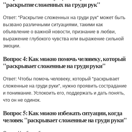
"раскрытие сложенных на груди рук"
Ответ: "Раскрытие сложенных на груди рук" может быть
вызвано различными ситуациями, такими как
объявление о важной новости, признание в любви,
выражение глубокого чувства или выражение сильной
эмоции.
Вопрос 4: Как можно помочь человеку, который
"раскрывает сложенные на груди руки"
Ответ: Чтобы помочь человеку, который "раскрывает
сложенные на груди руки", нужно проявить сострадание
и понимание. Успокоить его, поддержать и дать понять,
что он не одинок.
Вопрос 5: Как можно избежать ситуации, когда
человек "раскрывает сложенные на груди руки"