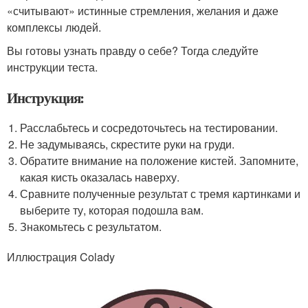
«считывают» истинные стремления, желания и даже
комплексы людей.
Вы готовы узнать правду о себе? Тогда следуйте
инструкции теста.
Инструкция:
Расслабьтесь и сосредоточьтесь на тестировании.
Не задумываясь, скрестите руки на груди.
Обратите внимание на положение кистей. Запомните,
какая кисть оказалась наверху.
Сравните полученные результат с тремя картинками и
выберите ту, которая подошла вам.
Знакомьтесь с результатом.
Иллюстрация Colady