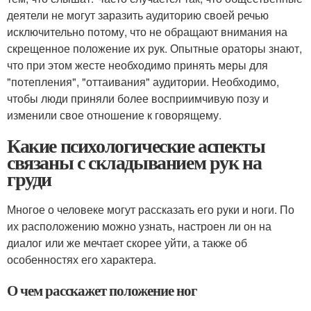
деятели не могут заразить аудиторию своей речью
исключительно потому, что не обращают внимания на
скрещенное положение их рук. Опытные ораторы знают,
что при этом жесте необходимо принять меры для
"потепления", "оттаивания" аудитории. Необходимо,
чтобы люди приняли более восприимчивую позу и
изменили свое отношение к говорящему.
Какие психологические аспекты
связаны с складыванием рук на
груди
Многое о человеке могут рассказать его руки и ноги. По
их расположению можно узнать, настроен ли он на
диалог или же мечтает скорее уйти, а также об
особенностях его характера.
О чем расскажет положение ног