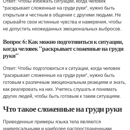
Ответ: Чтобы избежать ситуации, когда человек
"раскрывает сложенные на груди руки", нужно быть
открытым и честным в общении с другими людьми. Не
скрывайте свои истинные чувства и намерения, чтобы
не допустить неожиданных эмоциональных выбросов.
Вопрос 6: Как можно подготовиться к ситуации,
когда человек "раскрывает сложенные на груди
руки"
Ответ: Чтобы подготовиться к ситуации, когда человек
"раскрывает сложенные на груди руки", нужно быть
готовым к различным эмоциональным реакциям и знать,
как реагировать на них. Учитесь слушать и понимать
других людей, чтобы быть готовым к таким ситуациям.
Что такое сложенные на груди руки
Приведенные примеры языка тела являются
универсальными и наиболее распространенными.