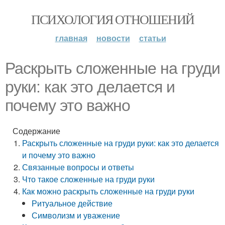
ПСИХОЛОГИЯ ОТНОШЕНИЙ
главная
новости
статьи
Раскрыть сложенные на груди
руки: как это делается и
почему это важно
Содержание
Раскрыть сложенные на груди руки: как это делается
и почему это важно
Связанные вопросы и ответы
Что такое сложенные на груди руки
Как можно раскрыть сложенные на груди руки
Ритуальное действие
Символизм и уважение