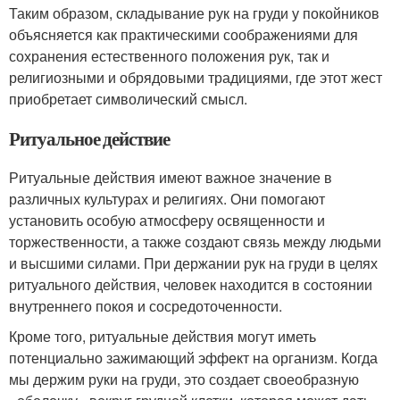
Таким образом, складывание рук на груди у покойников
объясняется как практическими соображениями для
сохранения естественного положения рук, так и
религиозными и обрядовыми традициями, где этот жест
приобретает символический смысл.
Ритуальное действие
Ритуальные действия имеют важное значение в
различных культурах и религиях. Они помогают
установить особую атмосферу освященности и
торжественности, а также создают связь между людьми
и высшими силами. При держании рук на груди в целях
ритуального действия, человек находится в состоянии
внутреннего покоя и сосредоточенности.
Кроме того, ритуальные действия могут иметь
потенциально зажимающий эффект на организм. Когда
мы держим руки на груди, это создает своеобразную