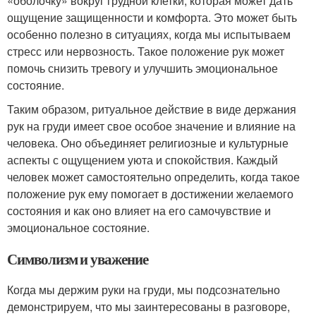
«оболочку» вокруг грудной клетки, которая может дать
ощущение защищенности и комфорта. Это может быть
особенно полезно в ситуациях, когда мы испытываем
стресс или нервозность. Такое положение рук может
помочь снизить тревогу и улучшить эмоциональное
состояние.
Таким образом, ритуальное действие в виде держания
рук на груди имеет свое особое значение и влияние на
человека. Оно объединяет религиозные и культурные
аспекты с ощущением уюта и спокойствия. Каждый
человек может самостоятельно определить, когда такое
положение рук ему помогает в достижении желаемого
состояния и как оно влияет на его самочувствие и
эмоциональное состояние.
Символизм и уважение
Когда мы держим руки на груди, мы подсознательно
демонстрируем, что мы заинтересованы в разговоре,