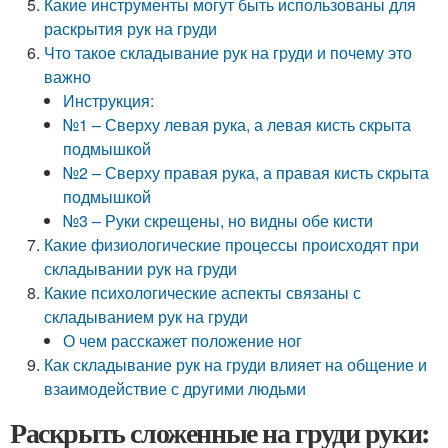
Какие инструменты могут быть использованы для
раскрытия рук на груди
Что такое складывание рук на груди и почему это
важно
Инструкция:
№1 – Сверху левая рука, а левая кисть скрыта
подмышкой
№2 – Сверху правая рука, а правая кисть скрыта
подмышкой
№3 – Руки скрещены, но видны обе кисти
Какие физиологические процессы происходят при
складывании рук на груди
Какие психологические аспекты связаны с
складыванием рук на груди
О чем расскажет положение ног
Как складывание рук на груди влияет на общение и
взаимодействие с другими людьми
Раскрыть сложенные на груди руки: