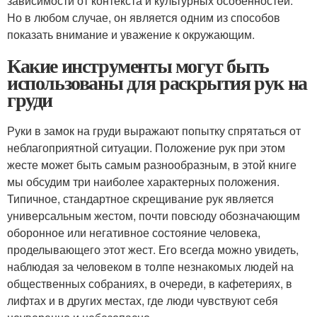
зависимости от контекста и культурных особенностей.
Но в любом случае, он является одним из способов
показать внимание и уважение к окружающим.
Какие инструменты могут быть
использованы для раскрытия рук на
груди
Руки в замок на груди выражают попытку спрятаться от
неблагоприятной ситуации. Положение рук при этом
жесте может быть самым разнообразным, в этой книге
мы обсудим три наиболее характерных положения.
Типичное, стандартное скрещивание рук является
универсальным жестом, почти повсюду обозначающим
оборонное или негативное состояние человека,
проделывающего этот жест. Его всегда можно увидеть,
наблюдая за человеком в толпе незнакомых людей на
общественных собраниях, в очереди, в кафетериях, в
лифтах и в других местах, где люди чувствуют себя