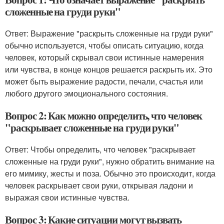
сложенные на груди руки"
Ответ: Выражение "раскрыть сложенные на груди руки"
обычно используется, чтобы описать ситуацию, когда
человек, который скрывал свои истинные намерения
или чувства, в конце концов решается раскрыть их. Это
может быть выражение радости, печали, счастья или
любого другого эмоционального состояния.
Вопрос 2: Как можно определить, что человек
"раскрывает сложенные на груди руки"
Ответ: Чтобы определить, что человек "раскрывает
сложенные на груди руки", нужно обратить внимание на
его мимику, жесты и поза. Обычно это происходит, когда
человек раскрывает свои руки, открывая ладони и
выражая свои истинные чувства.
Вопрос 3: Какие ситуации могут вызвать