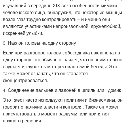
изучавший в середине XIX века особенности мимики
человеческого лица, обнаружил, что некоторые мышцы
возле глаз трудно контролировать – и именно они
являются участниками непроизвольной, дружелюбной,
искренней улыбки.
3. Наклон головы на одну сторону
Если при разговоре голова собеседника наклонена на
одну сторону, это обычно означает, что он внимательно
слушает и глубоко заинтересован темой беседы. Это
также может означать, что он старается
сконцентрироваться.
4. Соединение пальцев и ладоней в шпиль или «домик»
Этот жест часто используют политики и бизнесмены, он
говорит о наличии власти и контроля. Также он может
присутствовать в момент раздумья или принятия
важного решения.