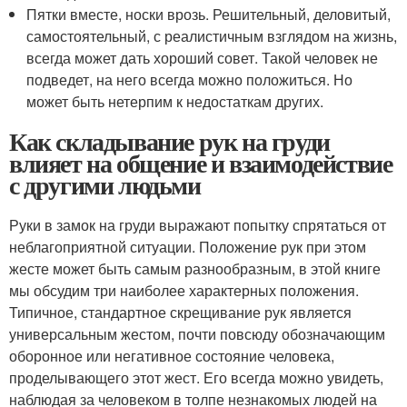
Пятки вместе, носки врозь. Решительный, деловитый,
самостоятельный, с реалистичным взглядом на жизнь,
всегда может дать хороший совет. Такой человек не
подведет, на него всегда можно положиться. Но
может быть нетерпим к недостаткам других.
Как складывание рук на груди
влияет на общение и взаимодействие
с другими людьми
Руки в замок на груди выражают попытку спрятаться от
неблагоприятной ситуации. Положение рук при этом
жесте может быть самым разнообразным, в этой книге
мы обсудим три наиболее характерных положения.
Типичное, стандартное скрещивание рук является
универсальным жестом, почти повсюду обозначающим
оборонное или негативное состояние человека,
проделывающего этот жест. Его всегда можно увидеть,
наблюдая за человеком в толпе незнакомых людей на