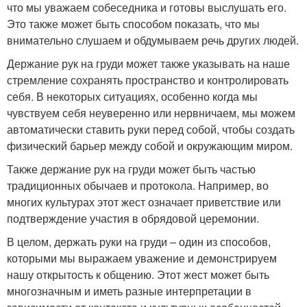
что мы уважаем собеседника и готовы выслушать его.
Это также может быть способом показать, что мы
внимательно слушаем и обдумываем речь других людей.
Держание рук на груди может также указывать на наше
стремление сохранять пространство и контролировать
себя. В некоторых ситуациях, особенно когда мы
чувствуем себя неуверенно или нервничаем, мы можем
автоматически ставить руки перед собой, чтобы создать
физический барьер между собой и окружающим миром.
Также держание рук на груди может быть частью
традиционных обычаев и протокола. Например, во
многих культурах этот жест означает приветствие или
подтверждение участия в обрядовой церемонии.
В целом, держать руки на груди – один из способов,
которыми мы выражаем уважение и демонстрируем
нашу открытость к общению. Этот жест может быть
многозначным и иметь разные интерпретации в