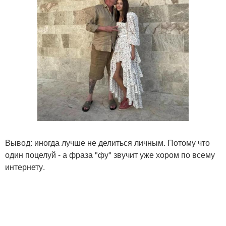
Вывод: иногда лучше не делиться личным. Потому что
один поцелуй - а фраза "фу" звучит уже хором по всему
интернету.