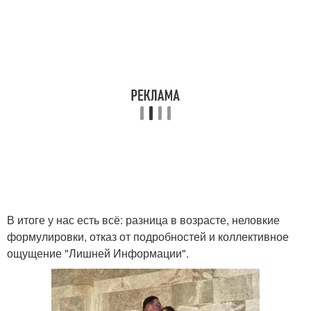
В итоге у нас есть всё: разница в возрасте, неловкие
формулировки, отказ от подробностей и коллективное
ощущение "Лишней Информации".