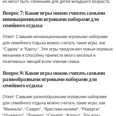
но могут быть сложными для детей младшего возраста.
Вопрос 7: Какие игры можно считать самыми
инновационными игровыми наборами для
семейного отдыха
Ответ: Самыми инновационными игровыми наборами
для семейного отдыха можно считать такие игры, как
"Судоку" и "Карты". Эти игры предлагают новые игровые
механики и способны принести много веселья и
позитивных эмоций всем членам семьи.
Вопрос 8: Какие игры можно считать самыми
разнообразными игровыми наборами для
семейного отдыха
Ответ: Самыми разнообразными игровыми наборами
для семейного отдыха можно считать такие игры, как
"Манкала", "Секрет", "Крестики-нолики", "Реверси",
"Шахматы", "Домино", "Скрабл", "Карты". Эти игры