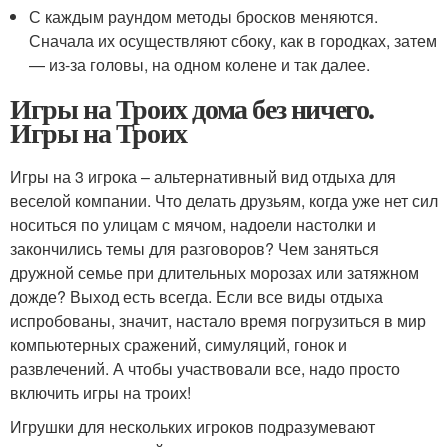
С каждым раундом методы бросков меняются.
Сначала их осуществляют сбоку, как в городках, затем
— из-за головы, на одном колене и так далее.
Игры на Троих дома без ничего.
Игры на Троих
Игры на 3 игрока – альтернативный вид отдыха для
веселой компании. Что делать друзьям, когда уже нет сил
носиться по улицам с мячом, надоели настолки и
закончились темы для разговоров? Чем заняться
дружной семье при длительных морозах или затяжном
дожде? Выход есть всегда. Если все виды отдыха
испробованы, значит, настало время погрузиться в мир
компьютерных сражений, симуляций, гонок и
развлечений. А чтобы участвовали все, надо просто
включить игры на троих!
Игрушки для нескольких игроков подразумевают