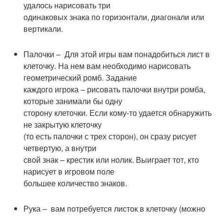
удалось нарисовать три
одинаковых знака по горизонтали, диагонали или
вертикали.
Палочки – Для этой игры вам понадобиться лист в
клеточку. На нем вам необходимо нарисовать
геометрический ромб. Задание
каждого игрока – рисовать палочки внутри ромба,
которые занимали бы одну
сторону клеточки. Если кому-то удается обнаружить
не закрытую клеточку
(то есть палочки с трех сторон), он сразу рисует
четвертую, а внутри
свой знак – крестик или нолик. Выиграет тот, кто
нарисует в игровом поле
большее количество знаков.
Рука – вам потребуется листок в клеточку (можно