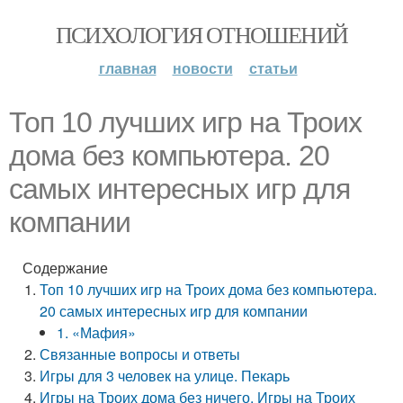
ПСИХОЛОГИЯ ОТНОШЕНИЙ
главная
новости
статьи
Топ 10 лучших игр на Троих
дома без компьютера. 20
самых интересных игр для
компании
Содержание
Топ 10 лучших игр на Троих дома без компьютера.
20 самых интересных игр для компании
1. «Мафия»
Связанные вопросы и ответы
Игры для 3 человек на улице. Пекарь
Игры на Троих дома без ничего. Игры на Троих