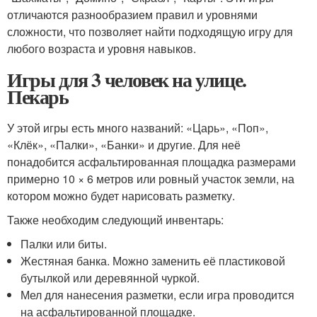
отличаются разнообразием правил и уровнями
сложности, что позволяет найти подходящую игру для
любого возраста и уровня навыков.
Игры для 3 человек на улице.
Пекарь
У этой игры есть много названий: «Царь», «Поп»,
«Клёк», «Палки», «Банки» и другие. Для неё
понадобится асфальтированная площадка размерами
примерно 10 × 6 метров или ровный участок земли, на
котором можно будет нарисовать разметку.
Также необходим следующий инвентарь:
Палки или биты.
Жестяная банка. Можно заменить её пластиковой
бутылкой или деревянной чуркой.
Мел для нанесения разметки, если игра проводится
на асфальтированной площадке.