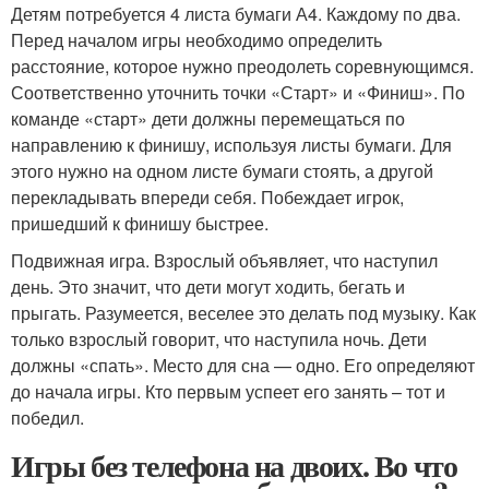
Детям потребуется 4 листа бумаги А4. Каждому по два.
Перед началом игры необходимо определить
расстояние, которое нужно преодолеть соревнующимся.
Соответственно уточнить точки «Старт» и «Финиш». По
команде «старт» дети должны перемещаться по
направлению к финишу, используя листы бумаги. Для
этого нужно на одном листе бумаги стоять, а другой
перекладывать впереди себя. Побеждает игрок,
пришедший к финишу быстрее.
Подвижная игра. Взрослый объявляет, что наступил
день. Это значит, что дети могут ходить, бегать и
прыгать. Разумеется, веселее это делать под музыку. Как
только взрослый говорит, что наступила ночь. Дети
должны «спать». Место для сна — одно. Его определяют
до начала игры. Кто первым успеет его занять – тот и
победил.
Игры без телефона на двоих. Во что