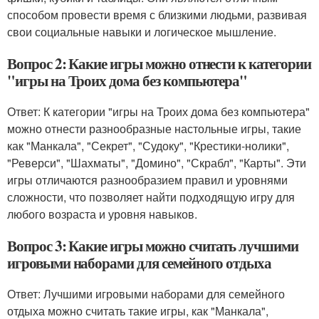
способом провести время с близкими людьми, развивая
свои социальные навыки и логическое мышление.
Вопрос 2: Какие игры можно отнести к категории
"игры на Троих дома без компьютера"
Ответ: К категории "игры на Троих дома без компьютера"
можно отнести разнообразные настольные игры, такие
как "Манкала", "Секрет", "Судоку", "Крестики-нолики",
"Реверси", "Шахматы", "Домино", "Скрабл", "Карты". Эти
игры отличаются разнообразием правил и уровнями
сложности, что позволяет найти подходящую игру для
любого возраста и уровня навыков.
Вопрос 3: Какие игры можно считать лучшими
игровыми наборами для семейного отдыха
Ответ: Лучшими игровыми наборами для семейного
отдыха можно считать такие игры, как "Манкала",