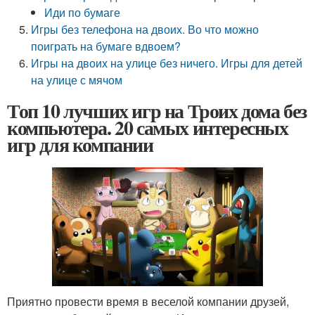
Иди по бумаге
Игры без телефона на двоих. Во что можно
поиграть на бумаге вдвоем?
Игры на двоих на улице без ничего. Игры для детей
на улице с мячом
Топ 10 лучших игр на Троих дома без
компьютера. 20 самых интересных
игр для компании
Приятно провести время в веселой компании друзей,