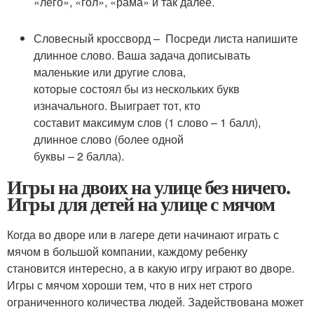
«лего», «гол», «рама» и так далее.
Словесный кроссворд – Посреди листа напишите
длинное слово. Ваша задача дописывать
маленькие или другие слова,
которые состоял бы из нескольких букв
изначального. Выиграет тот, кто
составит максимум слов (1 слово – 1 балл),
длинное слово (более одной
буквы – 2 балла).
Игры на двоих на улице без ничего.
Игры для детей на улице с мячом
Когда во дворе или в лагере дети начинают играть с
мячом в большой компании, каждому ребенку
становится интересно, а в какую игру играют во дворе.
Игры с мячом хороши тем, что в них нет строго
ограниченного количества людей. Задействована может