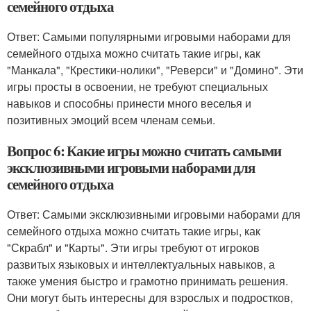
семейного отдыха
Ответ: Самыми популярными игровыми наборами для
семейного отдыха можно считать такие игры, как
"Манкала", "Крестики-нолики", "Реверси" и "Домино". Эти
игры просты в освоении, не требуют специальных
навыков и способны принести много веселья и
позитивных эмоций всем членам семьи.
Вопрос 6: Какие игры можно считать самыми
эксклюзивными игровыми наборами для
семейного отдыха
Ответ: Самыми эксклюзивными игровыми наборами для
семейного отдыха можно считать такие игры, как
"Скрабл" и "Карты". Эти игры требуют от игроков
развитых языковых и интеллектуальных навыков, а
также умения быстро и грамотно принимать решения.
Они могут быть интересны для взрослых и подростков,