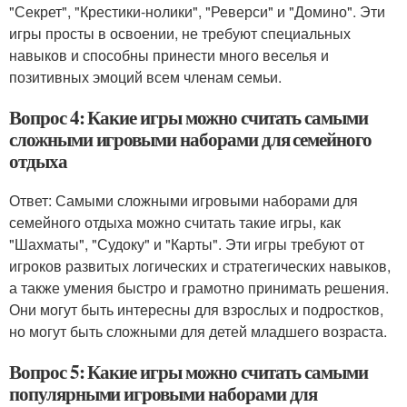
"Секрет", "Крестики-нолики", "Реверси" и "Домино". Эти
игры просты в освоении, не требуют специальных
навыков и способны принести много веселья и
позитивных эмоций всем членам семьи.
Вопрос 4: Какие игры можно считать самыми
сложными игровыми наборами для семейного
отдыха
Ответ: Самыми сложными игровыми наборами для
семейного отдыха можно считать такие игры, как
"Шахматы", "Судоку" и "Карты". Эти игры требуют от
игроков развитых логических и стратегических навыков,
а также умения быстро и грамотно принимать решения.
Они могут быть интересны для взрослых и подростков,
но могут быть сложными для детей младшего возраста.
Вопрос 5: Какие игры можно считать самыми
популярными игровыми наборами для