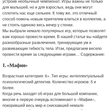
устроив необычный чемпионат. Игры важны не только
для малышей, но и для взрослых, ведь они могут
сплотить нас еще сильнее. К тому же, это отличный
способ помочь новым приятелям влиться в коллектив, а
не стоять одиноко весь вечер у стенки.
Мы выбрали немало популярных игр, которые позволят
вам хорошо провести время. В нашей статье вы найдете
разнообразные развлечения, тренирующие ум и
развивающие гибкость тела. Итак, предлагаем весело
провести время за следующими играми… Содержание:
1. «Мафия»
Возрастная категория: 6+. Тип игры: интеллектуальный
психологический детектив. Количество игроков: 5 и
более.
Когда речь заходит об играх для большой компании,
многие в первую очередь вспоминают о «Мафии»,
покорившей весь мир и снискавшей немало