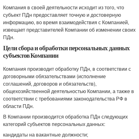
Компания в своей деятельности исходит из того, что
субъект ПДн предоставляет точную и достоверную
информацию, во время взаимодействия с Компанией,
извещает представителей Компании об изменении своих
ПДн.
Цели сбора и обработки персональных данных
субъектов Компании
Компания производит обработку ПДн, в соответствии с
договорными обязательствами (исполнение
соглашений, договоров и обязательств),
общехозяйственной деятельностью Компании, а также в
соответствии с требованиями законодательства РФ в
области ПДн.
В Компании производится обработка ПДн следующих
категорий субъектов персональных данных:
кандидаты на вакантные должности;