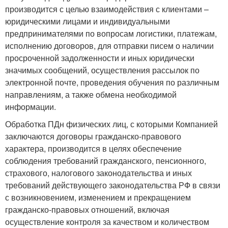
производится с целью взаимодействия с клиентами –
юридическими лицами и индивидуальными
предпринимателями по вопросам логистики, платежам,
исполнению договоров, для отправки писем о наличии
просроченной задолженности и иных юридически
значимых сообщений, осуществления рассылок по
электронной почте, проведения обучения по различным
направлениям, а также обмена необходимой
информации.
Обработка ПДн физических лиц, с которыми Компанией
заключаются договоры гражданско-правового
характера, производится в целях обеспечение
соблюдения требований гражданского, пенсионного,
страхового, налогового законодательства и иных
требований действующего законодательства РФ в связи
с возникновением, изменением и прекращением
гражданско-правовых отношений, включая
осуществление контроля за качеством и количеством