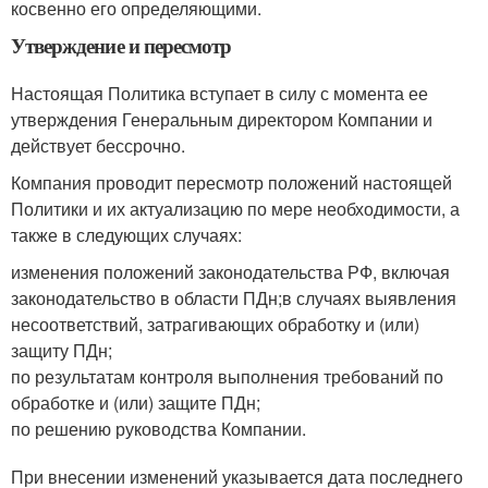
косвенно его определяющими.
Утверждение и пересмотр
Настоящая Политика вступает в силу с момента ее
утверждения Генеральным директором Компании и
действует бессрочно.
Компания проводит пересмотр положений настоящей
Политики и их актуализацию по мере необходимости, а
также в следующих случаях:
изменения положений законодательства РФ, включая
законодательство в области ПДн;в случаях выявления
несоответствий, затрагивающих обработку и (или)
защиту ПДн;
по результатам контроля выполнения требований по
обработке и (или) защите ПДн;
по решению руководства Компании.
При внесении изменений указывается дата последнего