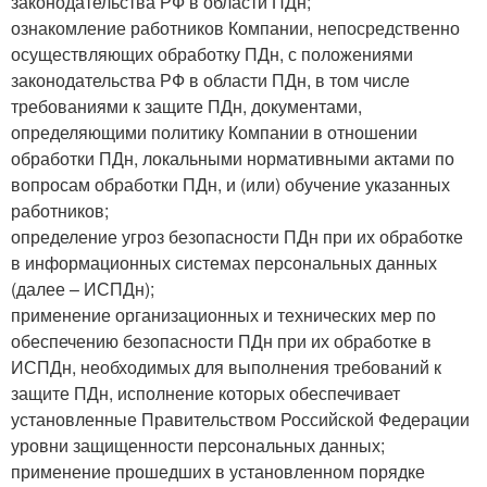
законодательства РФ в области ПДн;
ознакомление работников Компании, непосредственно
осуществляющих обработку ПДн, с положениями
законодательства РФ в области ПДн, в том числе
требованиями к защите ПДн, документами,
определяющими политику Компании в отношении
обработки ПДн, локальными нормативными актами по
вопросам обработки ПДн, и (или) обучение указанных
работников;
определение угроз безопасности ПДн при их обработке
в информационных системах персональных данных
(далее – ИСПДн);
применение организационных и технических мер по
обеспечению безопасности ПДн при их обработке в
ИСПДн, необходимых для выполнения требований к
защите ПДн, исполнение которых обеспечивает
установленные Правительством Российской Федерации
уровни защищенности персональных данных;
применение прошедших в установленном порядке