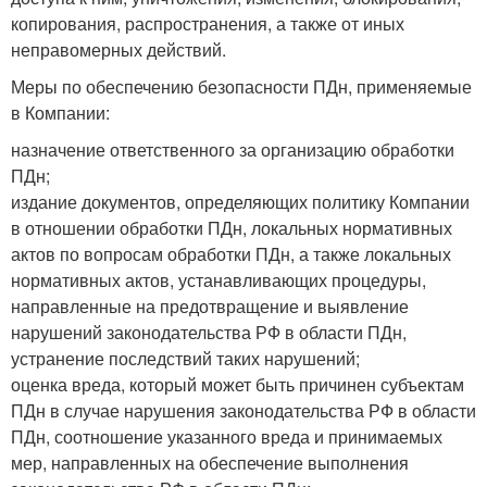
копирования, распространения, а также от иных
неправомерных действий.
Меры по обеспечению безопасности ПДн, применяемые
в Компании:
назначение ответственного за организацию обработки
ПДн;
издание документов, определяющих политику Компании
в отношении обработки ПДн, локальных нормативных
актов по вопросам обработки ПДн, а также локальных
нормативных актов, устанавливающих процедуры,
направленные на предотвращение и выявление
нарушений законодательства РФ в области ПДн,
устранение последствий таких нарушений;
оценка вреда, который может быть причинен субъектам
ПДн в случае нарушения законодательства РФ в области
ПДн, соотношение указанного вреда и принимаемых
мер, направленных на обеспечение выполнения