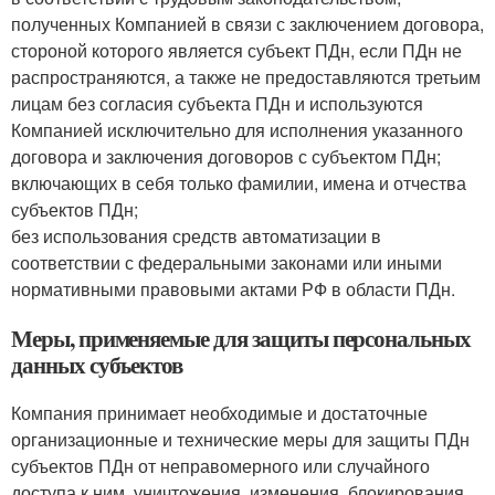
полученных Компанией в связи с заключением договора,
стороной которого является субъект ПДн, если ПДн не
распространяются, а также не предоставляются третьим
лицам без согласия субъекта ПДн и используются
Компанией исключительно для исполнения указанного
договора и заключения договоров с субъектом ПДн;
включающих в себя только фамилии, имена и отчества
субъектов ПДн;
без использования средств автоматизации в
соответствии с федеральными законами или иными
нормативными правовыми актами РФ в области ПДн.
Меры, применяемые для защиты персональных
данных субъектов
Компания принимает необходимые и достаточные
организационные и технические меры для защиты ПДн
субъектов ПДн от неправомерного или случайного
доступа к ним, уничтожения, изменения, блокирования,