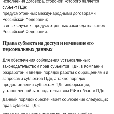
исполнения договора, стороной которого является
субъект ПДн;
предусмотренных международными договорами
Российской Федерации;
в иных случаях, предусмотренных законодательством
Российской Федерации.
Права субъекта на доступ и изменение его
персональных данных
Для обеспечения соблюдения установленных
законодательством прав субъектов ПДн, в Компании
разработан и введен порядок работы с обращениями и
запросами субъектов ПДн, а также порядок
предоставления субъектам ПДн информации,
установленной законодательством РФ в области ПДн.
Данный порядок обеспечивает соблюдение следующих
прав субъекта ПДн:
право на получение информации, касающейся