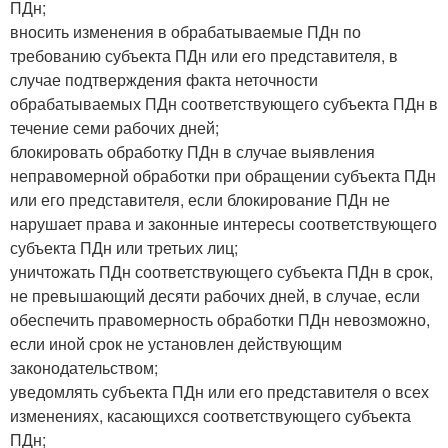
ПДн;
вносить изменения в обрабатываемые ПДн по
требованию субъекта ПДн или его представителя, в
случае подтверждения факта неточности
обрабатываемых ПДн соответствующего субъекта ПДн в
течение семи рабочих дней;
блокировать обработку ПДн в случае выявления
неправомерной обработки при обращении субъекта ПДн
или его представителя, если блокирование ПДн не
нарушает права и законные интересы соответствующего
субъекта ПДн или третьих лиц;
уничтожать ПДн соответствующего субъекта ПДн в срок,
не превышающий десяти рабочих дней, в случае, если
обеспечить правомерность обработки ПДн невозможно,
если иной срок не установлен действующим
законодательством;
уведомлять субъекта ПДн или его представителя о всех
изменениях, касающихся соответствующего субъекта
ПДн;