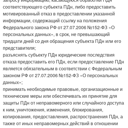
соответствующего субъекта ПДн, либо предоставить
мотивированный отказ в предоставлении указанной
информации, содержащий ссылку на положения
Федерального закона РФ от 27.07.2006 №152-ФЗ «О
персональных данных», в срок, не превышающий
тридцати дней со дня обращения субъекта ПДн или его
представителя;
разъяснять субъекту ПДн юридические последствия
отказа предоставить его ПДн, если предоставление ПДн
является обязательным в соответствии с Федеральным
законом РФ от 27.07.2006 №152-ФЗ «О персональных
данных»;
принимать необходимые правовые, организационные и
технические меры или обеспечивать их принятие для
защиты ПДн от неправомерного или случайного доступа
к ним, уничтожения, изменения, блокирования,
копирования, предоставления, распространения ПДн, а
также от иных неправомерных действий в отношении