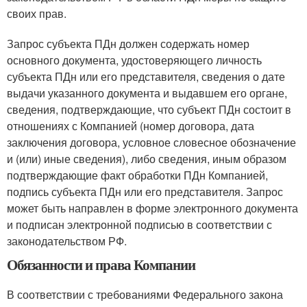
своих прав.
Запрос субъекта ПДн должен содержать номер
основного документа, удостоверяющего личность
субъекта ПДн или его представителя, сведения о дате
выдачи указанного документа и выдавшем его органе,
сведения, подтверждающие, что субъект ПДн состоит в
отношениях с Компанией (номер договора, дата
заключения договора, условное словесное обозначение
и (или) иные сведения), либо сведения, иным образом
подтверждающие факт обработки ПДн Компанией,
подпись субъекта ПДн или его представителя. Запрос
может быть направлен в форме электронного документа
и подписан электронной подписью в соответствии с
законодательством РФ.
Обязанности и права Компании
В соответствии с требованиями Федерального закона