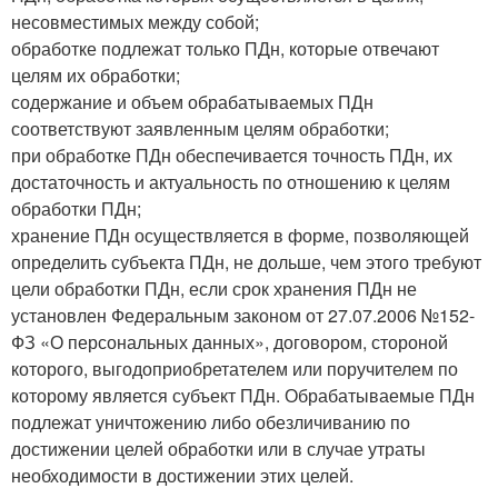
несовместимых между собой;
обработке подлежат только ПДн, которые отвечают
целям их обработки;
содержание и объем обрабатываемых ПДн
соответствуют заявленным целям обработки;
при обработке ПДн обеспечивается точность ПДн, их
достаточность и актуальность по отношению к целям
обработки ПДн;
хранение ПДн осуществляется в форме, позволяющей
определить субъекта ПДн, не дольше, чем этого требуют
цели обработки ПДн, если срок хранения ПДн не
установлен Федеральным законом от 27.07.2006 №152-
ФЗ «О персональных данных», договором, стороной
которого, выгодоприобретателем или поручителем по
которому является субъект ПДн. Обрабатываемые ПДн
подлежат уничтожению либо обезличиванию по
достижении целей обработки или в случае утраты
необходимости в достижении этих целей.