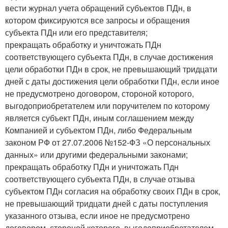
вести журнал учета обращений субъектов ПДн, в
котором фиксируются все запросы и обращения
субъекта ПДн или его представителя;
прекращать обработку и уничтожать ПДн
соответствующего субъекта ПДн, в случае достижения
цели обработки ПДн в срок, не превышающий тридцати
дней с даты достижения цели обработки ПДн, если иное
не предусмотрено договором, стороной которого,
выгодоприобретателем или поручителем по которому
является субъект ПДн, иным соглашением между
Компанией и субъектом ПДн, либо Федеральным
законом РФ от 27.07.2006 №152-ФЗ «О персональных
данных» или другими федеральными законами;
прекращать обработку ПДн и уничтожать Пдн
соответствующего субъекта ПДн, в случае отзыва
субъектом ПДн согласия на обработку своих ПДн в срок,
не превышающий тридцати дней с даты поступления
указанного отзыва, если иное не предусмотрено
договором, стороной которого, выгодоприобретателем