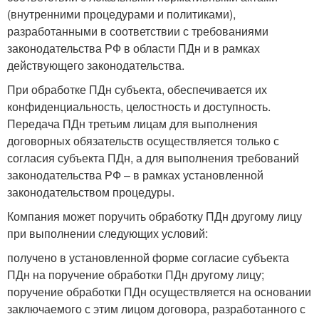
(внутренними процедурами и политиками),
разработанными в соответствии с требованиями
законодательства РФ в области ПДн и в рамках
действующего законодательства.
При обработке ПДн субъекта, обеспечивается их
конфиденциальность, целостность и доступность.
Передача ПДн третьим лицам для выполнения
договорных обязательств осуществляется только с
согласия субъекта ПДн, а для выполнения требований
законодательства РФ – в рамках установленной
законодательством процедуры.
Компания может поручить обработку ПДн другому лицу
при выполнении следующих условий:
получено в установленной форме согласие субъекта
ПДн на поручение обработки ПДн другому лицу;
поручение обработки ПДн осуществляется на основании
заключаемого с этим лицом договора, разработанного с