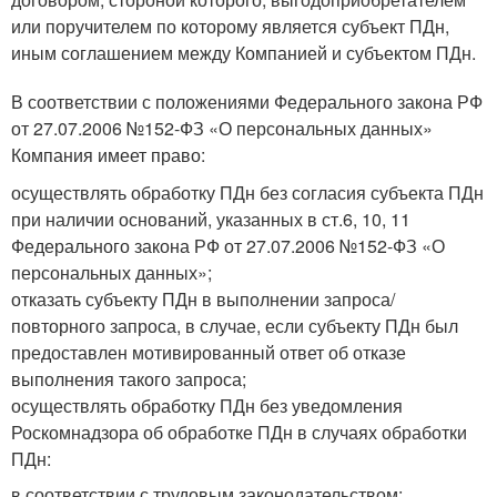
или поручителем по которому является субъект ПДн,
иным соглашением между Компанией и субъектом ПДн.
В соответствии с положениями Федерального закона РФ
от 27.07.2006 №152-ФЗ «О персональных данных»
Компания имеет право:
осуществлять обработку ПДн без согласия субъекта ПДн
при наличии оснований, указанных в ст.6, 10, 11
Федерального закона РФ от 27.07.2006 №152-ФЗ «О
персональных данных»;
отказать субъекту ПДн в выполнении запроса/
повторного запроса, в случае, если субъекту ПДн был
предоставлен мотивированный ответ об отказе
выполнения такого запроса;
осуществлять обработку ПДн без уведомления
Роскомнадзора об обработке ПДн в случаях обработки
ПДн:
в соответствии с трудовым законодательством;