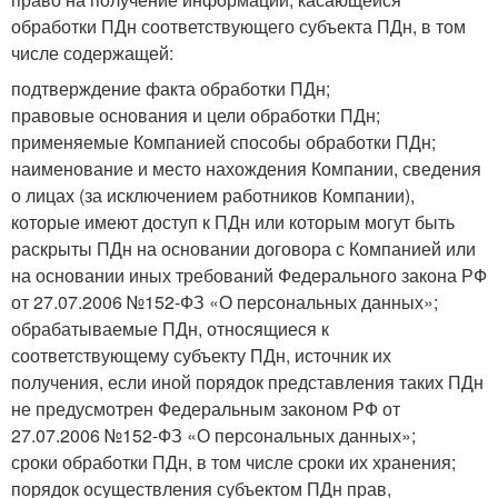
обработки ПДн соответствующего субъекта ПДн, в том
числе содержащей:
подтверждение факта обработки ПДн;
правовые основания и цели обработки ПДн;
применяемые Компанией способы обработки ПДн;
наименование и место нахождения Компании, сведения
о лицах (за исключением работников Компании),
которые имеют доступ к ПДн или которым могут быть
раскрыты ПДн на основании договора с Компанией или
на основании иных требований Федерального закона РФ
от 27.07.2006 №152-ФЗ «О персональных данных»;
обрабатываемые ПДн, относящиеся к
соответствующему субъекту ПДн, источник их
получения, если иной порядок представления таких ПДн
не предусмотрен Федеральным законом РФ от
27.07.2006 №152-ФЗ «О персональных данных»;
сроки обработки ПДн, в том числе сроки их хранения;
порядок осуществления субъектом ПДн прав,