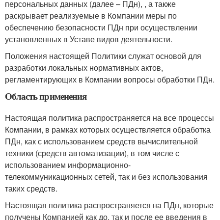
персональных данных (далее – ПДн), , а также
раскрывает реализуемые в Компании меры по
обеспечению безопасности ПДн при осуществлении
установленных в Уставе видов деятельности.
Положения настоящей Политики служат основой для
разработки локальных нормативных актов,
регламентирующих в Компании вопросы обработки ПДн.
Область применения
Настоящая политика распространяется на все процессы
Компании, в рамках которых осуществляется обработка
ПДн, как с использованием средств вычислительной
техники (средств автоматизации), в том числе с
использованием информационно-
телекоммуникационных сетей, так и без использования
таких средств.
Настоящая политика распространяется на ПДн, которые
получены Компанией как до, так и после ее введения в