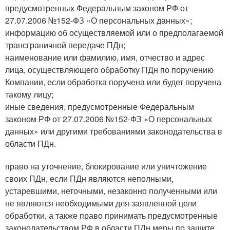
предусмотренных Федеральным законом РФ от
27.07.2006 №152-ФЗ «О персональных данных»;
информацию об осуществляемой или о предполагаемой
трансграничной передаче ПДн;
наименование или фамилию, имя, отчество и адрес
лица, осуществляющего обработку ПДн по поручению
Компании, если обработка поручена или будет поручена
такому лицу;
иные сведения, предусмотренные Федеральным
законом РФ от 27.07.2006 №152-ФЗ «О персональных
данных» или другими требованиями законодательства в
области ПДн.
право на уточнение, блокирование или уничтожение
своих ПДн, если ПДн являются неполными,
устаревшими, неточными, незаконно полученными или
не являются необходимыми для заявленной цели
обработки, а также право принимать предусмотренные
законодательством РФ в области ПДн меры по защите