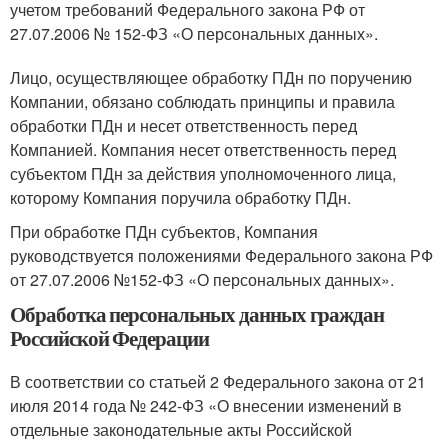
учетом требований Федерального закона РФ от
27.07.2006 № 152-ФЗ «О персональных данных».
Лицо, осуществляющее обработку ПДн по поручению
Компании, обязано соблюдать принципы и правила
обработки ПДн и несет ответственность перед
Компанией. Компания несет ответственность перед
субъектом ПДн за действия уполномоченного лица,
которому Компания поручила обработку ПДн.
При обработке ПДн субъектов, Компания
руководствуется положениями Федерального закона РФ
от 27.07.2006 №152-ФЗ «О персональных данных».
Обработка персональных данных граждан
Российской Федерации
В соответствии со статьей 2 Федерального закона от 21
июля 2014 года № 242-ФЗ «О внесении изменений в
отдельные законодательные акты Российской