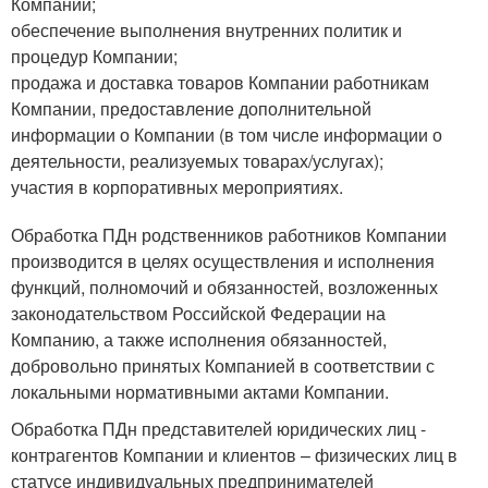
Компании;
обеспечение выполнения внутренних политик и
процедур Компании;
продажа и доставка товаров Компании работникам
Компании, предоставление дополнительной
информации о Компании (в том числе информации о
деятельности, реализуемых товарах/услугах);
участия в корпоративных мероприятиях.
Обработка ПДн родственников работников Компании
производится в целях осуществления и исполнения
функций, полномочий и обязанностей, возложенных
законодательством Российской Федерации на
Компанию, а также исполнения обязанностей,
добровольно принятых Компанией в соответствии с
локальными нормативными актами Компании.
Обработка ПДн представителей юридических лиц -
контрагентов Компании и клиентов – физических лиц в
статусе индивидуальных предпринимателей