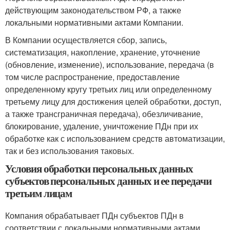
действующим законодательством РФ, а также
локальными нормативными актами Компании.
В Компании осуществляется сбор, запись,
систематизация, накопление, хранение, уточнение
(обновление, изменение), использование, передача (в
том числе распространение, предоставление
определенному кругу третьих лиц или определенному
третьему лицу для достижения целей обработки, доступ,
а также трансграничная передача), обезличивание,
блокирование, удаление, уничтожение ПДн при их
обработке как с использованием средств автоматизации,
так и без использования таковых.
Условия обработки персональных данных
субъектов персональных данных и ее передачи
третьим лицам
Компания обрабатывает ПДн субъектов ПДн в
соответствии с локальными нормативными актами