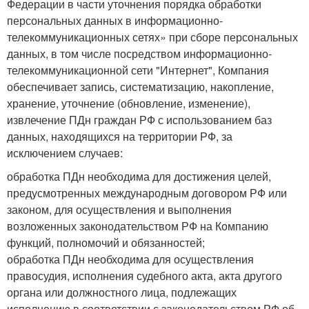
Федерации в части уточнения порядка обработки
персональных данных в информационно-
телекоммуникационных сетях» при сборе персональных
данных, в том числе посредством информационно-
телекоммуникационной сети "Интернет", Компания
обеспечивает запись, систематизацию, накопление,
хранение, уточнение (обновление, изменение),
извлечение ПДн граждан РФ с использованием баз
данных, находящихся на территории РФ, за
исключением случаев:
обработка ПДн необходима для достижения целей,
предусмотренных международным договором РФ или
законом, для осуществления и выполнения
возложенных законодательством РФ на Компанию
функций, полномочий и обязанностей;
обработка ПДн необходима для осуществления
правосудия, исполнения судебного акта, акта другого
органа или должностного лица, подлежащих
исполнению в соответствии с законодательством РФ об