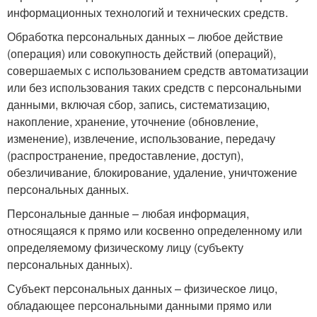
информационных технологий и технических средств.
Обработка персональных данных – любое действие
(операция) или совокупность действий (операций),
совершаемых с использованием средств автоматизации
или без использования таких средств с персональными
данными, включая сбор, запись, систематизацию,
накопление, хранение, уточнение (обновление,
изменение), извлечение, использование, передачу
(распространение, предоставление, доступ),
обезличивание, блокирование, удаление, уничтожение
персональных данных.
Персональные данные – любая информация,
относящаяся к прямо или косвенно определенному или
определяемому физическому лицу (субъекту
персональных данных).
Субъект персональных данных – физическое лицо,
обладающее персональными данными прямо или