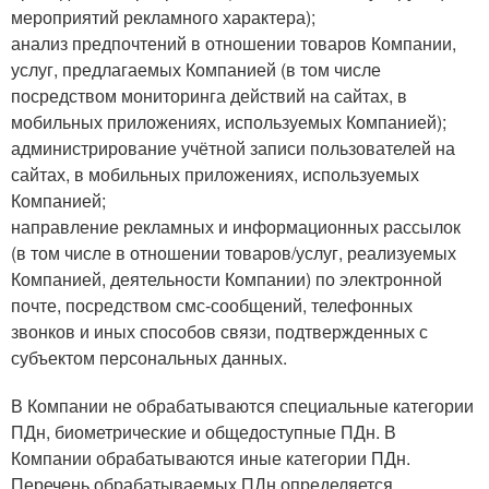
мероприятий рекламного характера);
анализ предпочтений в отношении товаров Компании,
услуг, предлагаемых Компанией (в том числе
посредством мониторинга действий на сайтах, в
мобильных приложениях, используемых Компанией);
администрирование учётной записи пользователей на
сайтах, в мобильных приложениях, используемых
Компанией;
направление рекламных и информационных рассылок
(в том числе в отношении товаров/услуг, реализуемых
Компанией, деятельности Компании) по электронной
почте, посредством смс-сообщений, телефонных
звонков и иных способов связи, подтвержденных с
субъектом персональных данных.
В Компании не обрабатываются специальные категории
ПДн, биометрические и общедоступные ПДн. В
Компании обрабатываются иные категории ПДн.
Перечень обрабатываемых ПДн определяется