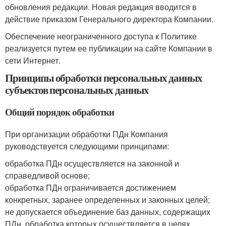
обновления редакции. Новая редакция вводится в
действие приказом Генерального директора Компании.
Обеспечение неограниченного доступа к Политике
реализуется путем ее публикации на сайте Компании в
сети Интернет.
Принципы обработки персональных данных
субъектов персональных данных
Общий порядок обработки
При организации обработки ПДн Компания
руководствуется следующими принципами:
обработка ПДн осуществляется на законной и
справедливой основе;
обработка ПДн ограничивается достижением
конкретных, заранее определенных и законных целей;
не допускается объединение баз данных, содержащих
ПДн, обработка которых осуществляется в целях,