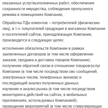
оказанных услуг/выполненных работ, обеспечения
сохранности имущества, соблюдения пропускного
режима в помещениях Компании,
Обработка ПДн клиентов – потребителей (физических
лиц), в т.ч. покупателей продукции в магазинах Компании
и посетителей сайтов, принадлежащих Компании,
производится в следующих целях:
исполнение обязательств Компании в рамках
заключенных договоров (в том числе оформление
заказов, продажа и доставка товаров Компании);
получение обратной связи в отношении товаров/услуг
Компании (в том числе посредством смс-сообщений,
электронных писем, телефонных звонков) и
последующий анализ полученных данных;
изучение и анализ рынка (в том числе посредством
мониторинга действий на сайтах, в мобильных
приложениях, используемых Компанией);
проведение мероприятий (в том числе стимулирующих