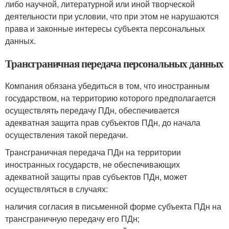
либо научной, литературной или иной творческой
деятельности при условии, что при этом не нарушаются
права и законные интересы субъекта персональных
данных.
Трансграничная передача персональных данных
Компания обязана убедиться в том, что иностранным
государством, на территорию которого предполагается
осуществлять передачу ПДн, обеспечивается
адекватная защита прав субъектов ПДн, до начала
осуществления такой передачи.
Трансграничная передача ПДн на территории
иностранных государств, не обеспечивающих
адекватной защиты прав субъектов ПДн, может
осуществляться в случаях:
наличия согласия в письменной форме субъекта ПДн на
трансграничную передачу его ПДн;