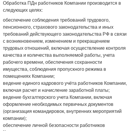
Обработка ПДн работников Компании производится в
следующих целях:
обеспечение соблюдения требований трудового,
пенсионного, страхового законодательства и иных
требований действующего законодательства РФ в связи
с возникновением, изменением и прекращением
трудовых отношений, включая осуществление контроля
качества и количества выполняемой работы, учета
рабочего времени, обеспечения сохранности
имущества, соблюдения пропускного режима в
помещениях Компании;
ведение единого кадрового учёта работников Компании,
включая расчет и начисление заработной платы;
ведение бухгалтерского учета Компании, включая
оформление необходимых первичных документов
(организация командировок, внутренних мероприятий
компании);
обеспечение личной безопасности работников