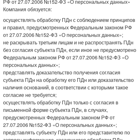
РФ от 27.07.2006 №152-ФЗ «О персональных данных»
Компания обязуется:
осуществлять обработку ПДн с соблюдением принципов
и правил, предусмотренных Федеральным законом РФ
от 27.07.2006 №152-ФЗ «О персональных данных»;
не раскрывать третьим лицам и не распространять ПДн
без согласия субъекта ПДн, если иное не предусмотрено
Федеральным законом РФ от 27.07.2006 №152-ФЗ «О
персональных данных»;
представлять доказательство получения согласия
субъекта ПДн на обработку его ПДн или доказательство
наличия оснований, в соответствии с которыми такое
согласие не требуется;
осуществлять обработку ПДн только с согласия в
письменной форме субъекта ПДн, в случаях,
предусмотренных Федеральным законом РФ от
27.07.2006 №152-ФЗ «О персональных данных»;
представлять субъекту ПДн или его представителю по
запросу информацию, касающуюся обработки ПДн