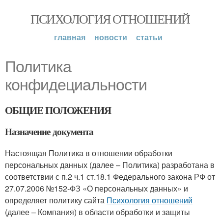
ПСИХОЛОГИЯ ОТНОШЕНИЙ
главная
новости
статьи
Политика
конфидециальности
ОБЩИЕ ПОЛОЖЕНИЯ
Назначение документа
Настоящая Политика в отношении обработки
персональных данных (далее – Политика) разработана в
соответствии с п.2 ч.1 ст.18.1 Федерального закона РФ от
27.07.2006 №152-ФЗ «О персональных данных» и
определяет политику сайта
Психология отношений
(далее – Компания) в области обработки и защиты