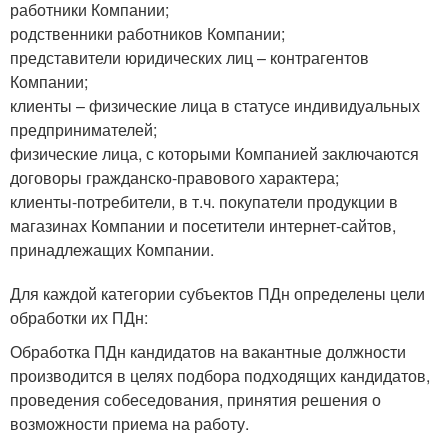
работники Компании;
родственники работников Компании;
представители юридических лиц – контрагентов
Компании;
клиенты – физические лица в статусе индивидуальных
предпринимателей;
физические лица, с которыми Компанией заключаются
договоры гражданско-правового характера;
клиенты-потребители, в т.ч. покупатели продукции в
магазинах Компании и посетители интернет-сайтов,
принадлежащих Компании.
Для каждой категории субъектов ПДн определены цели
обработки их ПДн:
Обработка ПДн кандидатов на вакантные должности
производится в целях подбора подходящих кандидатов,
проведения собеседования, принятия решения о
возможности приема на работу.