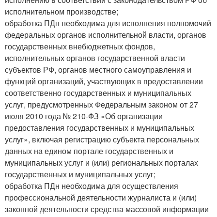
исполнительном производстве;
обработка ПДн необходима для исполнения полномочий
федеральных органов исполнительной власти, органов
государственных внебюджетных фондов,
исполнительных органов государственной власти
субъектов РФ, органов местного самоуправления и
функций организаций, участвующих в предоставлении
соответственно государственных и муниципальных
услуг, предусмотренных Федеральным законом от 27
июля 2010 года № 210-ФЗ «Об организации
предоставления государственных и муниципальных
услуг», включая регистрацию субъекта персональных
данных на едином портале государственных и
муниципальных услуг и (или) региональных порталах
государственных и муниципальных услуг;
обработка ПДн необходима для осуществления
профессиональной деятельности журналиста и (или)
законной деятельности средства массовой информации