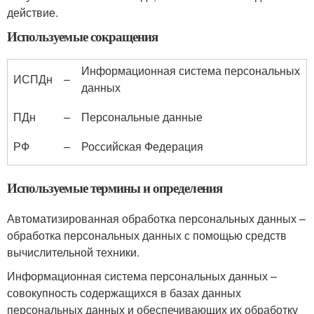
действие.
Используемые сокращения
Информационная система персональных
ИСПДн
–
данных
ПДн
–
Персональные данные
РФ
–
Российская Федерация
Используемые термины и определения
Автоматизированная обработка персональных данных –
обработка персональных данных с помощью средств
вычислительной техники.
Информационная система персональных данных –
совокупность содержащихся в базах данных
персональных данных и обеспечивающих их обработку