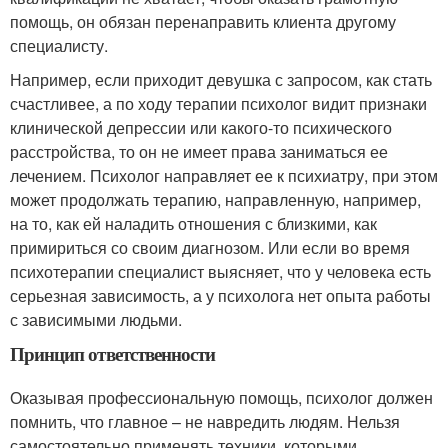
помощь, он обязан перенаправить клиента другому
специалисту.
Например, если приходит девушка с запросом, как стать
счастливее, а по ходу терапии психолог видит признаки
клинической депрессии или какого-то психического
расстройства, то он не имеет права заниматься ее
лечением. Психолог направляет ее к психиатру, при этом
может продолжать терапию, направленную, например,
на то, как ей наладить отношения с близкими, как
примириться со своим диагнозом. Или если во время
психотерапии специалист выясняет, что у человека есть
серьезная зависимость, а у психолога нет опыта работы
с зависимыми людьми.
Принцип ответственности
Оказывая профессиональную помощь, психолог должен
помнить, что главное – не навредить людям. Нельзя
самостоятельно применять техники, которыми