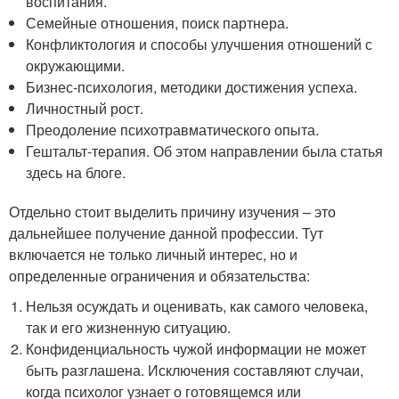
воспитания.
Семейные отношения, поиск партнера.
Конфликтология и способы улучшения отношений с
окружающими.
Бизнес-психология, методики достижения успеха.
Личностный рост.
Преодоление психотравматического опыта.
Гештальт-терапия. Об этом направлении была статья
здесь на блоге.
Отдельно стоит выделить причину изучения – это
дальнейшее получение данной профессии. Тут
включается не только личный интерес, но и
определенные ограничения и обязательства:
Нельзя осуждать и оценивать, как самого человека,
так и его жизненную ситуацию.
Конфиденциальность чужой информации не может
быть разглашена. Исключения составляют случаи,
когда психолог узнает о готовящемся или