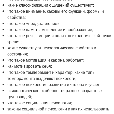
какие классификации ощущений существуют;
что такое внимание, каковы его функции, формы и
свойства;
что такое «представление»;
что такое память, мышление и воображение;
что такое речь, эмоции и воля с психологической точки
зрения;
какие существуют психологические свойства и
состояния;
что такое мотивация и как она работает;
как мотивировать себя;
что такое темперамент и характер, какие типы
темперамента выделяют психологи;
что такое психология развития и что она изучает;
психологические особенности разных возрастных
групп людей;
что такое социальная психология;
законы социальной психологии и как их использовать