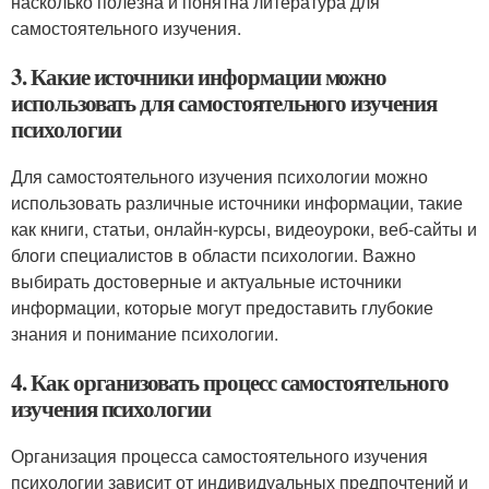
насколько полезна и понятна литература для
самостоятельного изучения.
3. Какие источники информации можно
использовать для самостоятельного изучения
психологии
Для самостоятельного изучения психологии можно
использовать различные источники информации, такие
как книги, статьи, онлайн-курсы, видеоуроки, веб-сайты и
блоги специалистов в области психологии. Важно
выбирать достоверные и актуальные источники
информации, которые могут предоставить глубокие
знания и понимание психологии.
4. Как организовать процесс самостоятельного
изучения психологии
Организация процесса самостоятельного изучения
психологии зависит от индивидуальных предпочтений и