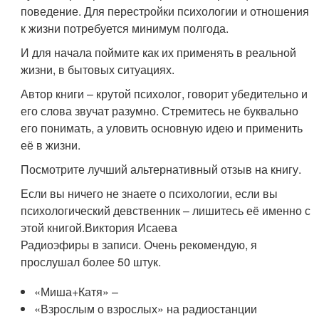
поведение. Для перестройки психологии и отношения
к жизни потребуется минимум полгода.
И для начала поймите как их применять в реальной
жизни, в бытовых ситуациях.
Автор книги – крутой психолог, говорит убедительно и
его слова звучат разумно. Стремитесь не буквально
его понимать, а уловить основную идею и применить
её в жизни.
Посмотрите лучший альтернативный отзыв на книгу.
Если вы ничего не знаете о психологии, если вы
психологический девственник – лишитесь её именно с
этой книгой.
Виктория Исаева
Радиоэфиры в записи. Очень рекомендую, я
прослушал более 50 штук.
«Миша+Катя» –
«Взрослым о взрослых» на радиостанции