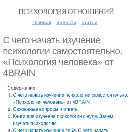
ПСИХОЛОГИЯ ОТНОШЕНИЙ
главная
новости
статьи
С чего начать изучение
психологии самостоятельно.
«Психология человека» от
4BRAIN
Содержание
С чего начать изучение психологии самостоятельно.
«Психология человека» от 4BRAIN
Связанные вопросы и ответы
Книги для изучения психологии с нуля. Зачем
изучать психологию
С чего начать изучение себя. С чего начать