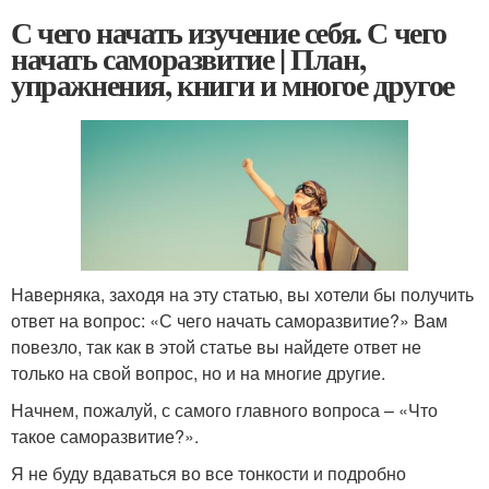
С чего начать изучение себя. С чего
начать саморазвитие | План,
упражнения, книги и многое другое
Наверняка, заходя на эту статью, вы хотели бы получить
ответ на вопрос: «С чего начать саморазвитие?» Вам
повезло, так как в этой статье вы найдете ответ не
только на свой вопрос, но и на многие другие.
Начнем, пожалуй, с самого главного вопроса – «Что
такое саморазвитие?».
Я не буду вдаваться во все тонкости и подробно