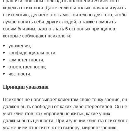
практики, обязаны соблюдать положения Этического
кодекса психолога. Даже если вы только начали изучать
психологию, делаете это самостоятельно для того, чтобы
лучше понять себя, других людей, а также помогать
своим близким, важно знать 5 основных принципов,
которые соблюдают психологи:
уважения;
конфиденциальности;
компетентности;
ответственности;
честности.
Принцип уважения
Психолог не навязывает клиентам свою точку зрения, он
должен быть свободен от каких-либо стереотипов. Он не
учит клиентов, как «правильно жить», какие у них
должны быть ценности. При изучении клиента психолог с
уважением относится к его выбору, мировоззрению,