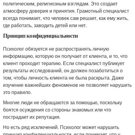
политическим, религиозным взглядам. Это создает
атмосферу доверия и принятия. Грамотный специалист
всегда понимает, что человек сам решает, как ему жить,
где работать, заводить детей или нет.
Принцип конфиденциальности
Психолог обязуется не распространять личную
информацию, которую он получает от клиента, и то, что
клиент проходит терапию. Если специалист публикует
результаты исследований, он должен позаботиться о
том, чтобы личность клиента не была раскрыта. Даже
изучение важнейших феноменов не позволяет нарушить
это правило.
Многие люди не обращаются за помощью, поскольку
боятся осуждения со стороны знакомых или что
пострадает их репутация.
Но есть ряд исключений. Психолог может нарушить
принцип конфиденциальности, если понимает, что у