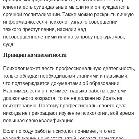
клиента есть суицидальные мысли или он нуждается в
срочной госпитализации. Также можно раскрыть личную
информацию, если психолог узнал о совершении
тяжкого преступления, насилии над
несовершеннолетними или по запросу прокуратуры,
суда.
Принцип компетентности
Психолог может вести профессиональную деятельность,
только обладая необходимыми знаниями и навыками,
что подтверждается документами об образовании.
Например, если он не имеет навыка работы с детьми
дошкольного возраста, то он не должен их брать на
психотерапию. Поэтому профессионалы своего дела
никогда не прекращают изучение психологии, всё время
повышая свою квалификацию.
Если по ходу работы психолог понимает, что его
квалификации не хватает, чтобы оказать грамотную