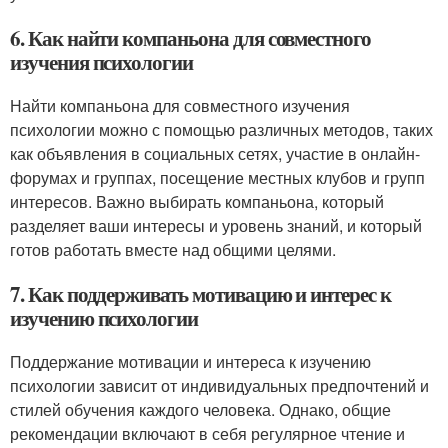
6. Как найти компаньона для совместного
изучения психологии
Найти компаньона для совместного изучения
психологии можно с помощью различных методов, таких
как объявления в социальных сетях, участие в онлайн-
форумах и группах, посещение местных клубов и групп
интересов. Важно выбирать компаньона, который
разделяет ваши интересы и уровень знаний, и который
готов работать вместе над общими целями.
7. Как поддерживать мотивацию и интерес к
изучению психологии
Поддержание мотивации и интереса к изучению
психологии зависит от индивидуальных предпочтений и
стилей обучения каждого человека. Однако, общие
рекомендации включают в себя регулярное чтение и