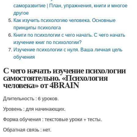
саморазвитие | План, упражнения, книги и многое
другое
Как изучить психологию человека. Основные
принципы психолога
Книги по психологии с чего начать. С чего начать
изучение книг по психологии?
Изучение психологии с нуля. Ваша личная цель
обучения
С чего начать изучение психологии
самостоятельно. «Психология
человека» от 4BRAIN
Длительность : 6 уроков.
Уровень : для начинающих.
Форма обучения : текстовые уроки + тесты.
Обратная связь : нет.