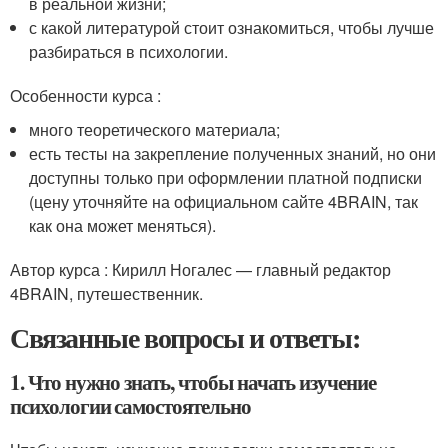
в реальной жизни;
с какой литературой стоит ознакомиться, чтобы лучше
разбираться в психологии.
Особенности курса :
много теоретического материала;
есть тесты на закрепление полученных знаний, но они
доступны только при оформлении платной подписки
(цену уточняйте на официальном сайте 4BRAIN, так
как она может меняться).
Автор курса : Кирилл Ногалес — главный редактор
4BRAIN, путешественник.
Связанные вопросы и ответы:
1. Что нужно знать, чтобы начать изучение
психологии самостоятельно