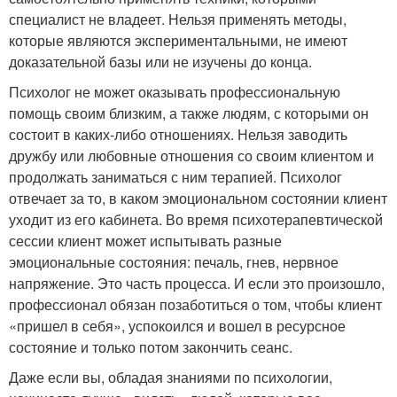
специалист не владеет. Нельзя применять методы,
которые являются экспериментальными, не имеют
доказательной базы или не изучены до конца.
Психолог не может оказывать профессиональную
помощь своим близким, а также людям, с которыми он
состоит в каких-либо отношениях. Нельзя заводить
дружбу или любовные отношения со своим клиентом и
продолжать заниматься с ним терапией. Психолог
отвечает за то, в каком эмоциональном состоянии клиент
уходит из его кабинета. Во время психотерапевтической
сессии клиент может испытывать разные
эмоциональные состояния: печаль, гнев, нервное
напряжение. Это часть процесса. И если это произошло,
профессионал обязан позаботиться о том, чтобы клиент
«пришел в себя», успокоился и вошел в ресурсное
состояние и только потом закончить сеанс.
Даже если вы, обладая знаниями по психологии,