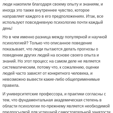
люди накопили благодаря своему опыту и знаниям, и
иногда это также внутреннее чувство, которое
направляет каждого в его предположениях. Итак, все
используют повседневную психологию почти каждый
день!
Но в чем именно разница между популярной и научной
психологией? Только что описанное поведение
показывает, что люди пытаются делать прогнозы о
поведении других людей на основе своего опыта и
знаний. Но этот процесс на самом деле не является
систематическим, потому что, к сожалению, оценки
людей часто зависят от конкретного человека, и
невозможно вывести какие-либо общеприменимые
правила.
И университетские профессора, и практики согласны с
тем, что фундаментальная академическая степень в
области психологии по-прежнему является необходимой
предпосылкой для успешной самостоятельной занятости