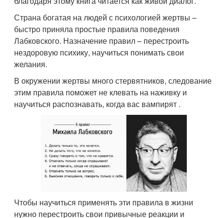
благодаря этому книга читается как живой диалог.
Страна богатая на людей с психологией жертвы –
быстро приняла простые правила поведения
Лабковского. Назначение правил – перестроить
нездоровую психику, научиться понимать свои
желания.
В окружении жертвы много стервятников, следование
этим правила поможет не клевать на наживку и
научиться распознавать, когда вас вампирят .
Чтобы научиться применять эти правила в жизни
нужно перестроить свои привычные реакции и