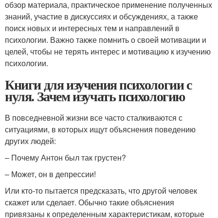
обзор материала, практическое применение полученных
знаний, участие в дискуссиях и обсуждениях, а также
поиск новых и интересных тем и направлений в
психологии. Важно также помнить о своей мотивации и
целей, чтобы не терять интерес и мотивацию к изучению
психологии.
Книги для изучения психологии с
нуля. Зачем изучать психологию
В повседневной жизни все часто сталкиваются с
ситуациями, в которых ищут объяснения поведению
других людей:
– Почему Антон был так грустен?
– Может, он в депрессии!
Или кто-то пытается предсказать, что другой человек
скажет или сделает. Обычно такие объяснения
привязаны к определенным характеристикам, которые