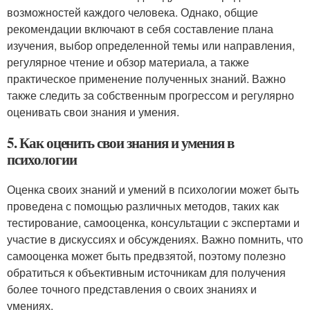
возможностей каждого человека. Однако, общие
рекомендации включают в себя составление плана
изучения, выбор определенной темы или направления,
регулярное чтение и обзор материала, а также
практическое применение полученных знаний. Важно
также следить за собственным прогрессом и регулярно
оценивать свои знания и умения.
5. Как оценить свои знания и умения в
психологии
Оценка своих знаний и умений в психологии может быть
проведена с помощью различных методов, таких как
тестирование, самооценка, консультации с экспертами и
участие в дискуссиях и обсуждениях. Важно помнить, что
самооценка может быть предвзятой, поэтому полезно
обратиться к объективным источникам для получения
более точного представления о своих знаниях и
умениях.