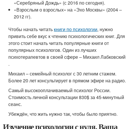
«Серебряный Дождь» (с 2016 по сегодня).
«Взрослым о взрослых» на «Эхо Москвы» (2004 –
2012 гг).
Чтобы начать читать
книги по психологии
, нужно
привить себе вкус к чтению психологических книг. Для
этого стоит начать читать популярные книги от
популярных психологов. Один из лучших
психотерапевтов в своей сфере – Михаил Лабковский
.
Михаил – семейный психолог с 30 летним стажем.
Более 20 лет консультирует в прямом эфире на радио.
Самый высокооплачиваемый психолог России.
Стоимость личной консультации 830$ за 45-минутный
сеанс.
Убеждён, что жить нужно так, чтобы было приятно.
Изучение психологии с нуля. Ваша