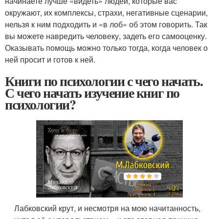
начинаете лучше «видеть» людей, которые вас
окружают, их комплексы, страхи, негативные сценарии,
нельзя к ним подходить и «в лоб» об этом говорить. Так
вы можете навредить человеку, задеть его самооценку.
Оказывать помощь можно только тогда, когда человек о
ней просит и готов к ней.
Книги по психологии с чего начать.
С чего начать изучение книг по
психологии?
Лабковский крут, и несмотря на мою начитанность,