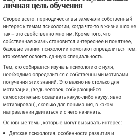
личная цель обучения
Скорее всего, периодически вы замечали собственный
интерес к темам психологии, когда что-то в жизни шло не
так – это свойственно многим. Кроме того, что
собственная жизнь становится интереснее и понятнее,
базовые знания психологии помогают определиться тем,
кто желает освоить данную специальность.
Тем, кто собирается изучать психологию с нуля,
необходимо определиться с собственными мотивами
получения этих знаний. Это важно не столько для
мотивации, (ведь человек, собирающийся
самостоятельно осваивать какую-либо науку, явно
мотивирован), сколько для понимания, в каком
направлении двигаться и с чего начинать.
Основные темы, которые могут вызывать интерес:
Детская психология, особенности развития и