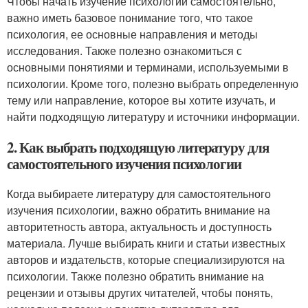
Чтобы начать изучение психологии самостоятельно,
важно иметь базовое понимание того, что такое
психология, ее основные направления и методы
исследования. Также полезно ознакомиться с
основными понятиями и терминами, используемыми в
психологии. Кроме того, полезно выбрать определенную
тему или направление, которое вы хотите изучать, и
найти подходящую литературу и источники информации.
2. Как выбрать подходящую литературу для
самостоятельного изучения психологии
Когда выбираете литературу для самостоятельного
изучения психологии, важно обратить внимание на
авторитетность автора, актуальность и доступность
материала. Лучше выбирать книги и статьи известных
авторов и издательств, которые специализируются на
психологии. Также полезно обратить внимание на
рецензии и отзывы других читателей, чтобы понять,