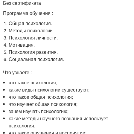
Без сертификата
Программа обучения :
Общая психология.
Методы психологии.
Психология личности.
Мотивация.
Психология развития.
Социальная психология.
Что узнаете :
что такое психология;
какие виды психологии существуют;
что такое общая психология;
что изучает общая психология;
зачем изучать психологию;
какие методы научного познания использует
психология;
что такое ощущения и восприятие;