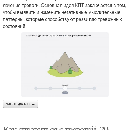
лечения тревоги. Основная идея КПТ заключается в том,
чтобы выявить и изменить негативные мыслительные
паттерны, которые способствуют развитию тревожных
состояний.
читать дальше →
Как справиться с тревогой: 20