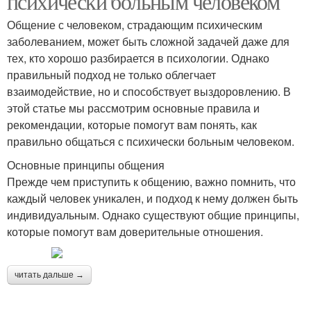
психически больным человеком
Общение с человеком, страдающим психическим
заболеванием, может быть сложной задачей даже для
тех, кто хорошо разбирается в психологии. Однако
правильный подход не только облегчает
взаимодействие, но и способствует выздоровлению. В
этой статье мы рассмотрим основные правила и
рекомендации, которые помогут вам понять, как
правильно общаться с психически больным человеком.
Основные принципы общения
Прежде чем приступить к общению, важно помнить, что
каждый человек уникален, и подход к нему должен быть
индивидуальным. Однако существуют общие принципы,
которые помогут вам доверительные отношения.
читать дальше →