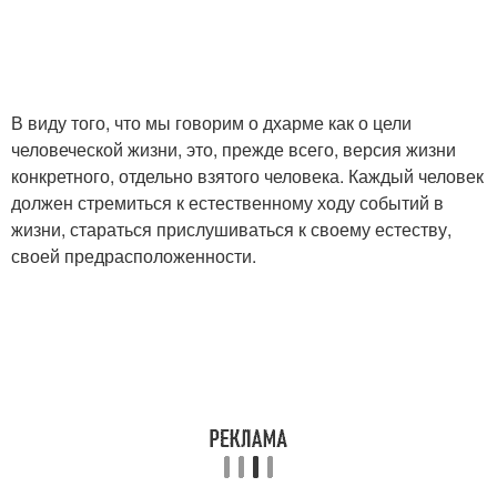
В виду того, что мы говорим о дхарме как о цели
человеческой жизни, это, прежде всего, версия жизни
конкретного, отдельно взятого человека. Каждый человек
должен стремиться к естественному ходу событий в
жизни, стараться прислушиваться к своему естеству,
своей предрасположенности.