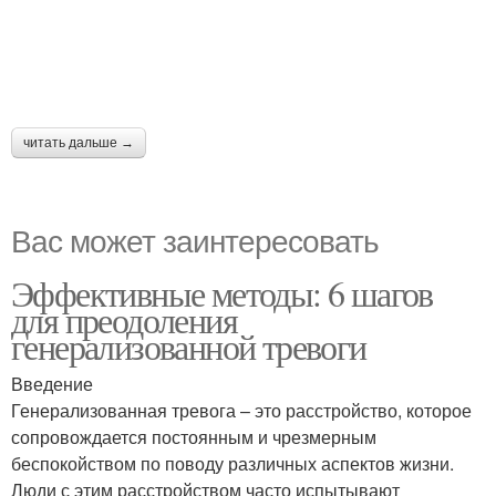
читать дальше →
Вас может заинтересовать
Эффективные методы: 6 шагов
для преодоления
генерализованной тревоги
Введение
Генерализованная тревога – это расстройство, которое
сопровождается постоянным и чрезмерным
беспокойством по поводу различных аспектов жизни.
Люди с этим расстройством часто испытывают