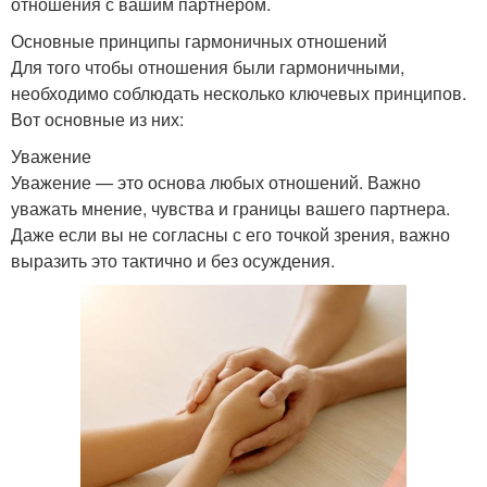
отношения с вашим партнером.
Основные принципы гармоничных отношений
Для того чтобы отношения были гармоничными,
необходимо соблюдать несколько ключевых принципов.
Вот основные из них:
Уважение
Уважение — это основа любых отношений. Важно
уважать мнение, чувства и границы вашего партнера.
Даже если вы не согласны с его точкой зрения, важно
выразить это тактично и без осуждения.