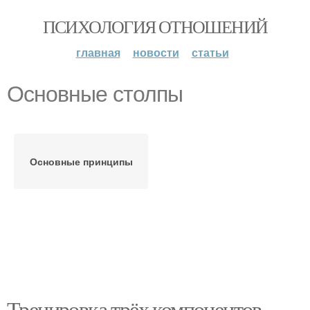
ПСИХОЛОГИЯ ОТНОШЕНИЙ
главная
новости
статьи
Основные столпы
Основные принципы
Тренировка трёх компонентов