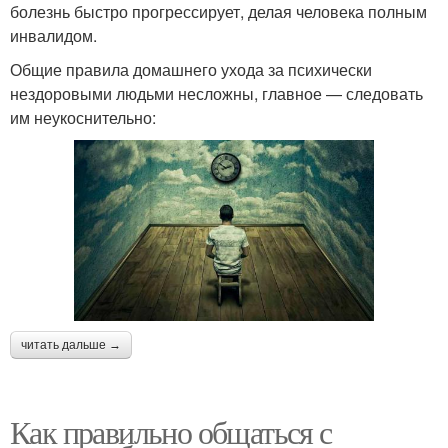
болезнь быстро прогрессирует, делая человека полным
инвалидом.
Общие правила домашнего ухода за психически
нездоровыми людьми несложны, главное — следовать
им неукоснительно:
читать дальше →
Как правильно общаться с