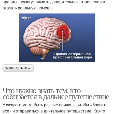
правила помогут вамить доверительные отношения и
оказать реальную помощь.
читать дальше →
Что нужно знать тем, кто
собирается в дальнее путешествие
У каждого могут быть разные причины, чтобы «бросить
все» и отправиться в длительное путешествие. Кто-то