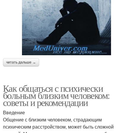
читать дальше →
Как общаться с психически
больным близким человеком:
советы и рекомендации
Введение
Общение с близким человеком, страдающим
психическим расстройством, может быть сложной