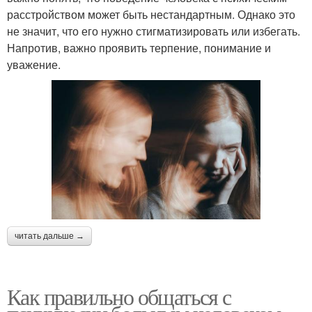
расстройством может быть нестандартным. Однако это
не значит, что его нужно стигматизировать или избегать.
Напротив, важно проявить терпение, понимание и
уважение.
читать дальше →
Как правильно общаться с