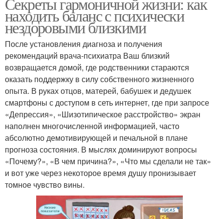
Секреты гармоничной жизни: как
находить баланс с психически
нездоровыми близкими
После установления диагноза и получения
рекомендаций врача-психиатра Ваш близкий
возвращается домой, где родственники стараются
оказать поддержку в силу собственного жизненного
опыта. В руках отцов, матерей, бабушек и дедушек
смартфоны с доступом в сеть интернет, где при запросе
«Депрессия», «Шизотипическое расстройство» экран
наполнен многочисленной информацией, часто
абсолютно демотивирующей и печальной в плане
прогноза состояния. В мыслях доминируют вопросы
«Почему?», «В чем причина?», «Что мы сделали не так»
и вот уже через некоторое время душу пронизывает
томное чувство вины.