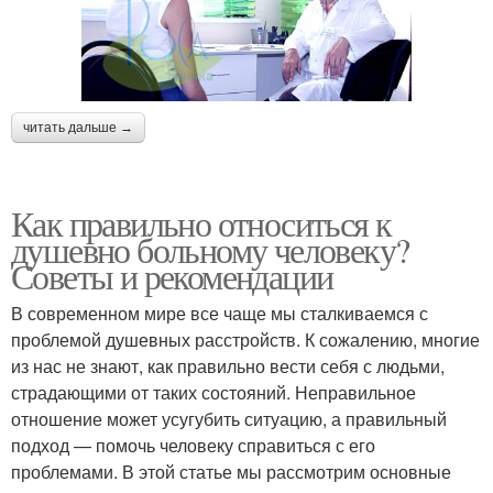
читать дальше →
Как правильно относиться к
душевно больному человеку?
Советы и рекомендации
В современном мире все чаще мы сталкиваемся с
проблемой душевных расстройств. К сожалению, многие
из нас не знают, как правильно вести себя с людьми,
страдающими от таких состояний. Неправильное
отношение может усугубить ситуацию, а правильный
подход — помочь человеку справиться с его
проблемами. В этой статье мы рассмотрим основные