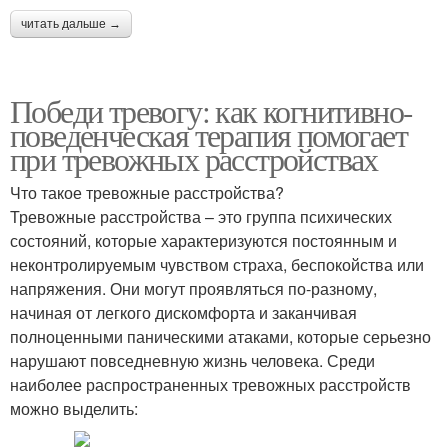
читать дальше →
Победи тревогу: как когнитивно-
поведенческая терапия помогает
при тревожных расстройствах
Что такое тревожные расстройства?
Тревожные расстройства – это группа психических
состояний, которые характеризуются постоянным и
неконтролируемым чувством страха, беспокойства или
напряжения. Они могут проявляться по-разному,
начиная от легкого дискомфорта и заканчивая
полноценными паническими атаками, которые серьезно
нарушают повседневную жизнь человека. Среди
наиболее распространенных тревожных расстройств
можно выделить: