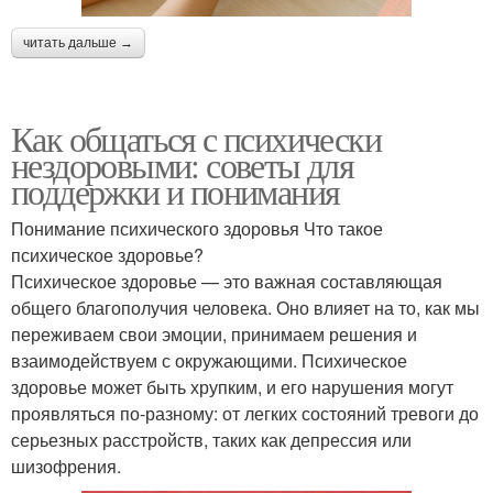
читать дальше →
Как общаться с психически
нездоровыми: советы для
поддержки и понимания
Понимание психического здоровья Что такое
психическое здоровье?
Психическое здоровье — это важная составляющая
общего благополучия человека. Оно влияет на то, как мы
переживаем свои эмоции, принимаем решения и
взаимодействуем с окружающими. Психическое
здоровье может быть хрупким, и его нарушения могут
проявляться по-разному: от легких состояний тревоги до
серьезных расстройств, таких как депрессия или
шизофрения.