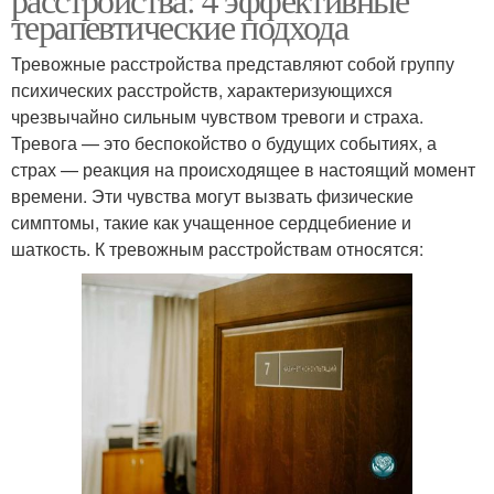
терапевтические подхода
Тревожные расстройства представляют собой группу
психических расстройств, характеризующихся
чрезвычайно сильным чувством тревоги и страха.
Тревога — это беспокойство о будущих событиях, а
страх — реакция на происходящее в настоящий момент
времени. Эти чувства могут вызвать физические
симптомы, такие как учащенное сердцебиение и
шаткость. К тревожным расстройствам относятся: