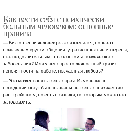
Как вести себя с психически
больным человеком: основные
правила
— Виктор, если человек резко изменился, порвал с
привычным кругом общения, утратил прежние интересы,
стал подозрительным, это симптомы психического
заболевания? Или у него просто личностный кризис,
неприятности на работе, несчастная любовь?
— Это может понять только врач. Изменения в
поведении могут быть вызваны не только психическим
расстройством, но есть признаки, по которым можно его
заподозрить.