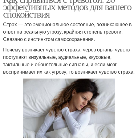
эффективных методов для вашего
спокойствия
Страх — это эмоциональное состояние, возникающее в
ответ на реальную угрозу, крайняя степень тревоги.
Связано с инстинктом самосохранения.
Почему возникает чувство страха: через органы чувств
поступают визуальные, аудиальные, вкусовые,
тактильные и обонятельные сигналы, и если мозг
воспринимает их как угрозу, то возникает чувство страха.