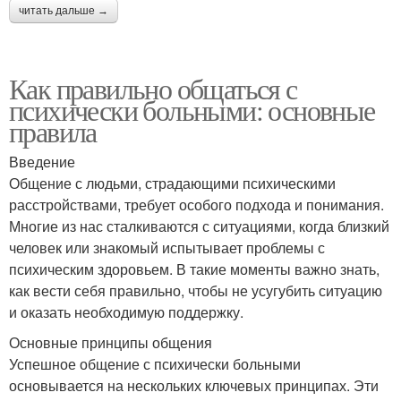
читать дальше →
Как правильно общаться с
психически больными: основные
правила
Введение
Общение с людьми, страдающими психическими
расстройствами, требует особого подхода и понимания.
Многие из нас сталкиваются с ситуациями, когда близкий
человек или знакомый испытывает проблемы с
психическим здоровьем. В такие моменты важно знать,
как вести себя правильно, чтобы не усугубить ситуацию
и оказать необходимую поддержку.
Основные принципы общения
Успешное общение с психически больными
основывается на нескольких ключевых принципах. Эти