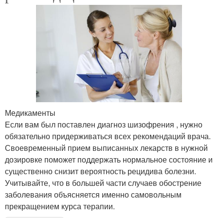
Медикаменты
Если вам был поставлен диагноз шизофрения , нужно
обязательно придерживаться всех рекомендаций врача.
Своевременный прием выписанных лекарств в нужной
дозировке поможет поддержать нормальное состояние и
существенно снизит вероятность рецидива болезни.
Учитывайте, что в большей части случаев обострение
заболевания объясняется именно самовольным
прекращением курса терапии.