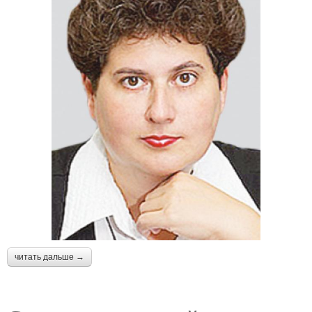
читать дальше →