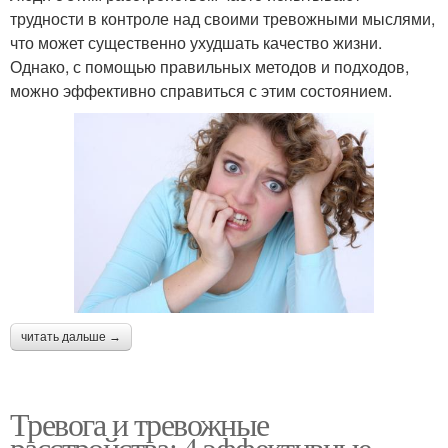
трудности в контроле над своими тревожными мыслями,
что может существенно ухудшать качество жизни.
Однако, с помощью правильных методов и подходов,
можно эффективно справиться с этим состоянием.
читать дальше →
Тревога и тревожные
расстройства: 4 эффективные