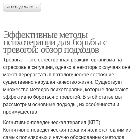
читать дальше →
Эффективные методы
психотерапии для борьбы с
тревогой: обзор подходов
Тревога — это естественная реакция организма на
стрессовые ситуации, однако в некоторых случаях она
может перерастать в патологическое состояние,
существенно нарушая качество жизни. Существует
множество методов психотерапии, которые помогают
эффективно бороться с тревогой. В этой статье мы
рассмотрим основные подходы, их особенности и
преимущества.
Когнитивно-поведенческая терапия (КПТ)
Когнитивно-поведенческая терапия является одним из
самых популярных и научно обоснованных методов