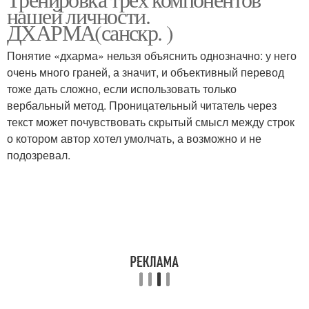
нашей личности.
ДХАРМА(санскр. )
Понятие «дхарма» нельзя объяснить однозначно: у него
очень много граней, а значит, и объективный перевод
тоже дать сложно, если использовать только
вербальный метод. Проницательный читатель через
текст может почувствовать скрытый смысл между строк
о котором автор хотел умолчать, а возможно и не
подозревал.