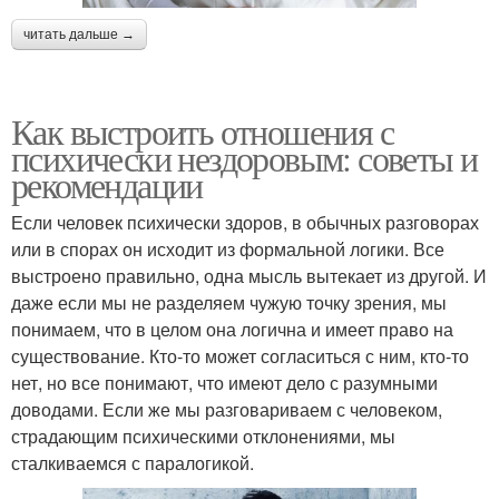
читать дальше →
Как выстроить отношения с
психически нездоровым: советы и
рекомендации
Если человек психически здоров, в обычных разговорах
или в спорах он исходит из формальной логики. Все
выстроено правильно, одна мысль вытекает из другой. И
даже если мы не разделяем чужую точку зрения, мы
понимаем, что в целом она логична и имеет право на
существование. Кто-то может согласиться с ним, кто-то
нет, но все понимают, что имеют дело с разумными
доводами. Если же мы разговариваем с человеком,
страдающим психическими отклонениями, мы
сталкиваемся с паралогикой.