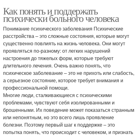
Как понять и поддержать
психически больного человека
Понимание психического заболевания Психические
расстройства – это сложные состояния, которые могут
существенно повлиять на жизнь человека. Они могут
проявляться по-разному: от легких нарушений
настроения до тяжелых форм, которые требуют
длительного лечения. Очень важно понять, что
психическое заболевание – это не прихоть или слабость,
а серьезное состояние, которое требует внимания и
профессиональной помощи.
Многие люди, сталкивающиеся с психическими
проблемами, чувствуют себя изолированными и
брошенными. Их поведение может показаться странным
или непонятным, но это всего лишь проявление
болезни. Поэтому первый шаг к поддержке – это
попытка понять, что происходит с человеком, и признать