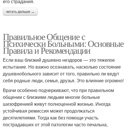
его страдания.
читать дальше →
Правильное Общение с
Психически Больными: Основные
Правила и Рекомендации
Если ваш близкий душевно нездоров — это тяжелое
испытание. Но важно осознавать, насколько состояние
душевнобольного зависит от того, правильно ли ведут
себя родные люди, семья, друзья. Это влияние огромно!
Врачи особенно подчеркивают, что при правильном
общении с близкими людьми многие больные
шизофренией живут полноценной жизнью. Иногда
устойчивая ремиссия может продолжаться
десятилетиями. Тогда как без помощи участь
пострадавших от этой патологии часто печальна,