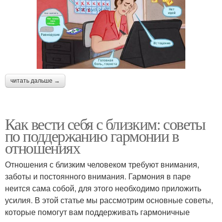
читать дальше →
Как вести себя с близким: советы
по поддержанию гармонии в
отношениях
Отношения с близким человеком требуют внимания,
заботы и постоянного внимания. Гармония в паре
неится сама собой, для этого необходимо приложить
усилия. В этой статье мы рассмотрим основные советы,
которые помогут вам поддерживать гармоничные