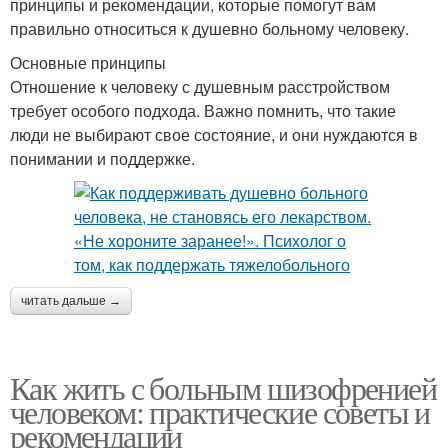
принципы и рекомендации, которые помогут вам
правильно относиться к душевно больному человеку.
Основные принципы
Отношение к человеку с душевным расстройством
требует особого подхода. Важно помнить, что такие
люди не выбирают свое состояние, и они нуждаются в
понимании и поддержке.
читать дальше →
Как жить с больным шизофренией
человеком: практические советы и
рекомендации