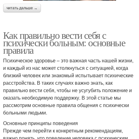
читать дальше →
Как правильно вести себя с
психически больным: основные
правила
Психическое здоровье – это важная часть нашей жизни,
и каждый из нас может столкнуться с ситуацией, когда
близкий человек или знакомый испытывает психические
расстройства. В таких случаях важно знать, как
правильно вести себя, чтобы не усугубить положение и
оказать необходимую поддержку. В этой статье мы
рассмотрим основные правила общения с психически
больными людьми.
Основные принципы поведения
Прежде чем перейти к конкретным рекомендациям,
важно понять, что поведение человека с психическим