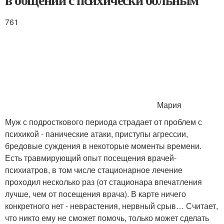
761
Мария
Муж с подросткового периода страдает от проблем с
психикой - панические атаки, приступы агрессии,
бредовые суждения в некоторые моменты времени.
Есть травмирующий опыт посещения врачей-
психиатров, в том числе стационарное лечение
проходил несколько раз (от стационара впечатления
лучше, чем от посещения врача). В карте ничего
конкретного нет - неврастения, нервный срыв… Считает,
что никто ему не сможет помочь, только может сделать