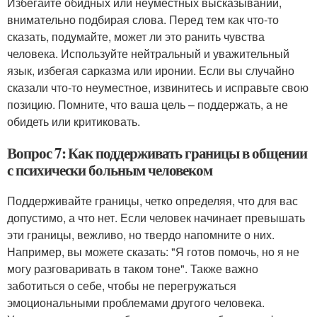
Избегайте обидных или неуместных высказываний,
внимательно подбирая слова. Перед тем как что-то
сказать, подумайте, может ли это ранить чувства
человека. Используйте нейтральный и уважительный
язык, избегая сарказма или иронии. Если вы случайно
сказали что-то неуместное, извинитесь и исправьте свою
позицию. Помните, что ваша цель – поддержать, а не
обидеть или критиковать.
Вопрос 7: Как поддерживать границы в общении
с психически больным человеком
Поддерживайте границы, четко определяя, что для вас
допустимо, а что нет. Если человек начинает превышать
эти границы, вежливо, но твердо напомните о них.
Например, вы можете сказать: "Я готов помочь, но я не
могу разговаривать в таком тоне". Также важно
заботиться о себе, чтобы не перегружаться
эмоциональными проблемами другого человека.