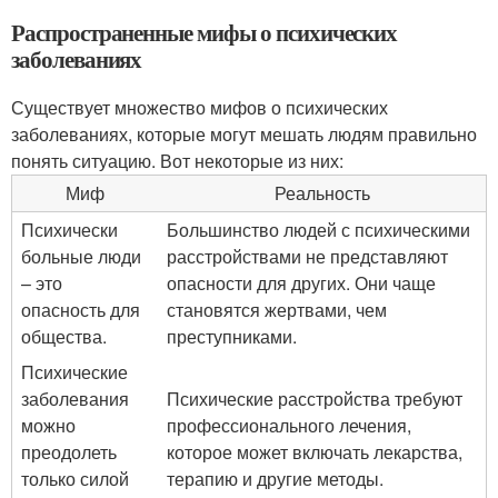
Распространенные мифы о психических
заболеваниях
Существует множество мифов о психических
заболеваниях, которые могут мешать людям правильно
понять ситуацию. Вот некоторые из них:
Миф
Реальность
Психически
Большинство людей с психическими
больные люди
расстройствами не представляют
– это
опасности для других. Они чаще
опасность для
становятся жертвами, чем
общества.
преступниками.
Психические
заболевания
Психические расстройства требуют
можно
профессионального лечения,
преодолеть
которое может включать лекарства,
только силой
терапию и другие методы.