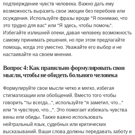
подтверждение чувств человека. Важно дать ему
возможность выразить свои эмоции без перебоев или
осуждения. Используйте фразы вроде "Я понимаю, что
это трудно для вас" или "Я здесь, чтобы помочь".
Избегайте излишней опеки, давая человеку возможность
самому принимать решения, но при этом предлагайте
помощь, когда это уместно. Уважайте его выбор и не
настаивайте на своем мнении.
Вопрос 4: Как правильно формулировать свои
мысли, чтобы не обидеть больного человека
Формулируйте свои мысли четко и мягко, избегая
стигматизации или обобщений. Вместо того чтобы
говорить "ты всегда...", используйте "я заметил, что..."
или "я чувствую, что...". Это помогает избежать чувства
вины или обиды. Также важно использовать
нейтральный язык, судебных или критических
высказываний. Ваши слова должны передавать заботу и