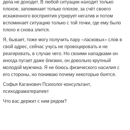
дела не доходит. В любой ситуации находит только
плохое, запоминает только плохое, за счёт своего
искаженного восприятия утрирует негатив и потом
вспоминает ситуацию только с той точки, где ему было
плохо и снова злится.
Я, бывает, тоже могу получить пару «ласковых» слов в
свой адрес, сейчас учусь не провоцировать и не
реагировать, в случае чего. Но своими нападками он
иногда пугает даже близких, он довольно крупный
молодой мужчина. Я не боюсь физического насилия с
его стороны, но понимаю почему некоторые боятся.
Софья Каганович Психолог-консультант,
психодраматерапевт
Что вас держит с ним рядом?