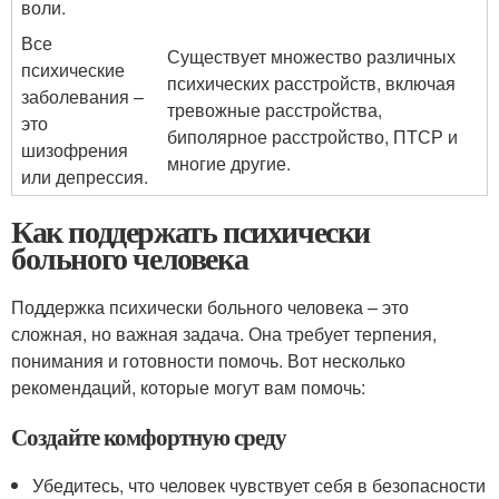
воли.
Все
Существует множество различных
психические
психических расстройств, включая
заболевания –
тревожные расстройства,
это
биполярное расстройство, ПТСР и
шизофрения
многие другие.
или депрессия.
Как поддержать психически
больного человека
Поддержка психически больного человека – это
сложная, но важная задача. Она требует терпения,
понимания и готовности помочь. Вот несколько
рекомендаций, которые могут вам помочь:
Создайте комфортную среду
Убедитесь, что человек чувствует себя в безопасности