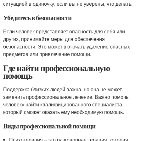
ситуацией в одиночку, если вы не уверены, что делать.
Убедитесь в безопасности
Если человек представляет опасность для себя или
других, принимайте меры для обеспечения
безопасности. Это может включать удаление опасных
предметов или привлечение помощи.
Где найти профессиональную
помощь
Поддержка близких людей важна, но она не может
заменить профессиональное лечение. Важно помочь
человеку найти квалифицированного специалиста,
который сможет оказать ему необходимую помощь.
Виды профессиональной помощи
Психотерапия – это разговорная терапия, которая