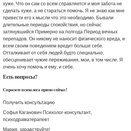
хуже. Что он сам со всем справляется и моя забота не
сделать хуже, а не стараться помочь. Я не знаю как мне
привести его к мысли что это необходимо. Бывали
длительные периоды спокойствия, но сейчас
затянувшийся Примерно на полгода Период вечных
перепадов. Он никому не наносит физического вреда, и
всем своим поведением вредит больше себе.
Отталкивает от себя людей будто специально,
обесценивает чужие переживания, мои, в том числе. Я
очень хочу помочь и ему, и себе.
Есть вопросы?
Спросите психолога прямо сейчас!
Получить консультацию
Софья Каганович Психолог-консультант,
психодраматерапевт
Мария, здравствуйте!