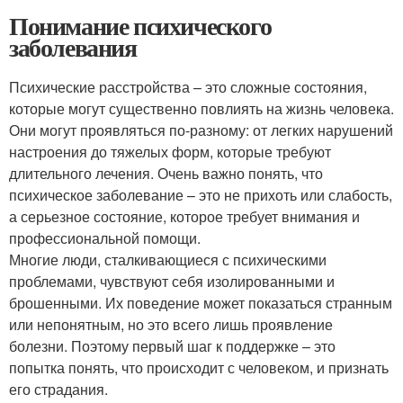
Понимание психического
заболевания
Психические расстройства – это сложные состояния,
которые могут существенно повлиять на жизнь человека.
Они могут проявляться по-разному: от легких нарушений
настроения до тяжелых форм, которые требуют
длительного лечения. Очень важно понять, что
психическое заболевание – это не прихоть или слабость,
а серьезное состояние, которое требует внимания и
профессиональной помощи.
Многие люди, сталкивающиеся с психическими
проблемами, чувствуют себя изолированными и
брошенными. Их поведение может показаться странным
или непонятным, но это всего лишь проявление
болезни. Поэтому первый шаг к поддержке – это
попытка понять, что происходит с человеком, и признать
его страдания.