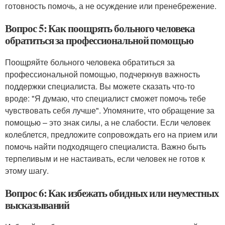
готовность помочь, а не осуждение или пренебрежение.
Вопрос 5: Как поощрять больного человека
обратиться за профессиональной помощью
Поощряйте больного человека обратиться за
профессиональной помощью, подчеркнув важность
поддержки специалиста. Вы можете сказать что-то
вроде: "Я думаю, что специалист сможет помочь тебе
чувствовать себя лучше". Упомяните, что обращение за
помощью – это знак силы, а не слабости. Если человек
колеблется, предложите сопровождать его на прием или
помочь найти подходящего специалиста. Важно быть
терпеливым и не настаивать, если человек не готов к
этому шагу.
Вопрос 6: Как избежать обидных или неуместных
высказываний