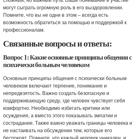
могут сыграть огромную роль в его выздоровлении.
Помните, что вы не одни в этом – всегда есть
возможность обратиться за помощью и поддержкой к
профессионалам.
Связанные вопросы и ответы:
Вопрос 1: Какие основные принципы общения с
психически больным человеком
Основные принципы общения с психически больным
человеком включают терпение, понимание и
непредвзятость. Важно создать безопасную и
поддерживающую среду, где человек чувствует себя
комфортно. Необходимо избегать критики или
осуждения, а вместо этого показывать эмпатии и
сострадание. Также важно уважать границы человека и
не настаивать на обсуждении тем, которые его
беспокоят. Помните, что каждый человек уникален, и