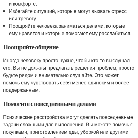
и комфорте.
Избегайте ситуаций, которые могут вызвать стресс
или тревогу.
Поощряйте человека заниматься делами, которые
ему нравятся и которые помогают ему расслабиться.
Поощряйте общение
Иногда человеку просто нужно, чтобы кто-то выслушал
его. Вы не должны предлагать решения проблем, просто
будьте рядом и внимательно слушайте. Это может
помочь ему чувствовать себя менее одиноким и более
поддержанным.
Помогите с повседневными делами
Психические расстройства могут сделать повседневные
задачи сложными для выполнения. Вы можете помочь с
покупками, приготовлением еды, уборкой или другими