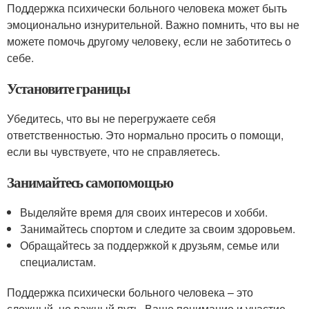
Поддержка психически больного человека может быть
эмоционально изнурительной. Важно помнить, что вы не
можете помочь другому человеку, если не заботитесь о
себе.
Установите границы
Убедитесь, что вы не перегружаете себя
ответственностью. Это нормально просить о помощи,
если вы чувствуете, что не справляетесь.
Занимайтесь самопомощью
Выделяйте время для своих интересов и хобби.
Занимайтесь спортом и следите за своим здоровьем.
Обращайтесь за поддержкой к друзьям, семье или
специалистам.
Поддержка психически больного человека – это
сложный, но важный путь. Ваше понимание и участие