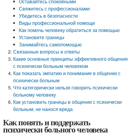
Оставайтесь спокойными
Свяжитесь с профессионалами
Убедитесь в безопасности
Виды профессиональной помощи
Как помочь человеку обратиться за помощью
Установите границы
Занимайтесь самопомощью
Связанные вопросы и ответы
Какие основные принципы эффективного общения
с психически больным человеком
Как показать эмпатию и понимание в общении с
психически больным
Что категорически нельзя говорить психически
больному человеку
Как установить границы в общении с психически
больным, не нанося вреда
Как понять и поддержать
психически больного человека