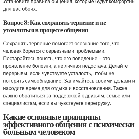
Установите правила общения, которые будут комфортны
для вас обоих.
Вопрос 8: Как сохранять терпение и не
утомляться в процессе общения
Сохранять терпение помогает осознание того, что
человек борется с серьезными проблемами.
Постарайтесь понять, что его поведение – это
проявление болезни, а не личная недостача. Делайте
перерывы, если чувствуете усталость, чтобы не
потерять самообладание. Занимайтесь своими делами и
находите время для отдыха и восстановления. Также
важно обратиться за поддержкой к друзьям, семье или
специалистам, если вы чувствуете перегрузку.
Какие основные принципы
эффективного общения с психически
больным человеком