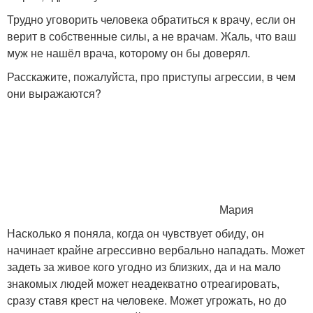
Трудно уговорить человека обратиться к врачу, если он
верит в собственные силы, а не врачам. Жаль, что ваш
муж не нашёл врача, которому он бы доверял.
Расскажите, пожалуйста, про приступы агрессии, в чем
они выражаются?
Мария
Насколько я поняла, когда он чувствует обиду, он
начинает крайне агрессивно вербально нападать. Может
задеть за живое кого угодно из близких, да и на мало
знакомых людей может неадекватно отреагировать,
сразу ставя крест на человеке. Может угрожать, но до