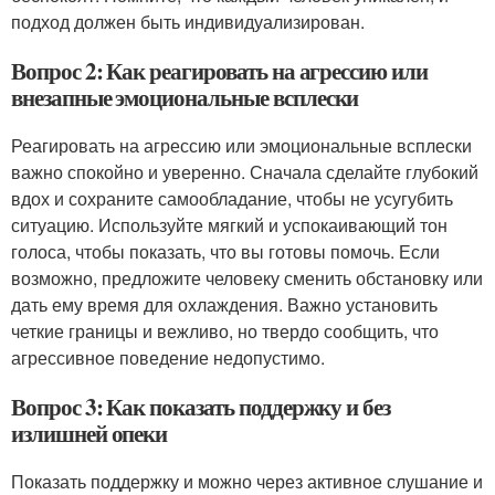
подход должен быть индивидуализирован.
Вопрос 2: Как реагировать на агрессию или
внезапные эмоциональные всплески
Реагировать на агрессию или эмоциональные всплески
важно спокойно и уверенно. Сначала сделайте глубокий
вдох и сохраните самообладание, чтобы не усугубить
ситуацию. Используйте мягкий и успокаивающий тон
голоса, чтобы показать, что вы готовы помочь. Если
возможно, предложите человеку сменить обстановку или
дать ему время для охлаждения. Важно установить
четкие границы и вежливо, но твердо сообщить, что
агрессивное поведение недопустимо.
Вопрос 3: Как показать поддержку и без
излишней опеки
Показать поддержку и можно через активное слушание и