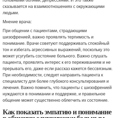
сказывается на взаимоотношениях с окружающими
людьми.
Мнение врача:
При общении с пациентами, страдающими
шизофренией, важно проявлять терпимость и
понимание. Врачи советуют поддерживать спокойный
тон и избегать агрессивных выражений, поскольку это
может усугубить состояние больного. Важно слушать
пациента, проявлять интерес к его переживаниям и не
прерывать его, даже если рассказ кажется бессвязным.
При необходимости, следует направить пациента к
специалисту для более глубокого консультирования и
лечения. Важно помнить, что пациенты с шизофренией
нуждаются в понимании и поддержке, и правильное
общение может существенно облегчить их состояние.
Как показать эмпатию и понимание
в общении с психически больным