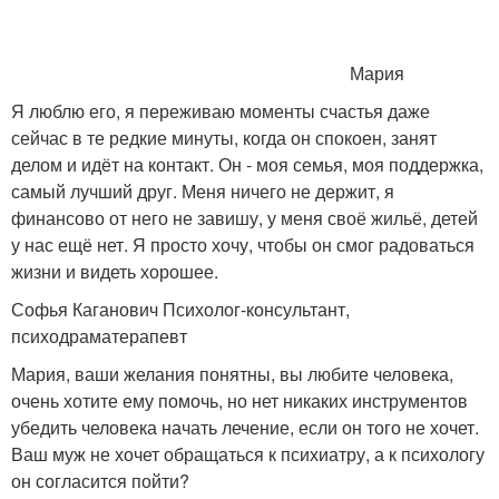
Мария
Я люблю его, я переживаю моменты счастья даже
сейчас в те редкие минуты, когда он спокоен, занят
делом и идёт на контакт. Он - моя семья, моя поддержка,
самый лучший друг. Меня ничего не держит, я
финансово от него не завишу, у меня своё жильё, детей
у нас ещё нет. Я просто хочу, чтобы он смог радоваться
жизни и видеть хорошее.
Софья Каганович Психолог-консультант,
психодраматерапевт
Мария, ваши желания понятны, вы любите человека,
очень хотите ему помочь, но нет никаких инструментов
убедить человека начать лечение, если он того не хочет.
Ваш муж не хочет обращаться к психиатру, а к психологу
он согласится пойти?