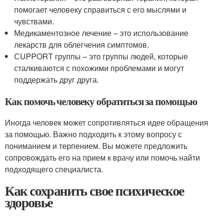
помогает человеку справиться с его мыслями и
чувствами.
Медикаментозное лечение – это использование
лекарств для облегчения симптомов.
СUPPORT группы – это группы людей, которые
сталкиваются с похожими проблемами и могут
поддержать друг друга.
Как помочь человеку обратиться за помощью
Иногда человек может сопротивляться идее обращения
за помощью. Важно подходить к этому вопросу с
пониманием и терпением. Вы можете предложить
сопровождать его на прием к врачу или помочь найти
подходящего специалиста.
Как сохранить свое психическое
здоровье