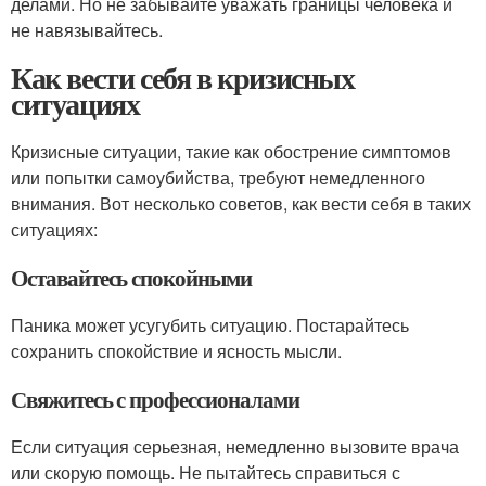
делами. Но не забывайте уважать границы человека и
не навязывайтесь.
Как вести себя в кризисных
ситуациях
Кризисные ситуации, такие как обострение симптомов
или попытки самоубийства, требуют немедленного
внимания. Вот несколько советов, как вести себя в таких
ситуациях:
Оставайтесь спокойными
Паника может усугубить ситуацию. Постарайтесь
сохранить спокойствие и ясность мысли.
Свяжитесь с профессионалами
Если ситуация серьезная, немедленно вызовите врача
или скорую помощь. Не пытайтесь справиться с