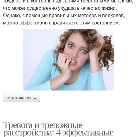
трудности в контроле над своими тревожными мыслями,
что может существенно ухудшать качество жизни.
Однако, с помощью правильных методов и подходов,
можно эффективно справиться с этим состоянием.
читать дальше →
Тревога и тревожные
расстройства: 4 эффективные