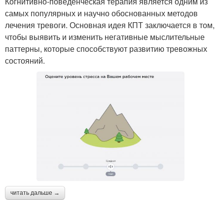
Когнитивно-поведенческая терапия является одним из
самых популярных и научно обоснованных методов
лечения тревоги. Основная идея КПТ заключается в том,
чтобы выявить и изменить негативные мыслительные
паттерны, которые способствуют развитию тревожных
состояний.
читать дальше →