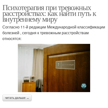
Психотерапия при тревожных
расстройствах: как найти путь к
внутреннему миру
Согласно 11-й редакции Международной классификации
болезней , сегодня к тревожным расстройствам
относятся:
читать дальше →