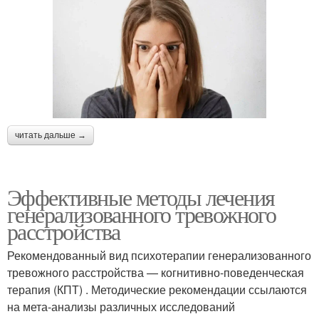
читать дальше →
Эффективные методы лечения
генерализованного тревожного
расстройства
Рекомендованный вид психотерапии генерализованного
тревожного расстройства — когнитивно-поведенческая
терапия (КПТ) . Методические рекомендации ссылаются
на мета-анализы различных исследований