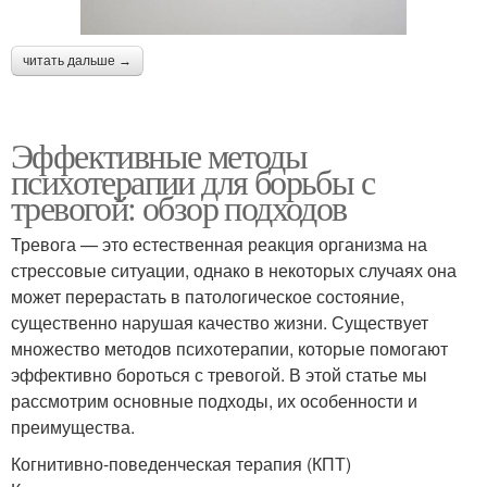
читать дальше →
Эффективные методы
психотерапии для борьбы с
тревогой: обзор подходов
Тревога — это естественная реакция организма на
стрессовые ситуации, однако в некоторых случаях она
может перерастать в патологическое состояние,
существенно нарушая качество жизни. Существует
множество методов психотерапии, которые помогают
эффективно бороться с тревогой. В этой статье мы
рассмотрим основные подходы, их особенности и
преимущества.
Когнитивно-поведенческая терапия (КПТ)