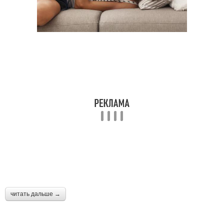
читать дальше →