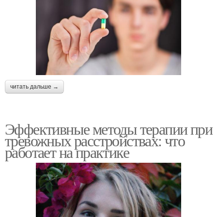
читать дальше →
Эффективные методы терапии при
тревожных расстройствах: что
работает на практике