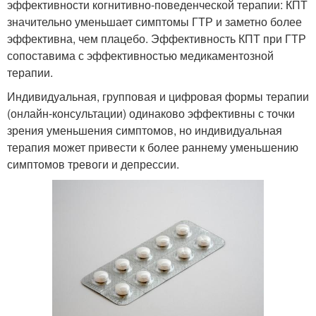
эффективности когнитивно-поведенческой терапии: КПТ
значительно уменьшает симптомы ГТР и заметно более
эффективна, чем плацебо. Эффективность КПТ при ГТР
сопоставима с эффективностью медикаментозной
терапии.
Индивидуальная, групповая и цифровая формы терапии
(онлайн-консультации) одинаково эффективны с точки
зрения уменьшения симптомов, но индивидуальная
терапия может привести к более раннему уменьшению
симптомов тревоги и депрессии.