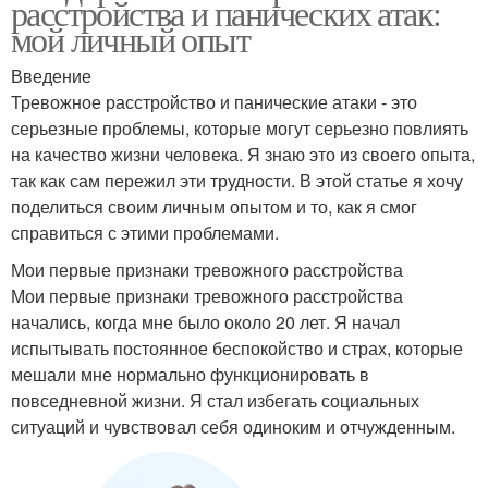
расстройства и панических атак:
мой личный опыт
Введение
Тревожное расстройство и панические атаки - это
серьезные проблемы, которые могут серьезно повлиять
на качество жизни человека. Я знаю это из своего опыта,
так как сам пережил эти трудности. В этой статье я хочу
поделиться своим личным опытом и то, как я смог
справиться с этими проблемами.
Мои первые признаки тревожного расстройства
Мои первые признаки тревожного расстройства
начались, когда мне было около 20 лет. Я начал
испытывать постоянное беспокойство и страх, которые
мешали мне нормально функционировать в
повседневной жизни. Я стал избегать социальных
ситуаций и чувствовал себя одиноким и отчужденным.