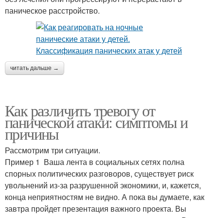
паническое расстройство.
читать дальше →
Как различить тревогу от
панической атаки: симптомы и
причины
Рассмотрим три ситуации.
Пример 1 Ваша лента в социальных сетях полна
спорных политических разговоров, существует риск
увольнений из-за разрушенной экономики, и, кажется,
конца неприятностям не видно. А пока вы думаете, как
завтра пройдет презентация важного проекта. Вы