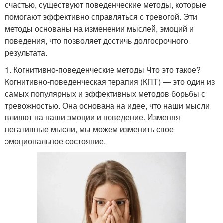
счастью, существуют поведенческие методы, которые
помогают эффективно справляться с тревогой. Эти
методы основаны на изменении мыслей, эмоций и
поведения, что позволяет достичь долгосрочного
результата.
1. Когнитивно-поведенческие методы Что это такое?
Когнитивно-поведенческая терапия (КПТ) — это один из
самых популярных и эффективных методов борьбы с
тревожностью. Она основана на идее, что наши мысли
влияют на наши эмоции и поведение. Изменяя
негативные мысли, мы можем изменить свое
эмоциональное состояние.