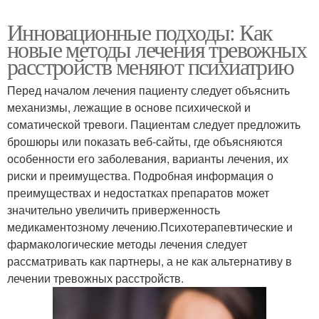
Инновационные подходы: Как
новые методы лечения тревожных
расстройств меняют психиатрию
Перед началом лечения пациенту следует объяснить
механизмы, лежащие в основе психической и
соматической тревоги. Пациентам следует предложить
брошюры или показать веб-сайты, где объясняются
особенности его заболевания, варианты лечения, их
риски и преимущества. Подробная информация о
преимуществах и недостатках препаратов может
значительно увеличить приверженность
медикаментозному лечению.Психотерапевтические и
фармакологические методы лечения следует
рассматривать как партнеры, а не как альтернативу в
лечении тревожных расстройств.