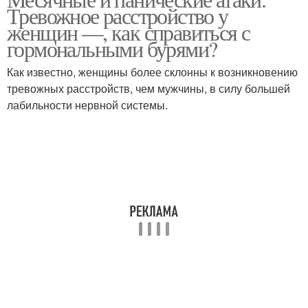
Тревожное расстройство у
женщин —, как справиться с
гормональными бурями?
Как известно, женщины более склонны к возникновению
тревожных расстройств, чем мужчины, в силу большей
лабильности нервной системы.