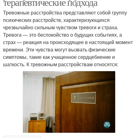
терапевтические подхода
Тревожные расстройства представляют собой группу
психических расстройств, характеризующихся
чрезвычайно сильным чувством тревоги и страха.
Тревога — это беспокойство о будущих событиях, а
страх — реакция на происходящее в настоящий момент
времени. Эти чувства могут вызвать физические
симптомы, такие как учащенное сердцебиение и
шаткость. К тревожным расстройствам относятся: