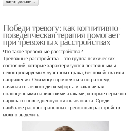
читать дальше →
Победи тревогу: как когнитивно-
поведенческая терапия помогает
при тревожных расстройствах
Что такое тревожные расстройства?
Тревожные расстройства – это группа психических
состояний, которые характеризуются постоянным и
неконтролируемым чувством страха, беспокойства или
напряжения. Они могут проявляться по-разному,
начиная от легкого дискомфорта и заканчивая
полноценными паническими атаками, которые серьезно
нарушают повседневную жизнь человека. Среди
наиболее распространенных тревожных расстройств
можно выделить: