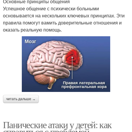
Основные принципы общения
Успешное общение с психически больными
основывается на нескольких ключевых принципах. Эти
правила помогут вамить доверительные отношения и
оказать реальную помощь.
читать дальше →
Панические атаки у детей: как
справиться с проблемой