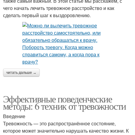
также самый важный. В этой статье мы расскажем, с
чего начать лечить тревожное расстройство и как
сделать первый шаг к выздоровлению.
читать дальше →
Эффективные поведенческие
методы: 6 техник от тревожности
Введение
Тревожность — это распространённое состояние,
которое может значительно нарушать качество жизни. К