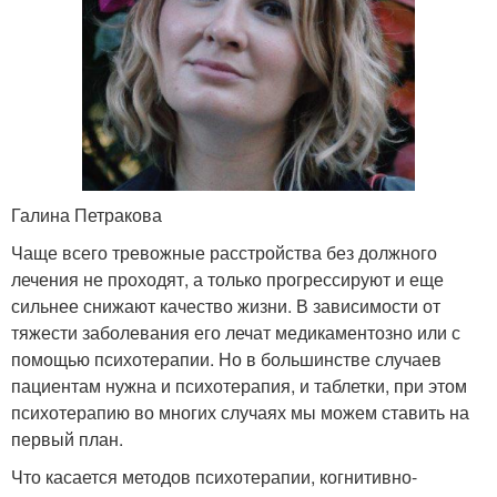
Галина Петракова
Чаще всего тревожные расстройства без должного
лечения не проходят, а только прогрессируют и еще
сильнее снижают качество жизни. В зависимости от
тяжести заболевания его лечат медикаментозно или с
помощью психотерапии. Но в большинстве случаев
пациентам нужна и психотерапия, и таблетки, при этом
психотерапию во многих случаях мы можем ставить на
первый план.
Что касается методов психотерапии, когнитивно-