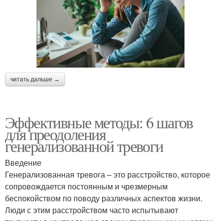
читать дальше →
Эффективные методы: 6 шагов
для преодоления
генерализованной тревоги
Введение
Генерализованная тревога – это расстройство, которое
сопровождается постоянным и чрезмерным
беспокойством по поводу различных аспектов жизни.
Люди с этим расстройством часто испытывают