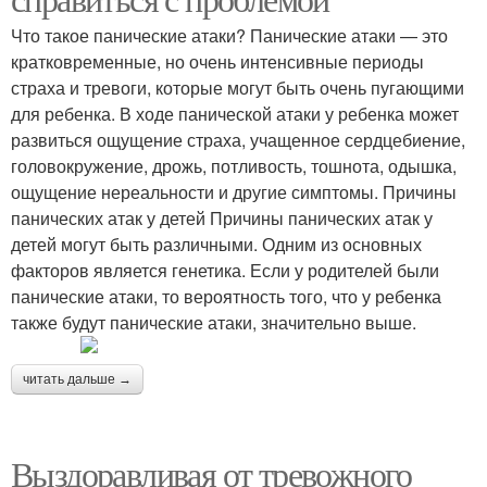
Что такое панические атаки? Панические атаки — это
кратковременные, но очень интенсивные периоды
страха и тревоги, которые могут быть очень пугающими
для ребенка. В ходе панической атаки у ребенка может
развиться ощущение страха, учащенное сердцебиение,
головокружение, дрожь, потливость, тошнота, одышка,
ощущение нереальности и другие симптомы. Причины
панических атак у детей Причины панических атак у
детей могут быть различными. Одним из основных
факторов является генетика. Если у родителей были
панические атаки, то вероятность того, что у ребенка
также будут панические атаки, значительно выше.
читать дальше →
Выздоравливая от тревожного