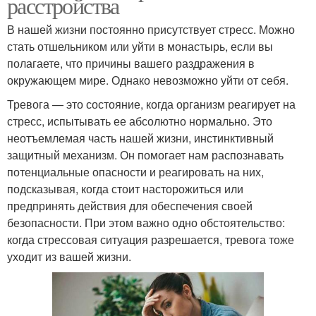
расстройства
В нашей жизни постоянно присутствует стресс. Можно
стать отшельником или уйти в монастырь, если вы
полагаете, что причины вашего раздражения в
окружающем мире. Однако невозможно уйти от себя.
Тревога — это состояние, когда организм реагирует на
стресс, испытывать ее абсолютно нормально. Это
неотъемлемая часть нашей жизни, инстинктивный
защитный механизм. Он помогает нам распознавать
потенциальные опасности и реагировать на них,
подсказывая, когда стоит насторожиться или
предпринять действия для обеспечения своей
безопасности. При этом важно одно обстоятельство:
когда стрессовая ситуация разрешается, тревога тоже
уходит из вашей жизни.