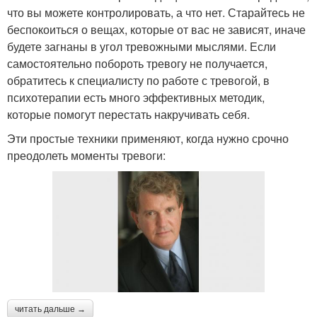
что вы можете контролировать, а что нет. Старайтесь не
беспокоиться о вещах, которые от вас не зависят, иначе
будете загнаны в угол тревожными мыслями. Если
самостоятельно побороть тревогу не получается,
обратитесь к специалисту по работе с тревогой, в
психотерапии есть много эффективных методик,
которые помогут перестать накручивать себя.
Эти простые техники применяют, когда нужно срочно
преодолеть моменты тревоги:
читать дальше →