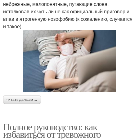
небрежные, малопонятные, пугающие слова,
истолковав их чуть ли не как официальный приговор и
впав в ятрогенную нозофобию (к сожалению, случается
и такое).
читать дальше →
Полное руководство: как
избавиться от тревожного