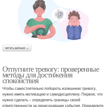
читать дальше →
Отпугните тревогу: проверенные
методы для достижения
спокойствия
Чтобы самостоятельно побороть излишнюю тревогу,
нужно иметь мотивацию и самодисциплину. Первое, что
нужно сделать – определить границы своей
ответственности за происходящие события. Определите,