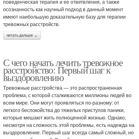
поведенческая терапия и ее ответвления, а также
осознанность как научный подход в данный момент
имеют наибольшую доказательную базу для терапии
тревожных расстройств.
читать дальше →
С чего начать лечить тревожное
расстройство: Первый шаг к
выздоровлению
Тревожные расстройства — это распространенная
проблема, с которой сталкиваются миллионы людей во
всем мире. Они могут проявляться по-разному: от
легкого беспокойства до тяжелых приступов паники,
которые мешают жить полноценной жизнью. Однако,
несмотря на сложность этой проблемы, есть надежда на
выздоровление. Первый шаг всегда самый сложный, но