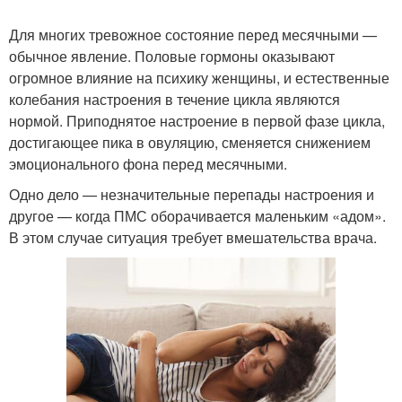
Для многих тревожное состояние перед месячными —
обычное явление. Половые гормоны оказывают
огромное влияние на психику женщины, и естественные
колебания настроения в течение цикла являются
нормой. Приподнятое настроение в первой фазе цикла,
достигающее пика в овуляцию, сменяется снижением
эмоционального фона перед месячными.
Одно дело — незначительные перепады настроения и
другое — когда ПМС оборачивается маленьким «адом».
В этом случае ситуация требует вмешательства врача.