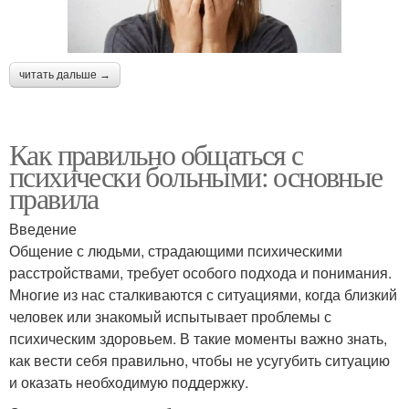
читать дальше →
Как правильно общаться с
психически больными: основные
правила
Введение
Общение с людьми, страдающими психическими
расстройствами, требует особого подхода и понимания.
Многие из нас сталкиваются с ситуациями, когда близкий
человек или знакомый испытывает проблемы с
психическим здоровьем. В такие моменты важно знать,
как вести себя правильно, чтобы не усугубить ситуацию
и оказать необходимую поддержку.