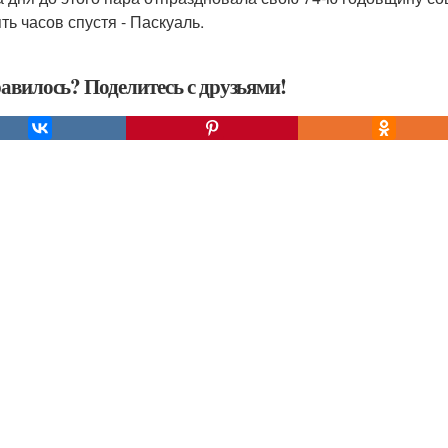
ть часов спустя - Паскуаль.
авилось? Поделитесь с друзьями!