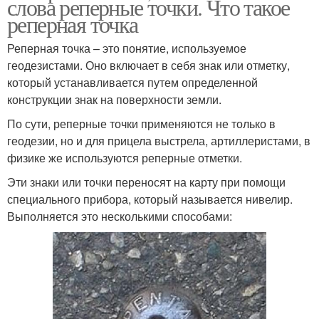
слова реперные точки. Что такое
реперная точка
Реперная точка – это понятие, используемое
геодезистами. Оно включает в себя знак или отметку,
который устанавливается путем определенной
конструкции знак на поверхности земли.
По сути, реперные точки применяются не только в
геодезии, но и для прицела выстрела, артиллеристами, в
физике же используются реперные отметки.
Эти знаки или точки переносят на карту при помощи
специального прибора, который называется нивелир.
Выполняется это несколькими способами: