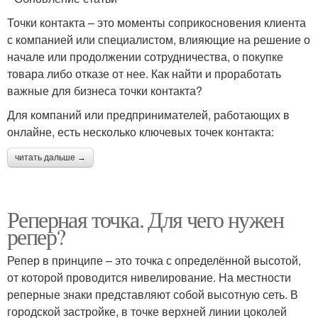
Точки контакта – это моменты соприкосновения клиента
с компанией или специалистом, влияющие на решение о
начале или продолжении сотрудничества, о покупке
товара либо отказе от нее. Как найти и проработать
важные для бизнеса точки контакта?
Для компаний или предпринимателей, работающих в
онлайне, есть несколько ключевых точек контакта:
читать дальше →
Реперная точка. Для чего нужен
репер?
Репер в принципе – это точка с определённой высотой,
от которой проводится нивелирование. На местности
реперные знаки представляют собой высотную сеть. В
городской застройке, в точке верхней линии цоколей