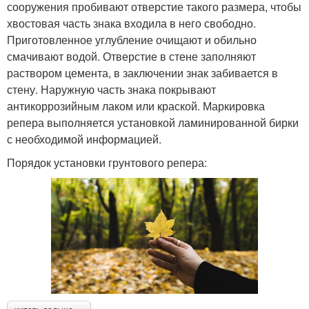
сооружения пробивают отверстие такого размера, чтобы
хвостовая часть знака входила в него свободно.
Приготовленное углубление очищают и обильно
смачивают водой. Отверстие в стене заполняют
раствором цемента, в заключении знак забивается в
стену. Наружную часть знака покрывают
антикоррозийным лаком или краской. Маркировка
репера выполняется установкой ламинированной бирки
с необходимой информацией.
Порядок установки грунтового репера: