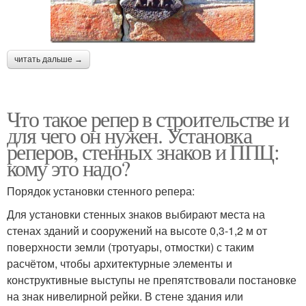
читать дальше →
Что такое репер в строительстве и
для чего он нужен. Установка
реперов, стенных знаков и ППЦ:
кому это надо?
Порядок установки стенного репера:
Для установки стенных знаков выбирают места на
стенах зданий и сооружений на высоте 0,3-1,2 м от
поверхности земли (тротуары, отмостки) с таким
расчётом, чтобы архитектурные элементы и
конструктивные выступы не препятствовали постановке
на знак нивелирной рейки. В стене здания или