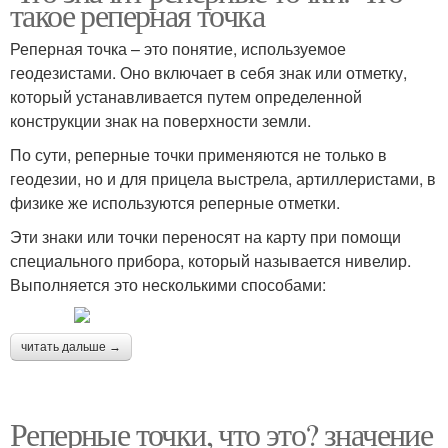
такое реперная точка
Реперная точка – это понятие, используемое
геодезистами. Оно включает в себя знак или отметку,
который устанавливается путем определенной
конструкции знак на поверхности земли.
По сути, реперные точки применяются не только в
геодезии, но и для прицела выстрела, артиллеристами, в
физике же используются реперные отметки.
Эти знаки или точки переносят на карту при помощи
специального прибора, который называется нивелир.
Выполняется это несколькими способами:
читать дальше →
Реперные точки, что это? значение