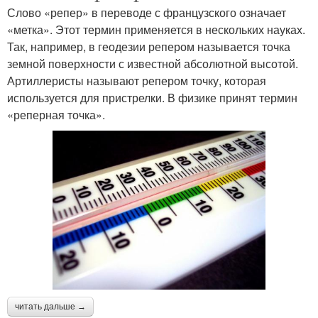
Слово «репер» в переводе с французского означает
«метка». Этот термин применяется в нескольких науках.
Так, например, в геодезии репером называется точка
земной поверхности с известной абсолютной высотой.
Артиллеристы называют репером точку, которая
используется для пристрелки. В физике принят термин
«реперная точка».
читать дальше →