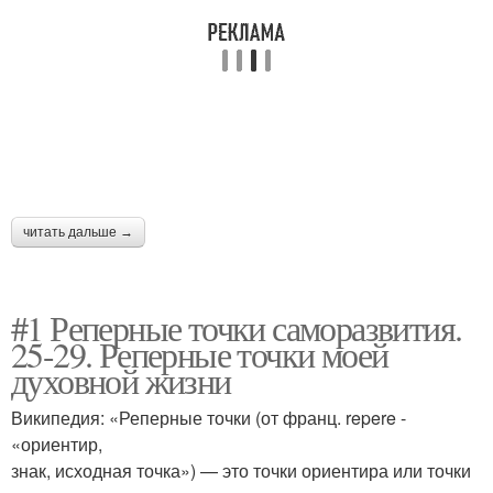
читать дальше →
#1 Реперные точки саморазвития.
25-29. Реперные точки моей
духовной жизни
Википедия: «Реперные точки (от франц. repere -
«ориентир,
знак, исходная точка») — это точки ориентира или точки