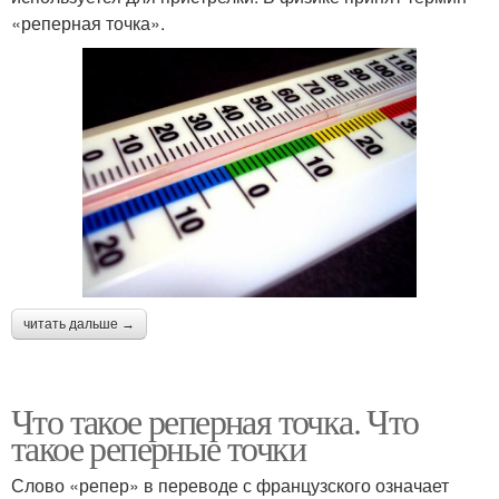
«реперная точка».
читать дальше →
Что такое реперная точка. Что
такое реперные точки
Слово «репер» в переводе с французского означает