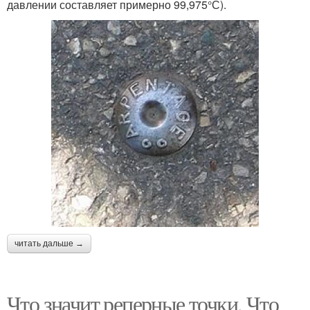
давлении составляет примерно 99,975°С).
читать дальше →
Что значит реперные точки. Что