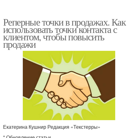
Реперные точки в продажах. Как
использовать точки контакта с
клиентом, чтобы повысить
продажи
Екатерина Кушнир Редакция «Текстерры»
* Обновление статьи