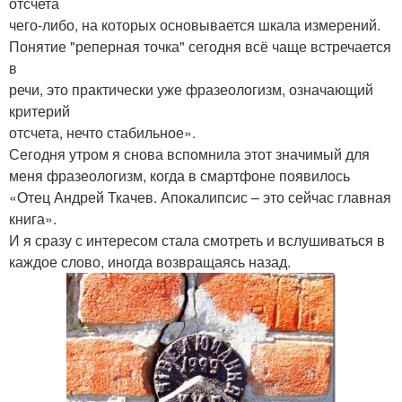
отсчета
чего-либо, на которых основывается шкала измерений.
Понятие "реперная точка" сегодня всё чаще встречается
в
речи, это практически уже фразеологизм, означающий
критерий
отсчета, нечто стабильное».
Сегодня утром я снова вспомнила этот значимый для
меня фразеологизм, когда в смартфоне появилось
«Отец Андрей Ткачев. Апокалипсис – это сейчас главная
книга».
И я сразу с интересом стала смотреть и вслушиваться в
каждое слово, иногда возвращаясь назад.