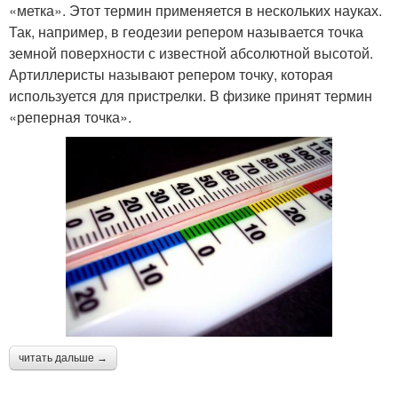
«метка». Этот термин применяется в нескольких науках.
Так, например, в геодезии репером называется точка
земной поверхности с известной абсолютной высотой.
Артиллеристы называют репером точку, которая
используется для пристрелки. В физике принят термин
«реперная точка».
читать дальше →