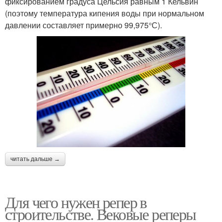
фиксированием градуса Цельсия равным 1 Кельвин
(поэтому температура кипения воды при нормальном
давлении составляет примерно 99,975°С).
читать дальше →
Для чего нужен репер в
строительстве. Вековые реперы