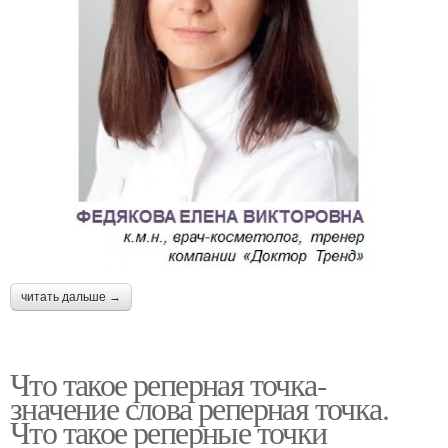
читать дальше →
Что такое реперная точка-
значение слова реперная точка.
Что такое реперные точки