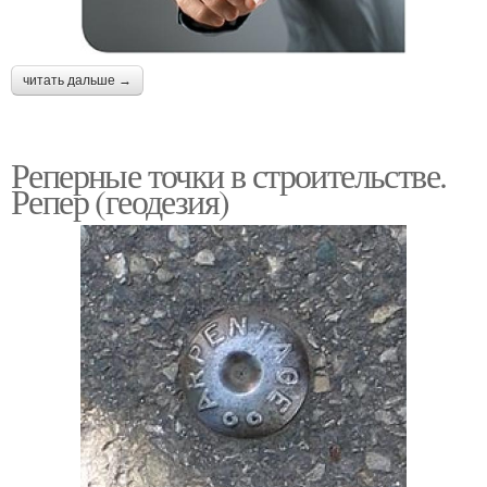
читать дальше →
Реперные точки в строительстве.
Репер (геодезия)