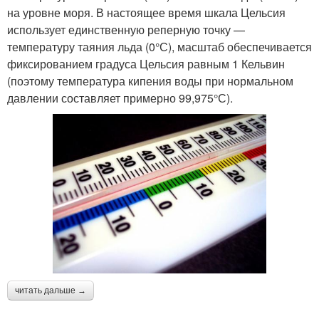
на уровне моря. В настоящее время шкала Цельсия
использует единственную реперную точку —
температуру таяния льда (0°С), масштаб обеспечивается
фиксированием градуса Цельсия равным 1 Кельвин
(поэтому температура кипения воды при нормальном
давлении составляет примерно 99,975°С).
читать дальше →