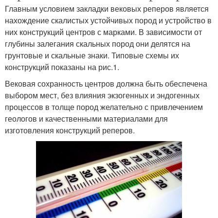
Главным условием закладки вековых реперов является
нахождение скалистых устойчивых пород и устройство в
них конструкций центров с марками. В зависимости от
глубины залегания скальных пород они делятся на
грунтовые и скальные знаки. Типовые схемы их
конструкций показаны на рис.1.
Вековая сохранность центров должна быть обеспечена
выбором мест, без влияния экзогенных и эндогенных
процессов в толще пород желательно с привлечением
геологов и качественными материалами для
изготовления конструкций реперов.