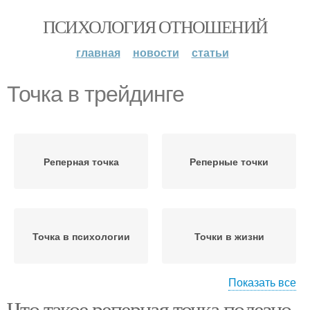
ПСИХОЛОГИЯ ОТНОШЕНИЙ
главная
новости
статьи
Точка в трейдинге
Реперная точка
Реперные точки
Точка в психологии
Точки в жизни
Показать все
Что такое реперная точка полезно