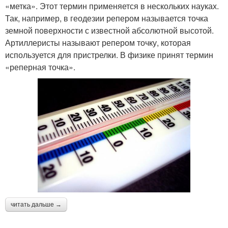
«метка». Этот термин применяется в нескольких науках.
Так, например, в геодезии репером называется точка
земной поверхности с известной абсолютной высотой.
Артиллеристы называют репером точку, которая
используется для пристрелки. В физике принят термин
«реперная точка».
читать дальше →