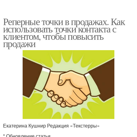
Реперные точки в продажах. Как
использовать точки контакта с
клиентом, чтобы повысить
продажи
Екатерина Кушнир Редакция «Текстерры»
* Обновление статьи