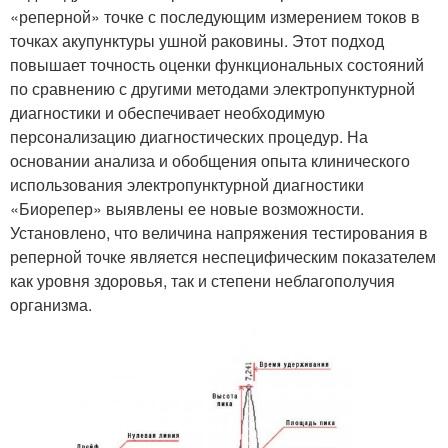
«реперной» точке с последующим измерением токов в
точках акупунктуры ушной раковины. Этот подход
повышает точность оценки функциональных состояний
по сравнению с другими методами электропунктурной
диагностики и обеспечивает необходимую
персонализацию диагностических процедур. На
основании анализа и обобщения опыта клинического
использования электропунктурной диагностики
«Биорепер» выявлены ее новые возможности.
Установлено, что величина напряжения тестирования в
реперной точке является неспецифическим показателем
как уровня здоровья, так и степени неблагополучия
организма.