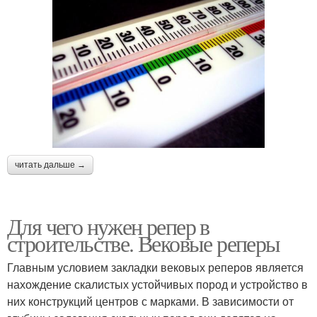
читать дальше →
Для чего нужен репер в
строительстве. Вековые реперы
Главным условием закладки вековых реперов является
нахождение скалистых устойчивых пород и устройство в
них конструкций центров с марками. В зависимости от