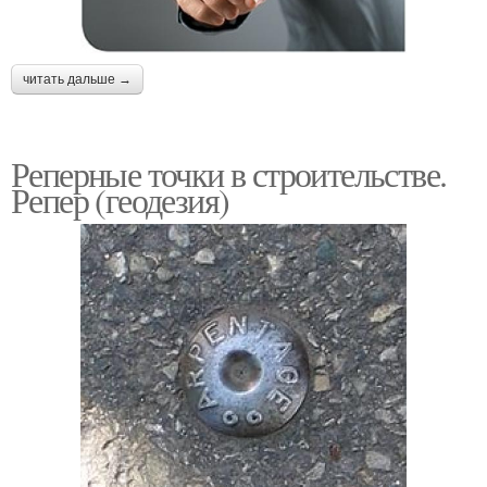
читать дальше →
Реперные точки в строительстве.
Репер (геодезия)