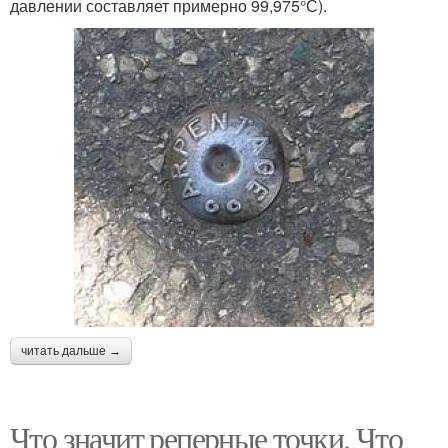
давлении составляет примерно 99,975°С).
читать дальше →
Что значит реперные точки. Что