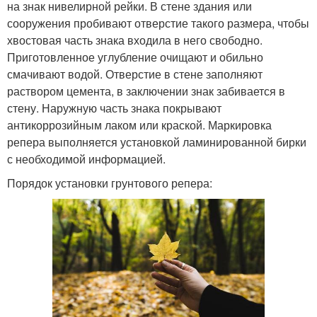
на знак нивелирной рейки. В стене здания или
сооружения пробивают отверстие такого размера, чтобы
хвостовая часть знака входила в него свободно.
Приготовленное углубление очищают и обильно
смачивают водой. Отверстие в стене заполняют
раствором цемента, в заключении знак забивается в
стену. Наружную часть знака покрывают
антикоррозийным лаком или краской. Маркировка
репера выполняется установкой ламинированной бирки
с необходимой информацией.
Порядок установки грунтового репера: