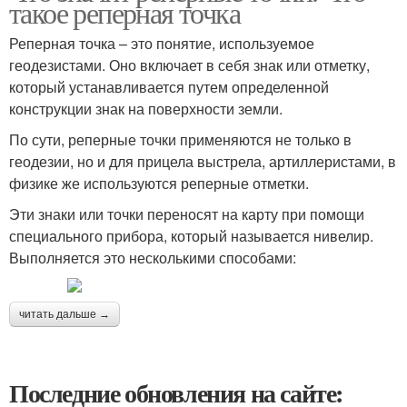
такое реперная точка
Реперная точка – это понятие, используемое
геодезистами. Оно включает в себя знак или отметку,
который устанавливается путем определенной
конструкции знак на поверхности земли.
По сути, реперные точки применяются не только в
геодезии, но и для прицела выстрела, артиллеристами, в
физике же используются реперные отметки.
Эти знаки или точки переносят на карту при помощи
специального прибора, который называется нивелир.
Выполняется это несколькими способами:
читать дальше →
Последние обновления на сайте: