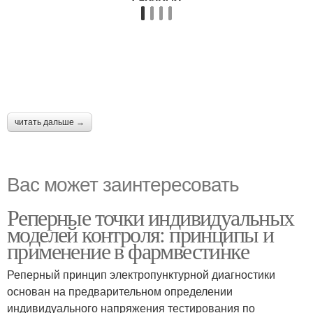
читать дальше →
Вас может заинтересовать
Реперные точки индивидуальных
моделей контроля: принципы и
применение в фармвестинке
Реперный принцип электропунктурной диагностики
основан на предварительном определении
индивидуального напряжения тестирования по