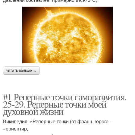
читать дальше →
#1 Реперные точки саморазвития.
25-29. Реперные точки моей
духовной жизни
Википедия: «Реперные точки (от франц. repere -
«ориентир,