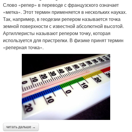
Слово «репер» в переводе с французского означает
«метка». Этот термин применяется в нескольких науках.
Так, например, в геодезии репером называется точка
земной поверхности с известной абсолютной высотой.
Артиллеристы называют репером точку, которая
используется для пристрелки. В физике принят термин
«реперная точка».
читать дальше →