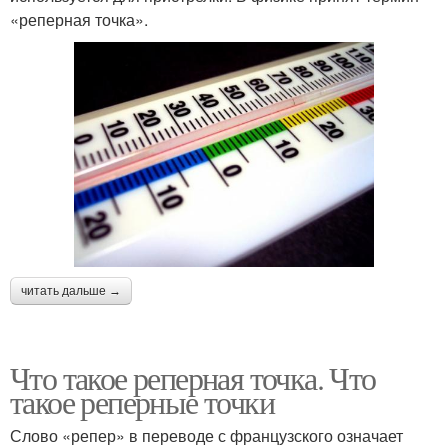
«реперная точка».
читать дальше →
Что такое реперная точка. Что
такое реперные точки
Слово «репер» в переводе с французского означает