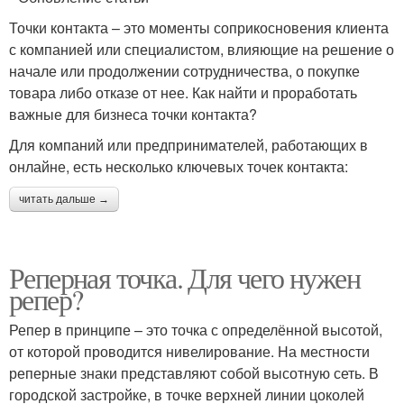
Точки контакта – это моменты соприкосновения клиента
с компанией или специалистом, влияющие на решение о
начале или продолжении сотрудничества, о покупке
товара либо отказе от нее. Как найти и проработать
важные для бизнеса точки контакта?
Для компаний или предпринимателей, работающих в
онлайне, есть несколько ключевых точек контакта:
читать дальше →
Реперная точка. Для чего нужен
репер?
Репер в принципе – это точка с определённой высотой,
от которой проводится нивелирование. На местности
реперные знаки представляют собой высотную сеть. В
городской застройке, в точке верхней линии цоколей