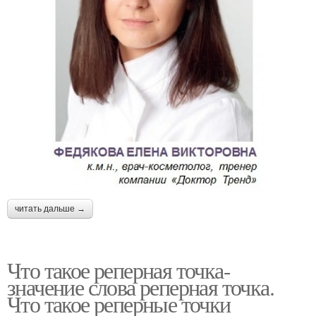
читать дальше →
Что такое реперная точка-
значение слова реперная точка.
Что такое реперные точки