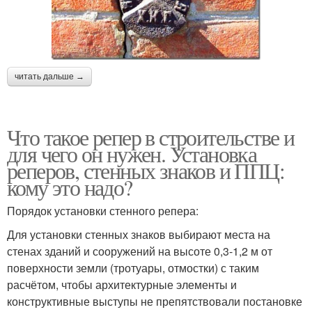
читать дальше →
Что такое репер в строительстве и
для чего он нужен. Установка
реперов, стенных знаков и ППЦ:
кому это надо?
Порядок установки стенного репера:
Для установки стенных знаков выбирают места на
стенах зданий и сооружений на высоте 0,3-1,2 м от
поверхности земли (тротуары, отмостки) с таким
расчётом, чтобы архитектурные элементы и
конструктивные выступы не препятствовали постановке