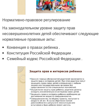
Нормативно-правовое регулирование
На законодательном уровне защиту прав
несовершеннолетних детей обеспечивают следующие
нормативные правовые акты:
Конвенция о правах ребенка .
Конституция Российской Федерации .
Семейный кодекс Российской Федерации .