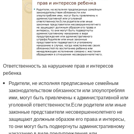
Ответственность за нарушение прав и интересов
ребенка
Родители, не исполняя предписанные семейным
законодательством обязанности или злоупотребляя
ими, могут быть привлечены к административной или
уголовной ответственности.Если родители или иные
законные представители несовершеннолетнего не
защищают должным образом его права и интересы,
то они могут быть подвергнуты административному
наказанию в виде предупреждения или