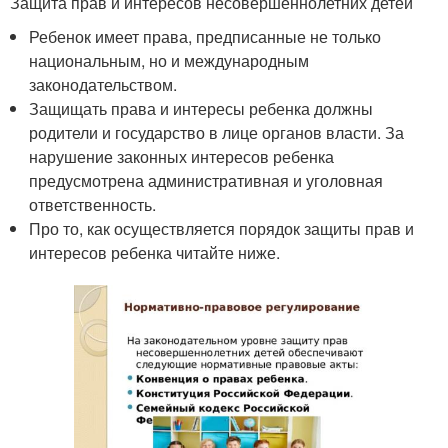
Защита прав и интересов несовершеннолетних детей
Ребенок имеет права, предписанные не только
национальным, но и международным
законодательством.
Защищать права и интересы ребенка должны
родители и государство в лице органов власти. За
нарушение законных интересов ребенка
предусмотрена административная и уголовная
ответственность.
Про то, как осуществляется порядок защиты прав и
интересов ребенка читайте ниже.