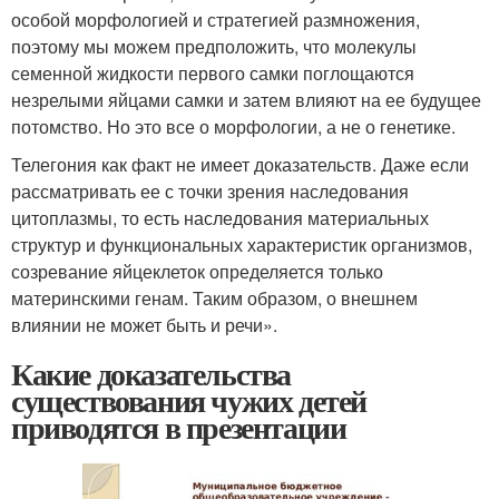
особой морфологией и стратегией размножения,
поэтому мы можем предположить, что молекулы
семенной жидкости первого самки поглощаются
незрелыми яйцами самки и затем влияют на ее будущее
потомство. Но это все о морфологии, а не о генетике.
Телегония как факт не имеет доказательств. Даже если
рассматривать ее с точки зрения наследования
цитоплазмы, то есть наследования материальных
структур и функциональных характеристик организмов,
созревание яйцеклеток определяется только
материнскими генам. Таким образом, о внешнем
влиянии не может быть и речи».
Какие доказательства
существования чужих детей
приводятся в презентации