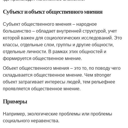
Субъект и объект общественного мнения
Субъект общественного мнения – народное
большинство – обладает внутренней структурой, учет
которой важен для социологических исследований. Это
классы, отдельные слои, группы и другие общности,
отдельные личности. В рамках этих общностей и
формируется общественное мнение.
Объект общественного мнения – это то, по поводу чего
складывается общественное мнение. Чем stronger
объект затрагивает интересы людей, тем рельефнее
проявляется общественное мнение.
Примеры
Например, экологические проблемы или проблемы
социального неравенства.