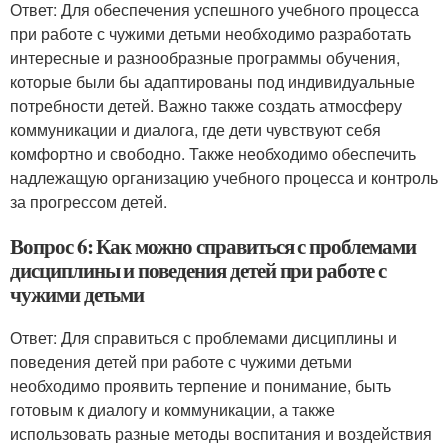
Ответ: Для обеспечения успешного учебного процесса
при работе с чужими детьми необходимо разработать
интересные и разнообразные программы обучения,
которые были бы адаптированы под индивидуальные
потребности детей. Важно также создать атмосферу
коммуникации и диалога, где дети чувствуют себя
комфортно и свободно. Также необходимо обеспечить
надлежащую организацию учебного процесса и контроль
за прогрессом детей.
Вопрос 6: Как можно справиться с проблемами
дисциплины и поведения детей при работе с
чужими детьми
Ответ: Для справиться с проблемами дисциплины и
поведения детей при работе с чужими детьми
необходимо проявить терпение и понимание, быть
готовым к диалогу и коммуникации, а также
использовать разные методы воспитания и воздействия