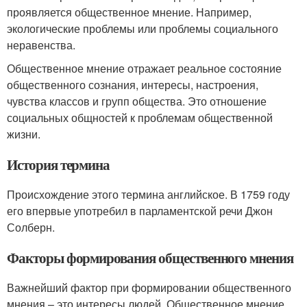
проявляется общественное мнение. Например,
экологические проблемы или проблемы социального
неравенства.
Общественное мнение отражает реальное состояние
общественного сознания, интересы, настроения,
чувства классов и групп общества. Это отношение
социальных общностей к проблемам общественной
жизни.
История термина
Происхождение этого термина английское. В 1759 году
его впервые употребил в парламентской речи Джон
Солберн.
Факторы формирования общественного мнения
Важнейший фактор при формировании общественного
мнения – это интересы людей. Общественное мнение