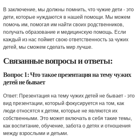
В заключение, мы должны помнить, что чужие дети - это
дети, которые нуждаются в нашей помощи. Мы можем
помочь им, помогая им найти своих родственников,
получать образование и медицинскую помощь. Если
каждый из нас поймет свою ответственность за чужих
детей, мы сможем сделать мир лучше.
Связанные вопросы и ответы:
Вопрос 1: Что такое презентация на тему чужих
детей не бывает
Ответ: Презентация на тему чужих детей не бывает - это
вид презентации, который фокусируется на том, как
люди относятся к детям, которые не являются их
собственными. Это может включать в себя такие темы,
как воспитание, обучение, забота о детях и отношения
между взрослыми и детьми.