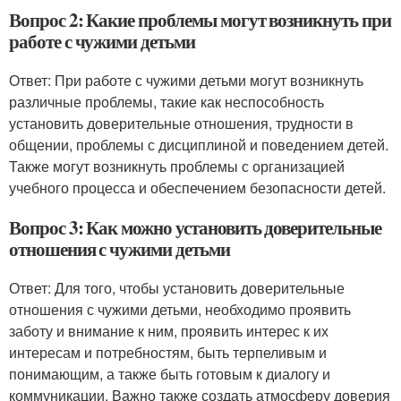
Вопрос 2: Какие проблемы могут возникнуть при
работе с чужими детьми
Ответ: При работе с чужими детьми могут возникнуть
различные проблемы, такие как неспособность
установить доверительные отношения, трудности в
общении, проблемы с дисциплиной и поведением детей.
Также могут возникнуть проблемы с организацией
учебного процесса и обеспечением безопасности детей.
Вопрос 3: Как можно установить доверительные
отношения с чужими детьми
Ответ: Для того, чтобы установить доверительные
отношения с чужими детьми, необходимо проявить
заботу и внимание к ним, проявить интерес к их
интересам и потребностям, быть терпеливым и
понимающим, а также быть готовым к диалогу и
коммуникации. Важно также создать атмосферу доверия