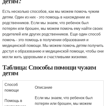
детям?
Есть несколько способов, как мы можем помочь чужим
детям. Один из них - это помощь в нахождении их
родственников. Если мы знаем, что ребенок был
потерян или брошен, мы можем помочь ему найти своих
родителей или других родственников. Еще один способ
помочь - это помощь в получении образования и
медицинской помощи. Мы можем помочь детям получить
доступ к образованию и медицинской помощи, чтобы они
могли жить здоровыми и счастливыми жизнями.
Таблица: Способы помощи чужим
детям
Способ
Описание
помощи
Если мы знаем, что ребенок был
Помощь в
потерян или брошен, мы можем