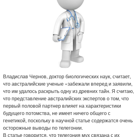
Владислав Чернов, доктор биологических наук, считает,
что австралийские ученые «забежали вперед и заявили,
что им удалось раскрыть одну из древних тайн. Я считаю,
что представление австралийских экспертов о том, что
первый половой партнер влияет на характеристики
будущего потомства, не имеет ничего общего с
генетикой, поскольку в научной статье содержатся очень
осторожные выводы по телегонии.
В статье говорится, что телегония мух связана с их