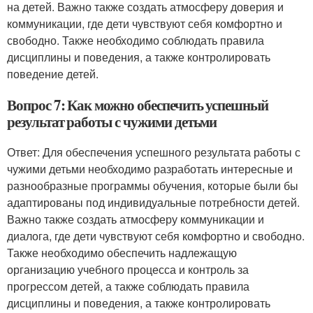
на детей. Важно также создать атмосферу доверия и
коммуникации, где дети чувствуют себя комфортно и
свободно. Также необходимо соблюдать правила
дисциплины и поведения, а также контролировать
поведение детей.
Вопрос 7: Как можно обеспечить успешный
результат работы с чужими детьми
Ответ: Для обеспечения успешного результата работы с
чужими детьми необходимо разработать интересные и
разнообразные программы обучения, которые были бы
адаптированы под индивидуальные потребности детей.
Важно также создать атмосферу коммуникации и
диалога, где дети чувствуют себя комфортно и свободно.
Также необходимо обеспечить надлежащую
организацию учебного процесса и контроль за
прогрессом детей, а также соблюдать правила
дисциплины и поведения, а также контролировать