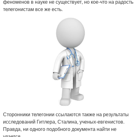
феноменов в науке не существует, но кое-что на радость
телегонистам все же есть.
Сторонники телегонии ссылаются также на результаты
исследований Гитлера, Сталина, ученых-евгенистов.
Правда, ни одного подобного документа найти не
удается.