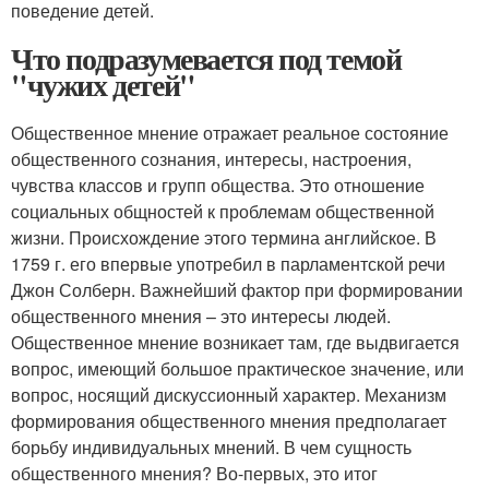
поведение детей.
Что подразумевается под темой
"чужих детей"
Общественное мнение отражает реальное состояние
общественного сознания, интересы, настроения,
чувства классов и групп общества. Это отношение
социальных общностей к проблемам общественной
жизни. Происхождение этого термина английское. В
1759 г. его впервые употребил в парламентской речи
Джон Солберн. Важнейший фактор при формировании
общественного мнения – это интересы людей.
Общественное мнение возникает там, где выдвигается
вопрос, имеющий большое практическое значение, или
вопрос, носящий дискуссионный характер. Механизм
формирования общественного мнения предполагает
борьбу индивидуальных мнений. В чем сущность
общественного мнения? Во-первых, это итог