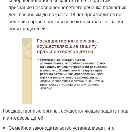
совершеннолетия в возрасте 16 лет. При этом
признание несовершеннолетнего ребенка полностью
дееспособным до возраста 18 лет производится по
решению органа опеки и попечительства с согласия
обоих родителей.
Государственные органы, осуществляющие защиту прав
и интересов детей
Семейное законодательство устанавливает, что