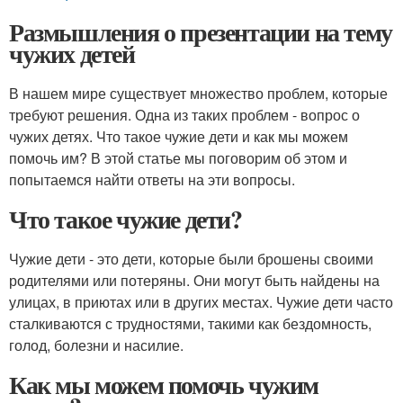
Размышления о презентации на тему
чужих детей
В нашем мире существует множество проблем, которые
требуют решения. Одна из таких проблем - вопрос о
чужих детях. Что такое чужие дети и как мы можем
помочь им? В этой статье мы поговорим об этом и
попытаемся найти ответы на эти вопросы.
Что такое чужие дети?
Чужие дети - это дети, которые были брошены своими
родителями или потеряны. Они могут быть найдены на
улицах, в приютах или в других местах. Чужие дети часто
сталкиваются с трудностями, такими как бездомность,
голод, болезни и насилие.
Как мы можем помочь чужим