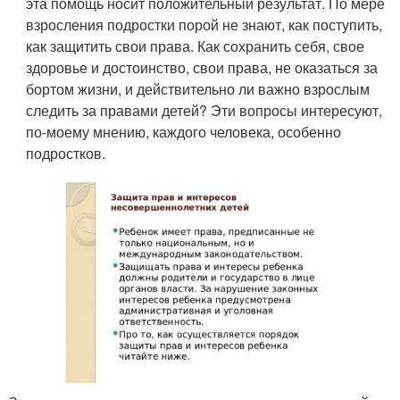
эта помощь носит положительный результат. По мере
взросления подростки порой не знают, как поступить,
как защитить свои права. Как сохранить себя, свое
здоровье и достоинство, свои права, не оказаться за
бортом жизни, и действительно ли важно взрослым
следить за правами детей? Эти вопросы интересуют,
по-моему мнению, каждого человека, особенно
подростков.