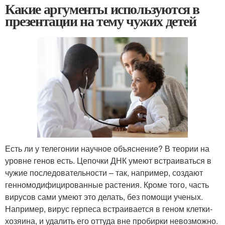
Какие аргументы используются в
презентации на тему чужих детей
Есть ли у телегонии научное объяснение? В теории на
уровне генов есть. Цепочки ДНК умеют встраиваться в
чужие последовательности – так, например, создают
генномодифицированные растения. Кроме того, часть
вирусов сами умеют это делать, без помощи ученых.
Например, вирус герпеса встраивается в геном клетки-
хозяина, и удалить его оттуда вне пробирки невозможно.