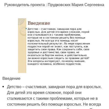
Руководитель проекта : Прудковских Мария Сергеевна
Введение
Детство – счастливая, завидная пора для взрослых.
Для детей это время сложное, порой они
сталкиваются с такими проблемами, которые не в
состоянии решить без помощи взрослых. Не всегда