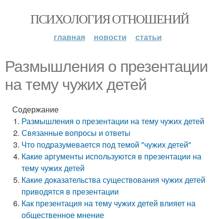
ПСИХОЛОГИЯ ОТНОШЕНИЙ
главная
новости
статьи
Размышления о презентации
на тему чужих детей
Содержание
Размышления о презентации на тему чужих детей
Связанные вопросы и ответы
Что подразумевается под темой "чужих детей"
Какие аргументы используются в презентации на
тему чужих детей
Какие доказательства существования чужих детей
приводятся в презентации
Как презентация на тему чужих детей влияет на
общественное мнение