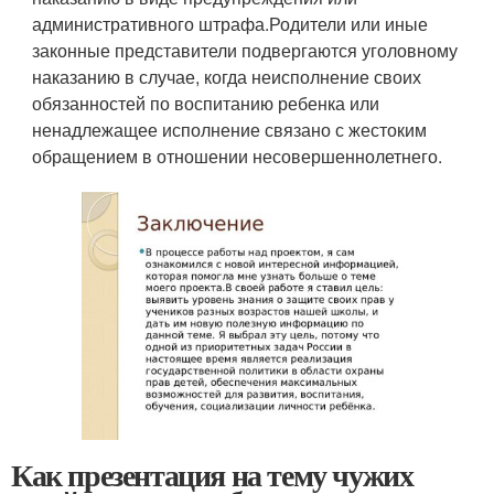
административного штрафа.Родители или иные
законные представители подвергаются уголовному
наказанию в случае, когда неисполнение своих
обязанностей по воспитанию ребенка или
ненадлежащее исполнение связано с жестоким
обращением в отношении несовершеннолетнего.
Как презентация на тему чужих