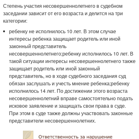
Степень участия несовершеннолетнего в судебном
заседании зависит от его возраста и делится на три
категории:
ребенку не исполнилось 10 лет. В этом случае
интересы ребенка защищает родитель или иной
законный представитель
несовершеннолетнего;ребенку исполнилось 10 лет. В
такой ситуации интересы несовершеннолетнего также
защищает родитель или иной законный
представитель, но в ходе судебного заседания суд
обязан заслушать и учесть мнение ребенка;ребенку
исполнилось 14 лет. По достижении этого возраста
несовершеннолетний вправе самостоятельно подать
исковое заявление и защищать свои права в суде.
При этом в суде также должны участвовать законные
представители несовершеннолетних.