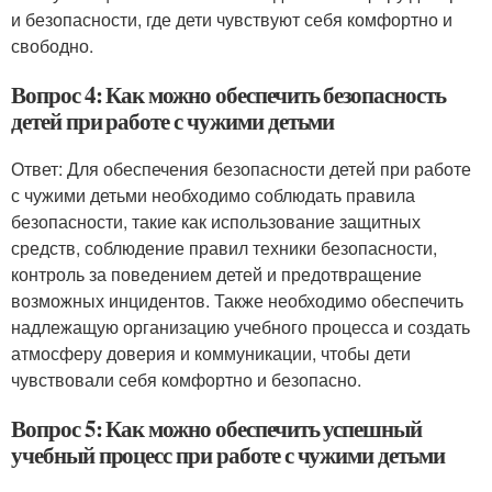
и безопасности, где дети чувствуют себя комфортно и
свободно.
Вопрос 4: Как можно обеспечить безопасность
детей при работе с чужими детьми
Ответ: Для обеспечения безопасности детей при работе
с чужими детьми необходимо соблюдать правила
безопасности, такие как использование защитных
средств, соблюдение правил техники безопасности,
контроль за поведением детей и предотвращение
возможных инцидентов. Также необходимо обеспечить
надлежащую организацию учебного процесса и создать
атмосферу доверия и коммуникации, чтобы дети
чувствовали себя комфортно и безопасно.
Вопрос 5: Как можно обеспечить успешный
учебный процесс при работе с чужими детьми