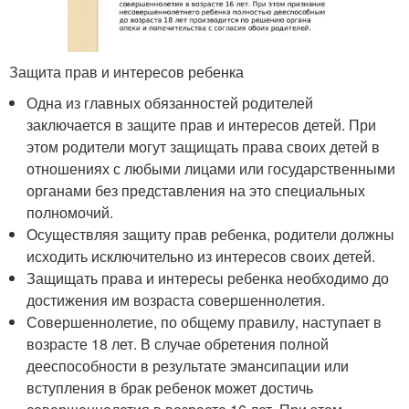
Защита прав и интересов ребенка
Одна из главных обязанностей родителей
заключается в защите прав и интересов детей. При
этом родители могут защищать права своих детей в
отношениях с любыми лицами или государственными
органами без представления на это специальных
полномочий.
Осуществляя защиту прав ребенка, родители должны
исходить исключительно из интересов своих детей.
Защищать права и интересы ребенка необходимо до
достижения им возраста совершеннолетия.
Совершеннолетие, по общему правилу, наступает в
возрасте 18 лет. В случае обретения полной
дееспособности в результате эмансипации или
вступления в брак ребенок может достичь