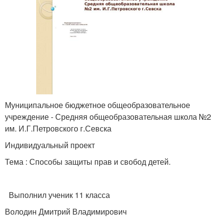
Муниципальное бюджетное общеобразовательное
учреждение - Средняя общеобразовательная школа №2
им. И.Г.Петровского г.Севска
Индивидуальный проект
Тема : Способы защиты прав и свобод детей.
Выполнил ученик 11 класса
Володин Дмитрий Владимирович