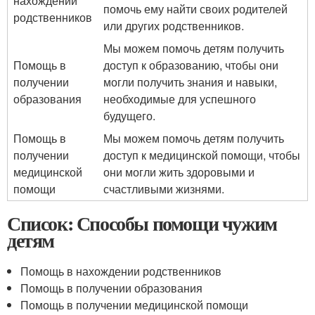
нахождении
помочь ему найти своих родителей
родственников
или других родственников.
Мы можем помочь детям получить
Помощь в
доступ к образованию, чтобы они
получении
могли получить знания и навыки,
образования
необходимые для успешного
будущего.
Помощь в
Мы можем помочь детям получить
получении
доступ к медицинской помощи, чтобы
медицинской
они могли жить здоровыми и
помощи
счастливыми жизнями.
Список: Способы помощи чужим
детям
Помощь в нахождении родственников
Помощь в получении образования
Помощь в получении медицинской помощи