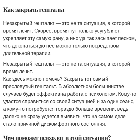
Как закрыть гештальт
Незакрытый гештальт — это не та ситуация, в которой
время лечит. Скорее, время тут только усугубляет,
укрепляет эту самую рану, а иногда так засыпает песком,
что докопаться до нее можно только посредством
длительной терапии.
Незакрытый гештальт — это не та ситуация, в которой
время лечит.
Как здесь можно помочь? Закрыть тот самый
пресловутый гештальт. В абсолютном большинстве
случаев будет эффективна работа с психологом. Кому-то
удастся справиться со своей ситуацией и за один сеанс,
а кому-то потребуется гораздо больше времени, ведь
далеко не сразу удается выявить, что на самом деле
стало причиной дискомфортного состояния.
Чем поможет психолог в этой ситуации?