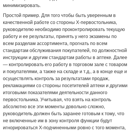
минимизировать.
Простой пример. Для того чтобы быть уверенным в
качественной работе со стороны Х-первостольника,
руководителю необходимо проконтролировать текущую
работу и ее результаты, принять у него экзамены по
всем разделам ассортимента, прогнать по всем
стандартам обслуживания покупателей, по должностной
инструкции и другим стандартам работы в аптеке. Далее
— контролировать его работу в торговом зале с товаром
и покупателями, а также на складе и т.д., а в конце еще и
осуществлять контроль за результатами продаж,
рекламациями со стороны посетителей аптеки и другими
итоговыми показателями деятельности данного
первостольника. Учитывая, что взять на контроль
абсолютно все эти моменты довольно сложно,
руководитель должен быть заранее готовым к тому, что
не включенные им в зону контроля функции будут
игнорироваться Х-подчиненными ровно с того момента,