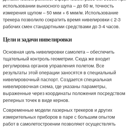
использовании выносного щупа – до 60 м, точность
измерения щупом – 50 мкм + 6 мкм/м. Использование
трекера позволило сократить время нивелировки с 2-3
рабочих смен стандартными средствами до 3-4 часов.
Цели и задачи нивелировки
Основная цель нивелировки самолета – обеспечить
тщательный контроль геометрии. Сюда же входит
регулировка органов управления полетом. Все
результаты этой операции заносятся в специальный
нивелировочный паспорт. Создается специальная
нивелировочная схема, где указаны параметры,
выраженные через координаты положения посредством
реперных точек в виде кернов.
Современные модели лазерных трекеров и других
измерительных приборов в паре с большим опытом
работ в самолетостроении позволяют осуществлять