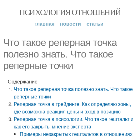
ПСИХОЛОГИЯ ОТНОШЕНИЙ
главная
новости
статьи
Что такое реперная точка
полезно знать. Что такое
реперные точки
Содержание
Что такое реперная точка полезно знать. Что такое
реперные точки
Реперная точка в трейдинге. Как определяю зоны,
где возможна реакция цены и вход в позицию
Реперная точка в психологии. Что такое гештальт и
как его закрыть: мнение эксперта
Примеры незакрытых гештальтов в отношениях