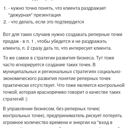
- нужно точно понять, что клиента раздражает
"дежурная" презентация
- что делать, если это подтвердится
Вот для таких случаев нужно создавать реперные точки
продаж - в п. 1 , чтобы убедится и не раздражать
клиента, п. 2 сразу дать то, что интересует клиента.
То же самое в стратегии развития бизнеса. Тут тоже
часто игнорируется создание таких точек. В
муниципальных и региональных стратегиях социально-
экономического развития понятие реперных точек
практически отсутствует. Что тоже является контрольной
точкой, которая красноречиво говорит о качестве таких
стратегий :)
В управлении бизнесом, без реперных точек(
контрольных точек), предприниматель рискует потерять
огромное количество времени и энергии на "вход в