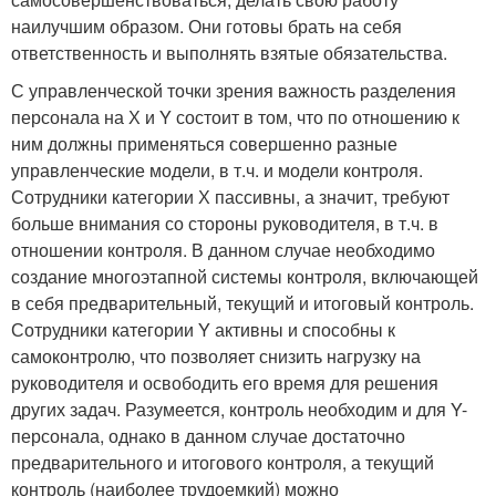
наилучшим образом. Они готовы брать на себя
ответственность и выполнять взятые обязательства.
С управленческой точки зрения важность разделения
персонала на Х и Y состоит в том, что по отношению к
ним должны применяться совершенно разные
управленческие модели, в т.ч. и модели контроля.
Сотрудники категории Х пассивны, а значит, требуют
больше внимания со стороны руководителя, в т.ч. в
отношении контроля. В данном случае необходимо
создание многоэтапной системы контроля, включающей
в себя предварительный, текущий и итоговый контроль.
Сотрудники категории Y активны и способны к
самоконтролю, что позволяет снизить нагрузку на
руководителя и освободить его время для решения
других задач. Разумеется, контроль необходим и для Y-
персонала, однако в данном случае достаточно
предварительного и итогового контроля, а текущий
контроль (наиболее трудоемкий) можно