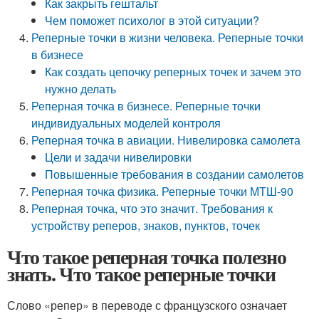
Как закрыть гештальт
Чем поможет психолог в этой ситуации?
Реперные точки в жизни человека. Реперные точки
в бизнесе
Как создать цепочку реперных точек и зачем это
нужно делать
Реперная точка в бизнесе. Реперные точки
индивидуальных моделей контроля
Реперная точка в авиации. Нивелировка самолета
Цели и задачи нивелировки
Повышенные требования в создании самолетов
Реперная точка физика. Реперные точки МТШ-90
Реперная точка, что это значит. Требования к
устройству реперов, знаков, пунктов, точек
Что такое реперная точка полезно
знать. Что такое реперные точки
Слово «репер» в переводе с французского означает