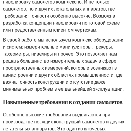
нивелировку самолетов комплексно. И не только
самолетов, но и других летательных аппаратов, где
требования точности особенно высокие. Возможна
разработка концепции нивелировки по готовой схеме
или предоставленным клиентом чертежам.
В своей работе мы используем комплекс оборудования
и систем: измерительные манипуляторы, трекеры,
тахеометры, нивелиры и прочее. Это позволяет нам
решать большинство измерительных задач в сфере
пространственных измерений, которые возникают в
авиастроении и других областях промышленности, где
важна точность конструкции и отсутствие даже
минимальных проблем в ее дальнейшей эксплуатации.
Повышенные требования в создании самолетов
Особенно высокие требования выдвигаются при
производстве несущих конструкций самолетов и других
летательных аппаратов. Это один из ключевых