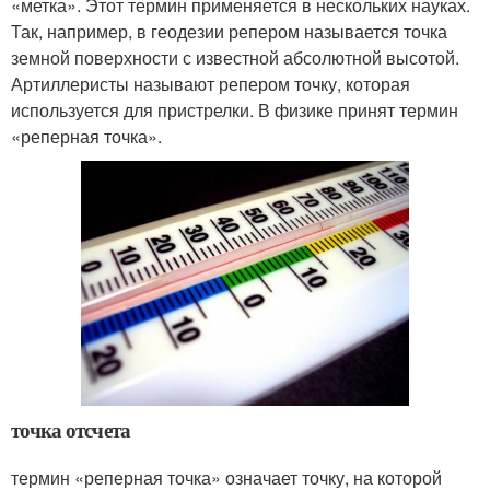
«метка». Этот термин применяется в нескольких науках.
Так, например, в геодезии репером называется точка
земной поверхности с известной абсолютной высотой.
Артиллеристы называют репером точку, которая
используется для пристрелки. В физике принят термин
«реперная точка».
точка отсчета
термин «реперная точка» означает точку, на которой