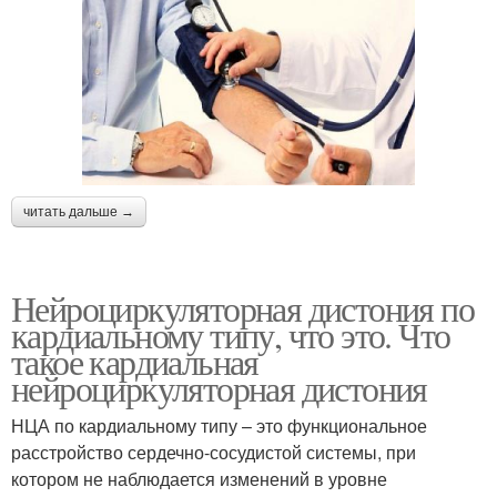
читать дальше →
Нейроциркуляторная дистония по
кардиальному типу, что это. Что
такое кардиальная
нейроциркуляторная дистония
НЦА по кардиальному типу – это функциональное
расстройство сердечно-сосудистой системы, при
котором не наблюдается изменений в уровне