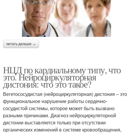
читать дальше →
НЦД по кардиальному типу, что
это. Нейроциркуляторная
дистония: что это такое?
Вегетососудистая (нейроциркуляторная) дистония – это
функциональное нарушение работы сердечно-
сосудистой системы, которое может быть вызвано
разными причинами. Диагноз нейроциркуляторной
дистонии выставляется только при отсутствии
органических изменений в системе кровообращения,