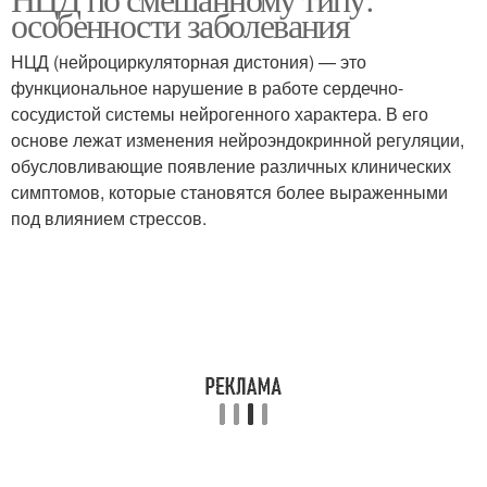
особенности заболевания
НЦД (нейроциркуляторная дистония) — это
функциональное нарушение в работе сердечно-
сосудистой системы нейрогенного характера. В его
основе лежат изменения нейроэндокринной регуляции,
обусловливающие появление различных клинических
симптомов, которые становятся более выраженными
под влиянием стрессов.