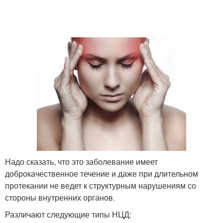
Надо сказать, что это заболевание имеет
доброкачественное течение и даже при длительном
протекании не ведет к структурным нарушениям со
стороны внутренних органов.
Различают следующие типы НЦД: