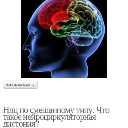
читать дальше →
Ндц по смешанному типу. Что
такое нейроциркуляторная
дистония?