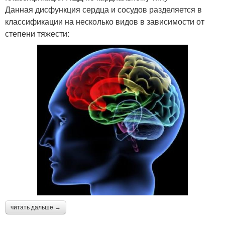
Данная дисфункция сердца и сосудов разделяется в
классификации на несколько видов в зависимости от
степени тяжести:
читать дальше →