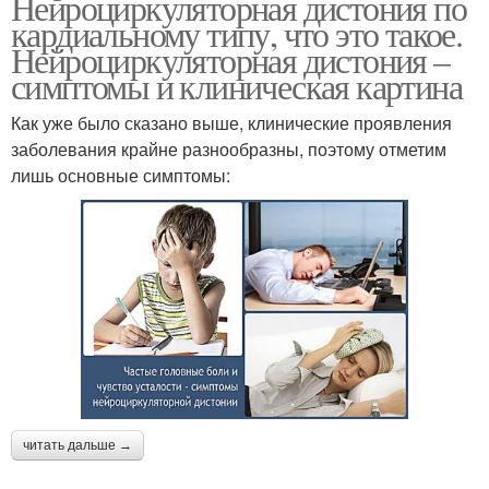
Нейроциркуляторная дистония по
кардиальному типу, что это такое.
Нейроциркуляторная дистония –
симптомы и клиническая картина
Как уже было сказано выше, клинические проявления
заболевания крайне разнообразны, поэтому отметим
лишь основные симптомы:
читать дальше →