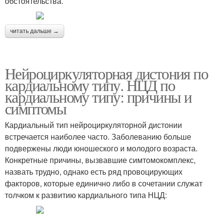
обстоятельства.
читать дальше →
Нейроциркуляторная дистония по
кардиальному типу. НЦД по
кардиальному типу: причины и
симптомы
Кардиальный тип нейроциркуляторной дистонии
встречается наиболее часто. Заболеванию больше
подвержены люди юношеского и молодого возраста.
Конкретные причины, вызвавшие симтомокомплекс,
назвать трудно, однако есть ряд провоцирующих
факторов, которые единично либо в сочетании служат
толчком к развитию кардиального типа НЦД: