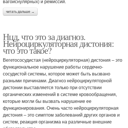
вагоиснулярных) и ремиссий.
читать дальше →
Нцд, что это за диагноз.
Нейроциркуляторная дистония:
что это такое?
Вегетососудистая (нейроциркуляторная) дистония – это
функциональное нарушение работы сердечно-
сосудистой системы, которое может быть вызвано
разными причинами. Диагноз нейроциркуляторной
дистонии выставляется только при отсутствии
органических изменений в системе кровообращения,
которые могли бы вызвать нарушение ее
функционирования. Очень часто нейроциркуляторная
дистония – это симптом заболеваний других органов и
систем, реакция организма на различные внешние