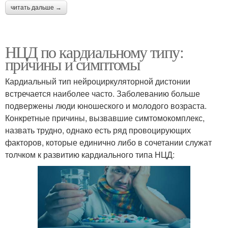
читать дальше →
НЦД по кардиальному типу:
причины и симптомы
Кардиальный тип нейроциркуляторной дистонии
встречается наиболее часто. Заболеванию больше
подвержены люди юношеского и молодого возраста.
Конкретные причины, вызвавшие симтомокомплекс,
назвать трудно, однако есть ряд провоцирующих
факторов, которые единично либо в сочетании служат
толчком к развитию кардиального типа НЦД: