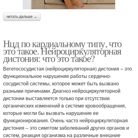
читать дальше →
Нцд по кардиальному типу, что
это такое. Нейроциркуляторная
дистония: что это такое?
Вегетососудистая (нейроциркуляторная) дистония – это
функциональное нарушение работы сердечно-
сосудистой системы, которое может быть вызвано
разными причинами. Диагноз нейроциркуляторной
дистонии выставляется только при отсутствии
органических изменений в системе кровообращения,
которые могли бы вызвать нарушение ее
функционирования. Очень часто нейроциркуляторная
дистония – это симптом заболеваний других органов и
систем, реакция организма на различные внешние