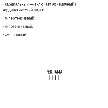
• кардиальный — включает аритмичный и
кардиалгический виды;
• гипертензивный;
• гипотензивный;
• смешанный.