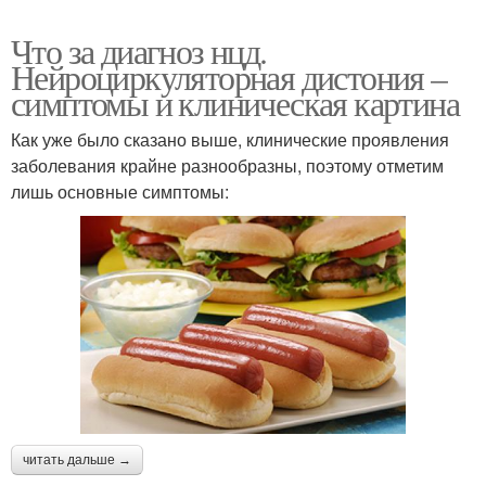
Что за диагноз нцд.
Нейроциркуляторная дистония –
симптомы и клиническая картина
Как уже было сказано выше, клинические проявления
заболевания крайне разнообразны, поэтому отметим
лишь основные симптомы:
читать дальше →