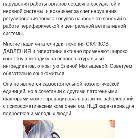
нарушения работы органов сердечно-сосудистой и
нервной системы, и возникает за счет нарушения
регулирования тонуса сосудов на фоне отклонений в
работе периферической и центральной вегетативной
системы.
Многие наши читатели для лечения СКАЧКОВ
ДАВЛЕНИЯ и гипертонии активно применяют широко
известную методику на основе натуральных
ингредиентов, открытую Еленой Малышевой. Советуем
обязательно ознакомиться.
Она не является самостоятельной нозологической
единицей, но в сочетании с другими патогенными
факторами может провоцировать развитие заболеваний
с психосоматическим компонентом. НЦД характерна для
подростков и молодых людей.