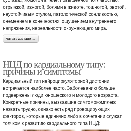
отрыжкой, изжогой, болями в животе, тошнотой, рвотой,
неустойчивым стулом, патологической сонливостью,
онемением в конечностях, ощущением внутреннего
напряжения, нереальности окружающего мира.
читать дальше →
НЦД по кардиальному типу:
причины и симптомы
Кардиальный тип нейроциркуляторной дистонии
встречается наиболее часто. Заболеванию больше
подвержены люди юношеского и молодого возраста.
Конкретные причины, вызвавшие симтомокомплекс,
назвать трудно, однако есть ряд провоцирующих
факторов, которые единично либо в сочетании служат
толчком к развитию кардиального типа НЦД: