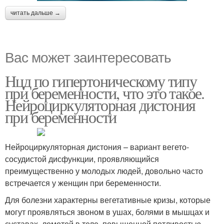
читать дальше →
Вас может заинтересовать
Нцд по гипертоническому типу
при беременности, что это такое.
Нейроциркуляторная дистония
при беременности
Нейроциркуляторная дистония – вариант вегето-
сосудистой дисфункции, проявляющийся
преимущественно у молодых людей, довольно часто
встречается у женщин при беременности.
Для болезни характерны вегетативные кризы, которые
могут проявляться звоном в ушах, болями в мышцах и
суставах, ломотой в теле, повышенной потливостью,