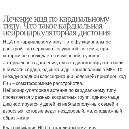
Лечение нцд по кардиальному
типу. Что такое кардиальная
нейроциркуляторная дистония
НЦА по кардиальному типу – это функциональное
расстройство сердечно-сосудистой системы, при
котором не наблюдается изменений в уровне
артериального давления, однако диагностируются боли
в области сердца, одышка и др. Заболеванию в МКБ-10
(международной классификации болезней) присвоен код
F45 – соматоформные расстройства.
Нейроциркуляторная астения по кардиальному типу
проявляется у разных возрастных групп, однако чаще
диагностируется у детей из неблагополучных семей и
взрослых, которые ведут нездоровый, малоподвижный
образ жизни.
Классификация НЦД по кардиальному типу