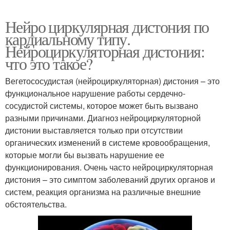
Нейро циркулярная дистония по
кардиальному типу.
Нейроциркуляторная дистония:
что это такое?
Вегетососудистая (нейроциркуляторная) дистония – это
функциональное нарушение работы сердечно-
сосудистой системы, которое может быть вызвано
разными причинами. Диагноз нейроциркуляторной
дистонии выставляется только при отсутствии
органических изменений в системе кровообращения,
которые могли бы вызвать нарушение ее
функционирования. Очень часто нейроциркуляторная
дистония – это симптом заболеваний других органов и
систем, реакция организма на различные внешние
обстоятельства.