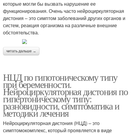
которые могли бы вызвать нарушение ее
функционирования. Очень часто нейроциркуляторная
дистония – это симптом заболеваний других органов и
систем, реакция организма на различные внешние
обстоятельства.
читать дальше →
НЦД по гипотоническому типу
при беременности.
Нейроциркуляторная дистония по
гипертоническому типу:
разновидности, симптоматика и
методики лечения
Нейроциркуляторная дистония (НЦД) – это
симптомокомплекс, который проявляется в виде