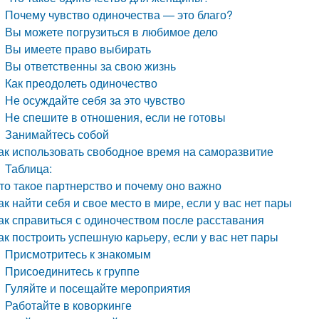
Почему чувство одиночества — это благо?
Вы можете погрузиться в любимое дело
Вы имеете право выбирать
Вы ответственны за свою жизнь
Как преодолеть одиночество
Не осуждайте себя за это чувство
Не спешите в отношения, если не готовы
Занимайтесь собой
ак использовать свободное время на саморазвитие
Таблица:
то такое партнерство и почему оно важно
ак найти себя и свое место в мире, если у вас нет пары
ак справиться с одиночеством после расставания
ак построить успешную карьеру, если у вас нет пары
Присмотритесь к знакомым
Присоединитесь к группе
Гуляйте и посещайте мероприятия
Работайте в коворкинге