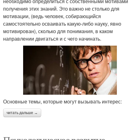
необходимо определиться с собственными мотивами
получения этих знаний. Это важно не столько для
мотивации, (ведь человек, собирающийся
самостоятельно осваивать какую-либо науку, явно
мотивирован), сколько для понимания, в каком
направлении двигаться и с чего начинать.
Основные темы, которые могут вызывать интерес:
читать дальше →
Психологическое развитие