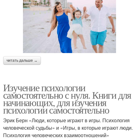
читать дальше →
Изучение психологии
самостоятельно с нуля. Книги для
начинающих, для изучения
психологии самостоятельно
Эрик Берн «Люди, которые играют в игры. Психология
человеческой судьбы» и «Игры, в которые играют люди.
Психология человеческих взаимоотношений»