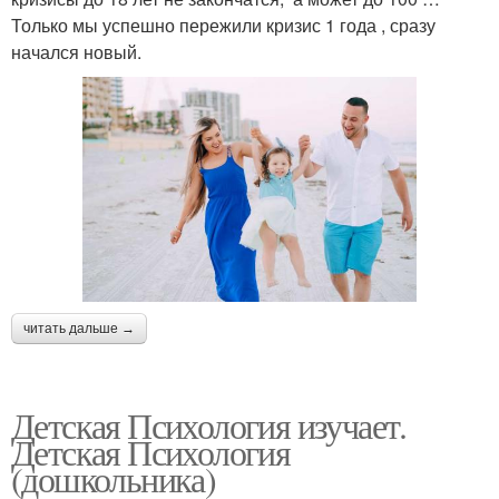
Только мы успешно пережили кризис 1 года , сразу
начался новый.
читать дальше →
Детская Психология изучает.
Детская Психология
(дошкольника)