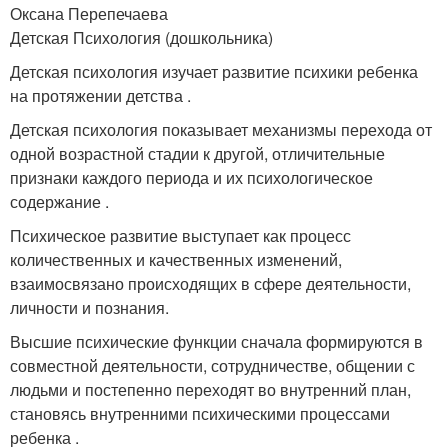
Оксана Перепечаева
Детская Психология (дошкольника)
Детская психология изучает развитие психики ребенка
на протяжении детства .
Детская психология показывает механизмы перехода от
одной возрастной стадии к другой, отличительные
признаки каждого периода и их психологическое
содержание .
Психическое развитие выступает как процесс
количественных и качественных изменений,
взаимосвязано происходящих в сфере деятельности,
личности и познания.
Высшие психические функции сначала формируются в
совместной деятельности, сотрудничестве, общении с
людьми и постепенно переходят во внутренний план,
становясь внутренними психическими процессами
ребенка .