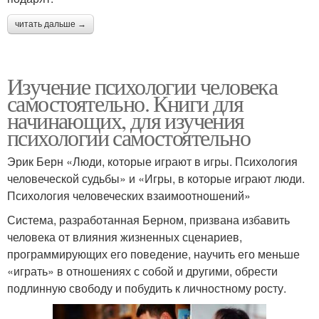
читать дальше →
Изучение психологии человека
самостоятельно. Книги для
начинающих, для изучения
психологии самостоятельно
Эрик Берн «Люди, которые играют в игры. Психология
человеческой судьбы» и «Игры, в которые играют люди.
Психология человеческих взаимоотношений»
Система, разработанная Берном, призвана избавить
человека от влияния жизненных сценариев,
программирующих его поведение, научить его меньше
«играть» в отношениях с собой и другими, обрести
подлинную свободу и побудить к личностному росту.