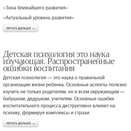
«Зона ближайшего развития»
«Актуальный уровень развития»
читать дальше →
Детская психология это наука
изучающая. Распространенные
ошибки воспитания
Детская психология — это наука о правильной
организации жизни ребенка. Основные аспекты полезно
изучить не только родителям, но и всем окружающим —
бабушкам, дедушкам, учителям. Основные ошибки
воспитательного процесса деструктивно влияют на
психику, формируя комплексы и страхи:
читать дальше →