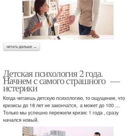
читать дальше →
Детская психология 2 года.
Начнем с самого страшного —
истерики
Когда читаешь детскую психологию, то ощущение, что
кризисы до 18 лет не закончатся, а может до 100 …
Только мы успешно пережили кризис 1 года , сразу
начался новый.