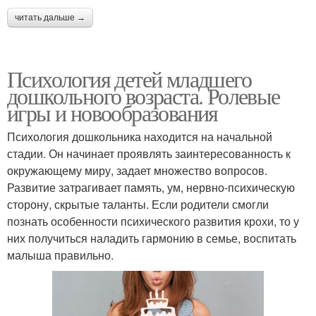
читать дальше →
Психология детей младшего
дошкольного возраста. Ролевые
игры и новообразования
Психология дошкольника находится на начальной
стадии. Он начинает проявлять заинтересованность к
окружающему миру, задает множество вопросов.
Развитие затрагивает память, ум, нервно-психическую
сторону, скрытые таланты. Если родители смогли
познать особенности психического развития крохи, то у
них получиться наладить гармонию в семье, воспитать
малыша правильно.