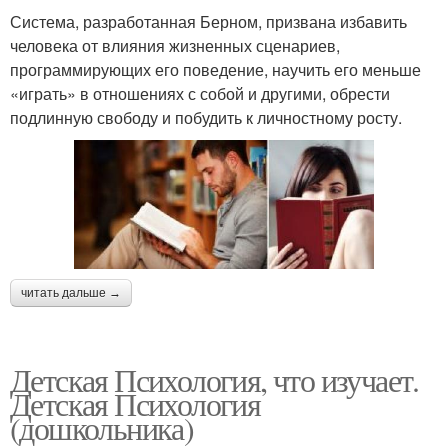
Система, разработанная Берном, призвана избавить
человека от влияния жизненных сценариев,
программирующих его поведение, научить его меньше
«играть» в отношениях с собой и другими, обрести
подлинную свободу и побудить к личностному росту.
читать дальше →
Детская Психология, что изучает.
Детская Психология
(дошкольника)