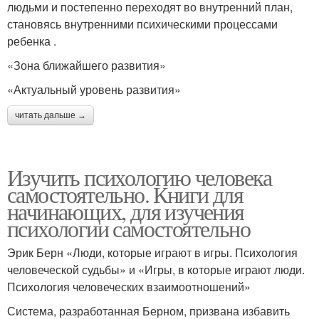
людьми и постепенно переходят во внутренний план,
становясь внутренними психическими процессами
ребенка .
«Зона ближайшего развития»
«Актуальный уровень развития»
читать дальше →
Изучить психологию человека
самостоятельно. Книги для
начинающих, для изучения
психологии самостоятельно
Эрик Берн «Люди, которые играют в игры. Психология
человеческой судьбы» и «Игры, в которые играют люди.
Психология человеческих взаимоотношений»
Система, разработанная Берном, призвана избавить