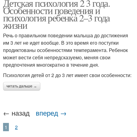
Детская психология 2 3 года.
Особенности поведения и
психология ребенка 2–3 года
жизни
Речь о правильном поведении малыша до достижения
им 3 лет не идет вообще. В это время его поступки
продиктованы особенностями темперамента. Ребенок
может вести себя непредсказуемо, меняя свои
предпочтения многократно в течение дня.
Психология детей от 2 до 3 лет имеет свои особенности:
читать дальше →
← назад
вперед →
1
2