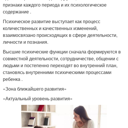
признаки каждого периода и их психологическое
содержание .
Психическое развитие выступает как процесс
количественных и качественных изменений,
взаимосвязано происходящих в сфере деятельности,
личности и познания.
Высшие психические функции сначала формируются в
совместной деятельности, сотрудничестве, общении с
людьми и постепенно переходят во внутренний план,
становясь внутренними психическими процессами
ребенка .
«Зона ближайшего развития»
«Актуальный уровень развития»