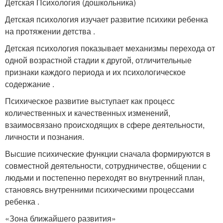
Детская Психология (дошкольника)
Детская психология изучает развитие психики ребенка
на протяжении детства .
Детская психология показывает механизмы перехода от
одной возрастной стадии к другой, отличительные
признаки каждого периода и их психологическое
содержание .
Психическое развитие выступает как процесс
количественных и качественных изменений,
взаимосвязано происходящих в сфере деятельности,
личности и познания.
Высшие психические функции сначала формируются в
совместной деятельности, сотрудничестве, общении с
людьми и постепенно переходят во внутренний план,
становясь внутренними психическими процессами
ребенка .
«Зона ближайшего развития»