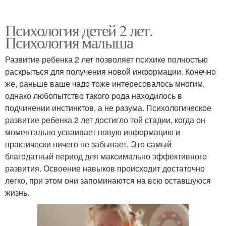
Психология детей 2 лет.
Психология малыша
Развитие ребенка 2 лет позволяет психике полностью
раскрыться для получения новой информации. Конечно
же, раньше ваше чадо тоже интересовалось многим,
однако любопытство такого рода находилось в
подчинении инстинктов, а не разума. Психологическое
развитие ребенка 2 лет достигло той стадии, когда он
моментально усваивает новую информацию и
практически ничего не забывает. Это самый
благодатный период для максимально эффективного
развития. Освоение навыков происходит достаточно
легко, при этом они запоминаются на всю оставшуюся
жизнь.