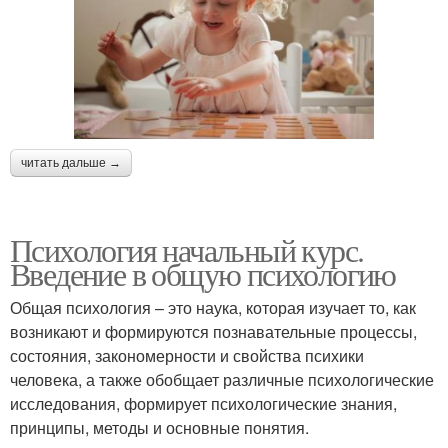
читать дальше →
Психология начальный курс.
Введение в общую психологию
Общая психология – это наука, которая изучает то, как
возникают и формируются познавательные процессы,
состояния, закономерности и свойства психики
человека, а также обобщает различные психологические
исследования, формирует психологические знания,
принципы, методы и основные понятия.