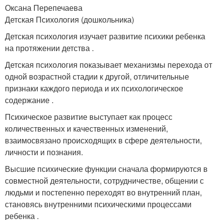
Оксана Перепечаева
Детская Психология (дошкольника)
Детская психология изучает развитие психики ребенка
на протяжении детства .
Детская психология показывает механизмы перехода от
одной возрастной стадии к другой, отличительные
признаки каждого периода и их психологическое
содержание .
Психическое развитие выступает как процесс
количественных и качественных изменений,
взаимосвязано происходящих в сфере деятельности,
личности и познания.
Высшие психические функции сначала формируются в
совместной деятельности, сотрудничестве, общении с
людьми и постепенно переходят во внутренний план,
становясь внутренними психическими процессами
ребенка .