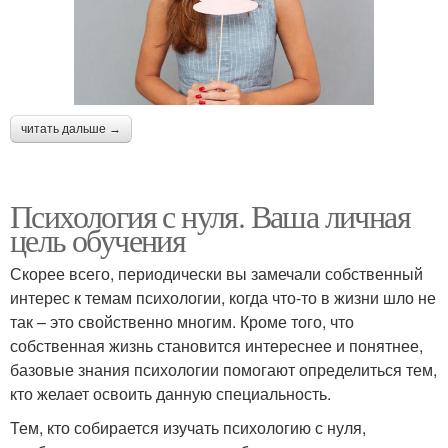
читать дальше →
Психология с нуля. Ваша личная
цель обучения
Скорее всего, периодически вы замечали собственный
интерес к темам психологии, когда что-то в жизни шло не
так – это свойственно многим. Кроме того, что
собственная жизнь становится интереснее и понятнее,
базовые знания психологии помогают определиться тем,
кто желает освоить данную специальность.
Тем, кто собирается изучать психологию с нуля,