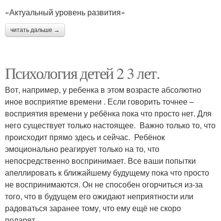
«Актуальный уровень развития»
читать дальше →
Психология детей 2 3 лет.
Вот, например, у ребенка в этом возрасте абсолютно
иное восприятие времени . Если говорить точнее –
восприятия времени у ребёнка пока что просто нет. Для
него существует только настоящее. Важно только то, что
происходит прямо здесь и сейчас. Ребёнок
эмоционально реагирует только на то, что
непосредственно воспринимает. Все ваши попытки
апеллировать к ближайшему будущему пока что просто
не воспринимаются. Он не способен огорчиться из-за
того, что в будущем его ожидают неприятности или
радоваться заранее тому, что ему ещё не скоро
подарят.