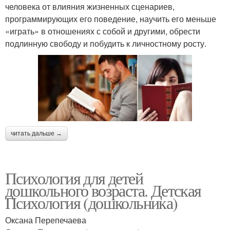
человека от влияния жизненных сценариев,
программирующих его поведение, научить его меньше
«играть» в отношениях с собой и другими, обрести
подлинную свободу и побудить к личностному росту.
читать дальше →
Психология для детей
дошкольного возраста. Детская
Психология (дошкольника)
Оксана Перепечаева