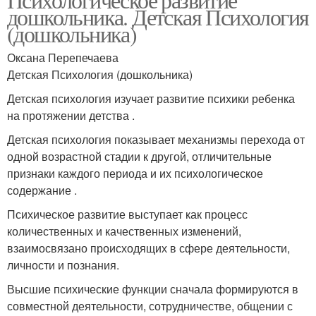
дошкольника. Детская Психология
(дошкольника)
Оксана Перепечаева
Детская Психология (дошкольника)
Детская психология изучает развитие психики ребенка
на протяжении детства .
Детская психология показывает механизмы перехода от
одной возрастной стадии к другой, отличительные
признаки каждого периода и их психологическое
содержание .
Психическое развитие выступает как процесс
количественных и качественных изменений,
взаимосвязано происходящих в сфере деятельности,
личности и познания.
Высшие психические функции сначала формируются в
совместной деятельности, сотрудничестве, общении с