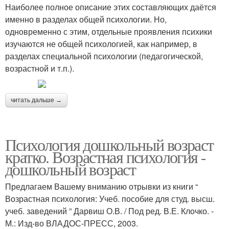
Наиболее полное описание этих составляющих даётся
именно в разделах общей психологии. Но,
одновременно с этим, отдельные проявления психики
изучаются не общей психологией, как например, в
разделах специальной психологии (педагогической,
возрастной и т.п.).
читать дальше →
Психология дошкольный возраст
кратко. Возрастная психология -
дошкольный возраст
Предлагаем Вашему вниманию отрывки из книги “
Возрастная психология: Учеб. пособие для студ. высш.
учеб. заведений ” Дарвиш О.В. / Под ред. В.Е. Клочко. -
М.: Изд-во ВЛАДОС-ПРЕСС, 2003.