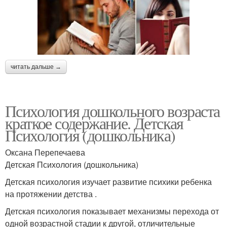
читать дальше →
Психология дошкольного возраста
краткое содержание. Детская
Психология (дошкольника)
Оксана Перепечаева
Детская Психология (дошкольника)
Детская психология изучает развитие психики ребенка
на протяжении детства .
Детская психология показывает механизмы перехода от
одной возрастной стадии к другой, отличительные