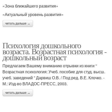
«Зона ближайшего развития»
«Актуальный уровень развития»
читать дальше →
Психология дошкольного
возраста. Возрастная психология -
дошкольный возраст
Предлагаем Вашему вниманию отрывки из книги “
Возрастная психология: Учеб. пособие для студ. высш.
учеб. заведений ” Дарвиш О.В. / Под ред. В.Е. Клочко. -
М.: Изд-во ВЛАДОС-ПРЕСС, 2003.
читать дальше →