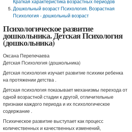
Краткая характеристика возрастных периодов
Дошкольный возраст Психология. Возрастная
Психология - дошкольный возраст
Психологическое развитие
дошкольника. Детская Психология
(дошкольника)
Оксана Перепечаева
Детская Психология (дошкольника)
Детская психология изучает развитие психики ребенка
на протяжении детства .
Детская психология показывает механизмы перехода от
одной возрастной стадии к другой, отличительные
признаки каждого периода и их психологическое
содержание .
Психическое развитие выступает как процесс
количественных и качественных изменений,