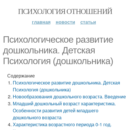
ПСИХОЛОГИЯ ОТНОШЕНИЙ
главная
новости
статьи
Психологическое развитие
дошкольника. Детская
Психология (дошкольника)
Содержание
Психологическое развитие дошкольника. Детская
Психология (дошкольника)
Новообразования дошкольного возраста. Введение
Младший дошкольный возраст характеристика.
Особенности развития детей младшего
дошкольного возраста
Характеристика возрастного периода 0-1 год.