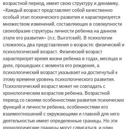
возрастной период, имеет свою структуру и динамику.
«Каждый возраст представляет собой качественно
особый этап психического развития и характеризуется
множеством изменений, составляющих в совокупности
своеобразие структуры личности ребенка на данном
этапе его развития» (л.с. Выготский). В психологии
сложилось два представления о возрасте: физический и
психологический возраст. Физический возраст
характеризует время жизни ребенка в годах, месяцах и
днях, прошедших с момента его рождения, а
психологический возраст указывает на достигнутый к
этому времени уровень психологического развития.
Психологический возраст может не совпадать с
хронологическим возрастом ребенка. Возрастной
период со своими особенностями развития психических
функций и личности ребенка, особенностями его
взаимоотношений с окружающими и главной для него
деятельностью имеет определенные границы. Но эти
хронологические границы могут сдвигаться, и один