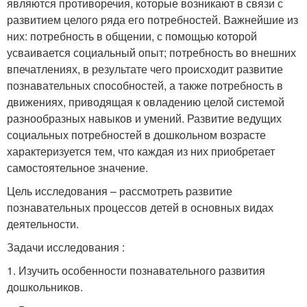
являются противоречия, которые возникают в связи с
развитием целого ряда его потребностей. Важнейшие из
них: потребность в общении, с помощью которой
усваивается социальный опыт; потребность во внешних
впечатлениях, в результате чего происходит развитие
познавательных способностей, а также потребность в
движениях, приводящая к овладению целой системой
разнообразных навыков и умений. Развитие ведущих
социальных потребностей в дошкольном возрасте
характеризуется тем, что каждая из них приобретает
самостоятельное значение.
Цель исследования – рассмотреть развитие
познавательных процессов детей в основных видах
деятельности.
Задачи исследования :
1. Изучить особенности познавательного развития
дошкольников.