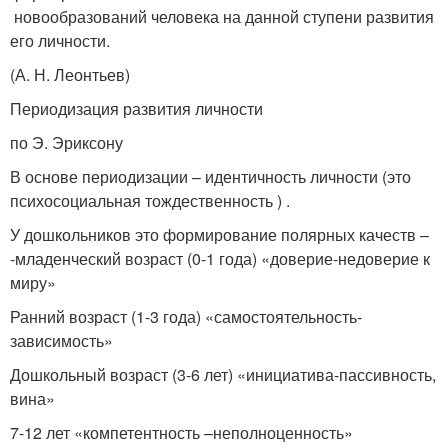
новообразований человека на данной ступени развития
его личности.
(А. Н. Леонтьев)
Периодизация развития личности
по Э. Эриксону
В основе периодизации – идентичность личности (это
психосоциальная тождественность ) .
У дошкольников это формирование полярных качеств –
-младенческий возраст (0-1 года) «доверие-недоверие к
миру»
Ранний возраст (1-3 года) «самостоятельность-
зависимость»
Дошкольный возраст (3-6 лет) «инициатива-пассивность,
вина»
7-12 лет «компетентность –неполноценность»