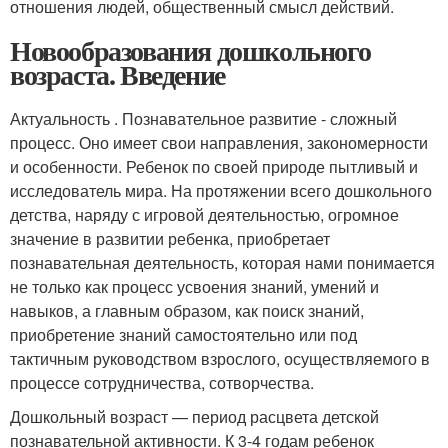
отношения людей, общественный смысл действий.
Новообразования дошкольного
возраста. Введение
Актуальность . Познавательное развитие - сложный
процесс. Оно имеет свои направления, закономерности
и особенности. Ребенок по своей природе пытливый и
исследователь мира. На протяжении всего дошкольного
детства, наряду с игровой деятельностью, огромное
значение в развитии ребенка, приобретает
познавательная деятельность, которая нами понимается
не только как процесс усвоения знаний, умений и
навыков, а главным образом, как поиск знаний,
приобретение знаний самостоятельно или под
тактичным руководством взрослого, осуществляемого в
процессе сотрудничества, сотворчества.
Дошкольный возраст — период расцвета детской
познавательной активности. К 3-4 годам ребенок