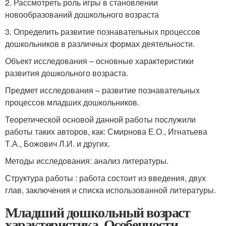
2. Рассмотреть роль игры в становлении
новообразований дошкольного возраста
3. Определить развитие познавательных процессов
дошкольников в различных формах деятельности.
Объект исследования – основные характеристики
развития дошкольного возраста.
Предмет исследования – развитие познавательных
процессов младших дошкольников.
Теоретической основой данной работы послужили
работы таких авторов, как: Смирнова Е.О., Игнатьева
Т.А., Божович Л.И. и других.
Методы исследования: анализ литературы.
Структура работы : работа состоит из введения, двух
глав, заключения и списка использованной литературы.
Младший дошкольный возраст
характеристика. Особенности