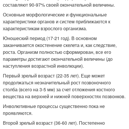
составляют 90-97% своей окончательной величины.
Основные морфологические и функциональные
характеристики органов и систем приближаются к
характеристикам взрослого организма.
Юношеский период (17-21 год). В основном
заканчивается окостенение скелета и, как следствие,
роста. Организм полностью сформирован, все его
параметры достигают окончательной величины (до
наступления возрастной инволюции).
Первый зрелый возраст (22-35 лет). Еще может
продолжаться незначительный рост позвоночного
столба (всего на 3-5 мм) за счет отложения костного
вещества на верхней и нижней поверхностях позвонков.
Инволютивные процессы существенно пока не
проявляются.
Второй зрелый возраст (36-60 лет). Постепенно