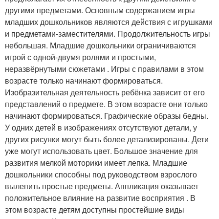
другими предметами. Основным содержанием игры
младших дошкольников являются действия с игрушками
и предметами-заместителями. Продолжительность игры
небольшая. Младшие дошкольники ограничиваются
игрой с одной-двумя ролями и простыми,
неразвёрнутыми сюжетами . Игры с правилами в этом
возрасте только начинают формироваться.
Изобразительная деятельность ребёнка зависит от его
представлений о предмете. В этом возрасте они только
начинают формироваться. Графические образы бедны.
У одних детей в изображениях отсутствуют детали, у
других рисунки могут быть более детализированы. Дети
уже могут использовать цвет. Большое значение для
развития мелкой моторики имеет лепка. Младшие
дошкольники способны под руководством взрослого
вылепить простые предметы. Аппликация оказывает
положительное влияние на развитие восприятия . В
этом возрасте детям доступны простейшие виды