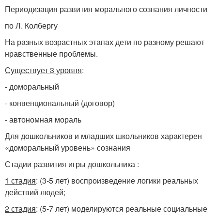
Периодизация развития морального сознания личности
по Л. Колбергу
На разных возрастных этапах дети по разному решают
нравственные проблемы.
Существует 3 уровня
:
- доморальный
- конвенциональный (договор)
- автономная мораль
Для дошкольников и младших школьников характерен
«доморальный уровень» сознания
Стадии развития игры дошкольника :
1 стадия
: (3-5 лет) воспроизведение логики реальных
действий людей;
2 стадия
: (5-7 лет) моделируются реальные социальные