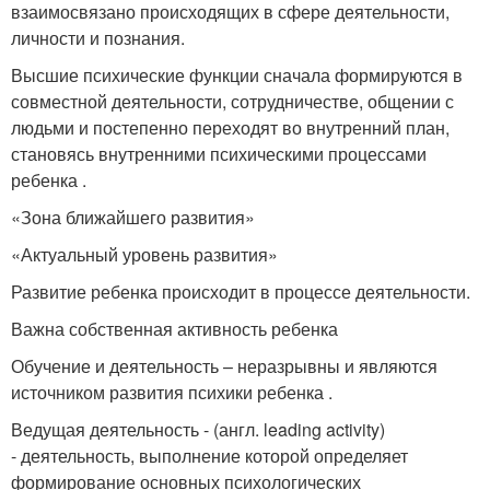
взаимосвязано происходящих в сфере деятельности,
личности и познания.
Высшие психические функции сначала формируются в
совместной деятельности, сотрудничестве, общении с
людьми и постепенно переходят во внутренний план,
становясь внутренними психическими процессами
ребенка .
«Зона ближайшего развития»
«Актуальный уровень развития»
Развитие ребенка происходит в процессе деятельности.
Важна собственная активность ребенка
Обучение и деятельность – неразрывны и являются
источником развития психики ребенка .
Ведущая деятельность - (англ. leading activity)
- деятельность, выполнение которой определяет
формирование основных психологических