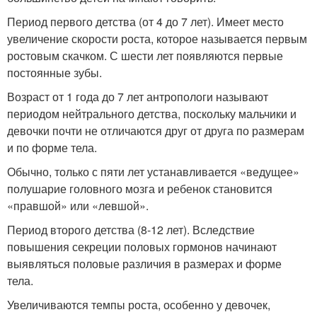
Период первого детства (от 4 до 7 лет). Имеет место
увеличение скорости роста, которое называется первым
ростовым скачком. С шести лет появляются первые
постоянные зубы.
Возраст от 1 года до 7 лет антропологи называют
периодом нейтрального детства, поскольку мальчики и
девочки почти не отличаются друг от друга по размерам
и по форме тела.
Обычно, только с пяти лет устанавливается «ведущее»
полушарие головного мозга и ребенок становится
«правшой» или «левшой».
Период второго детства (8-12 лет). Вследствие
повышения секреции половых гормонов начинают
выявляться половые различия в размерах и форме
тела.
Увеличиваются темпы роста, особенно у девочек,