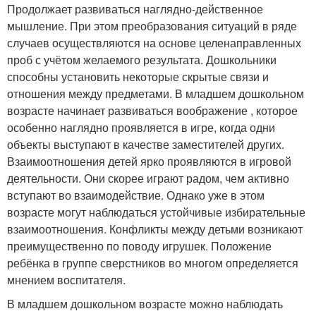
Продолжает развиваться наглядно-действенное
мышление. При этом преобразования ситуаций в ряде
случаев осуществляются на основе целенаправленных
проб с учётом желаемого результата. Дошкольники
способны установить некоторые скрытые связи и
отношения между предметами. В младшем дошкольном
возрасте начинает развиваться воображение , которое
особенно наглядно проявляется в игре, когда одни
объекты выступают в качестве заместителей других.
Взаимоотношения детей ярко проявляются в игровой
деятельности. Они скорее играют радом, чем активно
вступают во взаимодействие. Однако уже в этом
возрасте могут наблюдаться устойчивые избирательные
взаимоотношения. Конфликты между детьми возникают
преимущественно по поводу игрушек. Положение
ребёнка в группе сверстников во многом определяется
мнением воспитателя.
В младшем дошкольном возрасте можно наблюдать