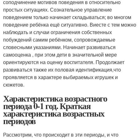
соподчинение мотивов поведения в относительно
простых ситуациях. Сознательное управление
поведением только начинает складываться; во многом
поведение ребёнка ещё ситуативно. Виесте с тем можно
наблюдать и случаи ограничения собственных
побуждений самим ребёнком, сопровождаемые
словесными указаниями. Начинает развиваться
самооценка , при этом дети в значительной мере
ориентируются на оценку воспитателя. Продолжает
развиваться также их половая идентификация,что
проявляется в характере выбираемых игрушек и
сюжетов.
Характеристика возрастного
периода 0-1 год. Краткая
характеристика возрастных
периодов
Рассмотрим, что происходит в эти периоды, и что