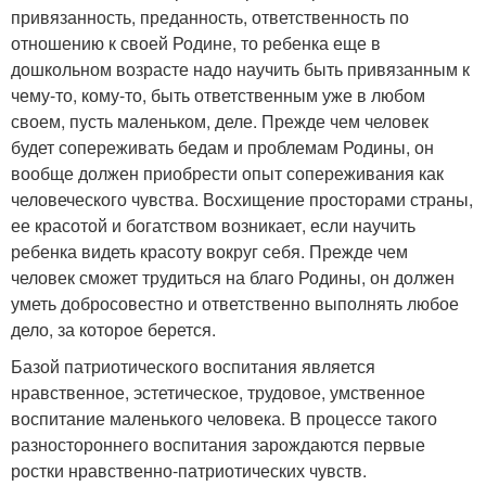
привязанность, преданность, ответственность по
отношению к своей Родине, то ребенка еще в
дошкольном возрасте надо научить быть привязанным к
чему-то, кому-то, быть ответственным уже в любом
своем, пусть маленьком, деле. Прежде чем человек
будет сопереживать бедам и проблемам Родины, он
вообще должен приобрести опыт сопереживания как
человеческого чувства. Восхищение просторами страны,
ее красотой и богатством возникает, если научить
ребенка видеть красоту вокруг себя. Прежде чем
человек сможет трудиться на благо Родины, он должен
уметь добросовестно и ответственно выполнять любое
дело, за которое берется.
Базой патриотического воспитания является
нравственное, эстетическое, трудовое, умственное
воспитание маленького человека. В процессе такого
разностороннего воспитания зарождаются первые
ростки нравственно-патриотических чувств.