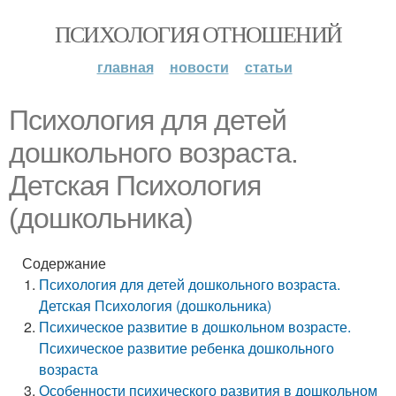
ПСИХОЛОГИЯ ОТНОШЕНИЙ
главная
новости
статьи
Психология для детей
дошкольного возраста.
Детская Психология
(дошкольника)
Содержание
Психология для детей дошкольного возраста.
Детская Психология (дошкольника)
Психическое развитие в дошкольном возрасте.
Психическое развитие ребенка дошкольного
возраста
Особенности психического развития в дошкольном