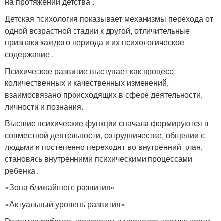
на протяжении детства .
Детская психология показывает механизмы перехода от
одной возрастной стадии к другой, отличительные
признаки каждого периода и их психологическое
содержание .
Психическое развитие выступает как процесс
количественных и качественных изменений,
взаимосвязано происходящих в сфере деятельности,
личности и познания.
Высшие психические функции сначала формируются в
совместной деятельности, сотрудничестве, общении с
людьми и постепенно переходят во внутренний план,
становясь внутренними психическими процессами
ребенка .
«Зона ближайшего развития»
«Актуальный уровень развития»
Развитие ребенка происходит в процессе деятельности.