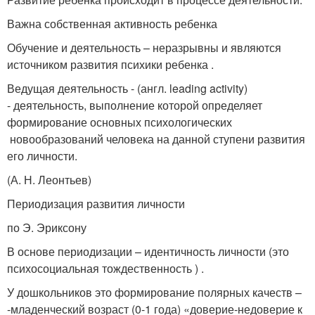
Важна собственная активность ребенка
Обучение и деятельность – неразрывны и являются
источником развития психики ребенка .
Ведущая деятельность - (англ. leading activity)
- деятельность, выполнение которой определяет
формирование основных психологических
новообразований человека на данной ступени развития
его личности.
(А. Н. Леонтьев)
Периодизация развития личности
по Э. Эриксону
В основе периодизации – идентичность личности (это
психосоциальная тождественность ) .
У дошкольников это формирование полярных качеств –
-младенческий возраст (0-1 года) «доверие-недоверие к