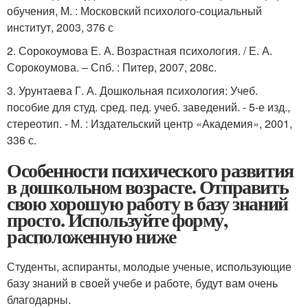
обучения, М. : Московский психолого-социальный
институт, 2003, 376 с
2. Сорокоумова Е. А. Возрастная психология. / Е. А.
Сорокоумова. – Спб. : Питер, 2007, 208с.
3. Урунтаева Г. А. Дошкольная психология: Учеб.
пособие для студ. сред. пед. учеб. заведений. - 5-е изд.,
стереотип. - М. : Издательский центр «Академия», 2001,
336 с.
Особенности психического развития
в дошкольном возрасте. Отправить
свою хорошую работу в базу знаний
просто. Используйте форму,
расположенную ниже
Студенты, аспиранты, молодые ученые, использующие
базу знаний в своей учебе и работе, будут вам очень
благодарны.