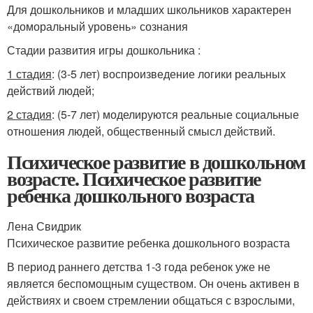
Для дошкольников и младших школьников характерен
«доморальный уровень» сознания
Стадии развития игры дошкольника :
1 стадия
: (3-5 лет) воспроизведение логики реальных
действий людей;
2 стадия
: (5-7 лет) моделируются реальные социальные
отношения людей, общественный смысл действий.
Психическое развитие в дошкольном
возрасте. Психическое развитие
ребенка дошкольного возраста
Лена Свидрик
Психическое развитие ребенка дошкольного возраста
В период раннего детства 1-3 года ребенок уже не
является беспомощным существом. Он очень активен в
действиях и своем стремлении общаться с взрослыми,