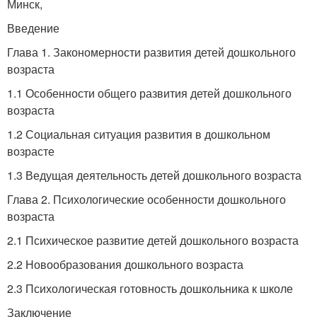
Минск,
Введение
Глава 1. Закономерности развития детей дошкольного
возраста
1.1 Особенности общего развития детей дошкольного
возраста
1.2 Социальная ситуация развития в дошкольном
возрасте
1.3 Ведущая деятельность детей дошкольного возраста
Глава 2. Психологические особенности дошкольного
возраста
2.1 Психическое развитие детей дошкольного возраста
2.2 Новообразования дошкольного возраста
2.3 Психологическая готовность дошкольника к школе
Заключение