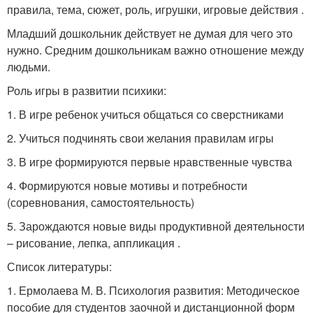
правила, тема, сюжет, роль, игрушки, игровые действия .
Младший дошкольник действует не думая для чего это
нужно. Средним дошкольникам важно отношение между
людьми.
Роль игры в развитии психики:
1. В игре ребенок учиться общаться со сверстниками
2. Учиться подчинять свои желания правилам игры
3. В игре формируются первые нравственные чувства
4. Формируются новые мотивы и потребности
(соревнования, самостоятельность)
5. Зарождаются новые виды продуктивной деятельности
– рисование, лепка, аппликация .
Список литературы:
1. Ермолаева М. В. Психология развития: Методическое
пособие для студентов заочной и дистанционной форм