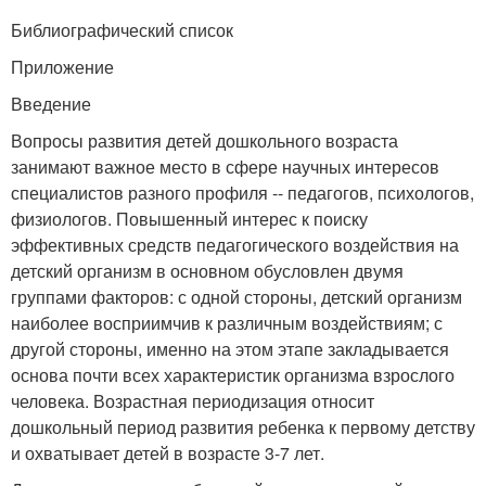
Библиографический список
Приложение
Введение
Вопросы развития детей дошкольного возраста
занимают важное место в сфере научных интересов
специалистов разного профиля -- педагогов, психологов,
физиологов. Повышенный интерес к поиску
эффективных средств педагогического воздействия на
детский организм в основном обусловлен двумя
группами факторов: с одной стороны, детский организм
наиболее восприимчив к различным воздействиям; с
другой стороны, именно на этом этапе закладывается
основа почти всех характеристик организма взрослого
человека. Возрастная периодизация относит
дошкольный период развития ребенка к первому детству
и охватывает детей в возрасте 3-7 лет.