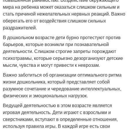
мира на ребенка может оказаться слишком сильным и
стать причиной нежелательных нервных реакций. Важно
оберегать его от воздействия слишком сильных
раздражителей.
В дошкольном возрасте дети бурно протестуют против
барьеров, которые возникли при познавательной
деятельности. Слишком строгие запреты порождают
психотравмы, которые серьезно дезорганизуют детские
мысли, чувства и могут привести к неврозам.
Важно заботиться об организации оптимального ритма
жизни дошкольника, который представляет собой
разумное сочетание и чередование интеллектуальных,
физических и эмоциональных нагрузок.
Ведущей деятельностью в этом возрасте является
игровая деятельность. Дети играют с взрослыми и
сверстниками, вступают в определенные отношения,
используя правила игры. В каждой игре есть свои