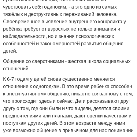
чувствовать себя одиноким, - а это одно из самых
тяжёлых и деструктивных переживаний человека.
Своевременное выявление внутреннего конфликта у
ребёнка требует от взрослых не только внимания и
наблюдательности, но и знания психологических
особенностей и закономерностей развития общения
детей.
Общение со сверстниками - жесткая школа социальных
отношений.
К 6-7 годам у детей снова существенно меняется
отношение к одногодкам. В это время ребенка способен
к внеситуативному общению, никак не связанному с тем,
что происходит здесь и сейчас. Дети рассказывают друг
другу о том, где они были и что видели, делятся своими
предпочтениями или планами, дают оценки качествам и
поступкам других детей. В этом возрасте между ними
уже возможно общение в привычном для нас понимании