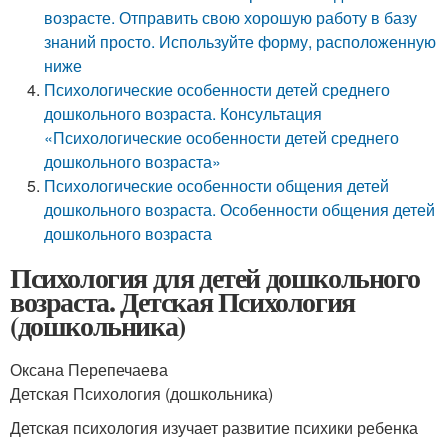
возрасте. Отправить свою хорошую работу в базу
знаний просто. Используйте форму, расположенную
ниже
Психологические особенности детей среднего
дошкольного возраста. Консультация
«Психологические особенности детей среднего
дошкольного возраста»
Психологические особенности общения детей
дошкольного возраста. Особенности общения детей
дошкольного возраста
Психология для детей дошкольного
возраста. Детская Психология
(дошкольника)
Оксана Перепечаева
Детская Психология (дошкольника)
Детская психология изучает развитие психики ребенка