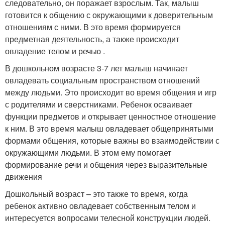
следовательно, он поражает взрослым. Так, малыш
готовится к общению с окружающими к доверительным
отношениям с ними. В это время формируется
предметная деятельность, а также происходит
овладение телом и речью .
В дошкольном возрасте 3-7 лет малыш начинает
овладевать социальным пространством отношений
между людьми. Это происходит во время общения и игр
с родителями и сверстниками. Ребенок осваивает
функции предметов и открывает ценностное отношение
к ним. В это время малыш овладевает общепринятыми
формами общения, которые важны во взаимодействии с
окружающими людьми. В этом ему помогает
формирование речи и общения через выразительные
движения
Дошкольный возраст – это также то время, когда
ребенок активно овладевает собственным телом и
интересуется вопросами телесной конструкции людей.