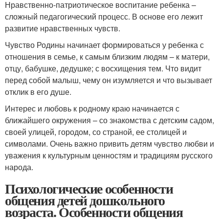
Нравственно-патриотическое воспитание ребенка –
сложный педагогический процесс. В основе его лежит
развитие нравственных чувств.
Чувство Родины начинает формироваться у ребенка с
отношения в семье, к самым близким людям – к матери,
отцу, бабушке, дедушке; с восхищения тем. Что видит
перед собой малыш, чему он изумляется и что вызывает
отклик в его душе.
Интерес и любовь к родному краю начинается с
ближайшего окружения – со знакомства с детским садом,
своей улицей, городом, со страной, ее столицей и
символами. Очень важно привить детям чувство любви и
уважения к культурным ценностям и традициям русского
народа.
Психологические особенности
общения детей дошкольного
возраста. Особенности общения