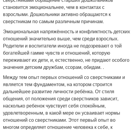
становится эмоциональнее, чем в контактах с
взрослыми. Дошкольники активно обращаются к
сверстникам по самым различным причинам.
Эмоциональная напряжённость и конфликтность детских
отношений значительно выше, чем среди взрослых.
Родители и воспитатели иногда не подозревают о той
богатейшей гамме чувств и отношений, которую
переживают их дети, и, естественно, не придают особого
значения детским дружбам, ссорам, обидам. .
Между тем опыт первых отношений со сверстниками и
является тем фундаментом, на котором строится
дальнейшее развитие личности ребёнка. От стиля
общения, от положения среди сверстников зависит,
насколько ребенок чувствует себя спокойным,
удовлетворенным, в какой мере он усваивает нормы
отношений со сверстниками. Этот первый опыт во
многом определяет отношение человека к себе, к