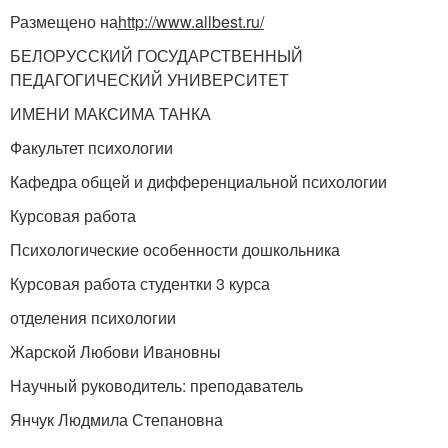
Размещено на
http://www.allbest.ru/
БЕЛОРУССКИЙ ГОСУДАРСТВЕННЫЙ
ПЕДАГОГИЧЕСКИЙ УНИВЕРСИТЕТ
ИМЕНИ МАКСИМА ТАНКА
Факультет психологии
Кафедра общей и дифференциальной психологии
Курсовая работа
Психологические особенности дошкольника
Курсовая работа студентки 3 курса
отделения психологии
Жарской Любови Ивановны
Научный руководитель: преподаватель
Янчук Людмила Степановна