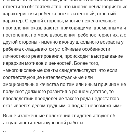
отнести то обстоятельство, что многие неблагоприятные
характеристики ребенка носят латентный, скрытый
характер. С одной стороны, многие нежелательные
проявления оказываются приходящими, временными и
постепенно, по мере взросления, ребенок теряет их, а с
другой стороны - именно к концу школьного возраста у
ребенка складываются устойчивые особенности
личностного реагирования, происходит выстраивание
иерархии мотивов и ценностей. Более того,
«многочисленные факты свидетельствуют, что если
соответствующие интеллектуальные или
эмоциональные качества по тем или иным причинам не
получают должного развития в раннем детстве, то
впоследствии преодоление такого рода недостатков
оказывается делом трудным, а подчас невозможным».
Выше изложенные положения свидетельствуют об
актуальности темы курсовой работы.