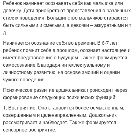
Ребенок начинает осознавать себя как мальчика или
девочку. Дети приобретают представления о различных
стилях поведения. Большинство мальчиков стараются
быть сильными и смелыми, а девочки – аккуратными и т
д .
Начинается осознание себя во времени. В 6-7 лет
ребенок помнит себя в прошлом, осознает настоящее и
имеет представление о будущем. Так же формируется
самосознание благодаря интеллектуальному и
личностному развитию, на основе эмоций и оценки
чужого поведения .
Психическое развитие дошкольника происходит через
формирование следующих психических функций:
1. Восприятие. Оно становится более осмысленным,
совершенным и целенаправленным. Дошкольник
рассматривает и наблюдает. Так же формируется
сенсорное восприятие.