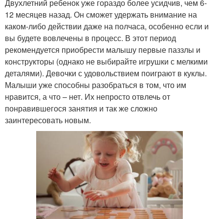
Двухлетний ребенок уже гораздо более усидчив, чем 6-
12 месяцев назад. Он сможет удержать внимание на
каком-либо действии даже на полчаса, особенно если и
вы будете вовлечены в процесс. В этот период
рекомендуется приобрести малышу первые паззлы и
конструкторы (однако не выбирайте игрушки с мелкими
деталями). Девочки с удовольствием поиграют в куклы.
Малыши уже способны разобраться в том, что им
нравится, а что – нет. Их непросто отвлечь от
понравившегося занятия и так же сложно
заинтересовать новым.