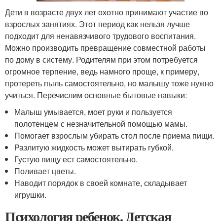
Дети в возрасте двух лет охотно принимают участие во
взрослых занятиях. Этот период как нельзя лучше
подходит для ненавязчивого трудового воспитания.
Можно производить превращение совместной работы
по дому в систему. Родителям при этом потребуется
огромное терпение, ведь намного проще, к примеру,
протереть пыль самостоятельно, но малышу тоже нужно
учиться. Перечислим основные бытовые навыки:
Малыш умывается, моет руки и пользуется
полотенцем с незначительной помощью мамы.
Помогает взрослым убирать стол после приема пищи.
Разлитую жидкость может вытирать губкой.
Густую пищу ест самостоятельно.
Поливает цветы.
Наводит порядок в своей комнате, складывает
игрушки.
Психология ребенок. Детская