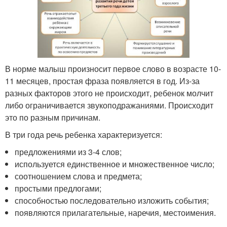
В норме малыш произносит первое слово в возрасте 10-
11 месяцев, простая фраза появляется в год. Из-за
разных факторов этого не происходит, ребенок молчит
либо ограничивается звукоподражаниями. Происходит
это по разным причинам.
В три года речь ребенка характеризуется:
предложениями из 3-4 слов;
используется единственное и множественное число;
соотношением слова и предмета;
простыми предлогами;
способностью последовательно изложить события;
появляются прилагательные, наречия, местоимения.