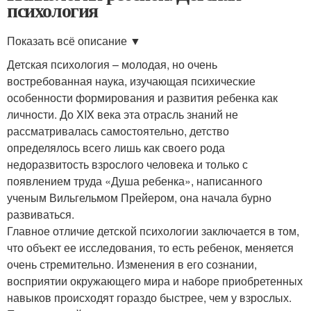
психология
Показать всё описание ▼
Детская психология – молодая, но очень
востребованная наука, изучающая психические
особенности формирования и развития ребенка как
личности. До XIX века эта отрасль знаний не
рассматривалась самостоятельно, детство
определялось всего лишь как своего рода
недоразвитость взрослого человека и только с
появлением труда «Душа ребенка», написанного
ученым Вильгельмом Прейером, она начала бурно
развиваться.
Главное отличие детской психологии заключается в том,
что объект ее исследования, то есть ребенок, меняется
очень стремительно. Изменения в его сознании,
восприятии окружающего мира и наборе приобретенных
навыков происходят гораздо быстрее, чем у взрослых.