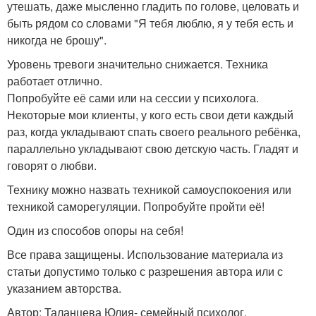
утешать, даже мысленно гладить по голове, целовать и
быть рядом со словами "Я тебя люблю, я у тебя есть и
никогда не брошу".
Уровень тревоги значительно снижается. Техника
работает отлично.
Попробуйте её сами или на сессии у психолога.
Некоторые мои клиенты, у кого есть свои дети каждый
раз, когда укладывают спать своего реального ребёнка,
параллельно укладывают свою детскую часть. Гладят и
говорят о любви.
Технику можно назвать техникой самоуспокоения или
техникой саморегуляции. Попробуйте пройти её!
Один из способов опоры на себя!
Все права защищены. Использование материала из
статьи допустимо только с разрешения автора или с
указанием авторства.
Автор: Таланцева Юлия- семейный психолог.