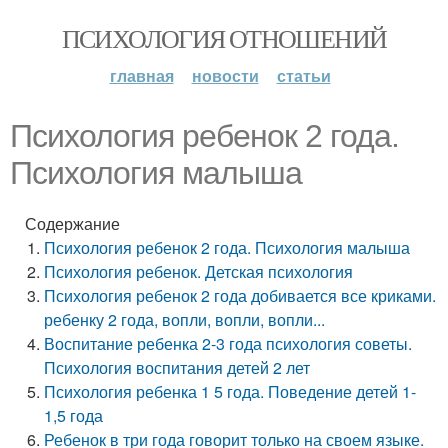
ПСИХОЛОГИЯ ОТНОШЕНИЙ
главная
новости
статьи
Психология ребенок 2 года.
Психология малыша
Содержание
Психология ребенок 2 года. Психология малыша
Психология ребенок. Детская психология
Психология ребенок 2 года добивается все криками.
ребенку 2 года, вопли, вопли, вопли...
Воспитание ребенка 2-3 года психология советы.
Психология воспитания детей 2 лет
Психология ребенка 1 5 года. Поведение детей 1-
1,5 года
Ребенок в три года говорит только на своем языке.