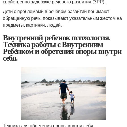
свойственно задержке речевого развития (ЗРР).
Дети с проблемами в речевом развитии понимают
обращенную речь, показывают указательным жестом на
предметы, картинки, людей.
Внутренний ребенок психология.
Техника работы с Внутренним
Ребёнком и обретения опоры внутри
себя.
Техника для обретения опоры внутри себя.