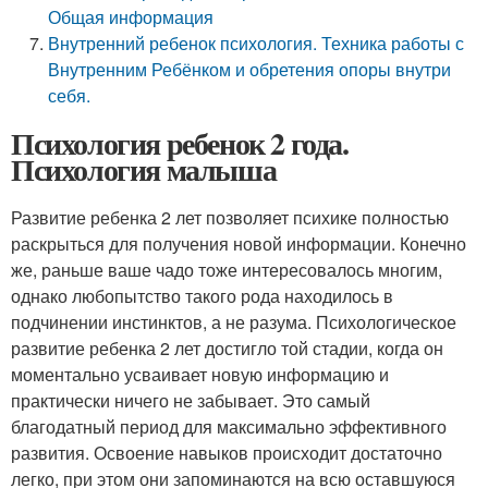
Общая информация
Внутренний ребенок психология. Техника работы с
Внутренним Ребёнком и обретения опоры внутри
себя.
Психология ребенок 2 года.
Психология малыша
Развитие ребенка 2 лет позволяет психике полностью
раскрыться для получения новой информации. Конечно
же, раньше ваше чадо тоже интересовалось многим,
однако любопытство такого рода находилось в
подчинении инстинктов, а не разума. Психологическое
развитие ребенка 2 лет достигло той стадии, когда он
моментально усваивает новую информацию и
практически ничего не забывает. Это самый
благодатный период для максимально эффективного
развития. Освоение навыков происходит достаточно
легко, при этом они запоминаются на всю оставшуюся