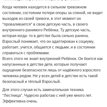
Когда человек находится в сильном тревожном
состоянии, состоянии потери опоры за спиной, не видит
выходов из своей тревоги, в этот момент он
"проваливается" в свою детскую часть, в своего
внутреннего ранимого Ребёнка. Ту детскую часть,
которая когда- то в детстве была сильно ранена.
Взрослый понимает, что он адаптирован к социуму,
работает, учится, общается с людьми, и в состоянии
справиться с проблемами.
Всего этого не знает внутренний Ребёнок. Он боится как
напуганнные в детстве дети, которые получают
ощущение безопасности лишь от надёжного взрослого
человека рядом. Не у всех детей в детстве есть такой
безопасный и тёплый Взрослый.
Для этого случая есть замечательная техника
"Лестница". Чудесно работаю с ней уже много лет.
Эффективна очень.