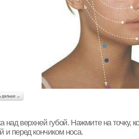
ь дальше →
а над верхней губой. Нажмите на точку, 
й и перед кончиком носа.