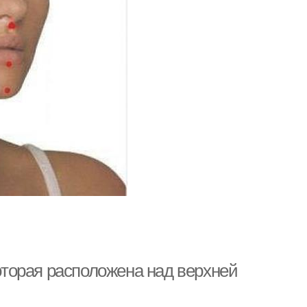
которая расположена над верхней