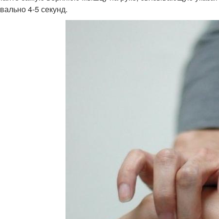
вально 4-5 секунд.