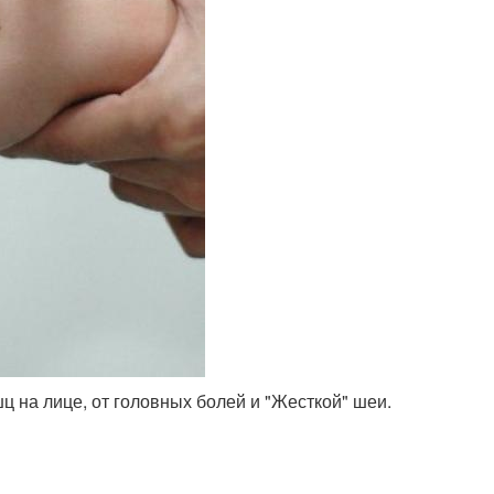
ц на лице, от головных болей и "Жесткой" шеи.