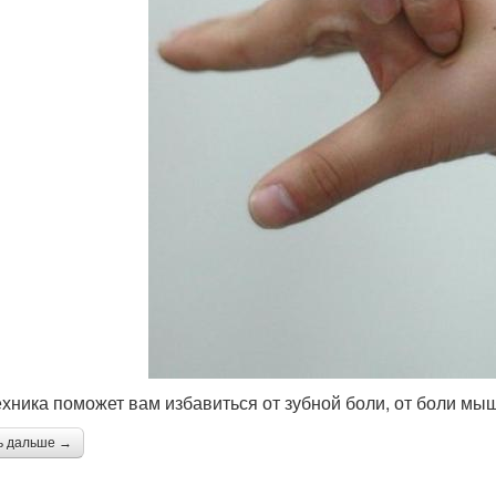
ехника поможет вам избавиться от зубной боли, от боли мыш
ь дальше →