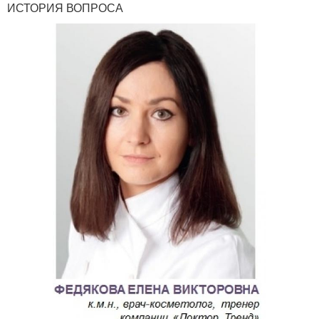
ИСТОРИЯ ВОПРОСА