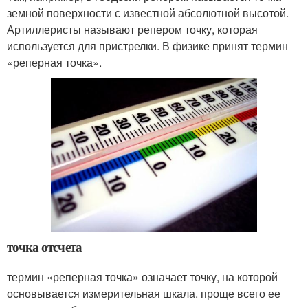
земной поверхности с известной абсолютной высотой.
Артиллеристы называют репером точку, которая
используется для пристрелки. В физике принят термин
«реперная точка».
точка отсчета
термин «реперная точка» означает точку, на которой
основывается измерительная шкала. проще всего ее