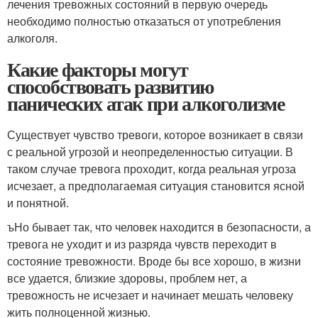
лечения тревожных состояний в первую очередь
необходимо полностью отказаться от употребления
алкоголя.
Какие факторы могут
способствовать развитию
панических атак при алкоголизме
Существует чувство тревоги, которое возникает в связи
с реальной угрозой и неопределенностью ситуации. В
таком случае тревога проходит, когда реальная угроза
исчезает, а предполагаемая ситуация становится ясной
и понятной.
ъНо бывает так, что человек находится в безопасности, а
тревога не уходит и из разряда чувств переходит в
состояние тревожности. Вроде бы все хорошо, в жизни
все удается, близкие здоровы, проблем нет, а
тревожность не исчезает и начинает мешать человеку
жить полноценной жизнью.