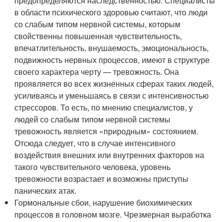
предопределяются наследственностью. Специалисты
в области психического здоровью считают, что люди
со слабым типом нервной системы, которым
свойственны повышенная чувствительность,
впечатлительность, внушаемость, эмоциональность,
подвижность нервных процессов, имеют в структуре
своего характера черту — тревожность. Она
проявляется во всех жизненных сферах таких людей,
усиливаясь и уменьшаясь в связи с интенсивностью
стрессоров. То есть, по мнению специалистов, у
людей со слабым типом нервной системы
тревожность является «природным» состоянием.
Отсюда следует, что в случае интенсивного
воздействия внешних или внутренних факторов на
такого чувствительного человека, уровень
тревожности возрастает и возможны приступы
панических атак.
Гормональные сбои, нарушение биохимических
процессов в головном мозге. Чрезмерная выработка