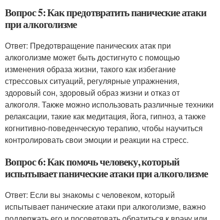
Вопрос 5: Как предотвратить панические атаки
при алкоголизме
Ответ: Предотвращение панических атак при
алкоголизме может быть достигнуто с помощью
изменения образа жизни, такого как избегание
стрессовых ситуаций, регулярные упражнения,
здоровый сон, здоровый образ жизни и отказ от
алкоголя. Также можно использовать различные техники
релаксации, такие как медитация, йога, гипноз, а также
когнитивно-поведенческую терапию, чтобы научиться
контролировать свои эмоции и реакции на стресс.
Вопрос 6: Как помочь человеку, который
испытывает панические атаки при алкоголизме
Ответ: Если вы знакомы с человеком, который
испытывает панические атаки при алкоголизме, важно
поддержать его и посоветовать обратиться к врачу или