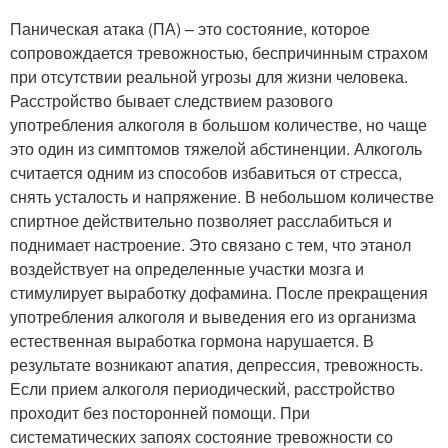
Паническая атака (ПА) – это состояние, которое
сопровождается тревожностью, беспричинным страхом
при отсутствии реальной угрозы для жизни человека.
Расстройство бывает следствием разового
употребления алкоголя в большом количестве, но чаще
это один из симптомов тяжелой абстиненции. Алкоголь
считается одним из способов избавиться от стресса,
снять усталость и напряжение. В небольшом количестве
спиртное действительно позволяет расслабиться и
поднимает настроение. Это связано с тем, что этанол
воздействует на определенные участки мозга и
стимулирует выработку дофамина. После прекращения
употребления алкоголя и выведения его из организма
естественная выработка гормона нарушается. В
результате возникают апатия, депрессия, тревожность.
Если прием алкоголя периодический, расстройство
проходит без посторонней помощи. При
систематических запоях состояние тревожности со