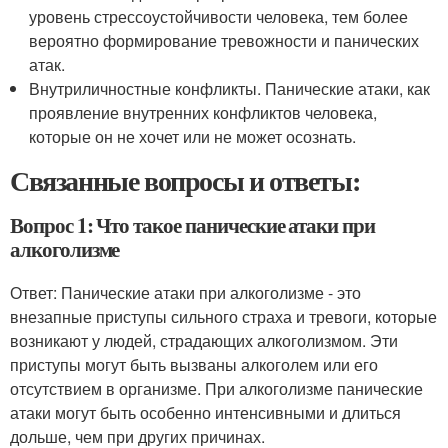
уровень стрессоустойчивости человека, тем более
вероятно формирование тревожности и панических
атак.
Внутриличностные конфликты. Панические атаки, как
проявление внутренних конфликтов человека,
которые он не хочет или не может осознать.
Связанные вопросы и ответы:
Вопрос 1: Что такое панические атаки при
алкоголизме
Ответ: Панические атаки при алкоголизме - это
внезапные приступы сильного страха и тревоги, которые
возникают у людей, страдающих алкоголизмом. Эти
приступы могут быть вызваны алкоголем или его
отсутствием в организме. При алкоголизме панические
атаки могут быть особенно интенсивными и длиться
дольше, чем при других причинах.