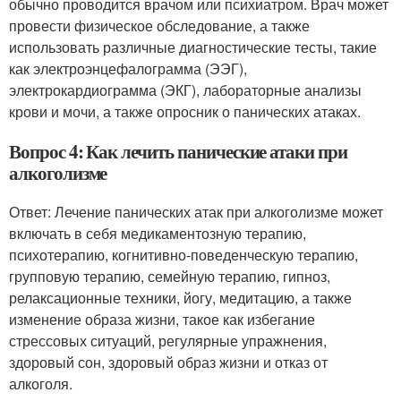
обычно проводится врачом или психиатром. Врач может
провести физическое обследование, а также
использовать различные диагностические тесты, такие
как электроэнцефалограмма (ЭЭГ),
электрокардиограмма (ЭКГ), лабораторные анализы
крови и мочи, а также опросник о панических атаках.
Вопрос 4: Как лечить панические атаки при
алкоголизме
Ответ: Лечение панических атак при алкоголизме может
включать в себя медикаментозную терапию,
психотерапию, когнитивно-поведенческую терапию,
групповую терапию, семейную терапию, гипноз,
релаксационные техники, йогу, медитацию, а также
изменение образа жизни, такое как избегание
стрессовых ситуаций, регулярные упражнения,
здоровый сон, здоровый образ жизни и отказ от
алкоголя.