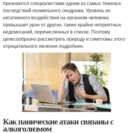
признаются специалистами одним из самых тяжелых
последствий похмельного синдрома. Уровень их
негативного воздействия на организм человека
превышает урон от других, также крайне неприятных
недомоганий, перечисленных в списке. Поэтому
целесообразно рассмотреть природу и симптомы этого
отрицательного явления подробнее.
Как панические атаки связаны с
алкоголизмом