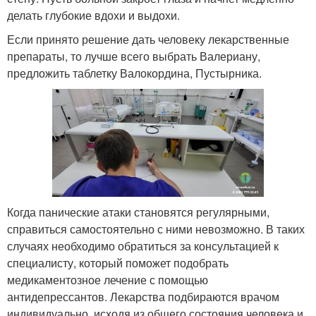
делать глубокие вдохи и выдохи.
Если принято решение дать человеку лекарственные
препараты, то лучше всего выбрать Валериану,
предложить таблетку Валокордина, Пустырника.
Когда панические атаки становятся регулярными,
справиться самостоятельно с ними невозможно. В таких
случаях необходимо обратиться за консультацией к
специалисту, который поможет подобрать
медикаментозное лечение с помощью
антидепрессантов. Лекарства подбираются врачом
индивидуально, исходя из общего состояния человека и