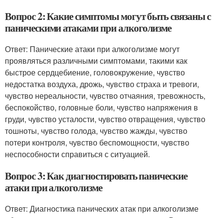
Вопрос 2: Какие симптомы могут быть связаны с
паническими атаками при алкоголизме
Ответ: Панические атаки при алкоголизме могут
проявляться различными симптомами, такими как
быстрое сердцебиение, головокружение, чувство
недостатка воздуха, дрожь, чувство страха и тревоги,
чувство нереальности, чувство отчаяния, тревожность,
беспокойство, головные боли, чувство напряжения в
груди, чувство усталости, чувство отвращения, чувство
тошноты, чувство голода, чувство жажды, чувство
потери контроля, чувство беспомощности, чувство
неспособности справиться с ситуацией.
Вопрос 3: Как диагностировать панические
атаки при алкоголизме
Ответ: Диагностика панических атак при алкоголизме