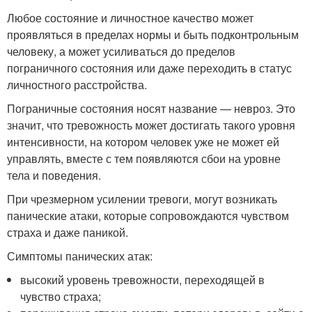
Любое состояние и личностное качество может
проявляться в пределах нормы и быть подконтрольным
человеку, а может усиливаться до пределов
пограничного состояния или даже переходить в статус
личностного расстройства.
Пограничные состояния носят название — невроз. Это
значит, что тревожность может достигать такого уровня
интенсивности, на котором человек уже не может ей
управлять, вместе с тем появляются сбои на уровне
тела и поведения.
При чрезмерном усилении тревоги, могут возникать
панические атаки, которые сопровождаются чувством
страха и даже паникой.
Симптомы панических атак:
высокий уровень тревожности, переходящей в
чувство страха;