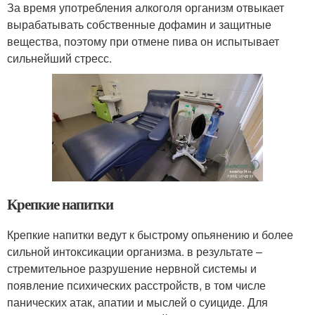
За время употребления алкоголя организм отвыкает
вырабатывать собственные дофамин и защитные
вещества, поэтому при отмене пива он испытывает
сильнейший стресс.
Крепкие напитки
Крепкие напитки ведут к быстрому опьянению и более
сильной интоксикации организма. в результате –
стремительное разрушение нервной системы и
появление психических расстройств, в том числе
панических атак, апатии и мыслей о суициде. Для