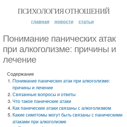
ПСИХОЛОГИЯ ОТНОШЕНИЙ
главная
новости
статьи
Понимание панических атак
при алкоголизме: причины и
лечение
Содержание
Понимание панических атак при алкоголизме:
причины и лечение
Связанные вопросы и ответы
Что такое панические атаки
Как панические атаки связаны с алкоголизмом
Какие симптомы могут быть связаны с паническими
атаками при алкоголизме