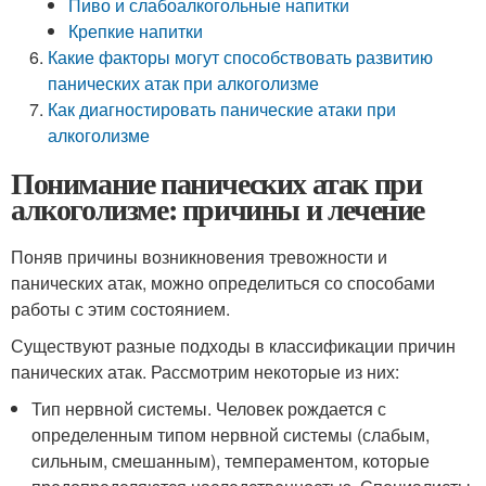
Пиво и слабоалкогольные напитки
Крепкие напитки
Какие факторы могут способствовать развитию
панических атак при алкоголизме
Как диагностировать панические атаки при
алкоголизме
Понимание панических атак при
алкоголизме: причины и лечение
Поняв причины возникновения тревожности и
панических атак, можно определиться со способами
работы с этим состоянием.
Существуют разные подходы в классификации причин
панических атак. Рассмотрим некоторые из них:
Тип нервной системы. Человек рождается с
определенным типом нервной системы (слабым,
сильным, смешанным), темпераментом, которые