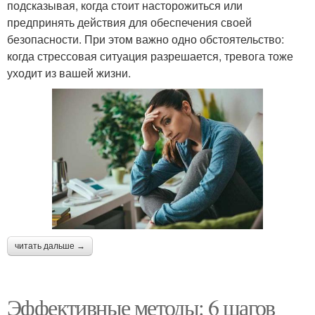
подсказывая, когда стоит насторожиться или
предпринять действия для обеспечения своей
безопасности. При этом важно одно обстоятельство:
когда стрессовая ситуация разрешается, тревога тоже
уходит из вашей жизни.
читать дальше →
Эффективные методы: 6 шагов