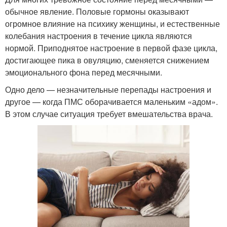
обычное явление. Половые гормоны оказывают
огромное влияние на психику женщины, и естественные
колебания настроения в течение цикла являются
нормой. Приподнятое настроение в первой фазе цикла,
достигающее пика в овуляцию, сменяется снижением
эмоционального фона перед месячными.
Одно дело — незначительные перепады настроения и
другое — когда ПМС оборачивается маленьким «адом».
В этом случае ситуация требует вмешательства врача.