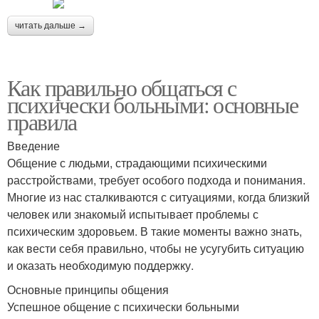
читать дальше →
Как правильно общаться с
психически больными: основные
правила
Введение
Общение с людьми, страдающими психическими
расстройствами, требует особого подхода и понимания.
Многие из нас сталкиваются с ситуациями, когда близкий
человек или знакомый испытывает проблемы с
психическим здоровьем. В такие моменты важно знать,
как вести себя правильно, чтобы не усугубить ситуацию
и оказать необходимую поддержку.
Основные принципы общения
Успешное общение с психически больными