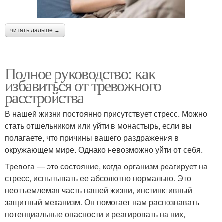
читать дальше →
Полное руководство: как
избавиться от тревожного
расстройства
В нашей жизни постоянно присутствует стресс. Можно
стать отшельником или уйти в монастырь, если вы
полагаете, что причины вашего раздражения в
окружающем мире. Однако невозможно уйти от себя.
Тревога — это состояние, когда организм реагирует на
стресс, испытывать ее абсолютно нормально. Это
неотъемлемая часть нашей жизни, инстинктивный
защитный механизм. Он помогает нам распознавать
потенциальные опасности и реагировать на них,