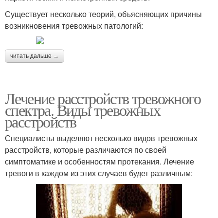
Существует несколько теорий, объясняющих причины
возникновения тревожных патологий:
читать дальше →
Лечение расстройств тревожного
спектра. Виды тревожных
расстройств
Специалисты выделяют несколько видов тревожных
расстройств, которые различаются по своей
симптоматике и особенностям протекания. Лечение
тревоги в каждом из этих случаев будет различным: