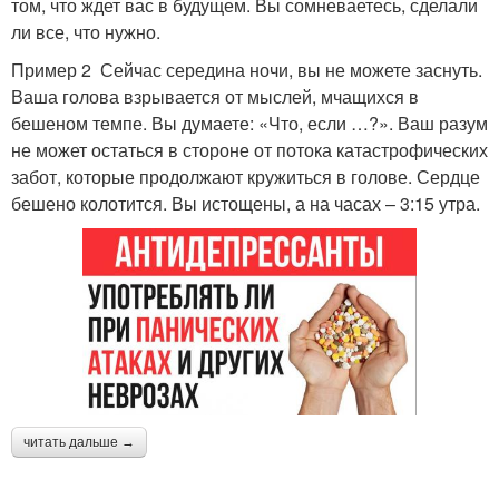
том, что ждет вас в будущем. Вы сомневаетесь, сделали
ли все, что нужно.
Пример 2 Сейчас середина ночи, вы не можете заснуть.
Ваша голова взрывается от мыслей, мчащихся в
бешеном темпе. Вы думаете: «Что, если …?». Ваш разум
не может остаться в стороне от потока катастрофических
забот, которые продолжают кружиться в голове. Сердце
бешено колотится. Вы истощены, а на часах – 3:15 утра.
читать дальше →