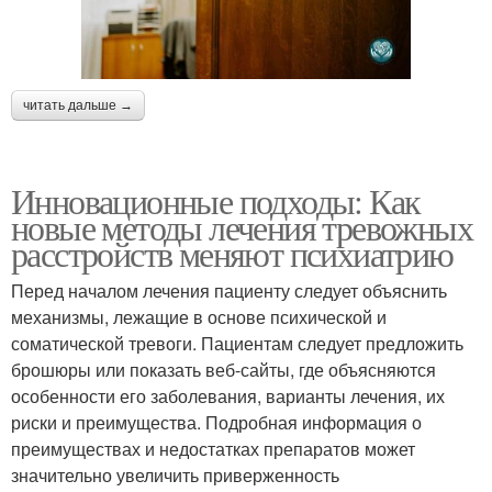
читать дальше →
Инновационные подходы: Как
новые методы лечения тревожных
расстройств меняют психиатрию
Перед началом лечения пациенту следует объяснить
механизмы, лежащие в основе психической и
соматической тревоги. Пациентам следует предложить
брошюры или показать веб-сайты, где объясняются
особенности его заболевания, варианты лечения, их
риски и преимущества. Подробная информация о
преимуществах и недостатках препаратов может
значительно увеличить приверженность