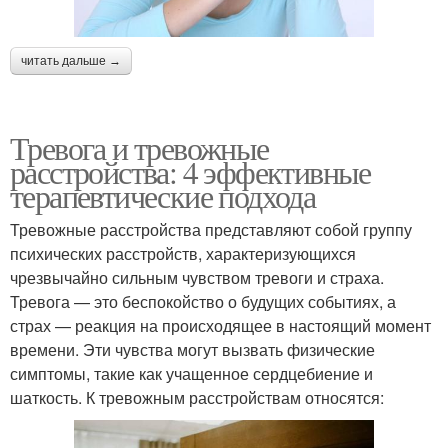
читать дальше →
Тревога и тревожные
расстройства: 4 эффективные
терапевтические подхода
Тревожные расстройства представляют собой группу
психических расстройств, характеризующихся
чрезвычайно сильным чувством тревоги и страха.
Тревога — это беспокойство о будущих событиях, а
страх — реакция на происходящее в настоящий момент
времени. Эти чувства могут вызвать физические
симптомы, такие как учащенное сердцебиение и
шаткость. К тревожным расстройствам относятся: