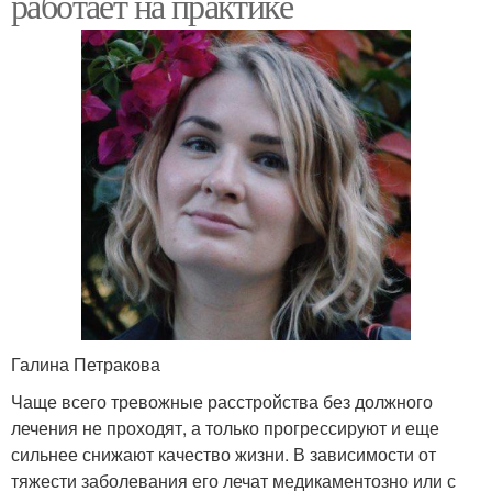
работает на практике
Галина Петракова
Чаще всего тревожные расстройства без должного
лечения не проходят, а только прогрессируют и еще
сильнее снижают качество жизни. В зависимости от
тяжести заболевания его лечат медикаментозно или с