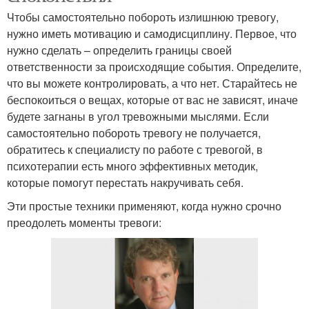
Чтобы самостоятельно побороть излишнюю тревогу,
нужно иметь мотивацию и самодисциплину. Первое, что
нужно сделать – определить границы своей
ответственности за происходящие события. Определите,
что вы можете контролировать, а что нет. Старайтесь не
беспокоиться о вещах, которые от вас не зависят, иначе
будете загнаны в угол тревожными мыслями. Если
самостоятельно побороть тревогу не получается,
обратитесь к специалисту по работе с тревогой, в
психотерапии есть много эффективных методик,
которые помогут перестать накручивать себя.
Эти простые техники применяют, когда нужно срочно
преодолеть моменты тревоги: