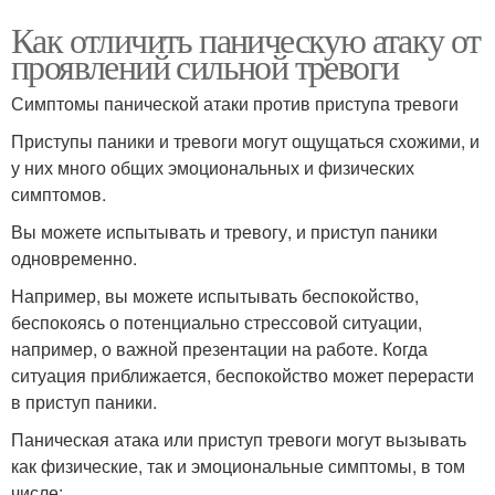
Как отличить паническую атаку от
проявлений сильной тревоги
Симптомы панической атаки против приступа тревоги
Приступы паники и тревоги могут ощущаться схожими, и
у них много общих эмоциональных и физических
симптомов.
Вы можете испытывать и тревогу, и приступ паники
одновременно.
Например, вы можете испытывать беспокойство,
беспокоясь о потенциально стрессовой ситуации,
например, о важной презентации на работе. Когда
ситуация приближается, беспокойство может перерасти
в приступ паники.
Паническая атака или приступ тревоги могут вызывать
как физические, так и эмоциональные симптомы, в том
числе: