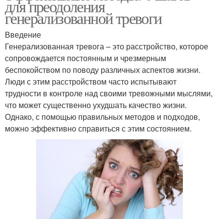
для преодоления
генерализованной тревоги
Введение
Генерализованная тревога – это расстройство, которое
сопровождается постоянным и чрезмерным
беспокойством по поводу различных аспектов жизни.
Люди с этим расстройством часто испытывают
трудности в контроле над своими тревожными мыслями,
что может существенно ухудшать качество жизни.
Однако, с помощью правильных методов и подходов,
можно эффективно справиться с этим состоянием.