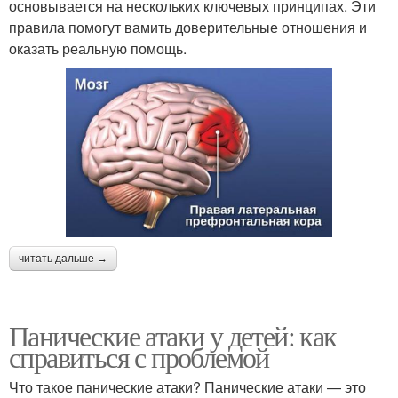
основывается на нескольких ключевых принципах. Эти
правила помогут вамить доверительные отношения и
оказать реальную помощь.
читать дальше →
Панические атаки у детей: как
справиться с проблемой
Что такое панические атаки? Панические атаки — это