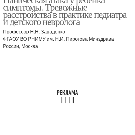
симптомы. Тревожные
расстройства в практике педиатра
и детского невролога
Профессор Н.Н. Заваденко
ФГАОУ ВО РНИМУ им. Н.И. Пирогова Минздрава
России, Москва