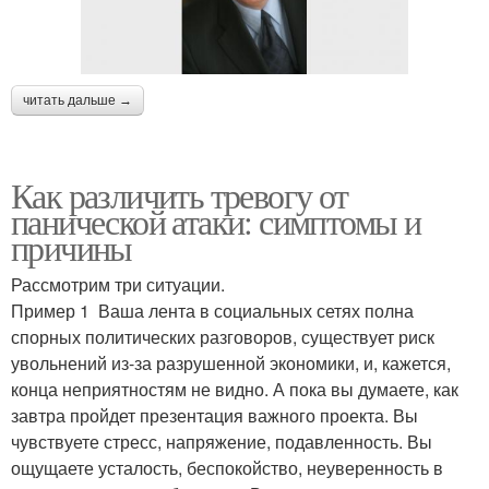
читать дальше →
Как различить тревогу от
панической атаки: симптомы и
причины
Рассмотрим три ситуации.
Пример 1 Ваша лента в социальных сетях полна
спорных политических разговоров, существует риск
увольнений из-за разрушенной экономики, и, кажется,
конца неприятностям не видно. А пока вы думаете, как
завтра пройдет презентация важного проекта. Вы
чувствуете стресс, напряжение, подавленность. Вы
ощущаете усталость, беспокойство, неуверенность в