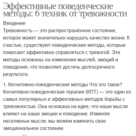
Эффективные поведенческие
методы: 6 техник от тревожности
Введение
Тревожность — это распространённое состояние,
которое может значительно нарушать качество жизни. К
счастью, существуют поведенческие методы, которые
помогают эффективно справляться с тревогой. Эти
методы основаны на изменении мыслей, эмоций и
поведения, что позволяет достичь долгосрочного
результата.
1. Когнитивно-поведенческие методы Что это такое?
Когнитивно-поведенческая терапия (КПТ) — это один из
самых популярных и эффективных методов борьбы с
тревожностью. Она основана на идее, что наши мысли
влияют на наши эмоции и поведение. Изменяя
негативные мысли, мы можем изменить свое
эмоциональное состояние.