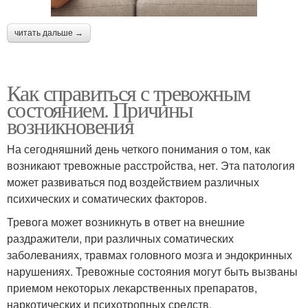
читать дальше →
Как справиться с тревожным
состоянием. Причины
возникновения
На сегодняшний день четкого понимания о том, как
возникают тревожные расстройства, нет. Эта патология
может развиваться под воздействием различных
психических и соматических факторов.
Тревога может возникнуть в ответ на внешние
раздражители, при различных соматических
заболеваниях, травмах головного мозга и эндокринных
нарушениях. Тревожные состояния могут быть вызваны
приемом некоторых лекарственных препаратов,
наркотических и психотропных средств.