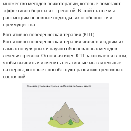
множество методов психотерапии, которые помогают
эффективно бороться с тревогой. В этой статье мы
рассмотрим основные подходы, их особенности и
преимущества.
Когнитивно-поведенческая терапия (КПТ)
Когнитивно-поведенческая терапия является одним из
самых популярных и научно обоснованных методов
лечения тревоги. Основная идея КПТ заключается в том,
чтобы выявить и изменить негативные мыслительные
паттерны, которые способствуют развитию тревожных
состояний.