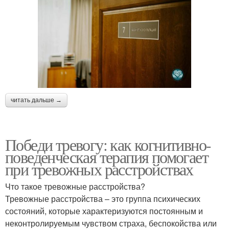
читать дальше →
Победи тревогу: как когнитивно-
поведенческая терапия помогает
при тревожных расстройствах
Что такое тревожные расстройства?
Тревожные расстройства – это группа психических
состояний, которые характеризуются постоянным и
неконтролируемым чувством страха, беспокойства или