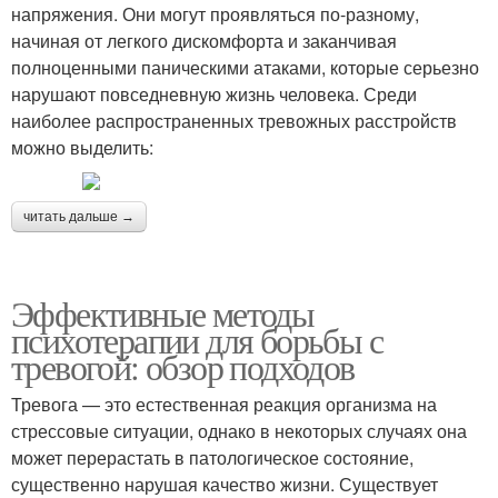
напряжения. Они могут проявляться по-разному,
начиная от легкого дискомфорта и заканчивая
полноценными паническими атаками, которые серьезно
нарушают повседневную жизнь человека. Среди
наиболее распространенных тревожных расстройств
можно выделить:
читать дальше →
Эффективные методы
психотерапии для борьбы с
тревогой: обзор подходов
Тревога — это естественная реакция организма на
стрессовые ситуации, однако в некоторых случаях она
может перерастать в патологическое состояние,
существенно нарушая качество жизни. Существует