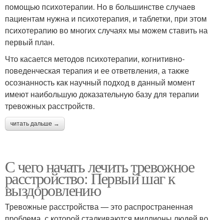
помощью психотерапии. Но в большинстве случаев
пациентам нужна и психотерапия, и таблетки, при этом
психотерапию во многих случаях мы можем ставить на
первый план.
Что касается методов психотерапии, когнитивно-
поведенческая терапия и ее ответвления, а также
осознанность как научный подход в данный момент
имеют наибольшую доказательную базу для терапии
тревожных расстройств.
читать дальше →
С чего начать лечить тревожное
расстройство: Первый шаг к
выздоровлению
Тревожные расстройства — это распространенная
проблема, с которой сталкиваются миллионы людей во