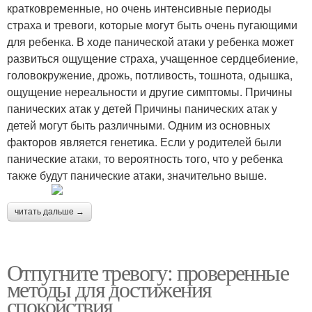
кратковременные, но очень интенсивные периоды
страха и тревоги, которые могут быть очень пугающими
для ребенка. В ходе панической атаки у ребенка может
развиться ощущение страха, учащенное сердцебиение,
головокружение, дрожь, потливость, тошнота, одышка,
ощущение нереальности и другие симптомы. Причины
панических атак у детей Причины панических атак у
детей могут быть различными. Одним из основных
факторов является генетика. Если у родителей были
панические атаки, то вероятность того, что у ребенка
также будут панические атаки, значительно выше.
читать дальше →
Отпугните тревогу: проверенные
методы для достижения
спокойствия