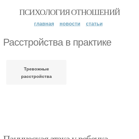
ПСИХОЛОГИЯ ОТНОШЕНИЙ
главная
новости
статьи
Расстройства в практике
Тревожные
расстройства
Паническая атака у ребенка