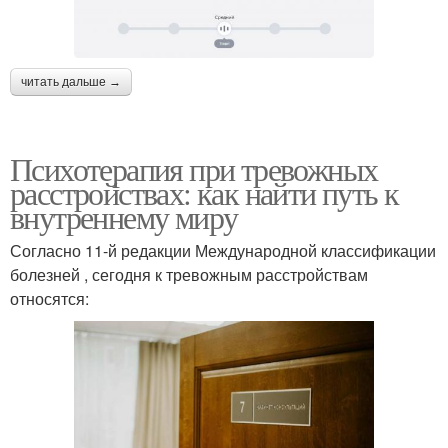
читать дальше →
Психотерапия при тревожных
расстройствах: как найти путь к
внутреннему миру
Согласно 11-й редакции Международной классификации
болезней , сегодня к тревожным расстройствам
относятся: