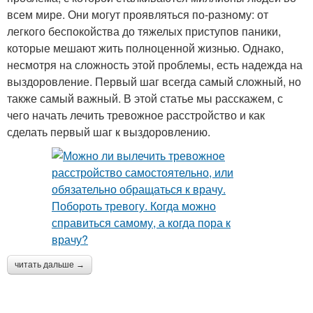
всем мире. Они могут проявляться по-разному: от
легкого беспокойства до тяжелых приступов паники,
которые мешают жить полноценной жизнью. Однако,
несмотря на сложность этой проблемы, есть надежда на
выздоровление. Первый шаг всегда самый сложный, но
также самый важный. В этой статье мы расскажем, с
чего начать лечить тревожное расстройство и как
сделать первый шаг к выздоровлению.
читать дальше →