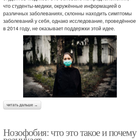
что студенты-медики, окружённые информацией о
различных заболеваниях, склонны находить симптомы
заболеваний у себя, однако исследование, проведённое
в 2014 году, не оказывает поддержки этой идее.
читать дальше →
Нозофобия: что это такое и почему
возникает