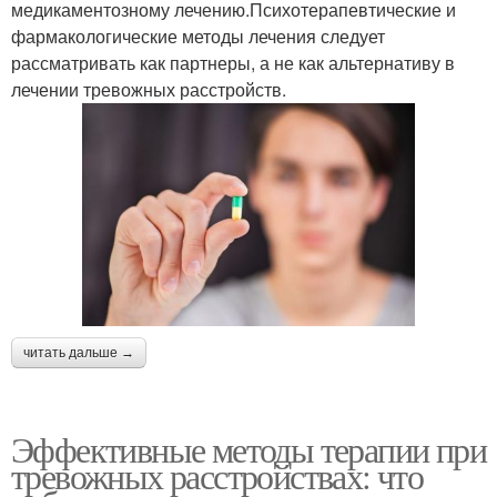
медикаментозному лечению.Психотерапевтические и
фармакологические методы лечения следует
рассматривать как партнеры, а не как альтернативу в
лечении тревожных расстройств.
читать дальше →
Эффективные методы терапии при
тревожных расстройствах: что