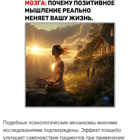
Подобные психологические механизмы многими
исследованиями подтверждены. Эффект плацебо
улучшает самочувствие пациентов при применении