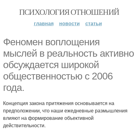
ПСИХОЛОГИЯ ОТНОШЕНИЙ
главная
новости
статьи
Феномен воплощения
мыслей в реальность активно
обсуждается широкой
общественностью с 2006
года.
Концепция закона притяжения основывается на
предположении, что наши ежедневные размышления
влияют на формирование объективной
действительности.