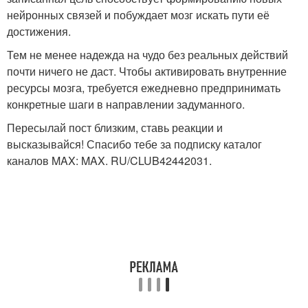
нейронных связей и побуждает мозг искать пути её
достижения.
Тем не менее надежда на чудо без реальных действий
почти ничего не даст. Чтобы активировать внутренние
ресурсы мозга, требуется ежедневно предпринимать
конкретные шаги в направлении задуманного.
Пересылай пост близким, ставь реакции и
высказывайся! Спасибо тебе за подписку каталог
каналов MAX: MAX. RU/CLUB42442031.