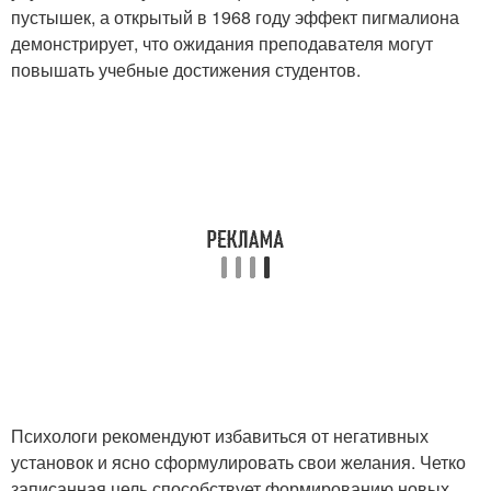
пустышек, а открытый в 1968 году эффект пигмалиона
демонстрирует, что ожидания преподавателя могут
повышать учебные достижения студентов.
Психологи рекомендуют избавиться от негативных
установок и ясно сформулировать свои желания. Четко
записанная цель способствует формированию новых