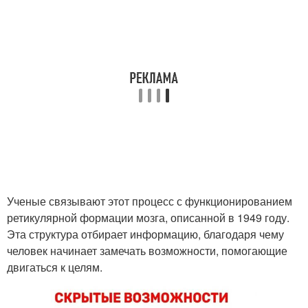
Ученые связывают этот процесс с функционированием
ретикулярной формации мозга, описанной в 1949 году.
Эта структура отбирает информацию, благодаря чему
человек начинает замечать возможности, помогающие
двигаться к целям.