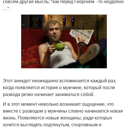
совсем другая мысль: "как перед Георгием - то неудобно
…".
Этот анекдот неожиданно вспоминается каждый раз,
когда появляется история о мужчине, который после
развода резко начинает заниматься собой.
И в этот момент невольно возникает ощущение, что
вместе с разводом у мужчины словно начинается новая
жизнь. Появляются новые женщины, ради которых
хочется выглядеть подтянутым, спортивным и