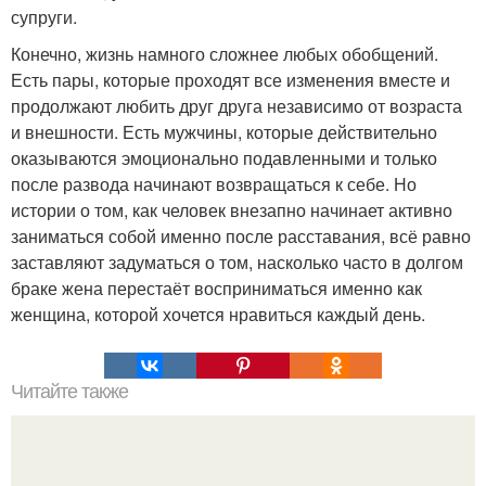
супруги.
Конечно, жизнь намного сложнее любых обобщений.
Есть пары, которые проходят все изменения вместе и
продолжают любить друг друга независимо от возраста
и внешности. Есть мужчины, которые действительно
оказываются эмоционально подавленными и только
после развода начинают возвращаться к себе. Но
истории о том, как человек внезапно начинает активно
заниматься собой именно после расставания, всё равно
заставляют задуматься о том, насколько часто в долгом
браке жена перестаёт восприниматься именно как
женщина, которой хочется нравиться каждый день.
Читайте также