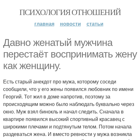
ПСИХОЛОГИЯ ОТНОШЕНИЙ
главная
новости
статьи
Давно женатый мужчина
перестаёт воспринимать жену
как женщину.
Есть старый анекдот про мужа, которому соседи
сообщили, что у его жены появился любовник по имени
Георгий. Тот жил в доме напротив, поэтому за
происходящим можно было наблюдать буквально через
окно. Муж взял бинокль и начал следить. Сначала в
квартире появился высокий спортивный красавец с
широкими плечами и подтянутым телом. Потом начала
раздеваться жена. И вместо ревности у мужа возникла