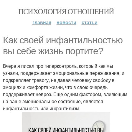
ПСИХОЛОГИЯ ОТНОШЕНИЙ
главная
новости
статьи
Как своей инфантильностью
вы себе жизнь портите?
Вчера я писал про гиперконтроль, который как мы
узнали, поддерживает эмоциональные переживания, и
подкрепляет тревогу, не давая человеку свободу в
эмоциях и комфорта жизни, что в свою очередь
поддерживает невроз. Еще одним фактором, влияющим
на ваше эмоциональное состояние, является
инфантильность или инфантилизм.