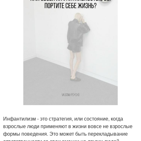
Инфантилизм - это стратегия, или состояние, когда
взрослые люди применяют в жизни вовсе не взрослые
формы поведения. Это может быть перекладывание