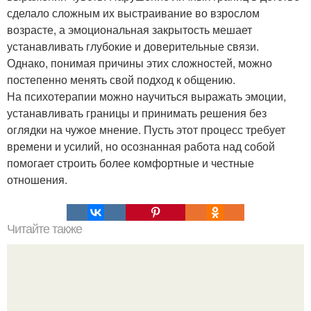
сделало сложным их выстраивание во взрослом
возрасте, а эмоциональная закрытость мешает
устанавливать глубокие и доверительные связи.
Однако, понимая причины этих сложностей, можно
постепенно менять свой подход к общению.
На психотерапии можно научиться выражать эмоции,
устанавливать границы и принимать решения без
оглядки на чужое мнение. Пусть этот процесс требует
времени и усилий, но осознанная работа над собой
помогает строить более комфортные и честные
отношения.
Читайте также