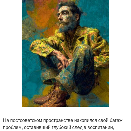
На постсоветском пространстве накопился свой багаж
проблем, оставивший глубокий след в воспитании,