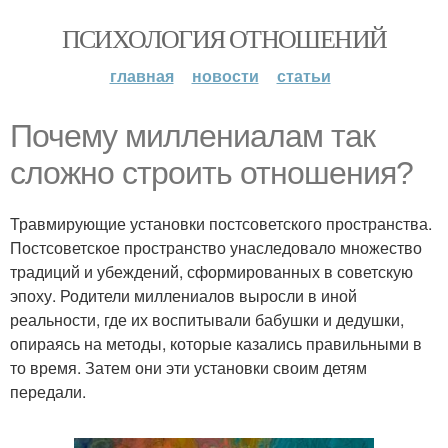
ПСИХОЛОГИЯ ОТНОШЕНИЙ
главная
новости
статьи
Почему миллениалам так
сложно строить отношения?
Травмирующие установки постсоветского пространства.
Постсоветское пространство унаследовало множество
традиций и убеждений, сформированных в советскую
эпоху. Родители миллениалов выросли в иной
реальности, где их воспитывали бабушки и дедушки,
опираясь на методы, которые казались правильными в
то время. Затем они эти установки своим детям
передали.