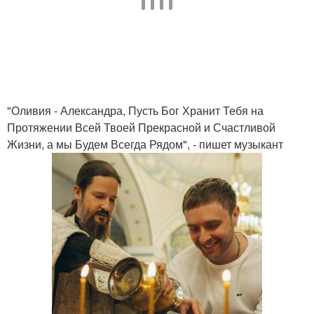
"Оливия - Александра, Пусть Бог Хранит Тебя на
Протяжении Всей Твоей Прекрасной и Счастливой
Жизни, а мы Будем Всегда Рядом", - пишет музыкант