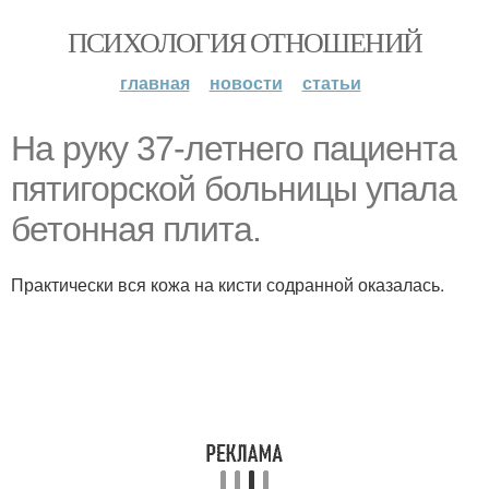
ПСИХОЛОГИЯ ОТНОШЕНИЙ
главная
новости
статьи
На руку 37-летнего пациента
пятигорской больницы упала
бетонная плита.
Практически вся кожа на кисти содранной оказалась.