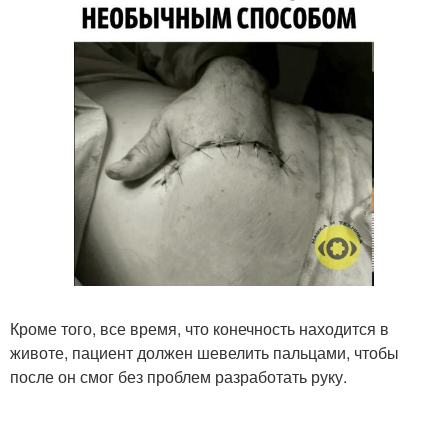
Кроме того, все время, что конечность находится в
животе, пациент должен шевелить пальцами, чтобы
после он смог без проблем разработать руку.