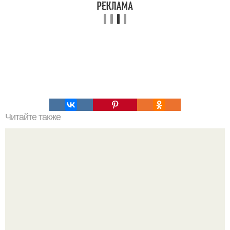
Читайте также
Игры для влюбленных пар дома.