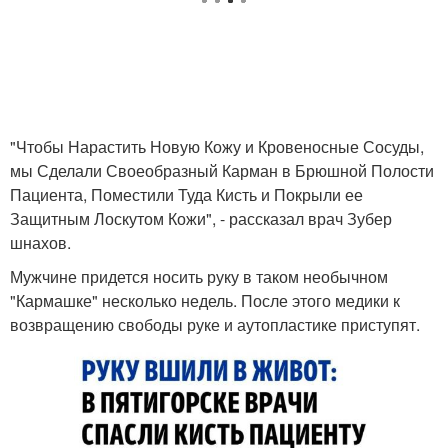
"Чтобы Нарастить Новую Кожу и Кровеносные Сосуды,
мы Сделали Своеобразный Карман в Брюшной Полости
Пациента, Поместили Туда Кисть и Покрыли ее
Защитным Лоскутом Кожи", - рассказал врач Зубер
шнахов.
Мужчине придется носить руку в таком необычном
"Кармашке" несколько недель. После этого медики к
возвращению свободы руке и аутопластике приступят.