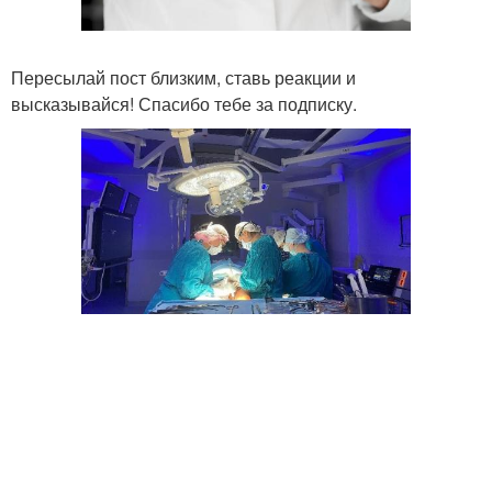
Пересылай пост близким, ставь реакции и
высказывайся! Спасибо тебе за подписку.