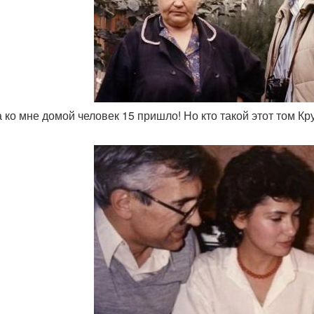
а ко мне домой человек 15 пришло! Но кто такой этот том Кр