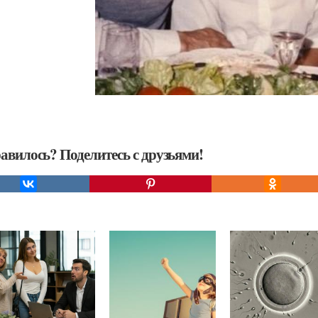
авилось? Поделитесь с друзьями!