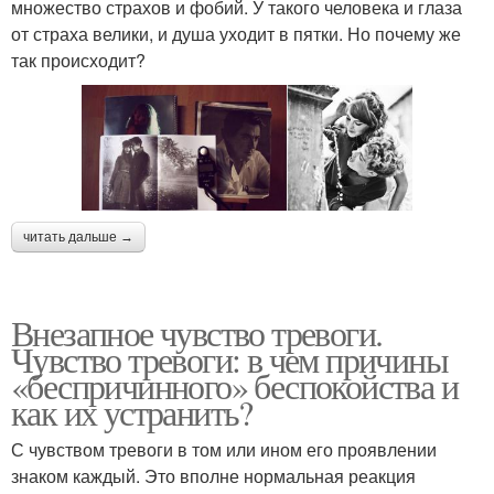
множество страхов и фобий. У такого человека и глаза
от страха велики, и душа уходит в пятки. Но почему же
так происходит?
читать дальше →
Внезапное чувство тревоги.
Чувство тревоги: в чем причины
«беспричинного» беспокойства и
как их устранить?
С чувством тревоги в том или ином его проявлении
знаком каждый. Это вполне нормальная реакция