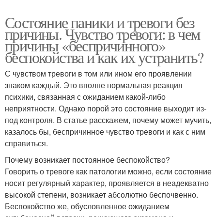
Состояние паники и тревоги без
причины. Чувство тревоги: в чем
причины «беспричинного»
беспокойства и как их устранить?
С чувством тревоги в том или ином его проявлении
знаком каждый. Это вполне нормальная реакция
психики, связанная с ожиданием какой-либо
неприятности. Однако порой это состояние выходит из-
под контроля. В статье расскажем, почему может мучить,
казалось бы, беспричинное чувство тревоги и как с ним
справиться.
Почему возникает постоянное беспокойство?
Говорить о тревоге как патологии можно, если состояние
носит регулярный характер, проявляется в неадекватно
высокой степени, возникает абсолютно беспочвенно.
Беспокойство же, обусловленное ожиданием