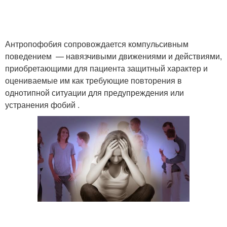
Антропофобия сопровождается компульсивным
поведением — навязчивыми движениями и действиями,
приобретающими для пациента защитный характер и
оцениваемые им как требующие повторения в
однотипной ситуации для предупреждения или
устранения фобий .