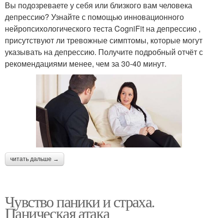
Вы подозреваете у себя или близкого вам человека
депрессию? Узнайте с помощью инновационного
нейропсихологического теста CogniFit на депрессию ,
присутствуют ли тревожные симптомы, которые могут
указывать на депрессию. Получите подробный отчёт с
рекомендациями менее, чем за 30-40 минут.
читать дальше →
Чувство паники и страха.
Паническая атака