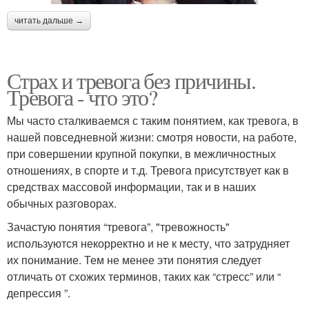
читать дальше →
Страх и тревога без причины.
Тревога - что это?
Мы часто сталкиваемся с таким понятием, как тревога, в
нашей повседневной жизни: смотря новости, на работе,
при совершении крупной покупки, в межличностных
отношениях, в спорте и т.д. Тревога присутствует как в
средствах массовой информации, так и в наших
обычных разговорах.
Зачастую понятия “тревога”, "тревожность"
используются некорректно и не к месту, что затрудняет
их понимание. Тем не менее эти понятия следует
отличать от схожих терминов, таких как “стресс” или “
депрессия ”.