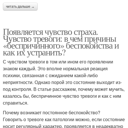
читать дальше →
Появляется чувство страха.
Чувство тревоги: в чем причины
«беспричинного» беспокойства и
как их устранить?
С чувством тревоги в том или ином его проявлении
знаком каждый. Это вполне нормальная реакция
психики, связанная с ожиданием какой-либо
неприятности. Однако порой это состояние выходит из-
под контроля. В статье расскажем, почему может мучить,
казалось бы, беспричинное чувство тревоги и как с ним
справиться.
Почему возникает постоянное беспокойство?
Говорить о тревоге как патологии можно, если состояние
носит регулярный характер, проявляется в неадекватно