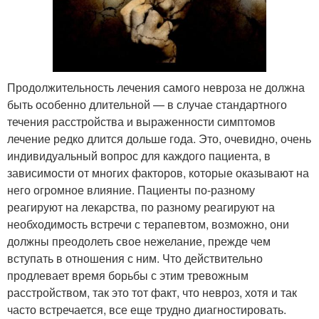
Продолжительность лечения самого невроза не должна
быть особенно длительной — в случае стандартного
течения расстройства и выраженности симптомов
лечение редко длится дольше года. Это, очевидно, очень
индивидуальный вопрос для каждого пациента, в
зависимости от многих факторов, которые оказывают на
него огромное влияние. Пациенты по-разному
реагируют на лекарства, по разному реагируют на
необходимость встречи с терапевтом, возможно, они
должны преодолеть свое нежелание, прежде чем
вступать в отношения с ним. Что действительно
продлевает время борьбы с этим тревожным
расстройством, так это тот факт, что невроз, хотя и так
часто встречается, все еще трудно диагностировать.