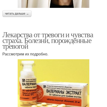
читать дальше →
Лекарства от тревоги и чувства
страха. Болезни, порождённые
тревогой
Рассмотрим их подробно.