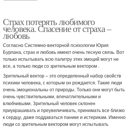
Страх потерять любимого
человека. Спасение от страха –
любовь
Согласно Системно-векторной психологии Юрия
Бурлана, страх и любовь имеют очень тесную связь. Вот
только испытывать всю палитру этих эмоций могут не
все, а только люди со зрительным вектором .
Зрительный вектор – это определенный набор свойств
психики человека, с которым он рождается. Такие люди
очень эмоциональны от природы. Только они могут быть
очень чувствительными, впечатлительными и
влюбчивыми. Зрительный человек склонен
приукрашивать и преувеличивать, принимать все близко
к сердцу, даже поддаваться панике и истерикам. Именно
люди со зрительным вектором могут испытывать