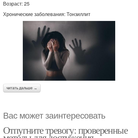
Возраст: 25
Хронические заболевания: Тонзиллит
читать дальше →
Вас может заинтересовать
Отпугните тревогу: проверенные
методы для достижения