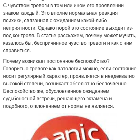
С чувством тревоги в том или ином его проявлении
знаком каждый. Это вполне нормальная реакция
психики, связанная с ожиданием какой-либо
неприятности. Однако порой это состояние выходит из-
под контроля. В статье расскажем, почему может мучить,
казалось бы, беспричинное чувство тревоги и как с ним
справиться.
Почему возникает постоянное беспокойство?
Говорить о тревоге как патологии можно, если состояние
носит регулярный характер, проявляется в неадекватно
высокой степени, возникает абсолютно беспочвенно.
Беспокойство же, обусловленное ожиданием
судьбоносной встречи, решающего экзамена и
подобного, отклонением от нормы не является.