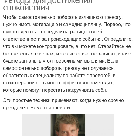
спокойствия
Чтобы самостоятельно побороть излишнюю тревогу,
нужно иметь мотивацию и самодисциплину. Первое, что
нужно сделать – определить границы своей
ответственности за происходящие события. Определите,
что вы можете контролировать, а что нет. Старайтесь не
беспокоиться о вещах, которые от вас не зависят, иначе
будете загнаны в угол тревожными мыслями. Если
самостоятельно побороть тревогу не получается,
обратитесь к специалисту по работе с тревогой, в
психотерапии есть много эффективных методик,
которые помогут перестать накручивать себя.
Эти простые техники применяют, когда нужно срочно
преодолеть моменты тревоги: