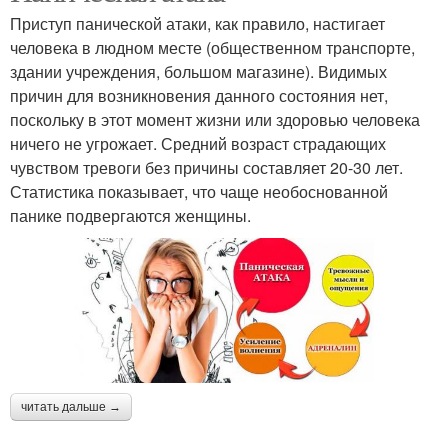
Приступ панической атаки, как правило, настигает
человека в людном месте (общественном транспорте,
здании учреждения, большом магазине). Видимых
причин для возникновения данного состояния нет,
поскольку в этот момент жизни или здоровью человека
ничего не угрожает. Средний возраст страдающих
чувством тревоги без причины составляет 20-30 лет.
Статистика показывает, что чаще необоснованной
панике подвергаются женщины.
читать дальше →