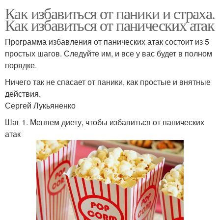
Как избавиться от паники и страха.
Как избавиться от панических атак
Программа избавления от панических атак состоит из 5
простых шагов. Следуйте им, и все у вас будет в полном
порядке.
Ничего так не спасает от паники, как простые и внятные
действия.
Сергей Лукьяненко
Шаг 1. Меняем диету, чтобы избавиться от панических
атак