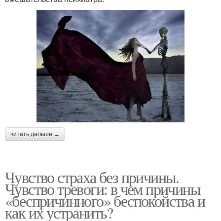
читать дальше →
Чувство страха без причины.
Чувство тревоги: в чем причины
«беспричинного» беспокойства и
как их устранить?