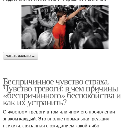
читать дальше →
Беспричинное чувство страха.
Чувство тревоги: в чем причины
«беспричинного» беспокойства и
как их устранить?
С чувством тревоги в том или ином его проявлении
знаком каждый. Это вполне нормальная реакция
психики, связанная с ожиданием какой-либо