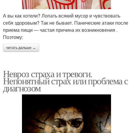
А вы как хотели? Лопать всякий мусор и чувствовать
себя здоровым? Так не бывает. Панические атаки после
приема пищи — частая причина их возникновения .
Поэтому:
читать дальше →
Невроз страха и тревоги.
Непонятный страх или проблема с
диагнозом