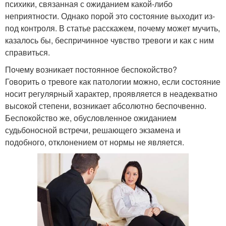
психики, связанная с ожиданием какой-либо
неприятности. Однако порой это состояние выходит из-
под контроля. В статье расскажем, почему может мучить,
казалось бы, беспричинное чувство тревоги и как с ним
справиться.
Почему возникает постоянное беспокойство?
Говорить о тревоге как патологии можно, если состояние
носит регулярный характер, проявляется в неадекватно
высокой степени, возникает абсолютно беспочвенно.
Беспокойство же, обусловленное ожиданием
судьбоносной встречи, решающего экзамена и
подобного, отклонением от нормы не является.