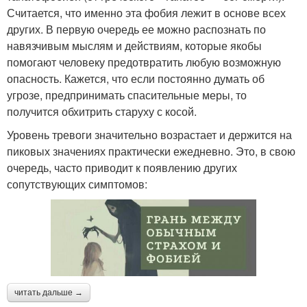
Считается, что именно эта фобия лежит в основе всех
других. В первую очередь ее можно распознать по
навязчивым мыслям и действиям, которые якобы
помогают человеку предотвратить любую возможную
опасность. Кажется, что если постоянно думать об
угрозе, предпринимать спасительные меры, то
получится обхитрить старуху с косой.
Уровень тревоги значительно возрастает и держится на
пиковых значениях практически ежедневно. Это, в свою
очередь, часто приводит к появлению других
сопутствующих симптомов:
читать дальше →