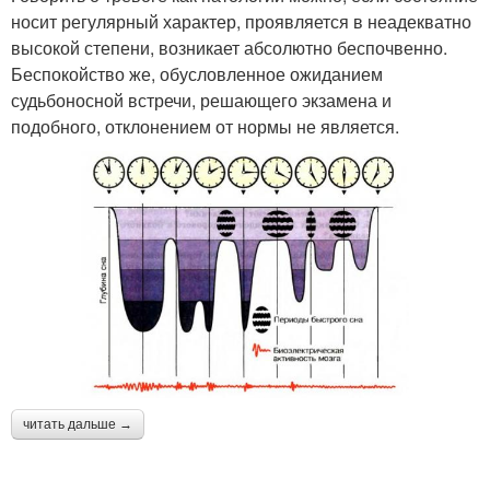
носит регулярный характер, проявляется в неадекватно
высокой степени, возникает абсолютно беспочвенно.
Беспокойство же, обусловленное ожиданием
судьбоносной встречи, решающего экзамена и
подобного, отклонением от нормы не является.
читать дальше →