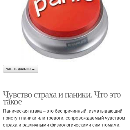
читать дальше →
Чувство страха и паники. Что это
такое
Паническая атака – это беспричинный, изматывающий
приступ паники или тревоги, сопровождаемый чувством
страха и различными физиологическими симптомами.