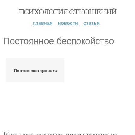
ПСИХОЛОГИЯ ОТНОШЕНИЙ
главная
новости
статьи
Постоянное беспокойство
Постоянная тревога
Как называются люди которые