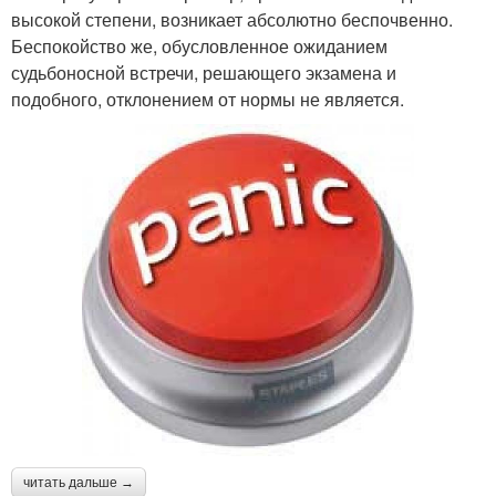
высокой степени, возникает абсолютно беспочвенно.
Беспокойство же, обусловленное ожиданием
судьбоносной встречи, решающего экзамена и
подобного, отклонением от нормы не является.
читать дальше →