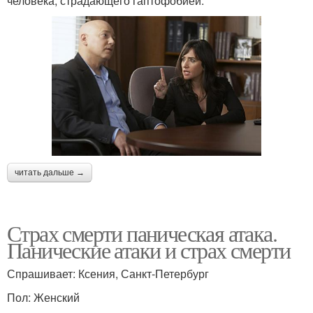
человека, страдающего гаптофобией.
читать дальше →
Страх смерти паническая атака.
Панические атаки и страх смерти
Спрашивает: Ксения, Санкт-Петербург
Пол: Женский