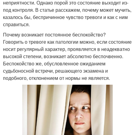
неприятности. Однако порой это состояние выходит из-
под контроля. В статье расскажем, почему может мучить,
казалось бы, беспричинное чувство тревоги и как с ним
справиться.
Почему возникает постоянное беспокойство?
Говорить о тревоге как патологии можно, если состояние
носит регулярный характер, проявляется в неадекватно
высокой степени, возникает абсолютно беспочвенно.
Беспокойство же, обусловленное ожиданием
судьбоносной встречи, решающего экзамена и
подобного, отклонением от нормы не является.