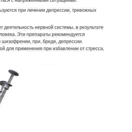
ьзуются при лечении депрессии, тревожных
т деятельность нервной системы, в результате
еловека. Эти препараты рекомендуется
 шизофрении, при, бреде, депрессии.
ой для применения при избавлении от стресса,