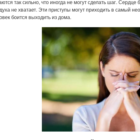
аются так сильно, что иногда не могут сделать шаг. Сердце 
духа не хватает. Эти приступы могут приходить в самый не
овек боится выходить из дома.