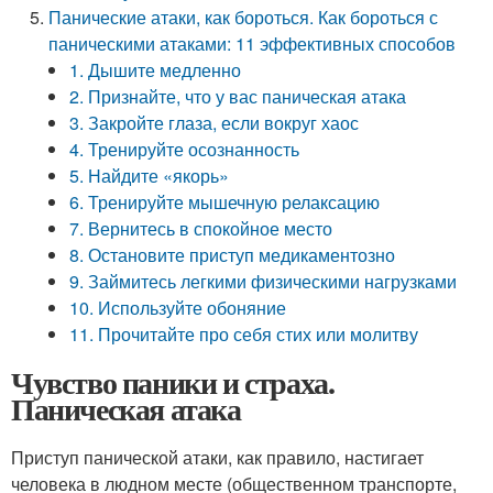
Панические атаки, как бороться. Как бороться с
паническими атаками: 11 эффективных способов
1. Дышите медленно
2. Признайте, что у вас паническая атака
3. Закройте глаза, если вокруг хаос
4. Тренируйте осознанность
5. Найдите «якорь»
6. Тренируйте мышечную релаксацию
7. Вернитесь в спокойное место
8. Остановите приступ медикаментозно
9. Займитесь легкими физическими нагрузками
10. Используйте обоняние
11. Прочитайте про себя стих или молитву
Чувство паники и страха.
Паническая атака
Приступ панической атаки, как правило, настигает
человека в людном месте (общественном транспорте,