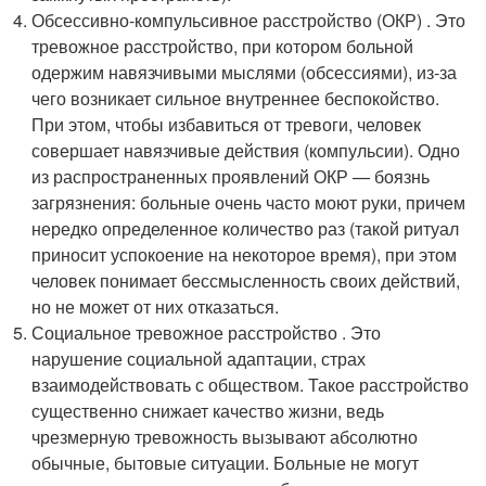
Обсессивно-компульсивное расстройство (ОКР) . Это
тревожное расстройство, при котором больной
одержим навязчивыми мыслями (обсессиями), из-за
чего возникает сильное внутреннее беспокойство.
При этом, чтобы избавиться от тревоги, человек
совершает навязчивые действия (компульсии). Одно
из распространенных проявлений ОКР — боязнь
загрязнения: больные очень часто моют руки, причем
нередко определенное количество раз (такой ритуал
приносит успокоение на некоторое время), при этом
человек понимает бессмысленность своих действий,
но не может от них отказаться.
Социальное тревожное расстройство . Это
нарушение социальной адаптации, страх
взаимодействовать с обществом. Такое расстройство
существенно снижает качество жизни, ведь
чрезмерную тревожность вызывают абсолютно
обычные, бытовые ситуации. Больные не могут