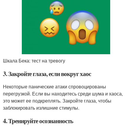
Шкала Бека: тест на тревогу
3. Закройте глаза, если вокруг хаос
Некоторые панические атаки спровоцированы
перегрузкой. Если вы находитесь среди шума и хаоса,
это может ее подкреплять. Закройте глаза, чтобы
заблокировать излишние стимулы.
4. Тренируйте осознанность