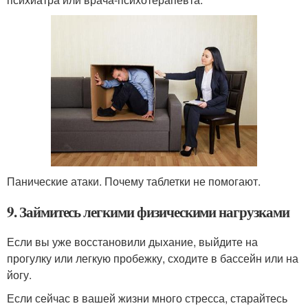
Панические атаки. Почему таблетки не помогают.
9. Займитесь легкими физическими нагрузками
Если вы уже восстановили дыхание, выйдите на
прогулку или легкую пробежку, сходите в бассейн или на
йогу.
Если сейчас в вашей жизни много стресса, старайтесь