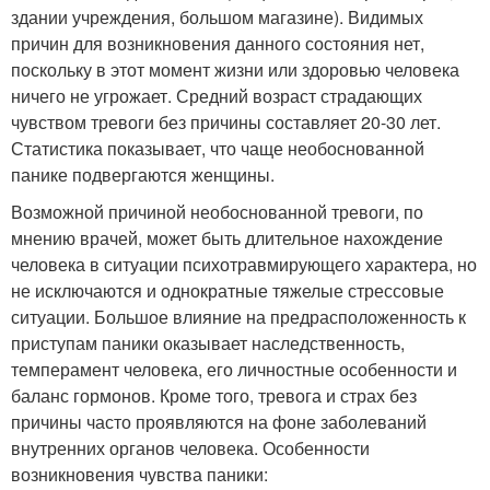
здании учреждения, большом магазине). Видимых
причин для возникновения данного состояния нет,
поскольку в этот момент жизни или здоровью человека
ничего не угрожает. Средний возраст страдающих
чувством тревоги без причины составляет 20-30 лет.
Статистика показывает, что чаще необоснованной
панике подвергаются женщины.
Возможной причиной необоснованной тревоги, по
мнению врачей, может быть длительное нахождение
человека в ситуации психотравмирующего характера, но
не исключаются и однократные тяжелые стрессовые
ситуации. Большое влияние на предрасположенность к
приступам паники оказывает наследственность,
темперамент человека, его личностные особенности и
баланс гормонов. Кроме того, тревога и страх без
причины часто проявляются на фоне заболеваний
внутренних органов человека. Особенности
возникновения чувства паники: