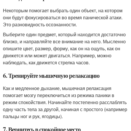
Некоторым помогает выбрать один объект, на котором
они будут фокусироваться во время панической атаки.
Это разновидность осознанности.
Выберите один предмет, который находится достаточно
близко, и направляйте все внимание на него. Мысленно
опишите цвет, размер, форму, как он на ощупь, как он
движется или может двигаться. Например, можно
наблюдать, как движется стрелка часов.
6. Тренируйте мышечную релаксацию
Как и медленное дыхание, мышечная релаксация
помогает мозгу переключиться из режима паники в
режим спокойствия. Начинайте постепенно расслаблять
одну часть тела за другой, начиная с простого (например
пальцы ног и рук, ягодицы).
7. Вернитесь в спокойное место