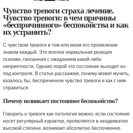
Чувство тревоги страха лечение.
Чувство тревоги: в чем причины
«беспричинного» беспокойства и как
их устранить?
С чувством тревоги в том или ином его проявлении
знаком каждый. Это вполне нормальная реакция
психики, связанная с ожиданием какой-либо
неприятности. Однако порой это состояние выходит из-
под контроля. В статье расскажем, почему может мучить,
казалось бы, беспричинное чувство тревоги и как с ним
справиться.
Почему возникает постоянное беспокойство?
Говорить о тревоге как патологии можно, если состояние
носит регулярный характер, проявляется в неадекватно
высокой степени, возникает абсолютно беспочвенно.