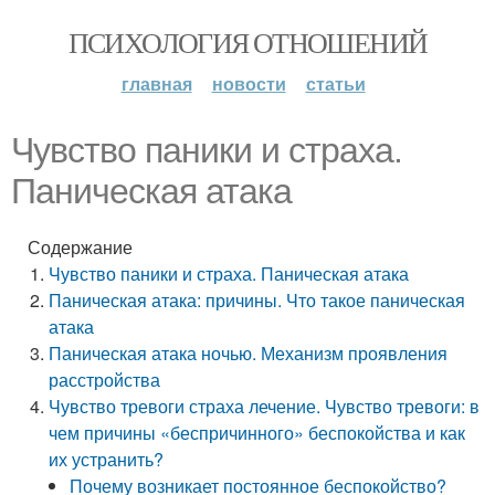
ПСИХОЛОГИЯ ОТНОШЕНИЙ
главная
новости
статьи
Чувство паники и страха.
Паническая атака
Содержание
Чувство паники и страха. Паническая атака
Паническая атака: причины. Что такое паническая
атака
Паническая атака ночью. Механизм проявления
расстройства
Чувство тревоги страха лечение. Чувство тревоги: в
чем причины «беспричинного» беспокойства и как
их устранить?
Почему возникает постоянное беспокойство?