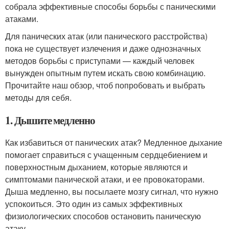
собрала эффективные способы борьбы с паническими
атаками.
Для панических атак (или панического расстройства)
пока не существует излечения и даже однозначных
методов борьбы с приступами — каждый человек
вынужден опытным путем искать свою комбинацию.
Прочитайте наш обзор, чтоб попробовать и выбрать
методы для себя.
1. Дышите медленно
Как избавиться от панических атак? Медленное дыхание
помогает справиться с учащенным сердцебиением и
поверхностным дыханием, которые являются и
симптомами панической атаки, и ее провокаторами.
Дыша медленно, вы посылаете мозгу сигнал, что нужно
успокоиться. Это один из самых эффективных
физиологических способов остановить паническую
атаку.