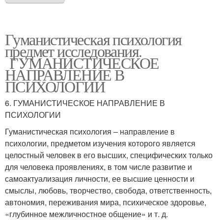
Гуманистическая психология
предмет исследования.
ГУМАНИСТИЧЕСКОЕ
НАПРАВЛЕНИЕ В
ПСИХОЛОГИИ
6. ГУМАНИСТИЧЕСКОЕ НАПРАВЛЕНИЕ В
ПСИХОЛОГИИ
Гуманистическая психология – направление в
психологии, предметом изучения которого является
целостный человек в его высших, специфических только
для человека проявлениях, в том числе развитие и
самоактуализация личности, ее высшие ценности и
смыслы, любовь, творчество, свобода, ответственность,
автономия, переживания мира, психическое здоровье,
«глубинное межличностное общение» и т. д.