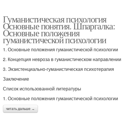
Гуманистическая психология
Основные понятия. Шпаргалка:
Основные положения
гуманистической психологии
1. Основные положения гуманистической психологии
2. Концепция невроза в гуманистическом направлении
3. Экзистенциально-гуманистическая психотерапия
Заключение
Список использованной литературы
1. Основные положения гуманистической психологии
читать дальше →