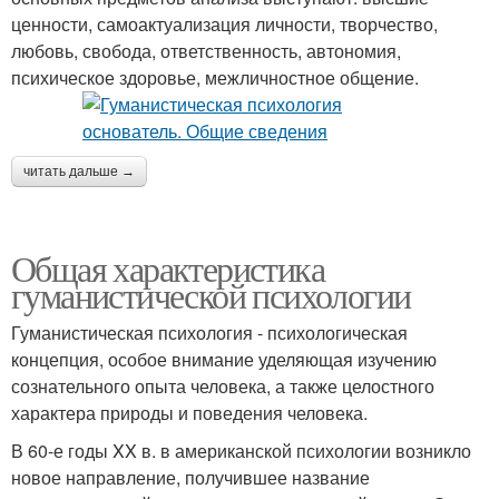
ценности, самоактуализация личности, творчество,
любовь, свобода, ответственность, автономия,
психическое здоровье, межличностное общение.
читать дальше →
Общая характеристика
гуманистической психологии
Гуманистическая психология - психологическая
концепция, особое внимание уделяющая изучению
сознательного опыта человека, а также целостного
характера природы и поведения человека.
В 60-е годы XX в. в американской психологии возникло
новое направление, получившее название