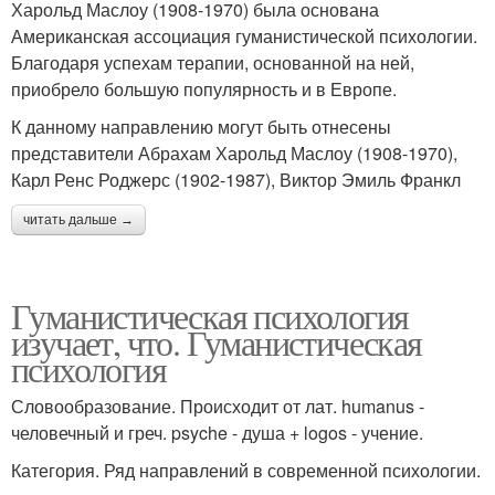
Харольд Маслоу (1908-1970) была основана
Американская ассоциация гуманистической психологии.
Благодаря успехам терапии, основанной на ней,
приобрело большую популярность и в Европе.
К данному направлению могут быть отнесены
представители Абрахам Харольд Маслоу (1908-1970),
Карл Ренс Роджерс (1902-1987), Виктор Эмиль Франкл
читать дальше →
Гуманистическая психология
изучает, что. Гуманистическая
психология
Словообразование. Происходит от лат. humanus -
человечный и греч. psyche - душа + logos - учение.
Категория. Ряд направлений в современной психологии.