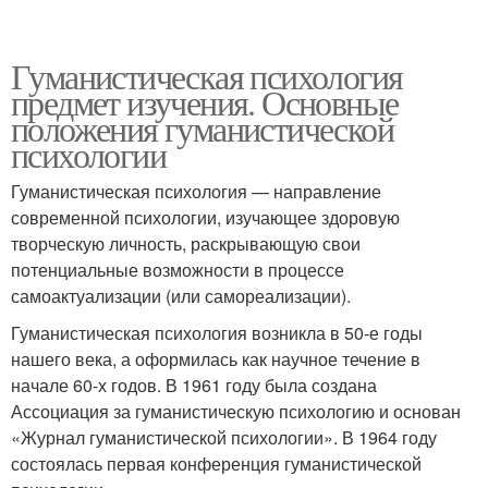
Гуманистическая психология
предмет изучения. Основные
положения гуманистической
психологии
Гуманистическая психология — направление
современной психологии, изучающее здоровую
творческую личность, раскрывающую свои
потенциальные возможности в процессе
самоактуализации (или самореализации).
Гуманистическая психология возникла в 50-е годы
нашего века, а оформилась как научное течение в
начале 60-х годов. В 1961 году была создана
Ассоциация за гуманистическую психологию и основан
«Журнал гуманистической психологии». В 1964 году
состоялась первая конференция гуманистической