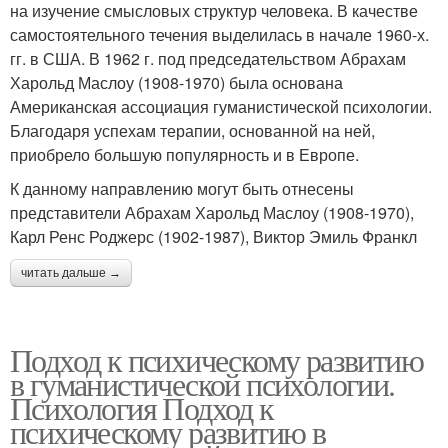
на изучение смысловых структур человека. В качестве
самостоятельного течения выделилась в начале 1960-х.
гг. в США. В 1962 г. под председательством Абрахам
Харольд Маслоу (1908-1970) была основана
Американская ассоциация гуманистической психологии.
Благодаря успехам терапии, основанной на ней,
приобрело большую популярность и в Европе.
К данному направлению могут быть отнесены
представители Абрахам Харольд Маслоу (1908-1970),
Карл Ренс Роджерс (1902-1987), Виктор Эмиль Франкл
читать дальше →
Подход к психическому развитию
в гуманистической психологии.
Психология Подход к
психическому развитию в