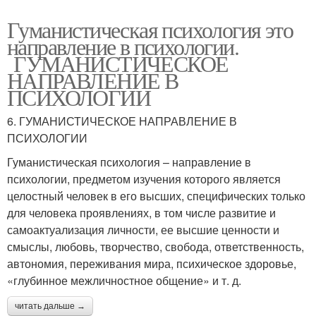
Гуманистическая психология это
направление в психологии.
ГУМАНИСТИЧЕСКОЕ
НАПРАВЛЕНИЕ В
ПСИХОЛОГИИ
6. ГУМАНИСТИЧЕСКОЕ НАПРАВЛЕНИЕ В
ПСИХОЛОГИИ
Гуманистическая психология – направление в
психологии, предметом изучения которого является
целостный человек в его высших, специфических только
для человека проявлениях, в том числе развитие и
самоактуализация личности, ее высшие ценности и
смыслы, любовь, творчество, свобода, ответственность,
автономия, переживания мира, психическое здоровье,
«глубинное межличностное общение» и т. д.
читать дальше →