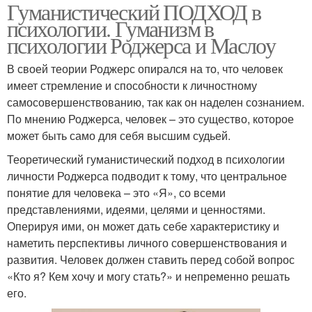
Гуманистический ПОДХОД в
психологии. Гуманизм в
психологии Роджерса и Маслоу
В своей теории Роджерс опирался на то, что человек
имеет стремление и способности к личностному
самосовершенствованию, так как он наделен сознанием.
По мнению Роджерса, человек – это существо, которое
может быть само для себя высшим судьей.
Теоретический гуманистический подход в психологии
личности Роджерса подводит к тому, что центральное
понятие для человека – это «Я», со всеми
представлениями, идеями, целями и ценностями.
Оперируя ими, он может дать себе характеристику и
наметить перспективы личного совершенствования и
развития. Человек должен ставить перед собой вопрос
«Кто я? Кем хочу и могу стать?» и непременно решать
его.