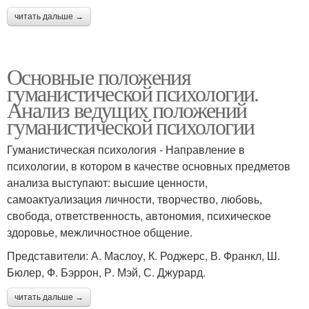
читать дальше →
Основные положения
гуманистической психологии.
Анализ ведущих положений
гуманистической психологии
Гуманистическая психология - Направление в
психологии, в котором в качестве основных предметов
анализа выступают: высшие ценности,
самоактуализация личности, творчество, любовь,
свобода, ответственность, автономия, психическое
здоровье, межличностное общение.
Представители: А. Маслоу, К. Роджерс, В. Франкл, Ш.
Бюлер, Ф. Бэррон, Р. Мэй, С. Джурард.
читать дальше →