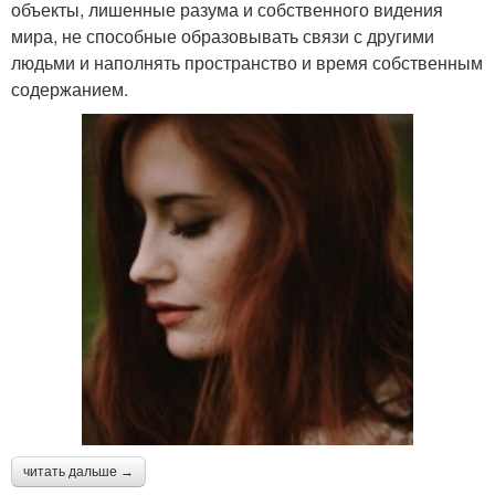
объекты, лишенные разума и собственного видения
мира, не способные образовывать связи с другими
людьми и наполнять пространство и время собственным
содержанием.
читать дальше →