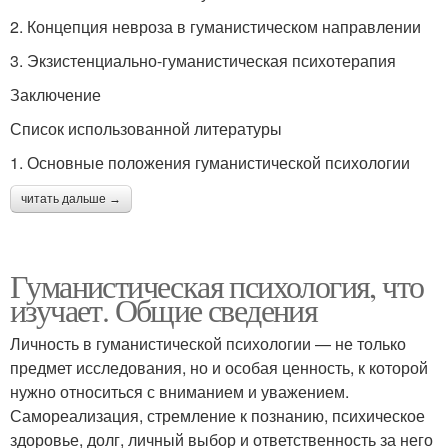
2. Концепция невроза в гуманистическом направлении
3. Экзистенциально-гуманистическая психотерапия
Заключение
Список использованной литературы
1. Основные положения гуманистической психологии
читать дальше →
Гуманистическая психология, что
изучает. Общие сведения
Личность в гуманистической психологии — не только
предмет исследования, но и особая ценность, к которой
нужно относиться с вниманием и уважением.
Самореализация, стремление к познанию, психическое
здоровье, долг, личный выбор и ответственность за него