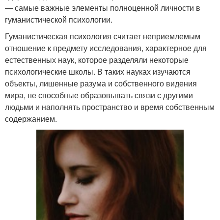
— самые важные элементы полноценной личности в
гуманистической психологии.
Гуманистическая психология считает неприемлемым
отношение к предмету исследования, характерное для
естественных наук, которое разделяли некоторые
психологические школы. В таких науках изучаются
объекты, лишенные разума и собственного видения
мира, не способные образовывать связи с другими
людьми и наполнять пространство и время собственным
содержанием.