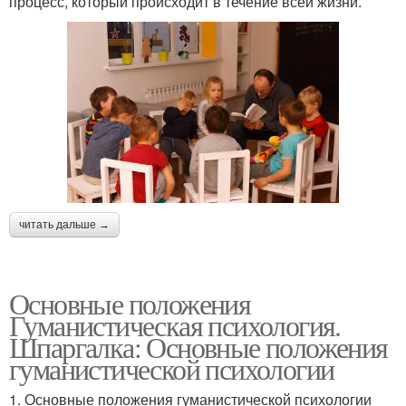
процесс, который происходит в течение всей жизни.
читать дальше →
Основные положения
Гуманистическая психология.
Шпаргалка: Основные положения
гуманистической психологии
1. Основные положения гуманистической психологии