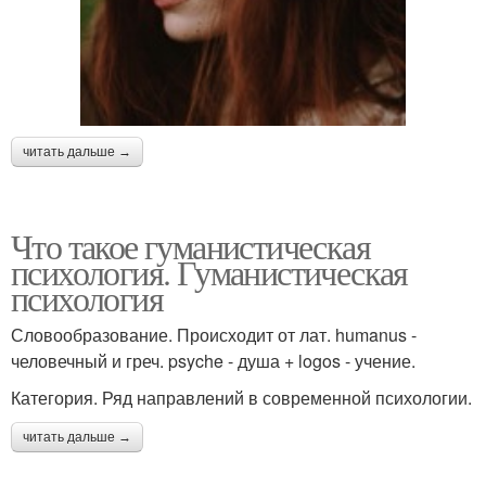
читать дальше →
Что такое гуманистическая
психология. Гуманистическая
психология
Словообразование. Происходит от лат. humanus -
человечный и греч. psyche - душа + logos - учение.
Категория. Ряд направлений в современной психологии.
читать дальше →