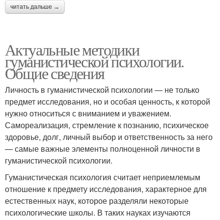
читать дальше →
Актуальные методики
гуманистической психологии.
Общие сведения
Личность в гуманистической психологии — не только
предмет исследования, но и особая ценность, к которой
нужно относиться с вниманием и уважением.
Самореализация, стремление к познанию, психическое
здоровье, долг, личный выбор и ответственность за него
— самые важные элементы полноценной личности в
гуманистической психологии.
Гуманистическая психология считает неприемлемым
отношение к предмету исследования, характерное для
естественных наук, которое разделяли некоторые
психологические школы. В таких науках изучаются