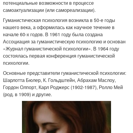
потенциальные возможности в процессе
самоактуализации (или самореализации).
Гуманистическая психология возникла в 50-е годы
нашего века, а оформилась как научное течение в
начале 60-х годов. В 1961 году была создана
Ассоциация за гуманистическую психологию и основан
«Журнал гуманистической психологии». В 1964 году
состоялась первая конференция гуманистической
психологии.
Основные представители гуманистической психологии:
Шарлотта Бюлер, К. Гольдштейн, Абрахам Маслоу,
Гордон Олпорт, Карл Роджерс (1902-1987), Ролло Мей
(род. в 1909) и другие.