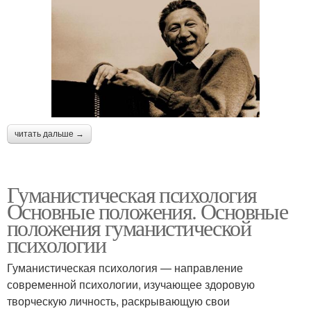
читать дальше →
Гуманистическая психология
Основные положения. Основные
положения гуманистической
психологии
Гуманистическая психология — направление
современной психологии, изучающее здоровую
творческую личность, раскрывающую свои