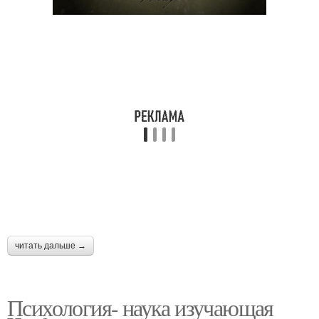
читать дальше →
Психология- наука изучающая