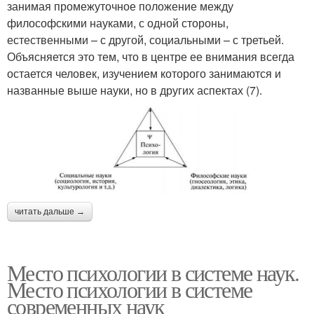
занимая промежуточное положение между
философскими науками, с одной стороны,
естественными – с другой, социальными – с третьей.
Объясняется это тем, что в центре ее внимания всегда
остается человек, изучением которого занимаются и
названные выше науки, но в других аспектах (7).
читать дальше →
Место психологии в системе наук.
Место психологии в системе
современных наук