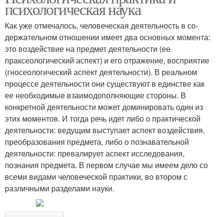
психологическая наука
Как уже отмечалось, человеческая деятельность в со­
держательном отношении имеет два основных момента:
это воздействие на предмет деятельности (ее
праксеологический аспект) и его отражение, восприятие
(гносеоло­гический аспект деятельности). В реальном
процессе деятельности они существуют в единстве как
ее необхо­димые взаимодополняющие стороны. В
конкретной деятельности может доминировать один из
этих моментов. И тогда речь идет либо о практической
деятельности: ведущим выступает аспект воздействия,
преобразования предмета, либо о познавательной
деятельности: превалирует аспект исследования,
познания предмета. В первом случае мы имеем дело со
всеми видами человеческой практики, во втором с
различными разделами науки.