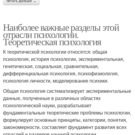
читать дальше →
Наиболее важные разделы этой
отрасли психологии.
Теоретическая психология
К теоретической психологии относятся: общая
психология, история психологии, экспериментальная,
генетическая, социальная, сравнительная,
дифференциальная психология, психофизиология,
психология личности, моделирование психики.
Общая психология систематизирует экспериментальные
данные, полученные в различных областях
психологической науки, разрабатывает
фундаментальные теоретические проблемы психологии,
формулирует основные принципы, категории, понятия,
закономерности, составляет фундамент развития всех
отраслей и разделов научной психологии.