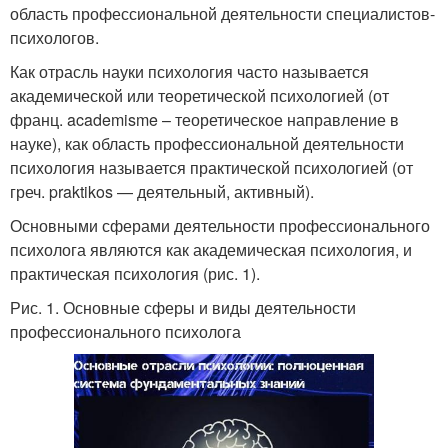
область профессиональной деятельности специалистов-
психологов.
Как отрасль науки психология часто называется
академической или теоретической психологией (от
франц. academisme – теоретическое направление в
науке), как область профессиональной деятельности
психология называется практической психологией (от
греч. praktikos — деятельный, активный).
Основными сферами деятельности профессионального
психолога являются как академическая психология, и
практическая психология (рис. 1).
Рис. 1. Основные сферы и виды деятельности
профессионального психолога