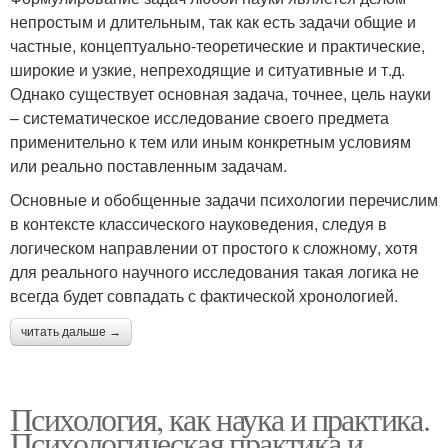
непростым и длительным, так как есть задачи общие и
частные, концептуально-теоретические и практические,
широкие и узкие, непреходящие и ситуативные и т.д.
Однако существует основная задача, точнее, цель науки
– систематическое исследование своего предмета
применительно к тем или иным конкретным условиям
или реально поставленным задачам.
Основные и обобщенные задачи психологии перечислим
в контексте классического науковедения, следуя в
логическом направлении от простого к сложному, хотя
для реального научного исследования такая логика не
всегда будет совпадать с фактической хронологией.
читать дальше →
Психология, как наука и практика.
Психологическая практика и