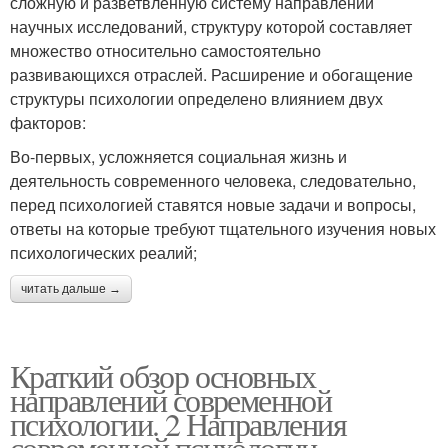
сложную и разветвленную систему направлений
научных исследований, структуру которой составляет
множество относительно самостоятельно
развивающихся отраслей. Расширение и обогащение
структуры психологии определено влиянием двух
факторов:
Во-первых, усложняется социальная жизнь и
деятельность современного человека, следовательно,
перед психологией ставятся новые задачи и вопросы,
ответы на которые требуют тщательного изучения новых
психологических реалий;
читать дальше →
Краткий обзор основных
направлений современной
психологии. 2 Направления
современной психологии