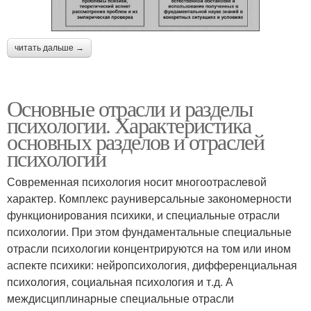
читать дальше →
Основные отрасли и разделы
психологии. Характеристика
основных разделов и отраслей
психологии
Современная психология носит многоотраслевой
характер. Комплекс рауниверсальные закономерности
функционирования психики, и специальные отрасли
психологии. При этом фундаментальные специальные
отрасли психологии концентрируются на том или ином
аспекте психики: нейропсихология, дифференциальная
психология, социальная психология и т.д. А
междисциплинарные специальные отрасли