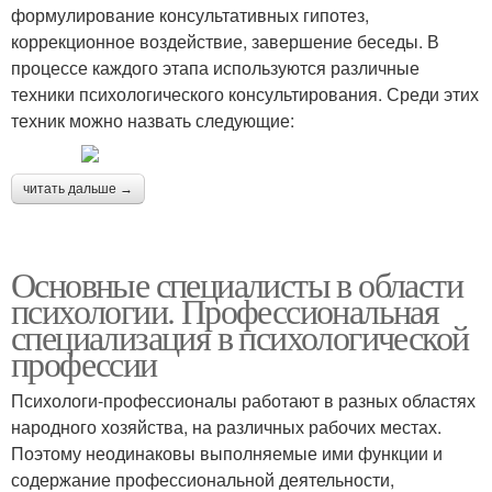
формулирование консультативных гипотез,
коррекционное воздействие, завершение беседы. В
процессе каждого этапа используются различные
техники психологического консультирования. Среди этих
техник можно назвать следующие:
читать дальше →
Основные специалисты в области
психологии. Профессиональная
специализация в психологической
профессии
Психологи-профессионалы работают в разных областях
народного хозяйства, на различных рабочих местах.
Поэтому неодинаковы выполняемые ими функции и
содержание профессиональной деятельности,