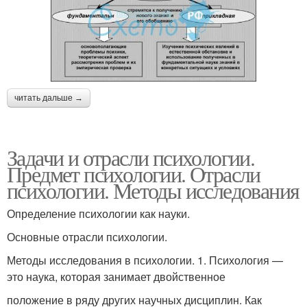
читать дальше →
Задачи и отрасли психологии.
Предмет психологии. Отрасли
психологии. Методы исследования
Определение психологии как науки.
Основные отрасли психологии.
Методы исследования в психологии. 1. Психология —
это наука, которая занимает двойственное
положение в ряду других научных дисциплин. Как