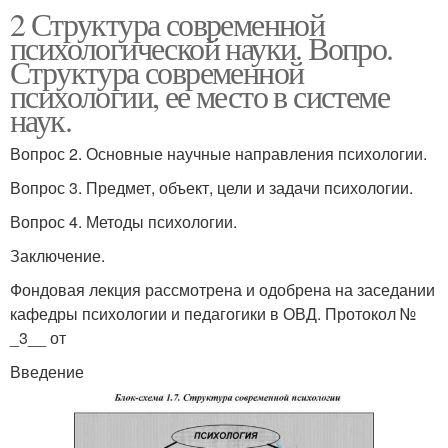
2 Структура современной
психологической науки. Вопро.
Структура современной
психологии, ее место в системе
наук.
Вопрос 2. Основные научные направления психологии.
Вопрос 3. Предмет, объект, цели и задачи психологии.
Вопрос 4. Методы психологии.
Заключение.
Фондовая лекция рассмотрена и одобрена на заседании
кафедры психологии и педагогики в ОВД. Протокол №
_3__ от
Введение