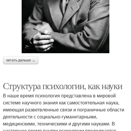
читать дальше →
Структура психологии, как науки
В наше время психология представлена в мировой
системе научного знания как самостоятельная наука,
имеющая разветвленные связи и пограничные области
деятельности с социально-гуманитарными,
медицинскими, техническими и другими науками. В
настоящее время внутри психологии продолжается