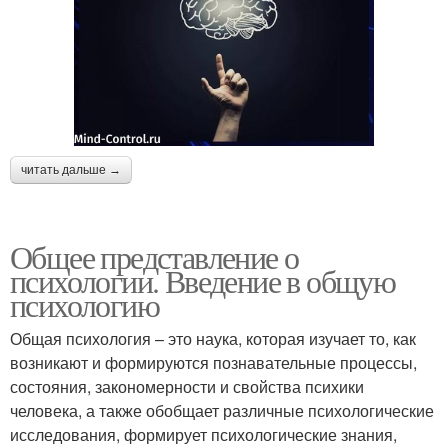
читать дальше →
Общее представление о
психологии. Введение в общую
психологию
Общая психология – это наука, которая изучает то, как
возникают и формируются познавательные процессы,
состояния, закономерности и свойства психики
человека, а также обобщает различные психологические
исследования, формирует психологические знания,