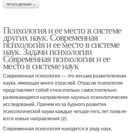
читать дальше →
Психология и ее место в системе
других наук. Современная
психология и ее место в системе
наук. Задачи психологии
Современная психология и ее
место в системе наук
Современная психология — это весьма разветвленная
наука, имеющая много отраслей. Отрасли психологии
представляют собой относительно самостоятель­но
развивающиеся направления научных психологических
исследований. Причем из-за бурного развития
психологической науки каждые четыре-пять лет появля­
ются новые направления (2).
Современная психология находится в ряду наук,