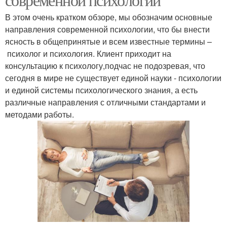
В этом очень кратком обзоре, мы обозначим основные
направления современной психологии, что бы внести
ясность в общепринятые и всем известные термины –
психолог и психология. Клиент приходит на
консультацию к психологу,подчас не подозревая, что
сегодня в мире не существует единой науки - психологии
и единой системы психологического знания, а есть
различные направления с отличными стандартами и
методами работы.