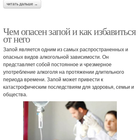
читать дальше →
Чем опасен запой и как избавиться
от него
Запой является одним из самых распространенных и
опасных видов алкогольной зависимости. Он
представляет собой постоянное и чрезмерное
употребление алкоголя на протяжении длительного
периода времени. Запой может привести к
катастрофическим последствиям для здоровья, семьи и
общества.