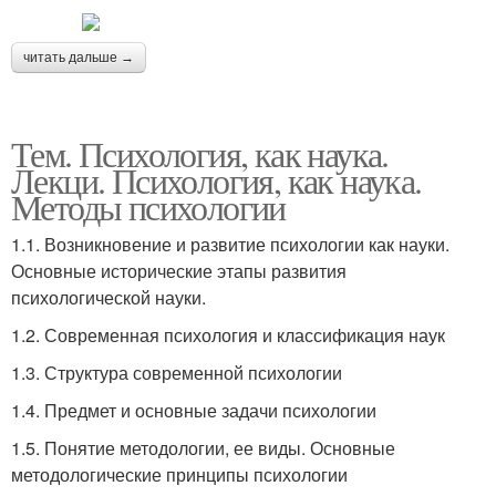
читать дальше →
Тем. Психология, как наука.
Лекци. Психология, как наука.
Методы психологии
1.1. Возникновение и развитие психологии как науки.
Основные исторические этапы развития
психологической науки.
1.2. Современная психология и классификация наук
1.3. Структура современной психологии
1.4. Предмет и основные задачи психологии
1.5. Понятие методологии, ее виды. Основные
методологические принципы психологии