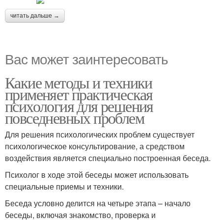
читать дальше →
Вас может заинтересовать
Какие методы и техники
применяет практическая
психология для решения
повседневных проблем
Для решения психологических проблем существует
психологическое консультирование, а средством
воздействия является специально построенная беседа.
Психолог в ходе этой беседы может использовать
специальные приемы и техники.
Беседа условно делится на четыре этапа – начало
беседы, включая знакомство, проверка и