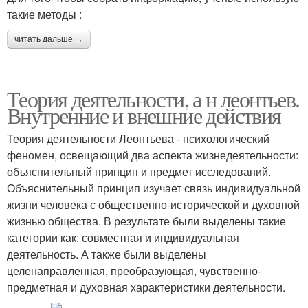
такие методы :
читать дальше →
Теория деятельности, а н леонтьев.
Внутренние и внешние действия
Теория деятельности Леонтьева - психологический
феномен, освещающий два аспекта жизнедеятельности:
объяснительный принцип и предмет исследований.
Объяснительный принцип изучает связь индивидуальной
жизни человека с общественно-исторической и духовной
жизнью общества. В результате были выделены такие
категории как: совместная и индивидуальная
деятельность. А также были выделены
целенаправленная, преобразующая, чувственно-
предметная и духовная характеристики деятельности.