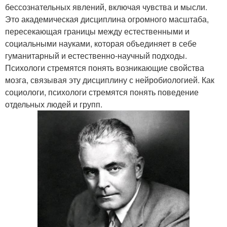
бессознательных явлений, включая чувства и мысли.
Это академическая дисциплина огромного масштаба,
пересекающая границы между естественными и
социальными науками, которая объединяет в себе
гуманитарный и естественно-научный подходы.
Психологи стремятся понять возникающие свойства
мозга, связывая эту дисциплину с нейробиологией. Как
социологи, психологи стремятся понять поведение
отдельных людей и групп.