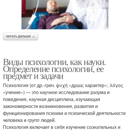
читать дальше →
Виды психологии, как науки.
Определение психологии, ее
предмет и задачи
Психология (от др.-греч. ψυχή «душа; характер»; λόγος
«учение») — это научное исследование разума и
поведения, научная дисциплина, изучающая
закономерности возникновения, развития и
функционирования психики и психической деятельности
человека и групп людей.
Психология включает в себя изучение сознательных и