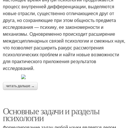
процесс внутренней дифференциации, выделяются
новые отрасли, существенно отличающиеся друг от
друга, но сохраняющие при этом общность предмета
исследования — психику, ее закономерности и
механизмы. Одновременно происходит расширение
междисциплинарных связей психологии и смежных наук,
что позволяет расширить ракурс рассмотрения
психологических проблем и найти новые возможности
для практического приложения результатов
исследований.
читать дальше →
Основные задачи и разделы
психологии
Формулирование задач любой науки является делом