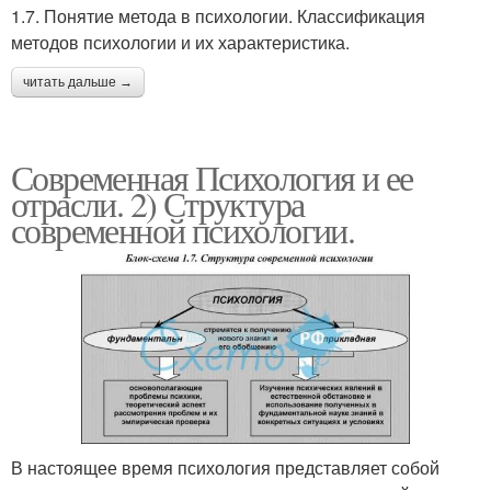
1.7. Понятие метода в психологии. Классификация
методов психологии и их характеристика.
читать дальше →
Современная Психология и ее
отрасли. 2) Структура
современной психологии.
В настоящее время психология представляет собой