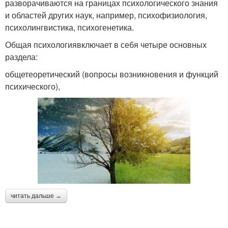
разворачиваются на границах психологического знания
и областей других наук, например, психофизиология,
психолингвистика, психогенетика.
Общая психологиявключает в себя четыре основных
раздела:
общетеоретический (вопросы возникновения и функций
психического),
читать дальше →