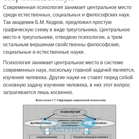
Современная психология занимает центральное место
среди естественных, социальных и философских наук.
Так академик Б.М. Кедров, предложил простую
графическую схему в виде треугольника. Центральное
место в треугольнике, отведено психологии, а трем
остальным вершинам свойственны философские,
социальные и естественные науки.
Психология занимает центральное место в системе
современных наук, поскольку главной задачей является,
изучение человека. Другие науки не ставят перед собой
основную задачу изучение человека, в них этот вопрос
затрагивается лишь косвенно.