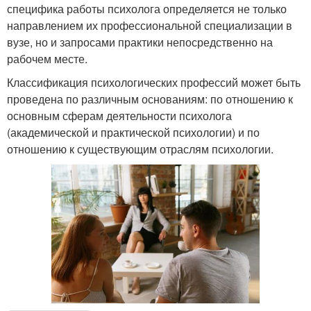
специфика работы психолога определяется не только
направлением их профессиональной специализации в
вузе, но и запросами практики непосредственно на
рабочем месте.
Классификация психологических профессий может быть
проведена по различным основаниям: по отношению к
основным сферам деятельности психолога
(академической и практической психологии) и по
отношению к существующим отраслям психологии.