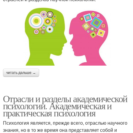
читать дальше →
Отрасли и разделы академической
психологии. Академическая и
практическая психология
Психология является, прежде всего, отраслью научного
знания, но в то же время она представляет собой и