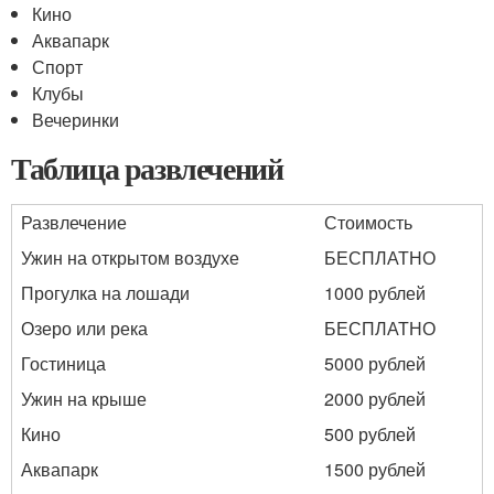
Кино
Аквапарк
Спорт
Клубы
Вечеринки
Таблица развлечений
Развлечение
Стоимость
Ужин на открытом воздухе
БЕСПЛАТНО
Прогулка на лошади
1000 рублей
Озеро или река
БЕСПЛАТНО
Гостиница
5000 рублей
Ужин на крыше
2000 рублей
Кино
500 рублей
Аквапарк
1500 рублей