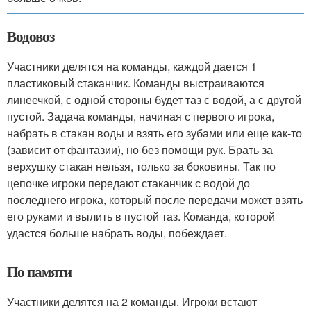
Водовоз
Участники делятся на команды, каждой дается 1
пластиковый стаканчик. Команды выстраиваются
линеечкой, с одной стороны будет таз с водой, а с другой
пустой. Задача команды, начиная с первого игрока,
набрать в стакан воды и взять его зубами или еще как-то
(зависит от фантазии), но без помощи рук. Брать за
верхушку стакан нельзя, только за боковины. Так по
цепочке игроки передают стаканчик с водой до
последнего игрока, который после передачи может взять
его руками и вылить в пустой таз. Команда, которой
удастся больше набрать воды, побеждает.
По памяти
Участники делятся на 2 команды. Игроки встают