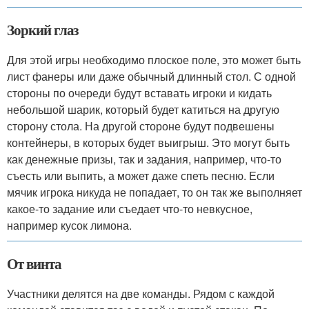
Зоркий глаз
Для этой игры необходимо плоское поле, это может быть
лист фанеры или даже обычный длинный стол. С одной
стороны по очереди будут вставать игроки и кидать
небольшой шарик, который будет катиться на другую
сторону стола. На другой стороне будут подвешены
контейнеры, в которых будет выигрыш. Это могут быть
как денежные призы, так и задания, например, что-то
съесть или выпить, а может даже спеть песню. Если
мячик игрока никуда не попадает, то он так же выполняет
какое-то задание или съедает что-то невкусное,
например кусок лимона.
От винта
Участники делятся на две команды. Рядом с каждой