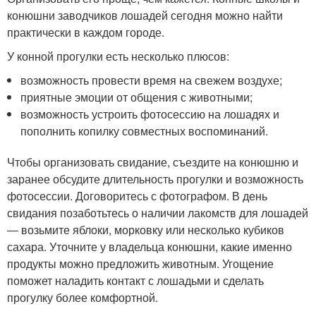
конюшни заводчиков лошадей сегодня можно найти
практически в каждом городе.
У конной прогулки есть несколько плюсов:
возможность провести время на свежем воздухе;
приятные эмоции от общения с животными;
возможность устроить фотосессию на лошадях и
пополнить копилку совместных воспоминаний.
Чтобы организовать свидание, съездите на конюшню и
заранее обсудите длительность прогулки и возможность
фотосессии. Договоритесь с фотографом. В день
свидания позаботьтесь о наличии лакомств для лошадей
― возьмите яблоки, морковку или несколько кубиков
сахара. Уточните у владельца конюшни, какие именно
продукты можно предложить животным. Угощение
поможет наладить контакт с лошадьми и сделать
прогулку более комфортной.