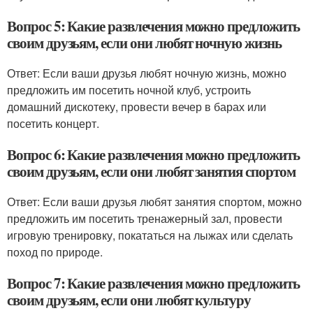
Вопрос 5: Какие развлечения можно предложить
своим друзьям, если они любят ночную жизнь
Ответ: Если ваши друзья любят ночную жизнь, можно
предложить им посетить ночной клуб, устроить
домашний дискотеку, провести вечер в барах или
посетить концерт.
Вопрос 6: Какие развлечения можно предложить
своим друзьям, если они любят занятия спортом
Ответ: Если ваши друзья любят занятия спортом, можно
предложить им посетить тренажерный зал, провести
игровую тренировку, покататься на лыжах или сделать
поход по природе.
Вопрос 7: Какие развлечения можно предложить
своим друзьям, если они любят культуру