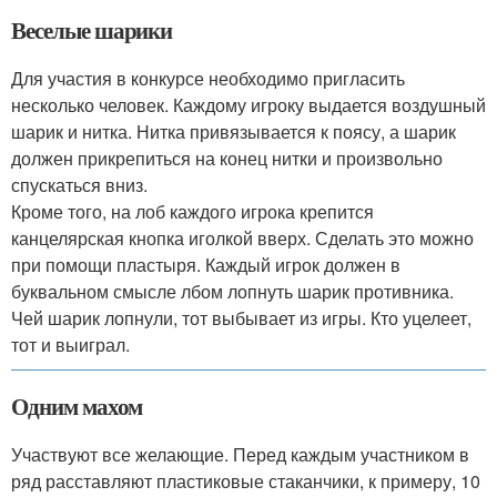
Веселые шарики
Для участия в конкурсе необходимо пригласить
несколько человек. Каждому игроку выдается воздушный
шарик и нитка. Нитка привязывается к поясу, а шарик
должен прикрепиться на конец нитки и произвольно
спускаться вниз.
Кроме того, на лоб каждого игрока крепится
канцелярская кнопка иголкой вверх. Сделать это можно
при помощи пластыря. Каждый игрок должен в
буквальном смысле лбом лопнуть шарик противника.
Чей шарик лопнули, тот выбывает из игры. Кто уцелеет,
тот и выиграл.
Одним махом
Участвуют все желающие. Перед каждым участником в
ряд расставляют пластиковые стаканчики, к примеру, 10