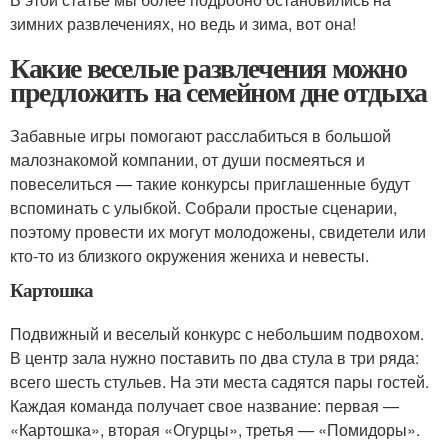
зимних развлечениях, но ведь и зима, вот она!
Какие веселые развлечения можно
предложить на семейном дне отдыха
Забавные игры помогают расслабиться в большой
малознакомой компании, от души посмеяться и
повеселиться — такие конкурсы приглашенные будут
вспоминать с улыбкой. Собрали простые сценарии,
поэтому провести их могут молодожены, свидетели или
кто-то из близкого окружения жениха и невесты.
Картошка
Подвижный и веселый конкурс с небольшим подвохом.
В центр зала нужно поставить по два стула в три ряда:
всего шесть стульев. На эти места садятся пары гостей.
Каждая команда получает свое название: первая —
«Картошка», вторая «Огурцы», третья — «Помидоры».