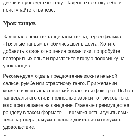
двери и проводите к столу. Наденьте повязку себе и
приступайте к трапезе.
Урок танцев
Заучивая сложные танцевальные па, герои фильма
«Грязные танцы» влюбились друг в друга. Хотите
добавить в свои отношения романтики, попробуйте
повторить их опыт и пригласите вторую половинку на
урок танцев.
Рекомендуем отдать предпочтение зажигательной
сальсе, румбе или страстному танго. При желании
можете изучить классический вальс или фокстрот. Выбор
танцевального стиля полностью зависит от вкусов того,
кого приглашаете на свидание. Главные преимущества
рандеву в таком формате ― возможность изучить язык
тела партнера, выучить новые движения и получить
удовольствие.