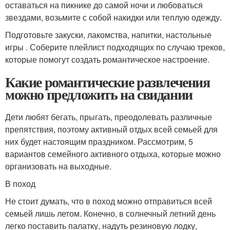
оставаться на пикнике до самой ночи и любоваться
звездами, возьмите с собой накидки или теплую одежду.
Подготовьте закуски, лакомства, напитки, настольные
игры . Соберите плейлист подходящих по случаю треков,
которые помогут создать романтическое настроение.
Какие романтические развлечения
можно предложить на свидании
Дети любят бегать, прыгать, преодолевать различные
препятствия, поэтому активный отдых всей семьей для
них будет настоящим праздником. Рассмотрим, 5
вариантов семейного активного отдыха, которые можно
организовать на выходные.
В поход
Не стоит думать, что в поход можно отправиться всей
семьей лишь летом. Конечно, в солнечный летний день
легко поставить палатку, надуть резиновую лодку,