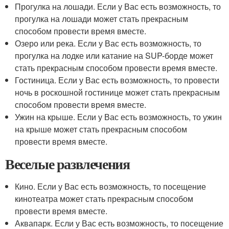
Прогулка на лошади. Если у Вас есть возможность, то
прогулка на лошади может стать прекрасным
способом провести время вместе.
Озеро или река. Если у Вас есть возможность, то
прогулка на лодке или катание на SUP-борде может
стать прекрасным способом провести время вместе.
Гостиница. Если у Вас есть возможность, то провести
ночь в роскошной гостинице может стать прекрасным
способом провести время вместе.
Ужин на крыше. Если у Вас есть возможность, то ужин
на крыше может стать прекрасным способом
провести время вместе.
Веселые развлечения
Кино. Если у Вас есть возможность, то посещение
кинотеатра может стать прекрасным способом
провести время вместе.
Аквапарк. Если у Вас есть возможность, то посещение