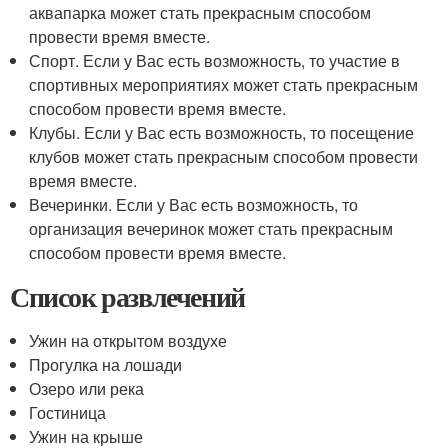
аквапарка может стать прекрасным способом
провести время вместе.
Спорт. Если у Вас есть возможность, то участие в
спортивных мероприятиях может стать прекрасным
способом провести время вместе.
Клубы. Если у Вас есть возможность, то посещение
клубов может стать прекрасным способом провести
время вместе.
Вечеринки. Если у Вас есть возможность, то
организация вечеринок может стать прекрасным
способом провести время вместе.
Список развлечений
Ужин на открытом воздухе
Прогулка на лошади
Озеро или река
Гостиница
Ужин на крыше