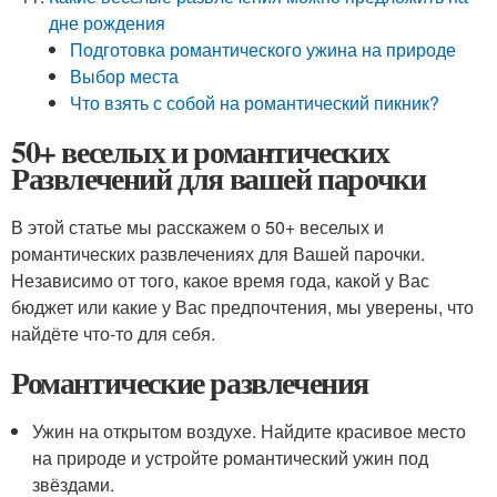
дне рождения
Подготовка романтического ужина на природе
Выбор места
Что взять с собой на романтический пикник?
50+ веселых и романтических
Развлечений для вашей парочки
В этой статье мы расскажем о 50+ веселых и
романтических развлечениях для Вашей парочки.
Независимо от того, какое время года, какой у Вас
бюджет или какие у Вас предпочтения, мы уверены, что
найдёте что-то для себя.
Романтические развлечения
Ужин на открытом воздухе. Найдите красивое место
на природе и устройте романтический ужин под
звёздами.