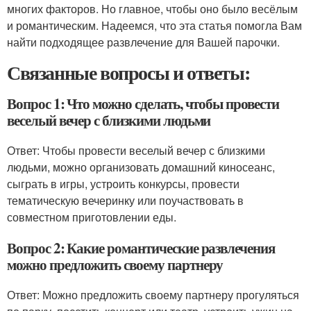
многих факторов. Но главное, чтобы оно было весёлым
и романтическим. Надеемся, что эта статья помогла Вам
найти подходящее развлечение для Вашей парочки.
Связанные вопросы и ответы:
Вопрос 1: Что можно сделать, чтобы провести
веселый вечер с близкими людьми
Ответ: Чтобы провести веселый вечер с близкими
людьми, можно организовать домашний киносеанс,
сыграть в игры, устроить конкурсы, провести
тематическую вечеринку или поучаствовать в
совместном приготовлении еды.
Вопрос 2: Какие романтические развлечения
можно предложить своему партнеру
Ответ: Можно предложить своему партнеру прогуляться