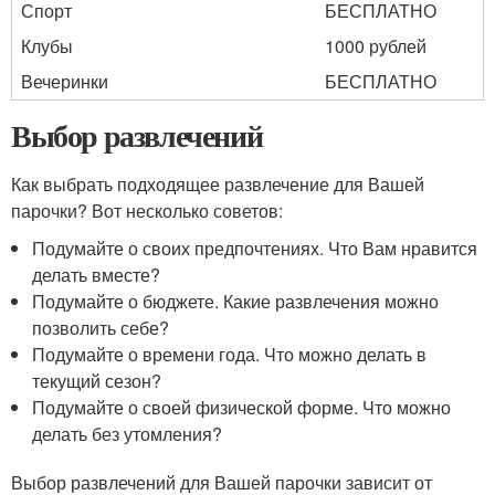
Спорт
БЕСПЛАТНО
Клубы
1000 рублей
Вечеринки
БЕСПЛАТНО
Выбор развлечений
Как выбрать подходящее развлечение для Вашей
парочки? Вот несколько советов:
Подумайте о своих предпочтениях. Что Вам нравится
делать вместе?
Подумайте о бюджете. Какие развлечения можно
позволить себе?
Подумайте о времени года. Что можно делать в
текущий сезон?
Подумайте о своей физической форме. Что можно
делать без утомления?
Выбор развлечений для Вашей парочки зависит от