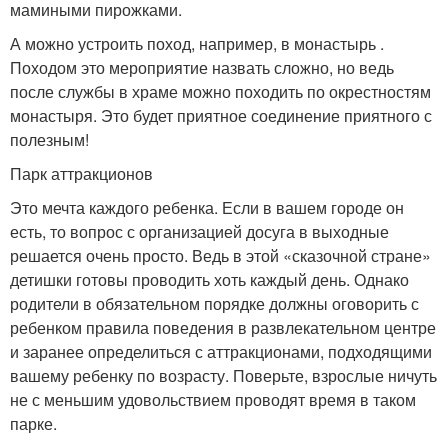
мамиными пирожками.
А можно устроить поход, например, в монастырь .
Походом это мероприятие назвать сложно, но ведь
после службы в храме можно походить по окрестностям
монастыря. Это будет приятное соединение приятного с
полезным!
Парк аттракционов
Это мечта каждого ребенка. Если в вашем городе он
есть, то вопрос с организацией досуга в выходные
решается очень просто. Ведь в этой «сказочной стране»
детишки готовы проводить хоть каждый день. Однако
родители в обязательном порядке должны оговорить с
ребенком правила поведения в развлекательном центре
и заранее определиться с аттракционами, подходящими
вашему ребенку по возрасту. Поверьте, взрослые ничуть
не с меньшим удовольствием проводят время в таком
парке.