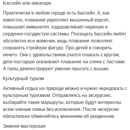
Бассейн или аквапарк
Практически в любом городе есть бассейн. А, как
известно, плавание укрепляет мышечный корсет,
повышает иммунитет, оздоравливает нервную и
сердечно-сосудистую системы. Посещать бассейн любят
абсолютно все мамочки, ведь плавание позволяет
сохранять стройную фигуру. Про детей и говорить
нечего. Они с удовольствием учатся плавать с кругом,
дети постарше осваивают плавание на спине с ластами.
А папы демонстрируют умение прыгать с вышки.
Культурный туризм
Активный отдых на природе можно и нужно чередовать с
культурным туризмом. Отправляясь на экскурсию,
выбирайте такие маршруты, которые будут интересны
всем членам семьи без исключения. После экскурсии
обязательно обменяйтесь мнениями об увиденном.
Зимняя мастерская