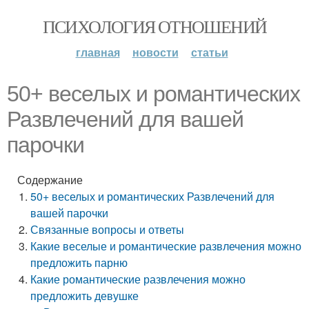
ПСИХОЛОГИЯ ОТНОШЕНИЙ
главная
новости
статьи
50+ веселых и романтических
Развлечений для вашей
парочки
Содержание
50+ веселых и романтических Развлечений для
вашей парочки
Связанные вопросы и ответы
Какие веселые и романтические развлечения можно
предложить парню
Какие романтические развлечения можно
предложить девушке