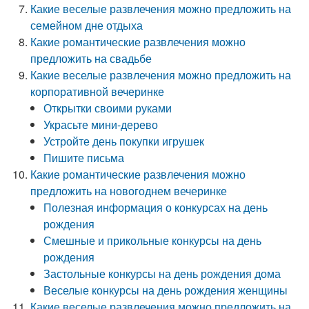
Какие веселые развлечения можно предложить на
семейном дне отдыха
Какие романтические развлечения можно
предложить на свадьбе
Какие веселые развлечения можно предложить на
корпоративной вечеринке
Открытки своими руками
Украсьте мини-дерево
Устройте день покупки игрушек
Пишите письма
Какие романтические развлечения можно
предложить на новогоднем вечеринке
Полезная информация о конкурсах на день
рождения
Смешные и прикольные конкурсы на день
рождения
Застольные конкурсы на день рождения дома
Веселые конкурсы на день рождения женщины
Какие веселые развлечения можно предложить на