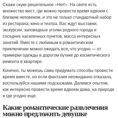
Скажи скуке решительное «Нет!». На свете есть
множество мест, где можно провести время вдвоем с
близким человеком, и это не только стандартный набор
из ресторана, кино и театра. Вас ждут выставки,
экскурсии, заповедные уголки родного города и
соседних населенных пунктов, масса интересных
занятий. Вместе с любимым в романтическом
приключении можно ожидать все, что угодно — от
примерки одежды в дорогом бутике до косметического
ремонта в квартире.
Конечно, ты можешь сама придумать способы провести
время вместе, но если фантазия неожиданно отказала,
воспользуйся нашими подсказками. Делимся опытом,
как интересно провести время вдвоем дома, на природе
и где угодно еще.
Какие романтические развлечения
можно предложить девушке