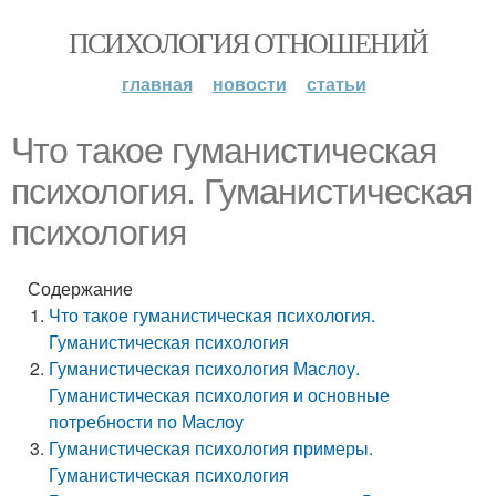
ПСИХОЛОГИЯ ОТНОШЕНИЙ
главная
новости
статьи
Что такое гуманистическая
психология. Гуманистическая
психология
Содержание
Что такое гуманистическая психология.
Гуманистическая психология
Гуманистическая психология Маслоу.
Гуманистическая психология и основные
потребности по Маслоу
Гуманистическая психология примеры.
Гуманистическая психология