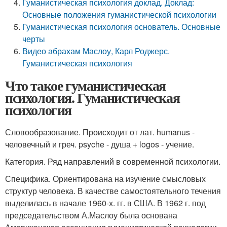
Гуманистическая психология доклад. Доклад:
Основные положения гуманистической психологии
Гуманистическая психология основатель. Основные
черты
Видео абрахам Маслоу, Карл Роджерс.
Гуманистическая психология
Что такое гуманистическая
психология. Гуманистическая
психология
Словообразование. Происходит от лат. humanus -
человечный и греч. psyche - душа + logos - учение.
Категория. Ряд направлений в современной психологии.
Специфика. Ориентирована на изучение смысловых
структур человека. В качестве самостоятельного течения
выделилась в начале 1960-х. гг. в США. В 1962 г. под
председательством А.Маслоу была основана