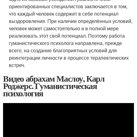
ориентированных специалистов заключается в том,
что каждый человек содержит в себе потенциал
выздоровления. При наличии определённых условий,
человек может самостоятельно и в полной мере
реализовать этот свой потенциал. Поэтому работа
гуманистического психолога направлена, прежде
всего, на создание благоприятных условий для
реинтеграции личности в процессе терапевтических
встреч.
Видео абрахам Маслоу, Карл
Роджерс. Гуманистическая
психология