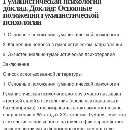
Гуманистическая психология
доклад. Доклад: Основные
положения гуманистической
психологии
1. Основные положения гуманистической психологии
2. Концепция невроза в гуманистическом направлении
3. Экзистенциально-гуманистическая психотерапия
Заключение
Список использованной литературы
1. Основные положения гуманистической психологии
Гуманистическая психология, которую часто называют
«третьей силой в психологии» (после психоанализа и
бихевиоризма), сформировалась как самостоятельное
направление в 50-х годах XX столетия. Гуманистическая
психология основывается на философии европейского
экзистенциализма и феноменологическом подходе.