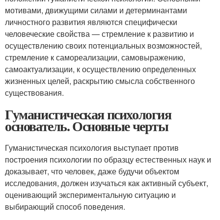
мотивами, движущими силами и детерминантами
личностного развития являются специфически
человеческие свойства — стремление к развитию и
осуществлению своих потенциальных возможностей,
стремление к самореализации, самовыражению,
самоактуализации, к осуществлению определенных
жизненных целей, раскрытию смысла собственного
существования.
Гуманистическая психология
основатель. Основные черты
Гуманистическая психология выступает против
построения психологии по образцу естественных наук и
доказывает, что человек, даже будучи объектом
исследования, должен изучаться как активный субъект,
оценивающий экспериментальную ситуацию и
выбирающий способ поведения.