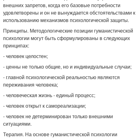
внешних запретов, когда его базовые потребности
удовлетворены и он не вынуждается обстоятельствами к
использованию механизмов психологической защиты.
Принципы. Методологические позиции гуманистической
психологии могут быть сформулированы в следующих
принципах:
- человек целостен;
- ценны не только общие, но и индивидуальные случаи;
- главной психологической реальностью являются
переживания человека;
- человеческая жизнь - единый процесс;
- человек открыт к самореализации;
- человек не детерминирован только внешними
ситуациями.
Терапия. На основе гуманистической психологии