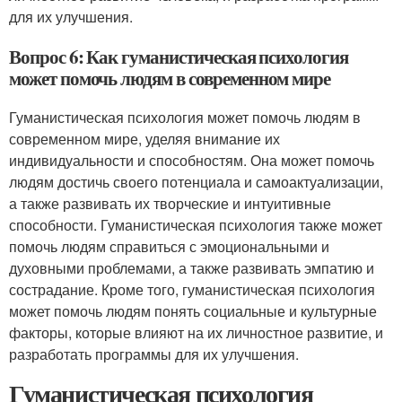
для их улучшения.
Вопрос 6: Как гуманистическая психология
может помочь людям в современном мире
Гуманистическая психология может помочь людям в
современном мире, уделяя внимание их
индивидуальности и способностям. Она может помочь
людям достичь своего потенциала и самоактуализации,
а также развивать их творческие и интуитивные
способности. Гуманистическая психология также может
помочь людям справиться с эмоциональными и
духовными проблемами, а также развивать эмпатию и
сострадание. Кроме того, гуманистическая психология
может помочь людям понять социальные и культурные
факторы, которые влияют на их личностное развитие, и
разработать программы для их улучшения.
Гуманистическая психология