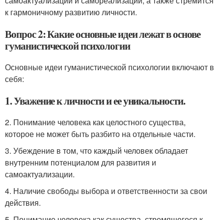
самоактуализации и самореализации, а также стремится
к гармоничному развитию личности.
Вопрос 2: Какие основные идеи лежат в основе
гуманистической психологии
Основные идеи гуманистической психологии включают в
себя:
1. Уважение к личности и ее уникальности.
2. Понимание человека как целостного существа,
которое не может быть разбито на отдельные части.
3. Убеждение в том, что каждый человек обладает
внутренним потенциалом для развития и
самоактуализации.
4. Наличие свободы выбора и ответственности за свои
действия.
5. Понимание человека как существа, стремящегося к