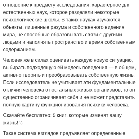
отношение к предмету исследования, характерное для
естественных наук, которое разделяли некоторые
психологические школы. В таких науках изучаются
объекты, лишенные разума и собственного видения
мира, не способные образовывать связи с другими
людьми и наполнять пространство и время собственным
содержанием.
Человек же в силах оценивать каждую новую ситуацию,
выбирать подходящую ей модель поведения — в общем,
активно творить и преобразовывать собственную жизнь.
Если исследователь не учитывает эти фундаментальные
отличия человека от остальных живых организмов, то он
существенно ограничивает себя и не может представить
полную картину функционирования психики человека.
Скачайте бесплатно: 5 книг, которые изменят вашу
жизнь! ♡
Такая система взглядов предъявляет определенные