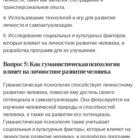
трансперсональное опыта.
4. Использование технологий и игр для развития
личности и самоактуализации.
5. Исследование социальных и культурных факторов,
которые влияют на личностное развитие человека, и
разработка программ для их улучшения.
Вопрос 5: Как гуманистическая психология
влияет на личностное развитие человека
Гуманистическая психология способствует личностному
развитию человека, помогая ему достичь своего
потенциала и самоактуализации. Она фокусируется на
изучении человеческой природы и способностей
человека, а также на развитии его потенциала.
Гуманистическая психология также учитывает
социальные и культурные факторы, которые влияют на
личностное развитие человека, и разработка программ