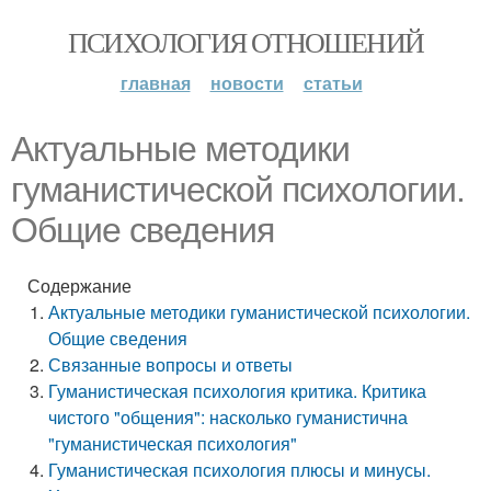
ПСИХОЛОГИЯ ОТНОШЕНИЙ
главная
новости
статьи
Актуальные методики
гуманистической психологии.
Общие сведения
Содержание
Актуальные методики гуманистической психологии.
Общие сведения
Связанные вопросы и ответы
Гуманистическая психология критика. Критика
чистого "общения": насколько гуманистична
"гуманистическая психология"
Гуманистическая психология плюсы и минусы.