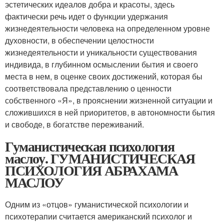
эстетических идеалов добра и красоты, здесь
фактически речь идет о функции удержания
жизнедеятельности человека на определенном уровне
духовности, в обеспечении целостности
жизнедеятельности и уникальности существования
индивида, в глубинном осмыслении бытия и своего
места в нем, в оценке своих достижений, которая бы
соответствовала представлению о ценности
собственного «Я», в прояснении жизненной ситуации и
сложившихся в ней приоритетов, в автономности бытия
и свободе, в богатстве переживаний.
Гуманистическая психология
маслоу. ГУМАНИСТИЧЕСКАЯ
ПСИХОЛОГИЯ АБРАХАМА
МАСЛОУ
Одним из «отцов» гуманистической психологии и
психотерапии считается американский психолог и