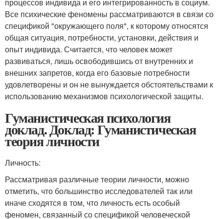
процессов индивида и его интегрированность в социум.
Все психические феномены рассматриваются в связи со
спецификой "окружающего поля", к которому относятся
общая ситуация, потребности, установки, действия и
опыт индивида. Считается, что человек может
развиваться, лишь освободившись от внутренних и
внешних запретов, когда его базовые потребности
удовлетворены и он не вынуждается обстоятельствами к
использованию механизмов психологической защиты.
Гуманистическая психология
доклад. Доклад: Гуманистическая
теория личности
Личность:
Рассматривая различные теории личности, можно
отметить, что большинство исследователей так или
иначе сходятся в том, что личность есть особый
феномен, связанный со спецификой человеческой