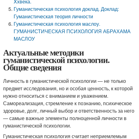
Xxвека.
Гуманистическая психология доклад. Доклад:
Гуманистическая теория личности
Гуманистическая психология маслоу.
ГУМАНИСТИЧЕСКАЯ ПСИХОЛОГИЯ АБРАХАМА
МАСЛОУ
Актуальные методики
гуманистической психологии.
Общие сведения
Личность в гуманистической психологии — не только
предмет исследования, но и особая ценность, к которой
нужно относиться с вниманием и уважением.
Самореализация, стремление к познанию, психическое
здоровье, долг, личный выбор и ответственность за него
— самые важные элементы полноценной личности в
гуманистической психологии.
Гуманистическая психология считает неприемлемым