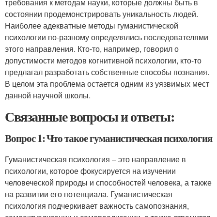
требования к методам науки, которые должны быть в
состоянии продемонстрировать уникальность людей.
Наиболее адекватные методы гуманистической
психологии по-разному определялись последователями
этого направления. Кто-то, например, говорил о
допустимости методов когнитивной психологии, кто-то
предлагал разработать собственные способы познания.
В целом эта проблема остается одним из уязвимых мест
данной научной школы.
Связанные вопросы и ответы:
Вопрос 1: Что такое гуманистическая психология
Гуманистическая психология – это направление в
психологии, которое фокусируется на изучении
человеческой природы и способностей человека, а также
на развитии его потенциала. Гуманистическая
психология подчеркивает важность самопознания,