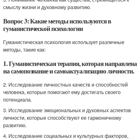
смыслу жизни и духовному развитию.
Вопрос 3: Какие методы используются в
гуманистической психологии
Гуманистическая психология использует различные
методы, такие как:
1. Гуманистическая терапия, которая направлена
на самопознание и самоактуализацию личности.
2. Исследование личностных качеств и способностей
человека, которые помогают ему достигать своего
потенциала.
3. Исследование эмоциональных и духовных аспектов
личности, которые способствуют ее гармоничному
развитию.
4. Исследование социальных и культурных факторов,