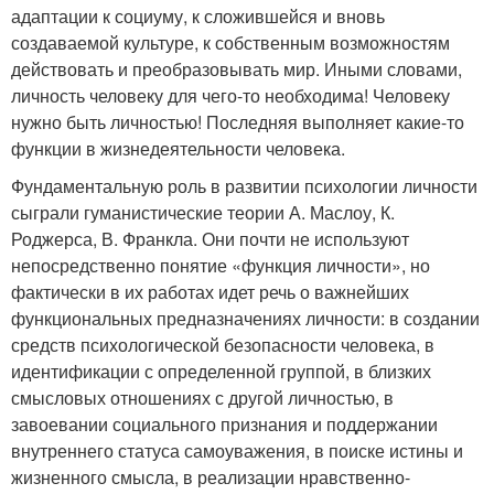
адаптации к социуму, к сложившейся и вновь
создаваемой культуре, к собственным возможностям
действовать и преобразовывать мир. Иными словами,
личность человеку для чего-то необходима! Человеку
нужно быть личностью! Последняя выполняет какие-то
функции в жизнедеятельности человека.
Фундаментальную роль в развитии психологии личности
сыграли гуманистические теории А. Маслоу, К.
Роджерса, В. Франкла. Они почти не используют
непосредственно понятие «функция личности», но
фактически в их работах идет речь о важнейших
функциональных предназначениях личности: в создании
средств психологической безопасности человека, в
идентификации с определенной группой, в близких
смысловых отношениях с другой личностью, в
завоевании социального признания и поддержании
внутреннего статуса самоуважения, в поиске истины и
жизненного смысла, в реализации нравственно-