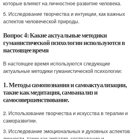
которые влияют на личностное развитие человека.
5. Исследование творчества и интуиции, как важных
аспектов человеческой природы.
Вопрос 4: Какие актуальные методики
гуманистической психологии используются в
настоящее время
В настоящее время используются следующие
актуальные методики гуманистической психологии:
1. Методы самопознания и самоактуализации,
такие как медитация, самоанализ и
самосовершенствование.
2. Использование творчества и искусства в терапии и
саморазвитии.
3. Исследование эмоциональных и духовных аспектов
личности, таких как эмпатия, сострадание и