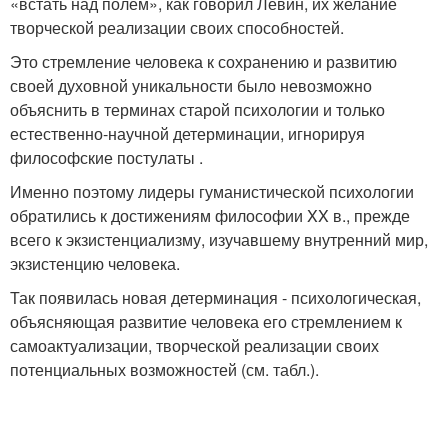
«встать над полем», как говорил Левин, их желание
творческой реализации своих способностей.
Это стремление человека к сохранению и развитию
своей духовной уникальности было невозможно
объяснить в терминах старой психологии и только
естественно-научной детерминации, игнорируя
философские постулаты .
Именно поэтому лидеры гуманистической психологии
обратились к достижениям философии XX в., прежде
всего к экзистенциализму, изучавшему внутренний мир,
экзистенцию человека.
Так появилась новая детерминация - психологическая,
объясняющая развитие человека его стремлением к
самоактуализации, творческой реализации своих
потенциальных возможностей (см. табл.).