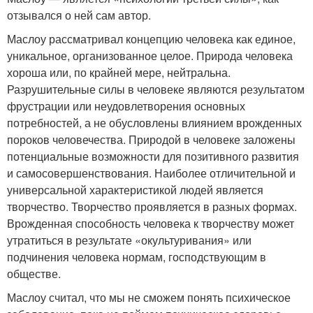
отзывался о ней сам автор.
Маслоу рассматривал концепцию человека как единое,
уникальное, организованное целое. Природа человека
хороша или, по крайней мере, нейтральна.
Разрушительные силы в человеке являются результатом
фрустрации или неудовлетворения основных
потребностей, а не обусловлены влиянием врожденных
пороков человечества. Природой в человеке заложены
потенциальные возможности для позитивного развития
и самосовершенствования. Наиболее отличительной и
универсальной характеристикой людей является
творчество. Творчество проявляется в разных формах.
Врожденная способность человека к творчеству может
утратиться в результате «окультуривания» или
подчинения человека нормам, господствующим в
обществе.
Маслоу считал, что мы не сможем понять психическое