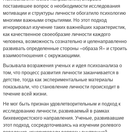
поставившее вопрос о необходимости исследования
мотивации и структуры личности обогатило психологию
многими важными открытиями. Но этот подход
игнорировал изучение таких важнейших характеристик,
как качественное своеобразие личности каждого
человека, возможность сознательно и целенаправленно
развивать определенные стороны «образа Я» и строить
взаимоотношения с окружающими.
Вызывала возражения ученых и идея психоанализа о
том, что процесс развития личности заканчивается в
детстве, тогда как экспериментальные материалы
показывали, что становление личности происходит в
течение всей жизни.
Не мог быть признан удовлетворительным и подход к
исследованию личности, развиваемый в рамках
бихевиористского направления. Ученые, развивавшие
этот подход, сосредоточиваясь на изучении ролевого
поведения, игнорировали вопросы внутренней