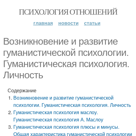
ПСИХОЛОГИЯ ОТНОШЕНИЙ
главная
новости
статьи
Возникновение и развитие
гуманистической психологии.
Гуманистическая психология.
Личность
Содержание
Возникновение и развитие гуманистической
психологии. Гуманистическая психология. Личность
Гуманистическая психология маслоу.
Гуманистическая психология А. Маслоу
Гуманистическая психология плюсы и минусы.
Общая характеристика гуманистической психологии