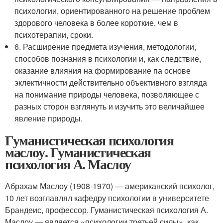
психологии, ориентированного на решение проблем
здорового человека в более короткие, чем в
психотерапии, сроки.
6. Расширение предмета изучения, методологии,
способов познания в психологии и, как следствие,
оказание влияния на формирование па основе
эклектичности действительно объективного взгляда
на понимание природы человека, позволяющее с
разных сторон взглянуть и изучить это величайшее
явление природы.
Гуманистическая психология
маслоу. Гуманистическая
психология А. Маслоу
Абрахам Маслоу (1908-1970) — американский психолог,
10 лет возглавлял кафедру психологии в университете
Брандеис, профессор. Гуманистическая психология А.
Маслоу — является «психологии третьей силы», как