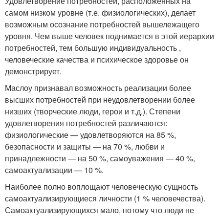
Удовлетворение потребностей, расположенных на
самом низком уровне (т.е. физиологических), делает
возможным осознание потребностей вышележащего
уровня. Чем выше человек поднимается в этой иерархии
потребностей, тем большую индивидуальность ,
человеческие качества и психическое здоровье он
демонстрирует.
Маслоу признавал возможность реализации более
высших потребностей при неудовлетворении более
низших (творческие люди, герои и т.д.). Степени
удовлетворения потребностей различаются:
физиологические — удовлетворяются на 85 %,
безопасности и защиты — на 70 %, любви и
принадлежности — на 50 %, самоуважения — 40 %,
самоактуализации — 10 %.
Наиболее полно воплощают человеческую сущность
самоактуализирующиеся личности (1 % человечества).
Самоактуализирующихся мало, потому что люди не