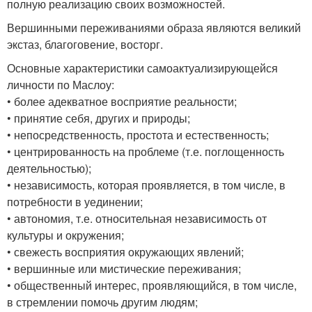
полную реализацию своих возможностей.
Вершинными переживаниями образа являются великий
экстаз, благоговение, восторг.
Основные характеристики самоактуализирующейся
личности по Маслоу:
• более адекватное восприятие реальности;
• принятие себя, других и природы;
• непосредственность, простота и естественность;
• центрированность на проблеме (т.е. поглощенность
деятельностью);
• независимость, которая проявляется, в том числе, в
потребности в уединении;
• автономия, т.е. относительная независимость от
культуры и окружения;
• свежесть восприятия окружающих явлений;
• вершинные или мистические переживания;
• общественный интерес, проявляющийся, в том числе,
в стремлении помочь другим людям;