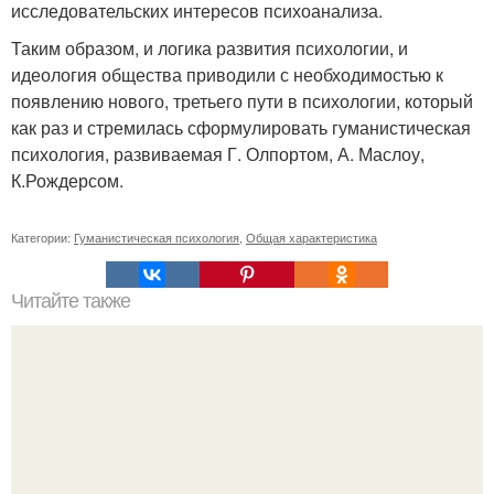
исследовательских интересов психоанализа.
Таким образом, и логика развития психологии, и
идеология общества приводили с необходимостью к
появлению нового, третьего пути в психологии, который
как раз и стремилась сформулировать гуманистическая
психология, развиваемая Г. Олпортом, А. Маслоу,
К.Рождерсом.
Категории:
Гуманистическая психология
,
Общая характеристика
Читайте также