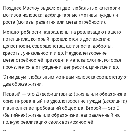
Позднее Маслоу выделяет две глобальные категории
мотивов человека: дефицитарные (мотивы нужды) и
роста (мотивы развития или метапотребности).
Метапотребности направлены на реализацию нашего
потенциала, который проявляется в достижении:
целостности, совершенства, активности, доброты,
красоты, уникальности и др. Неудовлетворение
метапотребностей приводит к метапатологии, которая
проявляется в отчуждении, депрессии, цинизме и др.
Этим двум глобальным мотивам человека соответствуют
два образа жизни.
Первый — это Д (дефицитарная) жизнь или образ жизни,
ориентированный на удовлетворение нужды (дефицита)
и выполнение требований общества. Второй — это Б
(бытийная) жизнь или образ жизни, направленный на
полную реализацию своих возможностей.