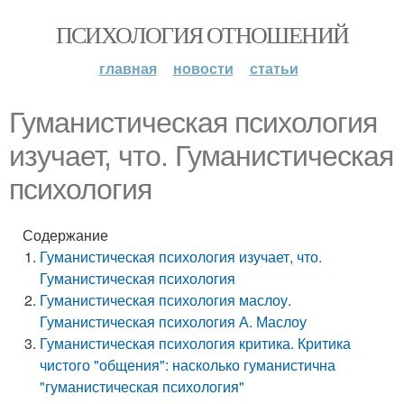
ПСИХОЛОГИЯ ОТНОШЕНИЙ
главная
новости
статьи
Гуманистическая психология
изучает, что. Гуманистическая
психология
Содержание
Гуманистическая психология изучает, что.
Гуманистическая психология
Гуманистическая психология маслоу.
Гуманистическая психология А. Маслоу
Гуманистическая психология критика. Критика
чистого "общения": насколько гуманистична
"гуманистическая психология"