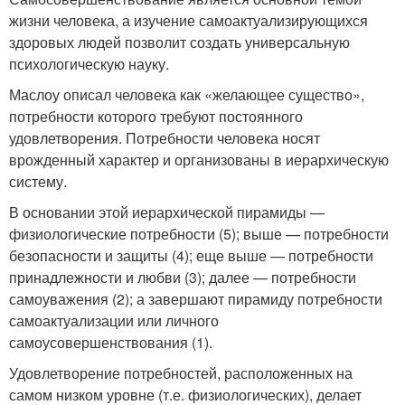
жизни человека, а изучение самоактуализирующихся
здоровых людей позволит создать универсальную
психологическую науку.
Маслоу описал человека как «желающее существо»,
потребности которого требуют постоянного
удовлетворения. Потребности человека носят
врожденный характер и организованы в иерархическую
систему.
В основании этой иерархической пирамиды —
физиологические потребности (5); выше — потребности
безопасности и защиты (4); еще выше — потребности
принадлежности и любви (3); далее — потребности
самоуважения (2); а завершают пирамиду потребности
самоактуализации или личного
самоусовершенствования (1).
Удовлетворение потребностей, расположенных на
самом низком уровне (т.е. физиологических), делает