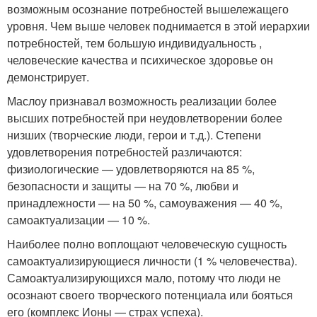
возможным осознание потребностей вышележащего
уровня. Чем выше человек поднимается в этой иерархии
потребностей, тем большую индивидуальность ,
человеческие качества и психическое здоровье он
демонстрирует.
Маслоу признавал возможность реализации более
высших потребностей при неудовлетворении более
низших (творческие люди, герои и т.д.). Степени
удовлетворения потребностей различаются:
физиологические — удовлетворяются на 85 %,
безопасности и защиты — на 70 %, любви и
принадлежности — на 50 %, самоуважения — 40 %,
самоактуализации — 10 %.
Наиболее полно воплощают человеческую сущность
самоактуализирующиеся личности (1 % человечества).
Самоактуализирующихся мало, потому что люди не
осознают своего творческого потенциала или бояться
его (комплекс Ионы — страх успеха).