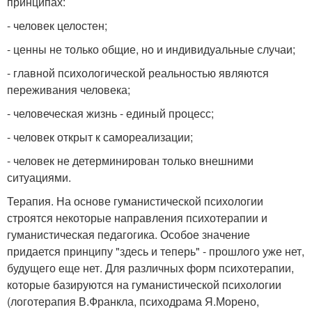
принципах:
- человек целостен;
- ценны не только общие, но и индивидуальные случаи;
- главной психологической реальностью являются
переживания человека;
- человеческая жизнь - единый процесс;
- человек открыт к самореализации;
- человек не детерминирован только внешними
ситуациями.
Терапия. На основе гуманистической психологии
строятся некоторые направления психотерапии и
гуманистическая педагогика. Особое значение
придается принципу "здесь и теперь" - прошлого уже нет,
будущего еще нет. Для различных форм психотерапии,
которые базируются на гуманистической психологии
(логотерапия В.Франкла, психодрама Я.Морено,