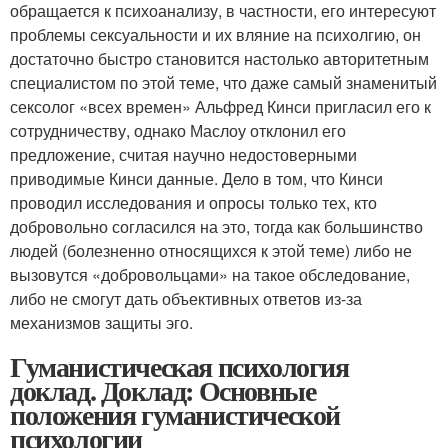
обращается к психоанализу, в частности, его интересуют
проблемы сексуальности и их вляние на психолгию, он
достаточно быстро становится настолько авторитетным
специалистом по этой теме, что даже самый знаменитый
сексолог «всех времен» Альфред Кинси пригласил его к
сотрудничеству, однако Маслоу отклонил его
предложение, считая научно недостоверными
приводимые Кинси данные. Дело в том, что Кинси
проводил исследования и опросы только тех, кто
добровольно согласился на это, тогда как большинство
людей (болезненно относящихся к этой теме) либо не
вызовутся «добровольцами» на такое обследование,
либо не смогут дать объективных ответов из-за
механизмов защиты эго.
Гуманистическая психология
доклад. Доклад: Основные
положения гуманистической
психологии