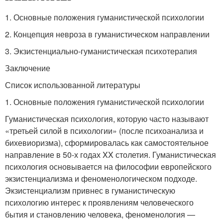
1. Основные положения гуманистической психологии
2. Концепция невроза в гуманистическом направлении
3. Экзистенциально-гуманистическая психотерапия
Заключение
Список использованной литературы
1. Основные положения гуманистической психологии
Гуманистическая психология, которую часто называют
«третьей силой в психологии» (после психоанализа и
бихевиоризма), сформировалась как самостоятельное
направление в 50-х годах XX столетия. Гуманистическая
психология основывается на философии европейского
экзистенциализма и феноменологическом подходе.
Экзистенциализм привнес в гуманистическую
психологию интерес к проявлениям человеческого
бытия и становлению человека, феноменология —