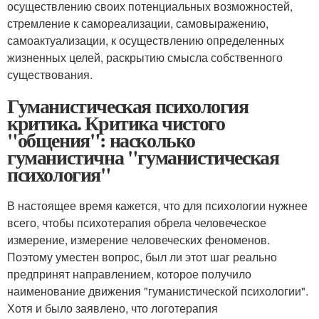
осуществлению своих потенциальных возможностей,
стремление к самореализации, самовыражению,
самоактуализации, к осуществлению определенных
жизненных целей, раскрытию смысла собственного
существования.
Гуманистическая психология
критика. Критика чистого
"общения": насколько
гуманистична "гуманистическая
психология"
В настоящее время кажется, что для психологии нужнее
всего, чтобы психотерапия обрела человеческое
измерение, измерение человеческих феноменов.
Поэтому уместен вопрос, был ли этот шаг реально
предпринят направлением, которое получило
наименование движения "гуманистической психологии".
Хотя и было заявлено, что логотерапия