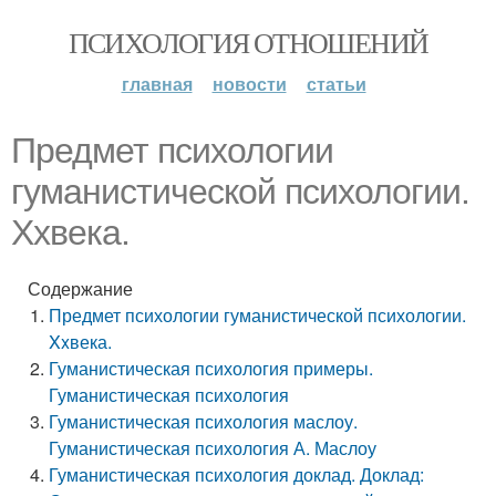
ПСИХОЛОГИЯ ОТНОШЕНИЙ
главная
новости
статьи
Предмет психологии
гуманистической психологии.
Xxвека.
Содержание
Предмет психологии гуманистической психологии.
Xxвека.
Гуманистическая психология примеры.
Гуманистическая психология
Гуманистическая психология маслоу.
Гуманистическая психология А. Маслоу
Гуманистическая психология доклад. Доклад: