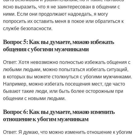
ясно выразить, что я не заинтересован в общении с
ними. Если они продолжают надоедать, я могу
попросить их оставить меня в покое или обратиться к
службе безопасности.
Вопрос 5: Как вы думаете, можно избежать
общения с убогими мужчинками
Ответ: Хотя невозможно полностью избежать общения с
любыми людьми, можно попытаться избегать ситуаций,
в которых вы можете столкнуться с убогими мужчинками.
Например, можно избегать посещения мест, где часто
бывают такие люди, или быть более осторожным при
общении с новыми людьми.
Вопрос 6: Как вы думаете, можно изменить
отношение к убогим мужчинкам
Ответ: Я думаю, что можно изменить отношение к убогим