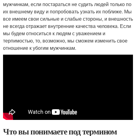
мужчинкам, если постараться не судить людей только по
их внешнему виду и попробовать узнать их поближе. Мы
все имеем свои сильные и слабые стороны, и внешность
не всегда отражает внутренние качества человека. Если
мы будем относиться к людям с уважением и
терпимостью, то, возможно, мы сможем изменить свое
отношение к убогим мужчинкам.
Что вы понимаете под термином