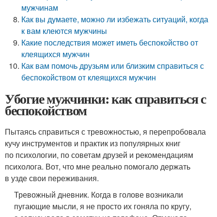
мужчинам
Как вы думаете, можно ли избежать ситуаций, когда
к вам клеются мужчины
Какие последствия может иметь беспокойство от
клеящихся мужчин
Как вам помочь друзьям или близким справиться с
беспокойством от клеящихся мужчин
Убогие мужчинки: как справиться с
беспокойством
Пытаясь справиться с тревожностью, я перепробовала
кучу инструментов и практик из популярных книг
по психологии, по советам друзей и рекомендациям
психолога. Вот, что мне реально помогало держать
в узде свои переживания.
Тревожный дневник. Когда в голове возникали
пугающие мысли, я не просто их гоняла по кругу,