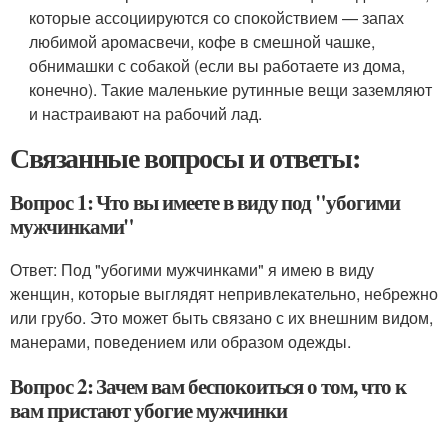
которые ассоциируются со спокойствием — запах
любимой аромасвечи, кофе в смешной чашке,
обнимашки с собакой (если вы работаете из дома,
конечно). Такие маленькие рутинные вещи заземляют
и настраивают на рабочий лад.
Связанные вопросы и ответы:
Вопрос 1: Что вы имеете в виду под "убогими
мужчинками"
Ответ: Под "убогими мужчинками" я имею в виду
женщин, которые выглядят непривлекательно, небрежно
или грубо. Это может быть связано с их внешним видом,
манерами, поведением или образом одежды.
Вопрос 2: Зачем вам беспокоиться о том, что к
вам пристают убогие мужчинки