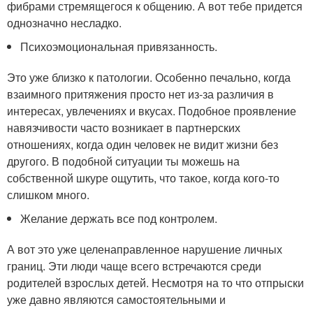
фибрами стремящегося к общению. А вот тебе придется
однозначно несладко.
Психоэмоциональная привязанность.
Это уже близко к патологии. Особенно печально, когда
взаимного притяжения просто нет из-за различия в
интересах, увлечениях и вкусах. Подобное проявление
навязчивости часто возникает в партнерских
отношениях, когда один человек не видит жизни без
другого. В подобной ситуации ты можешь на
собственной шкуре ощутить, что такое, когда кого-то
слишком много.
Желание держать все под контролем.
А вот это уже целенаправленное нарушение личных
границ. Эти люди чаще всего встречаются среди
родителей взрослых детей. Несмотря на то что отпрыски
уже давно являются самостоятельными и