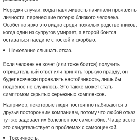
Нередки случаи, когда навязчивость начинали проявлять
личности, перенесшие потерю близкого человека.
Особенно ярко это видно среди пожилых родственников,
когда один из супругов умирает, а второй боится
оставаться наедине с тоской и скорбью.
Нежелание слышать отказ.
Если человек не хочет (или тоже боится) получить
отрицательный ответ или принять горькую правду, он
будет всячески проявлять настойчивость, лишь бы
подобное не случилось. Это также может стать
симптомом скрытых серьезных комплексов.
Например, некоторые люди постоянно набиваются в
друзья посторонним компаниям, потому что любой отказ
тут же задевает их болезненное самолюбие. Чаще всего
это свидетельствует о проблемах с самооценкой.
Токсичность.