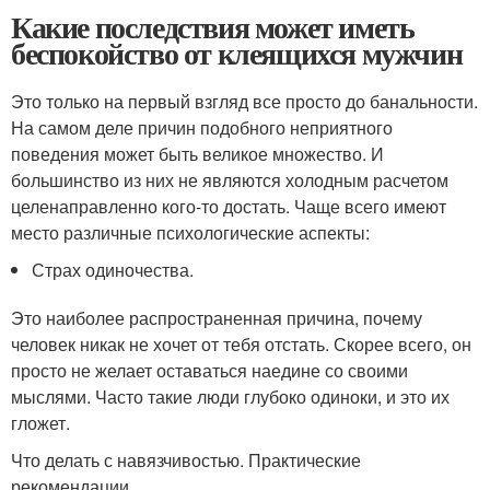
Какие последствия может иметь
беспокойство от клеящихся мужчин
Это только на первый взгляд все просто до банальности.
На самом деле причин подобного неприятного
поведения может быть великое множество. И
большинство из них не являются холодным расчетом
целенаправленно кого-то достать. Чаще всего имеют
место различные психологические аспекты:
Страх одиночества.
Это наиболее распространенная причина, почему
человек никак не хочет от тебя отстать. Скорее всего, он
просто не желает оставаться наедине со своими
мыслями. Часто такие люди глубоко одиноки, и это их
гложет.
Что делать с навязчивостью. Практические
рекомендации.