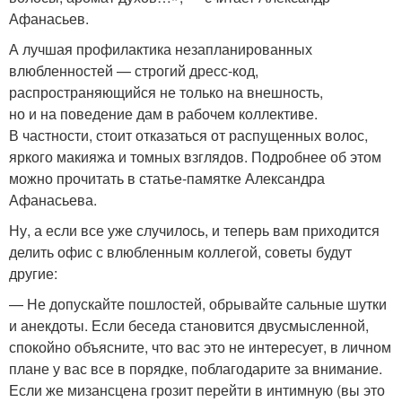
Афанасьев.
А лучшая профилактика незапланированных
влюбленностей — строгий дресс-код,
распространяющийся не только на внешность,
но и на поведение дам в рабочем коллективе.
В частности, стоит отказаться от распущенных волос,
яркого макияжа и томных взглядов. Подробнее об этом
можно прочитать в статье-памятке Александра
Афанасьева.
Ну, а если все уже случилось, и теперь вам приходится
делить офис с влюбленным коллегой, советы будут
другие:
— Не допускайте пошлостей, обрывайте сальные шутки
и анекдоты. Если беседа становится двусмысленной,
спокойно объясните, что вас это не интересует, в личном
плане у вас все в порядке, поблагодарите за внимание.
Если же мизансцена грозит перейти в интимную (вы это