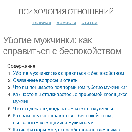
ПСИХОЛОГИЯ ОТНОШЕНИЙ
главная
новости
статьи
Убогие мужчинки: как
справиться с беспокойством
Содержание
Убогие мужчинки: как справиться с беспокойством
Связанные вопросы и ответы
Что вы понимаете под термином "убогие мужчинки"
Как часто вы сталкиваетесь с проблемой клеящихся
мужчин
Что вы делаете, когда к вам клеятся мужчины
Как вам помочь справиться с беспокойством,
вызванным клеящимися мужчинами
Какие факторы могут способствовать клеящимся