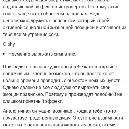
подавляющий эффект на интровертов. Поэтому такие
союзы чаще всего обречены на провал. Ведь
невозможно дружить с человеком, который своей
активной социальной жизненной позицией вытягивает из
тебя все внутренние соки.
Giphy
Неумение выражать симпатию.
Приглядись к человеку, который тебе кажется крайне
навязчивым. Вполне возможно, что он просто хочет
больше времени проводить с объектом нежных чувств.
Однако далеко не все люди умеют выражать свои
эмоции правильно. Поэтому и производят подобный не
слишком приятный эффект.
Аналогичная ситуация возникает, когда в тебе кто-то
почувствует родственную душу. Отсутствие взаимности
может и не остановить навязчивого человека, всеми