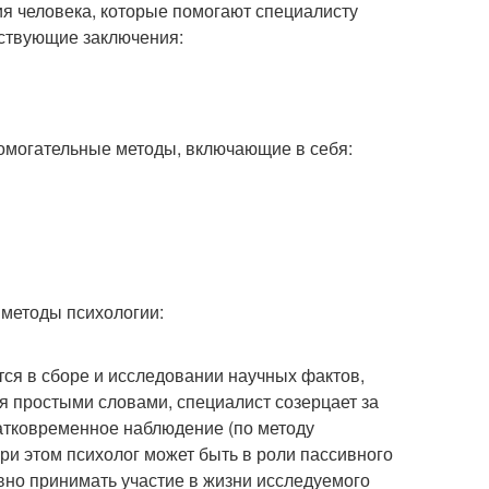
я человека, которые помогают специалисту
тствующие заключения:
помогательные методы, включающие в себя:
 методы психологии:
ся в сборе и исследовании научных фактов,
я простыми словами, специалист созерцает за
ратковременное наблюдение (по методу
ри этом психолог может быть в роли пассивного
вно принимать участие в жизни исследуемого