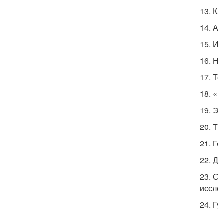
13. 
14. 
15. 
16. 
17. 
18. 
19. 
20. 
21. 
22. 
23. 
иссл
24. 