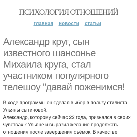
ПСИХОЛОГИЯ ОТНОШЕНИЙ
главная
новости
статьи
Александр круг, сын
известного шансонье
Михаила круга, стал
участником популярного
телешоу "давай поженимся!
В ходе программы он сделал выбор в пользу стилиста
Ульяны сытиновой.
Александр, которому сейчас 22 года, признался в своих
чувствах к Ульяне и выразил желание продолжать
отношения после завершения съёмок. В качестве