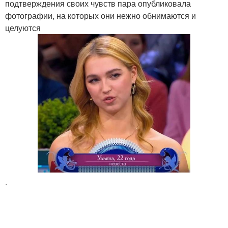
подтверждения своих чувств пара опубликовала
фотографии, на которых они нежно обнимаются и
целуются
.