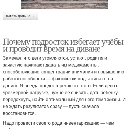
читать дальше →
Почему подросток избегает учёбы
и проводит время на диване
Замечая, что дети утомляются, устают, родители
зачастую начинают давать им медикаменты,
способствующие концентрации внимания и повышению
работоспособности — фактически подсаживают на
допинг. Я всегда предостерегаю от этого. Если дело в
чрезмерной нагрузке, нужно ее снизить, дать ребенку
передохнуть, найти оптимальный для него темп жизни. И
не ждать результатов сразу — пусть сначала
восстановится.
Надо провести своего рода инвентаризацию — чем