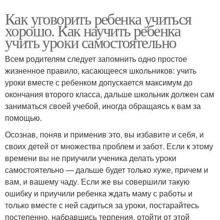
Как уговорить ребенка учиться
хорошо. Как научить ребенка
учить уроки самостоятельно
Всем родителям следует запомнить одно простое
жизненное правило, касающееся школьников: учить
уроки вместе с ребенком допускается максимум до
окончания второго класса, дальше школьник должен сам
заниматься своей учебой, иногда обращаясь к вам за
помощью.
Осознав, поняв и применив это, вы избавите и себя, и
своих детей от множества проблем и забот. Если к этому
времени вы не приучили ученика делать уроки
самостоятельно — дальше будет только хуже, причем и
вам, и вашему чаду. Если же вы совершили такую
ошибку и приучили ребенка ждать маму с работы и
только вместе с ней садиться за уроки, постарайтесь
постепенно, набравшись терпения, отойти от этой