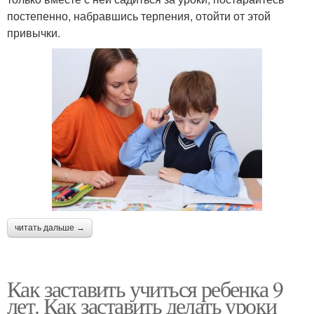
постепенно, набравшись терпения, отойти от этой
привычки.
читать дальше →
Как заставить учиться ребенка 9
лет. Как заставить делать уроки