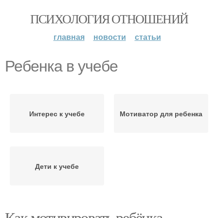
ПСИХОЛОГИЯ ОТНОШЕНИЙ
главная
новости
статьи
Ребенка в учебе
Интерес к учебе
Мотиватор для ребенка
Дети к учебе
Как мотивировать ребёнка