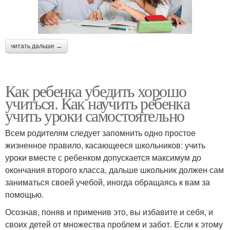
читать дальше →
Как ребенка убедить хорошо
учиться. Как научить ребенка
учить уроки самостоятельно
Всем родителям следует запомнить одно простое
жизненное правило, касающееся школьников: учить
уроки вместе с ребенком допускается максимум до
окончания второго класса, дальше школьник должен сам
заниматься своей учебой, иногда обращаясь к вам за
помощью.
Осознав, поняв и применив это, вы избавите и себя, и
своих детей от множества проблем и забот. Если к этому