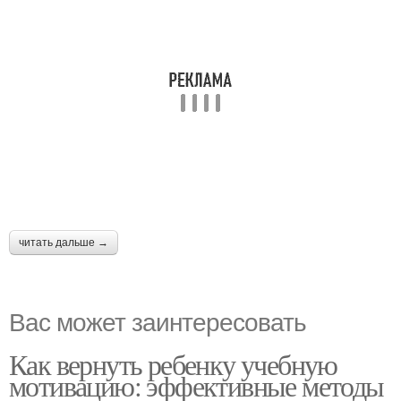
читать дальше →
Вас может заинтересовать
Как вернуть ребенку учебную
мотивацию: эффективные методы