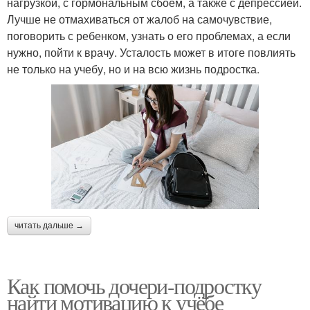
нагрузкой, с гормональным сбоем, а также с депрессией.
Лучше не отмахиваться от жалоб на самочувствие,
поговорить с ребенком, узнать о его проблемах, а если
нужно, пойти к врачу. Усталость может в итоге повлиять
не только на учебу, но и на всю жизнь подростка.
читать дальше →
Как помочь дочери-подростку
найти мотивацию к учёбе