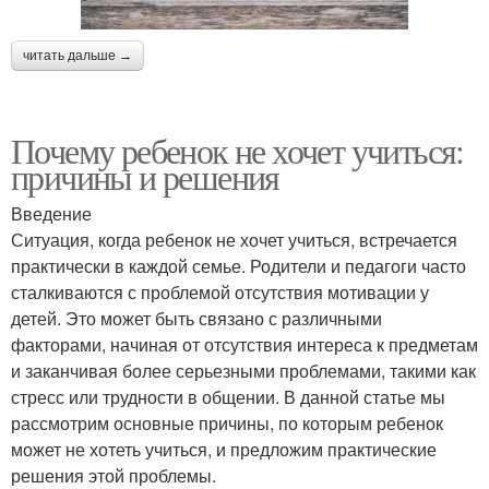
читать дальше →
Почему ребенок не хочет учиться:
причины и решения
Введение
Ситуация, когда ребенок не хочет учиться, встречается
практически в каждой семье. Родители и педагоги часто
сталкиваются с проблемой отсутствия мотивации у
детей. Это может быть связано с различными
факторами, начиная от отсутствия интереса к предметам
и заканчивая более серьезными проблемами, такими как
стресс или трудности в общении. В данной статье мы
рассмотрим основные причины, по которым ребенок
может не хотеть учиться, и предложим практические
решения этой проблемы.