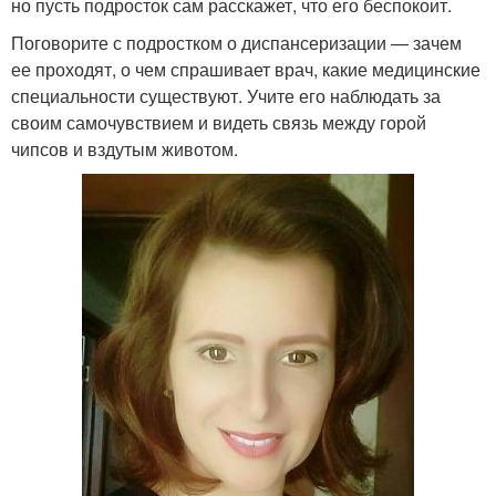
но пусть подросток сам расскажет, что его беспокоит.
Поговорите с подростком о диспансеризации — зачем
ее проходят, о чем спрашивает врач, какие медицинские
специальности существуют. Учите его наблюдать за
своим самочувствием и видеть связь между горой
чипсов и вздутым животом.