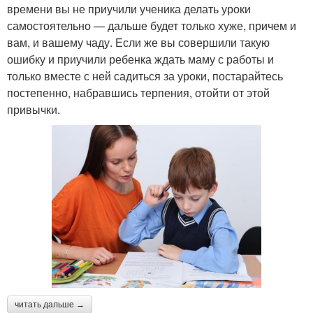
времени вы не приучили ученика делать уроки
самостоятельно — дальше будет только хуже, причем и
вам, и вашему чаду. Если же вы совершили такую
ошибку и приучили ребенка ждать маму с работы и
только вместе с ней садиться за уроки, постарайтесь
постепенно, набравшись терпения, отойти от этой
привычки.
читать дальше →