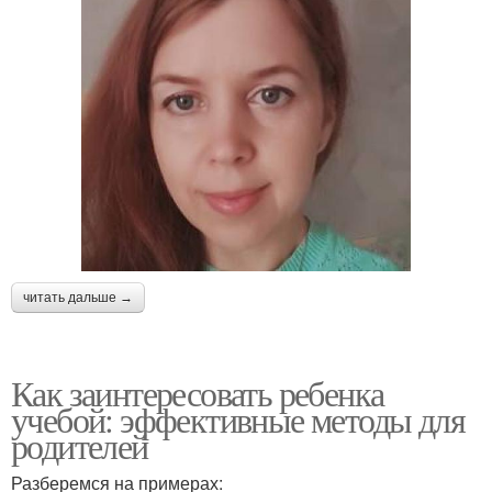
читать дальше →
Как заинтересовать ребенка
учебой: эффективные методы для
родителей
Разберемся на примерах: