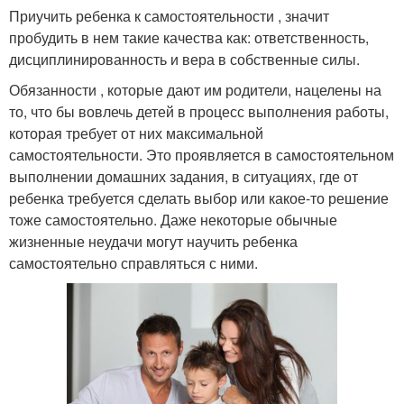
Приучить ребенка к самостоятельности , значит
пробудить в нем такие качества как: ответственность,
дисциплинированность и вера в собственные силы.
Обязанности , которые дают им родители, нацелены на
то, что бы вовлечь детей в процесс выполнения работы,
которая требует от них максимальной
самостоятельности. Это проявляется в самостоятельном
выполнении домашних задания, в ситуациях, где от
ребенка требуется сделать выбор или какое-то решение
тоже самостоятельно. Даже некоторые обычные
жизненные неудачи могут научить ребенка
самостоятельно справляться с ними.