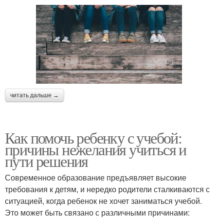
читать дальше →
Как помочь ребенку с учебой:
причины нежелания учиться и
пути решения
Современное образование предъявляет высокие
требования к детям, и нередко родители сталкиваются с
ситуацией, когда ребенок не хочет заниматься учебой.
Это может быть связано с различными причинами: