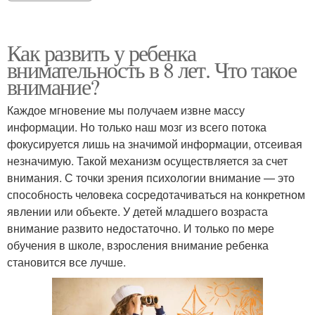
Как развить у ребенка
внимательность в 8 лет. Что такое
внимание?
Каждое мгновение мы получаем извне массу
информации. Но только наш мозг из всего потока
фокусируется лишь на значимой информации, отсеивая
незначимую. Такой механизм осуществляется за счет
внимания. С точки зрения психологии внимание — это
способность человека сосредотачиваться на конкретном
явлении или объекте. У детей младшего возраста
внимание развито недостаточно. И только по мере
обучения в школе, взросления внимание ребенка
становится все лучше.