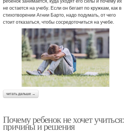
ребенок занимается, куда уходят его силы и почему их
не остается на учебу. Если он бегает по кружкам, как в
стихотворении Агнии Барто, надо подумать, от чего
стоит отказаться, чтобы сосредоточиться на учебе.
читать дальше →
Почему ребенок не хочет учиться:
причины и решения