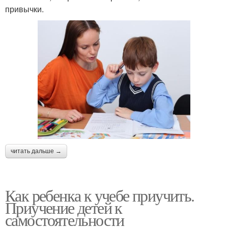
привычки.
читать дальше →
Как ребенка к учебе приучить.
Приучение детей к
самостоятельности