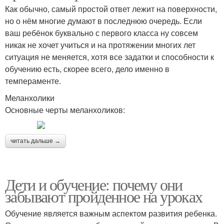
Как обычно, самый простой ответ лежит на поверхности,
но о нём многие думают в последнюю очередь. Если
ваш ребёнок буквально с первого класса ну совсем
никак не хочет учиться и на протяжении многих лет
ситуация не меняется, хотя все задатки и способности к
обучению есть, скорее всего, дело именно в
темпераменте.
Меланхолики
Основные черты меланхоликов:
читать дальше →
Дети и обучение: почему они
забывают пройденное на уроках
Обучение является важным аспектом развития ребенка.