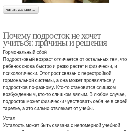
читать дальше →
Почему подросток не хочет
учиться: причины и решения
Гормональный сбой
Подростковый возраст отличается от остальных тем, что
ребенок снова быстро и резко растет и физически, и
психологически. Этот рост связан с перестройкой
гормональной системы, а она может проявляться у
подростков по-разному. Кто-то становится слишком
возбужденным, кто-то слишком вялым. В любом случае,
подросток может физически чувствовать себя не в своей
тарелке, а это сильно отвлекает от учебы.
Устал
Усталость может быть связана с непомерной учебной