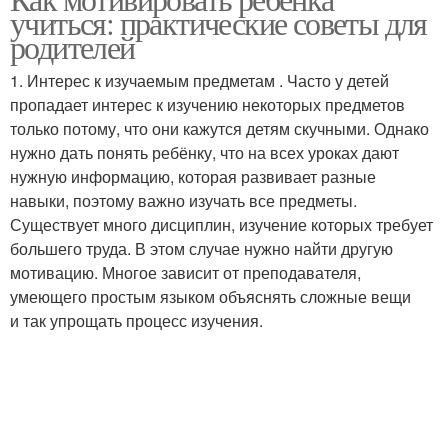
учиться: практические советы для
родителей
1. Интерес к изучаемым предметам . Часто у детей
пропадает интерес к изучению некоторых предметов
только потому, что они кажутся детям скучными. Однако
нужно дать понять ребёнку, что на всех уроках дают
нужную информацию, которая развивает разные
навыки, поэтому важно изучать все предметы.
Существует много дисциплин, изучение которых требует
большего труда. В этом случае нужно найти другую
мотивацию. Многое зависит от преподавателя,
умеющего простым языком объяснять сложные вещи
и так упрощать процесс изучения.