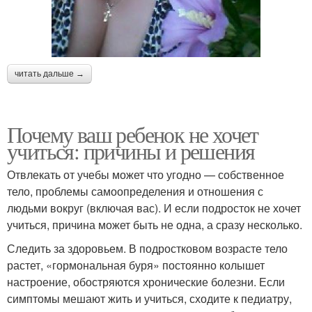
читать дальше →
Почему ваш ребенок не хочет
учиться: причины и решения
Отвлекать от учебы может что угодно — собственное
тело, проблемы самоопределения и отношения с
людьми вокруг (включая вас). И если подросток не хочет
учиться, причина может быть не одна, а сразу несколько.
Следить за здоровьем. В подростковом возрасте тело
растет, «гормональная буря» постоянно колышет
настроение, обостряются хронические болезни. Если
симптомы мешают жить и учиться, сходите к педиатру,