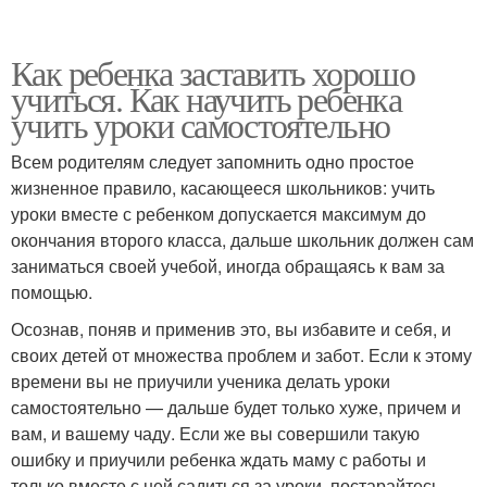
Как ребенка заставить хорошо
учиться. Как научить ребенка
учить уроки самостоятельно
Всем родителям следует запомнить одно простое
жизненное правило, касающееся школьников: учить
уроки вместе с ребенком допускается максимум до
окончания второго класса, дальше школьник должен сам
заниматься своей учебой, иногда обращаясь к вам за
помощью.
Осознав, поняв и применив это, вы избавите и себя, и
своих детей от множества проблем и забот. Если к этому
времени вы не приучили ученика делать уроки
самостоятельно — дальше будет только хуже, причем и
вам, и вашему чаду. Если же вы совершили такую
ошибку и приучили ребенка ждать маму с работы и
только вместе с ней садиться за уроки, постарайтесь