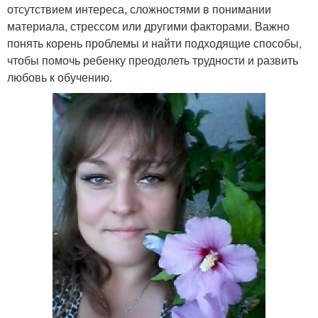
отсутствием интереса, сложностями в понимании
материала, стрессом или другими факторами. Важно
понять корень проблемы и найти подходящие способы,
чтобы помочь ребенку преодолеть трудности и развить
любовь к обучению.