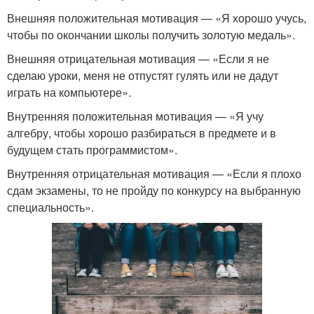
Внешняя положительная мотивация — «Я хорошо учусь,
чтобы по окончании школы получить золотую медаль».
Внешняя отрицательная мотивация — «Если я не
сделаю уроки, меня не отпустят гулять или не дадут
играть на компьютере».
Внутренняя положительная мотивация — «Я учу
алгебру, чтобы хорошо разбираться в предмете и в
будущем стать программистом».
Внутренняя отрицательная мотивация — «Если я плохо
сдам экзамены, то не пройду по конкурсу на выбранную
специальность».