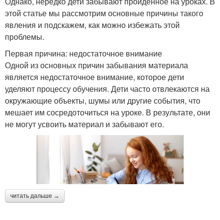
Однако, нередко дети забывают пройденное на уроках. В
этой статье мы рассмотрим основные причины такого
явления и подскажем, как можно избежать этой
проблемы.
Первая причина: недостаточное внимание
Одной из основных причин забывания материала
является недостаточное внимание, которое дети
уделяют процессу обучения. Дети часто отвлекаются на
окружающие объекты, шумы или другие события, что
мешает им сосредоточиться на уроке. В результате, они
не могут усвоить материал и забывают его.
читать дальше →