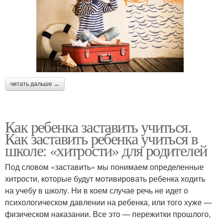
читать дальше →
Как ребенка заставить учиться.
Как заставить ребенка учиться в
школе: «хитрости» для родителей
Под словом «заставить» мы понимаем определенные
хитрости, которые будут мотивировать ребенка ходить
на учебу в школу. Ни в коем случае речь не идет о
психологическом давлении на ребенка, или того хуже —
физическом наказании. Все это — пережитки прошлого,