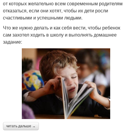
от которых желательно всем современным родителям
отказаться, если они хотят, чтобы их дети росли
счастливыми и успешными людьми.
Что же нужно делать и как себя вести, чтобы ребенок
сам захотел ходить в школу и выполнять домашнее
задание:
читать дальше →