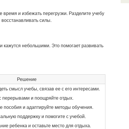
е время и избежать перегрузки. Разделите учебу
и восстанавливать силы.
ни кажутся небольшими. Это помогает развивать
Решение
еть смысл учебы, связав ее с его интересами.
с перерывами и поощряйте отдых.
е пособия и адаптируйте методы обучения.
альную поддержку и помогите с учебой.
ие ребенка и оставьте место для отдыха.